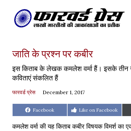
जाति के प्रश्न पर कबीर
इस किताब के लेखक कमलेश वर्मा हैं। इसके तीन खं
कविताएं संकलित हैं
फारवर्ड प्रेस
December 1, 2017
Share
Share
Facebook
Like on Facebook
on
on
कमलेश वर्मा की यह किताब कबीर विषयक विमर्श का एक पृ