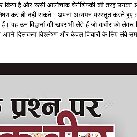
ार किया है और रूसी आलोचाक चेर्नीशेक्की की तरह उनका आ
लेषण कर ही नहीं सकते। अपना अध्ययन प्रस्तुत करते हुए 
देते हैं। वह उन विद्वानों की खबर भी लेते हैं जो कबीर को लेकर
ब अपने दिलचस्प विश्लेषण और केवल विचारों के लिए लंबे 