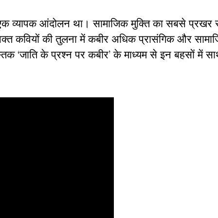
ा एक व्यापक आंदोलन था। सामाजिक मुक्ति का सबसे प्रखर 
 भक्त कवियों की तुलना में कबीर अधिक प्रासंगिक और सामाज
पुस्तक ‘जाति के प्रश्न पर कबीर’ के माध्यम से इन बहसों में सा