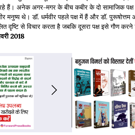
रहे हैं। अनेक अगर-मगर के बीच कबीर के दो सामाजिक पक्ष 
नुष्य थे। डॉ. धर्मवीर पहले पक्ष में हैं और डॉ. पुरूषोत्तम
दलित दृष्टि से विचार करता है जबकि दूसरा पक्ष इसे गौण करने
जनवरी 2018