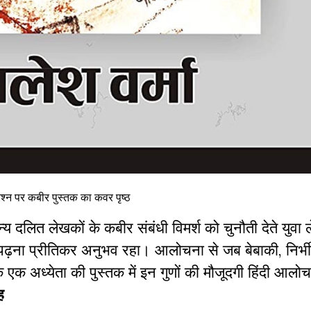
रश्न पर कबीर पुस्तक का कवर पृष्ठ
य दलित लेखकों के कबीर संबंधी विमर्श को चुनौती देते युवा
ो पढ़ना प्रीतिकर अनुभव रहा। आलोचना से जब बेबाकी, निर्भ
 एक अध्येता की पुस्तक में इन गुणों की मौजूदगी हिंदी आलोच
ह