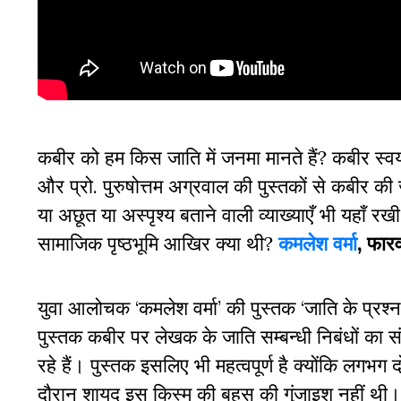
कबीर को हम किस जाति में जनमा मानते हैं? कबीर स्वयं 
और प्रो. पुरुषोत्तम अग्रवाल की पुस्तकों से कबीर की 
या अछूत या अस्पृश्य बताने वाली व्याख्याएँ भी यहाँ र
सामाजिक पृष्ठभूमि आखिर क्या थी?
कमलेश वर्मा
, फार
युवा आलोचक ‘कमलेश वर्मा’ की पुस्तक ‘जाति के प्रश
पुस्तक कबीर पर लेखक के जाति सम्बन्धी निबंधों का
रहे हैं। पुस्तक इसलिए भी महत्वपूर्ण है क्योंकि लगभग दो 
दौरान शायद इस किस्म की बहस की गुंजाइश नहीं थी।