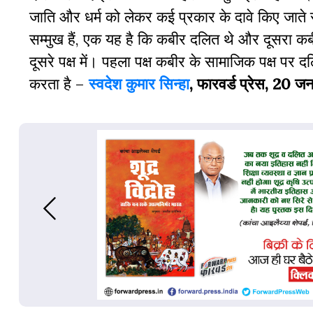
जाति और धर्म को लेकर कई प्रकार के दावे किए जाते 
सम्मुख हैं, एक यह है कि कबीर दलित थे और दूसरा कबीर म
दूसरे पक्ष में। पहला पक्ष कबीर के सामाजिक पक्ष पर 
करता है –
स्वदेश कुमार सिन्हा
, फारवर्ड प्रेस, 20 