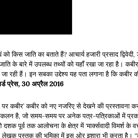
को किस जाति का बताते हैं? आचार्य हजारी प्रसाद द्विवेदी, ड
जाति के बारे में उपलब्ध तथ्यों को यहाँ रखा जा रहा है। कब
खी जा रही हैं। इन सबका उद्देश्य यह पता लगाना है कि कबीर 
वर्ड प्रेस, 30 अप्रैल 2016
्न पर कबीर’ कबीर को नए नजरिए से देखने की प्रस्तावना क
 संकलन है, जो समय-समय पर अनेक पत्र-पत्रिकाओं में प्रक
दशक पूर्व तक आलोचना के क्षेत्र में ‘मार्क्सवादी विमर्श के वर्
 लेखक पुस्तक की भूमिका में इस ओर इशारा भी करता है। 