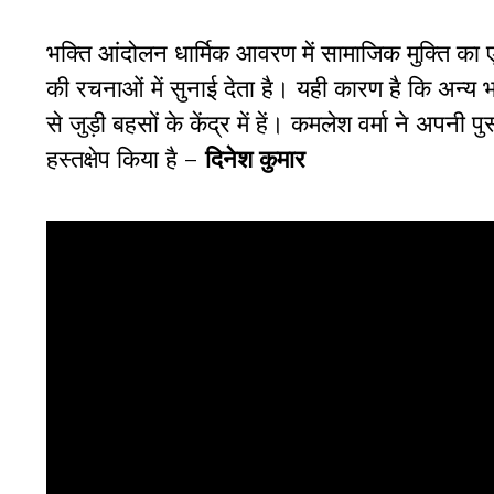
भक्ति आंदोलन धार्मिक आवरण में सामाजिक मुक्ति क
की रचनाओं में सुनाई देता है। यही कारण है कि अन्य
से जुड़ी बहसों के केंद्र में हें। कमलेश वर्मा ने अपनी 
हस्तक्षेप किया है –
दिनेश कुमार