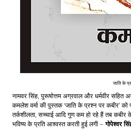
जाति के प्
नामवर सिंह, पुरूषोत्तम अग्रवाल और धर्मवीर सहित अन्
कमलेश वर्मा की पुस्तक ‘जाति के प्रश्न पर कबीर’ क
तर्कशीलता, सच्चाई आदि गुण कम हो रहे हैं तब कबीर के
भविष्य के प्रति आश्वस्त करती हुई लगी –
गोपेश्वर सिं