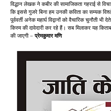
विद्धान लेखक ने कबीर की सामाजिकता गहराई से विच
कि इससे गुजरे बिना हम उनकी कविता का सम्यक विश्
पूर्ववर्ती अनेक महार्घ विद्वानों को वैचारिक चुनौती भी 
किस्म की दावेदारी कर रहे हैं। सब मिलाकर यह किता
की जाएगी –
प्रेमकुमार मणि