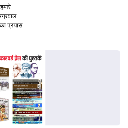
हमारे
 अग्रवाल
 का प्रयास