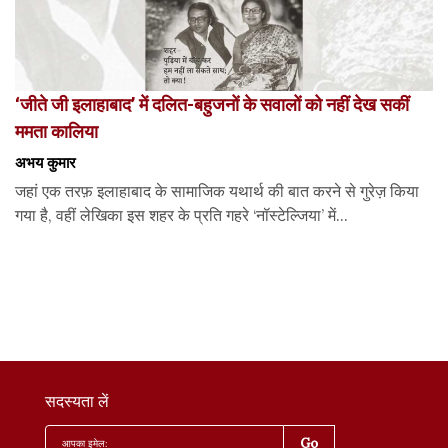
‘जीते जी इलाहाबाद’ में दलित-बहुजनों के सवालों को नहीं देख सकीं
ममता कालिया
अभय कुमार
जहां एक तरफ़ इलाहाबाद के सामाजिक यथार्थ की बात करने से गुरेज़ किया
गया है, वहीं लेखिका इस शहर के प्रति गहरे ‘नॉस्टेल्जिया’ में...
सदस्यता लें