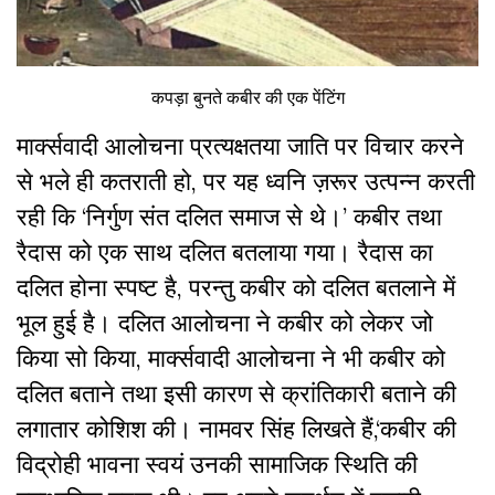
कपड़ा बुनते कबीर की एक पेंटिंग
मार्क्सवादी आलोचना प्रत्यक्षतया जाति पर विचार करने
से भले ही कतराती हो
,
पर यह ध्वनि ज़रूर उत्पन्न करती
रही कि
‘
निर्गुण संत दलित समाज से थे।
’
कबीर तथा
रैदास को एक साथ दलित बतलाया गया। रैदास का
दलित होना स्पष्ट है
,
परन्तु कबीर को दलित बतलाने में
भूल हुई है। दलित आलोचना ने कबीर को लेकर जो
किया सो किया
,
मार्क्सवादी आलोचना ने भी कबीर को
दलित बताने तथा इसी कारण से क्रांतिकारी बताने की
लगातार कोशिश की। नामवर सिंह लिखते हैं
,‘
कबीर की
विद्रोही भावना स्वयं उनकी सामाजिक स्थिति की