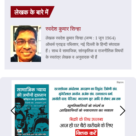
लेखक के बारे में
स्वदेश कुमार सिन्हा
लेखक स्वदेश कुमार सिन्हा (जन्म : 1 जून 1964)
ऑथर्स प्राइड पब्लिशर, नई दिल्ली के हिन्दी संपादक
हैं। साथ वे सामाजिक, सांस्कृतिक व राजनीतिक विषयों
के स्वतंत्र लेखक व अनुवादक भी हैं