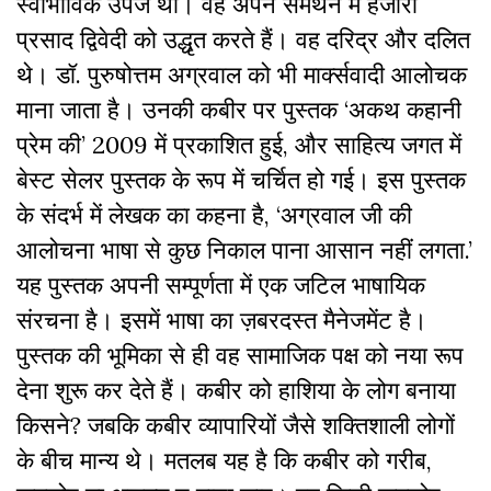
स्वाभाविक उपज थी। वह अपने समर्थन में हजारी
प्रसाद द्विवेदी को उद्धृत करते हैं। वह दरिद्र और दलित
थे। डॉ. पुरुषोत्तम अग्रवाल को भी मार्क्सवादी आलोचक
माना जाता है। उनकी कबीर पर पुस्तक
‘
अकथ कहानी
प्रेम की
’
2009 में प्रकाशित हुई
,
और साहित्य जगत में
बेस्ट सेलर पुस्तक के रूप में चर्चित हो गई। इस पुस्तक
के संदर्भ में लेखक का कहना है
, ‘
अग्रवाल जी की
आलोचना भाषा से कुछ निकाल पाना आसान नहीं लगता.
’
यह पुस्तक अपनी सम्पूर्णता में एक जटिल भाषायिक
संरचना है। इसमें भाषा का ज़बरदस्त मैनेजमेंट है।
पुस्तक की भूमिका से ही वह सामाजिक पक्ष को नया रूप
देना शुरू कर देते हैं। कबीर को हाशिया के लोग बनाया
किसने
?
जबकि कबीर व्यापारियों जैसे शक्तिशाली लोगों
के बीच मान्य थे। मतलब यह है कि कबीर को गरीब
,