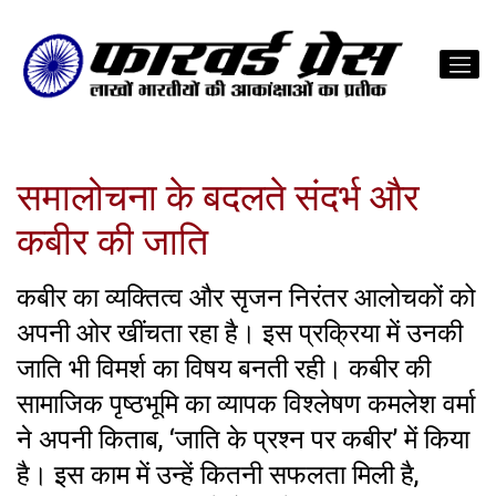
समालोचना के बदलते संदर्भ और
कबीर की जाति
कबीर का व्यक्तित्व और सृजन निरंतर आलोचकों को
अपनी ओर खींचता रहा है। इस प्रक्रिया में उनकी
जाति भी विमर्श का विषय बनती रही। कबीर की
सामाजिक पृष्ठभूमि का व्यापक विश्लेषण कमलेश वर्मा
ने अपनी किताब, ‘जाति के प्रश्न पर कबीर’ में किया
है। इस काम में उन्हें कितनी सफलता मिली है,