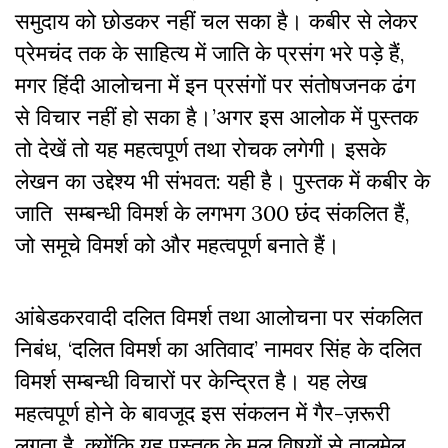
समुदाय को छोडकर नहीं चल सका है। कबीर से लेकर
प्रेमचंद तक के साहित्य में जाति के प्रसंग भरे पड़े हैं
,
मगर हिंदी आलोचना में इन प्रसंगों पर संतोषजनक ढंग
से विचार नहीं हो सका है।
’
अगर इस आलोक में पुस्तक
तो देखें तो यह महत्वपूर्ण तथा रोचक लगेगी। इसके
लेखन का उद्देश्य भी संभवत: यही है। पुस्तक में कबीर के
जाति सम्बन्धी विमर्श के लगभग 300 छंद संकलित हैं
,
जो समूचे विमर्श को और महत्वपूर्ण बनाते हैं।
आंबेडकरवादी दलित विमर्श तथा आलोचना पर संकलित
निबंध
, ‘
दलित विमर्श का अतिवाद
’
नामवर सिंह के दलित
विमर्श सम्बन्धी विचारों पर केन्द्रित है। यह लेख
महत्वपूर्ण होने के बावजूद इस संकलन में गैर-ज़रूरी
लगता है. क्योंकि यह पुस्तक के मूल विषयों से तालमेल