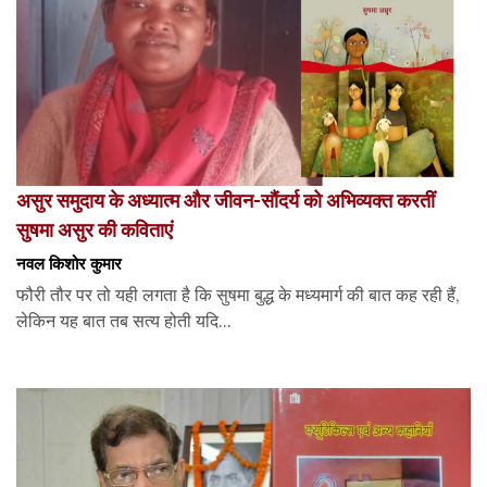
असुर समुदाय के अध्यात्म और जीवन-सौंदर्य को अभिव्यक्त करतीं
सुषमा असुर की कविताएं
नवल किशोर कुमार
फौरी तौर पर तो यही लगता है कि सुषमा बुद्ध के मध्यमार्ग की बात कह रही हैं,
लेकिन यह बात तब सत्य होती यदि...