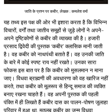
जाति के प्रश्न पर कबीर, लेखक : कमलेश वर्मा
यह तथ्य इस पक्ष की ओर भी इशारा करता है कि विभिन्न
विचारों
,
वर्गों तथा जातीय समूहों से जुड़े लोगों ने अपने-
अपने दृष्टिकोणों से कबीर की व्याख्या की है। हजारी
प्रसाद द्विवेदी की पुस्तक ‘कबीर’ क्लासिक मानी जाती
है। वह कबीर को नाथपंथी बताते हैं। वह उनकी जाति
के बारे में कोई स्पष्ट राय नहीं रखते। उनका सारा
फोकस इस बात पर है कि कबीर को मुसलमान न माना
जाए। विधवा ब्राह्मणी की अवधारणा को वह खारिज नहीं
करते
,
तथा कबीर को मूलरूप से हिन्दू समाज की व्यक्ति
बनाए रखना चाहते हैं। वह अपनी पुस्तक की पहली
पंक्ति में ही लिखते हैं कबीर दास का पालन-पोषण जुलाहा
परिवार में हुआ था
,
मतलब कबीर का जन्म विधवा