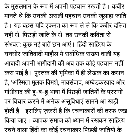
के मुसलमान के रूप में अपनी पहचान रखती है। कबीर
मानते थे कि उनकी असली पहचान उनकी जुलाहा जाति
है। यह बहस यदि एकमत का रूप ले ले कि कबीर दलित
नहीं थे
,
पिछड़ी जाति के थे
,
तब उनकी कविता से
संभवत: कुछ नई बातें छन आएं। हिंदी साहित्य के
घनघोर जातिवादी माहौल में सर्वाधिक संख्या वाली यह
आबादी अपनी भागीदारी की अब तक कोई पहचान नहीं
करा पाई है। पुस्तक की भूमिका में ही लेखक का कथन
है
, ‘
अस्मिता मूलक विमर्श
,
मार्क्सवाद
,
अम्बेडकरवाद और
गांधीवाद की हू-ब-हू भाषा में पिछड़ी जातियों के प्रसंगों
पर विचार करने में अनेक असुविधाएं सामने आ खड़ी
होती हैं। इसलिए ज़रूरी है कि रचनाकारों की तरफ रुख
किया जाए। व्यापक समाज को ध्यान में रखकर साहित्य
रचने वाला हिंदी का कोई रचनाकार पिछड़ी जातियों के