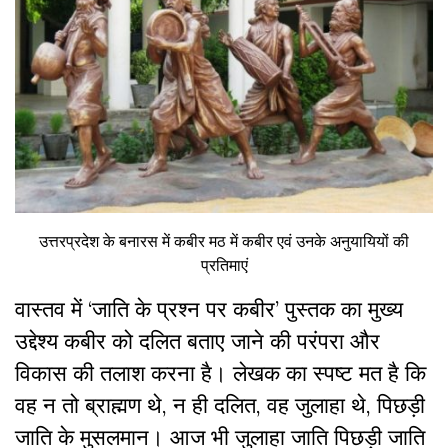
उत्तरप्रदेश के बनारस में कबीर मठ में कबीर एवं उनके अनुयायियों की
प्रतिमाएं
वास्तव में ‘जाति के प्रश्न पर कबीर
’
पुस्तक का मुख्य
उद्देश्य कबीर को दलित बताए जाने की परंपरा और
विकास की तलाश करना है। लेखक का स्पष्ट मत है कि
वह न तो ब्राह्मण थे
,
न ही दलित
,
वह जुलाहा थे
,
पिछड़ी
जाति के मुसलमान। आज भी जुलाहा जाति पिछड़ी जाति