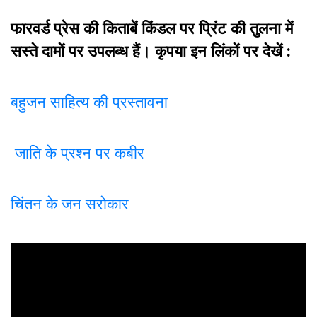
फारवर्ड प्रेस की किताबें किंडल पर प्रिंट की तुलना में
सस्ते दामों पर उपलब्ध हैं। कृपया इन लिंकों पर देखें :
बहुजन साहित्य की प्रस्तावना
जाति के प्रश्न पर कबीर
चिंतन के जन सरोकार