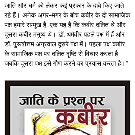
जाति और धर्म को लेकर कई प्रकार के दावे किए जाते
रहे हैं। अनेक अगर-मगर के बीच कबीर के दो सामाजिक
पक्ष हमारे सम्मुख हैं
,
एक यह है कि कबीर दलित थे और
दूसरा कबीर मनुष्य थे। डॉ. धर्मवीर पहले पक्ष में हैं और
डॉ. पुरूषोत्तम अग्रवाल दूसरे पक्ष में। पहला पक्ष कबीर
के सामाजिक पक्ष पर दलित दृष्टि से विचार करता है
जबकि दूसरा पक्ष इसे गौण करने का प्रयास करता है।”