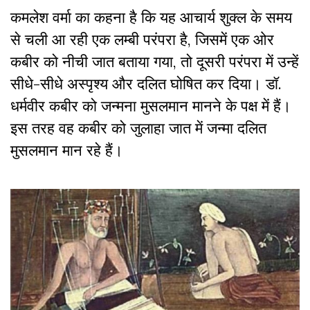
कमलेश वर्मा का कहना है कि यह आचार्य शुक्ल के समय
से चली आ रही एक लम्बी परंपरा है
,
जिसमें एक ओर
कबीर को नीची जात बताया गया, तो दूसरी परंपरा में उन्हें
सीधे-सीधे अस्पृश्य और दलित घोषित कर दिया। डॉ.
धर्मवीर कबीर को जन्मना मुसलमान मानने के पक्ष में हैं।
इस तरह वह कबीर को जुलाहा जात में जन्मा दलित
मुसलमान मान रहे हैं।