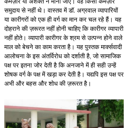
कमज़ोर या अशक्त न माना जाए। वह किसी कमज़ोर
समुदाय से नहीं थे। वास्तव में डॉ. अग्रवाल व्यापारियों
या कारीगरों को एक ही वर्ग का मान कर चल रहे हैं। यह
दोहराने की ज़रूरत नहीं होनी चाहिए कि कारीगर व्यापारी
नहीं होते। व्यापारी कारीगर के श्रम से उत्पन्न होने वाले
माल को बेचने का काम करता है। यह पुस्तक मार्क्सवादी
आलोचना के इस अंतर्विरोध को दर्शाती है
,
जो सामाजिक
पक्ष पर इतना जोर देती है कि अनजाने में ही सही उन्हें
शोषक वर्ग के पक्ष में खड़ा कर देती है। यद्यपि इस पक्ष पर
अभी और बहस और शोध की ज़रूरत है।