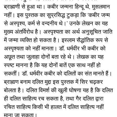
ब्राह्मणी से हुआ था। कबीर जन्मना हिन्दू थे
,
मुसलमान
नहीं। इस पुस्तक का सुप्रसिद्ध टुकड़ा कि
‘
कबीर जन्म
से अस्पृश्य
,
कर्म से वन्दनीय थे।
’
उनके लेखन का यह
मुख्य अंतर्विरोध है। अस्पृश्यता का अर्थ अनुसूचित जाति
में जन्मा व्यक्ति हो सकता है। इस्लाम सैद्धांतिक रूप से
अस्पृश्यता को नहीं मानता। डॉ. धर्मवीर भी कबीर को
अछूत तथा जुलाहा दोनों बता रहे थे। लेखक का यह
स्पष्ट मानना है कि यह दोनों बातें एक साथ नहीं हो
सकतीं। डॉ. धर्मवीर कबीर को दलितों का संत मानते हैं।
ब्राह्मण बनाम दलित मुद्दा इस पुस्तक में सिर चढ़कर
बोलता है। दलित विमर्श की खुली घोषणा यह है कि दलित
ही दलित साहित्य रच सकता है
,
तथा गैर दलित द्वारा
रचित साहित्य किसी भी हालत में दलित साहित्य नहीं
माना जा सकता।