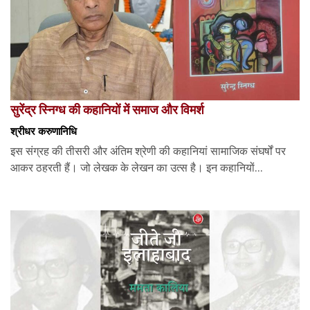
सुरेंद्र स्निग्ध की कहानियों में समाज और विमर्श
श्रीधर करुणानिधि
इस संग्रह की तीसरी और अंतिम श्रेणी की कहानियां सामाजिक संघर्षों पर
आकर ठहरती हैं। जो लेखक के लेखन का उत्स है। इन कहानियों...