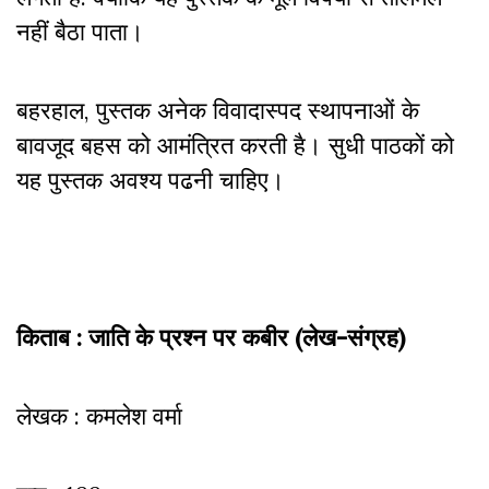
नहीं बैठा पाता।
बहरहाल, पुस्तक अनेक विवादास्पद स्थापनाओं के
बावजूद बहस को आमंत्रित करती है। सुधी पाठकों को
यह पुस्तक अवश्य पढनी चाहिए।
किताब : जाति के प्रश्न पर कबीर (लेख-संग्रह)
लेखक : कमलेश वर्मा