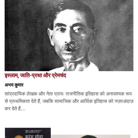
इस्लाम, जाति-प्रथा और प्रेमचंद
अभय कुमार
सांप्रदायिक लेखक और नेता प्रायः राजनीतिक इतिहास को अनावश्यक रूप
से प्राथमिकता देते हैं, जबकि सामाजिक और आर्थिक इतिहास को नज़रअंदाज़
कर देते हैं,...