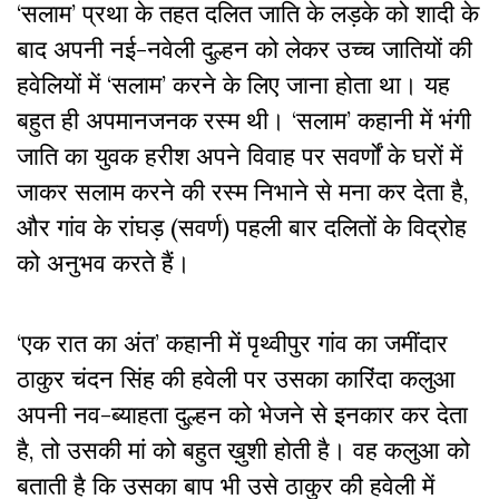
‘सलाम’ प्रथा के तहत दलित जाति के लड़के को शादी के
बाद अपनी नई-नवेली दुल्हन को लेकर उच्च जातियों की
हवेलियों में ‘सलाम’ करने के लिए जाना होता था। यह
बहुत ही अपमानजनक रस्म थी। ‘सलाम’ कहानी में भंगी
जाति का युवक हरीश अपने विवाह पर सवर्णों के घरों में
जाकर सलाम करने की रस्म निभाने से मना कर देता है,
और गांव के रांघड़ (सवर्ण) पहली बार दलितों के विद्रोह
को अनुभव करते हैं।
‘एक रात का अंत’ कहानी में पृथ्वीपुर गांव का जमींदार
ठाकुर चंदन सिंह की हवेली पर उसका कारिंदा कलुआ
अपनी नव-ब्याहता दुल्हन को भेजने से इनकार कर देता
है, तो उसकी मां को बहुत ख़ुशी होती है। वह कलुआ को
बताती है कि उसका बाप भी उसे ठाकुर की हवेली में