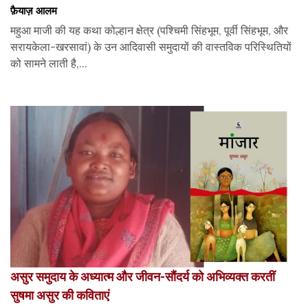
फ़ैयाज़ आलम
महुआ माजी की यह कथा कोल्हान क्षेत्र (पश्चिमी सिंहभूम, पूर्वी सिंहभूम, और
सरायकेला-खरसावां) के उन आदिवासी समुदायों की वास्तविक परिस्थितियों
को सामने लाती है,...
असुर समुदाय के अध्यात्म और जीवन-सौंदर्य को अभिव्यक्त करतीं
सुषमा असुर की कविताएं