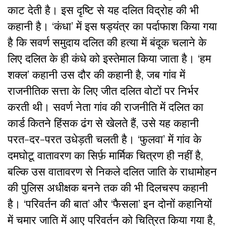
काट देती है। इस दृष्टि से यह दलित विद्रोह की भी
कहानी है। ‘कंधा’ में इस षड्यंत्र का पर्दाफाश किया गया
है कि सवर्ण समुदाय दलित की हत्या में बंदूक चलाने के
लिए दलित के ही कंधे को इस्तेमाल किया जाता है। ‘हम
शक्ल’ कहानी उस दौर की कहानी है, जब गांव में
राजनीतिक सत्ता के लिए जीत दलित वोटों पर निर्भर
करती थी। सवर्ण नेता गांव की राजनीति में दलित का
कार्ड कितने हिंसक ढंग से खेलते हैं, उसे यह कहानी
परत-दर-परत उधेड़ती चलती है। ‘फुलवा’ में गांव के
दमघोटू वातावरण का सिर्फ़ मार्मिक चित्रण ही नहीं है,
बल्कि उस वातावरण से निकले दलित जाति के राधामोहन
की पुलिस अधीक्षक बनने तक की भी दिलचस्प कहानी
है। ‘परिवर्तन की बात’ और ‘फैसला’ इन दोनों कहानियों
में चमार जाति में आए परिवर्तन को चित्रित किया गया है,