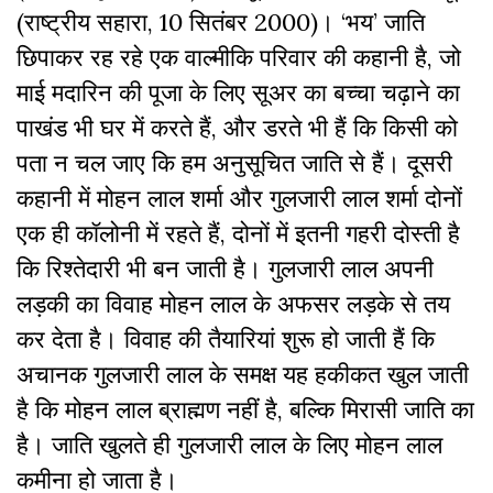
(राष्ट्रीय सहारा, 10 सितंबर 2000)। ‘भय’ जाति
छिपाकर रह रहे एक वाल्मीकि परिवार की कहानी है, जो
माई मदारिन की पूजा के लिए सूअर का बच्चा चढ़ाने का
पाखंड भी घर में करते हैं, और डरते भी हैं कि किसी को
पता न चल जाए कि हम अनुसूचित जाति से हैं। दूसरी
कहानी में मोहन लाल शर्मा और गुलजारी लाल शर्मा दोनों
एक ही कॉलोनी में रहते हैं, दोनों में इतनी गहरी दोस्ती है
कि रिश्तेदारी भी बन जाती है। गुलजारी लाल अपनी
लड़की का विवाह मोहन लाल के अफसर लड़के से तय
कर देता है। विवाह की तैयारियां शुरू हो जाती हैं कि
अचानक गुलजारी लाल के समक्ष यह हकीकत खुल जाती
है कि मोहन लाल ब्राह्मण नहीं है, बल्कि मिरासी जाति का
है। जाति खुलते ही गुलजारी लाल के लिए मोहन लाल
कमीना हो जाता है।