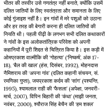
भीतर की तस्वीर उसे गणतंत्र नहीं बनाते, क्योंकि उसमें
दलित जातियों के लिए स्वतंत्रता और समानता के लिए
कोई गुंजाइश नहीं है। इन गांवों में मरे पशुओं को उठाना
और हर तरह की बेगारी करना ही दलित जातियों की
नियति थी। पहली पीढ़ी के लगभग सभी दलित कथाकारों
ने गांवों के इस अलोकतांत्रिक परिवेश को अपनी
कहानियों में पूरी शिद्दत से चित्रित किया है। इस कड़ी में
ओमप्रकाश वाल्मीकि की ‘गोहत्या’ (‘निष्कर्ष’, अंक 17-
18), ‘बैल की खाल’ (हंस, दिसंबर, 1992), मोहनदास
नैमिशराय की ‘अपना गांव’ (दलित कहानी संचयन, सं.
रमणिका गुप्ता), जयप्रकाश कर्दम की ‘सांग’ (पश्यन्ति,
1995), श्यामलाल राही की ‘फैसला’ (अपेक्षा, जनवरी-
मार्च, 2007), विपिन बिहारी की ‘कंधा’ (माझी जनता,
नवंबर, 2000), श्यौराज सिंह बेचैन की ‘हम शक्ल’