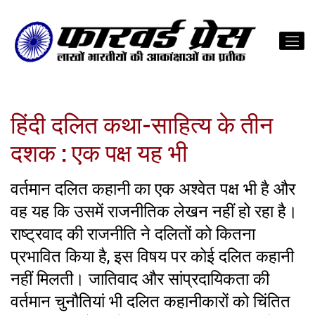
हिंदी दलित कथा-साहित्य के तीन
दशक : एक पक्ष यह भी
वर्तमान दलित कहानी का एक अश्वेत पक्ष भी है और
वह यह कि उसमें राजनीतिक लेखन नहीं हो रहा है।
राष्ट्रवाद की राजनीति ने दलितों को कितना
प्रभावित किया है, इस विषय पर कोई दलित कहानी
नहीं मिलती। जातिवाद और सांप्रदायिकता की
वर्तमान चुनौतियां भी दलित कहानीकारों को चिंतित