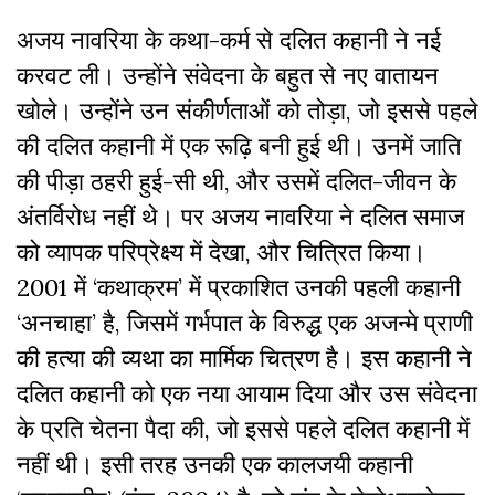
अजय नावरिया के कथा-कर्म से दलित कहानी ने नई
करवट ली। उन्होंने संवेदना के बहुत से नए वातायन
खोले। उन्होंने उन संकीर्णताओं को तोड़ा, जो इससे पहले
की दलित कहानी में एक रूढ़ि बनी हुई थी। उनमें जाति
की पीड़ा ठहरी हुई-सी थी, और उसमें दलित-जीवन के
अंतर्विरोध नहीं थे। पर अजय नावरिया ने दलित समाज
को व्यापक परिप्रेक्ष्य में देखा, और चित्रित किया।
2001 में ‘कथाक्रम’ में प्रकाशित उनकी पहली कहानी
‘अनचाहा’ है, जिसमें गर्भपात के विरुद्ध एक अजन्मे प्राणी
की हत्या की व्यथा का मार्मिक चित्रण है। इस कहानी ने
दलित कहानी को एक नया आयाम दिया और उस संवेदना
के प्रति चेतना पैदा की, जो इससे पहले दलित कहानी में
नहीं थी। इसी तरह उनकी एक कालजयी कहानी