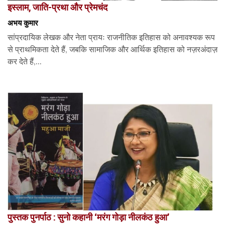
इस्लाम, जाति-प्रथा और प्रेमचंद
अभय कुमार
सांप्रदायिक लेखक और नेता प्रायः राजनीतिक इतिहास को अनावश्यक रूप
से प्राथमिकता देते हैं, जबकि सामाजिक और आर्थिक इतिहास को नज़रअंदाज़
कर देते हैं,...
पुस्तक पुनर्पाठ : सुनो कहानी ‘मरंग गोड़ा नीलकंठ हुआ’