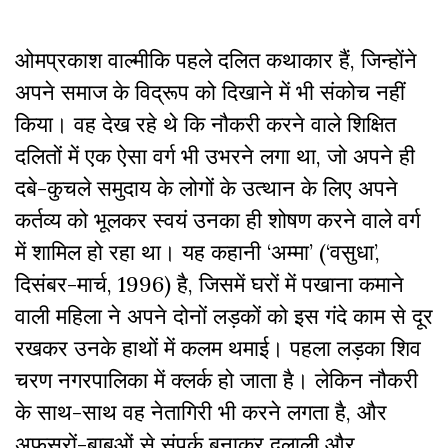
ओमप्रकाश वाल्मीकि पहले दलित कथाकार हैं, जिन्होंने
अपने समाज के विद्रूप को दिखाने में भी संकोच नहीं
किया। वह देख रहे थे कि नौकरी करने वाले शिक्षित
दलितों में एक ऐसा वर्ग भी उभरने लगा था, जो अपने ही
दबे-कुचले समुदाय के लोगों के उत्थान के लिए अपने
कर्तव्य को भूलकर स्वयं उनका ही शोषण करने वाले वर्ग
में शामिल हो रहा था। यह कहानी ‘अम्मा’ (‘वसुधा’,
दिसंबर-मार्च, 1996) है, जिसमें घरों में पखाना कमाने
वाली महिला ने अपने दोनों लड़कों को इस गंदे काम से दूर
रखकर उनके हाथों में कलम थमाई। पहला लड़का शिव
चरण नगरपालिका में क्लर्क हो जाता है। लेकिन नौकरी
के साथ-साथ वह नेतागिरी भी करने लगता है, और
अफसरों-बाबुओं से संपर्क बनाकर दलाली और