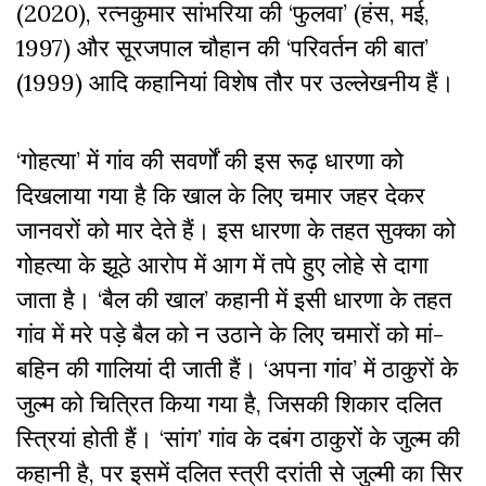
(2020), रत्नकुमार सांभरिया की ‘फुलवा’ (हंस, मई,
1997) और सूरजपाल चौहान की ‘परिवर्तन की बात’
(1999) आदि कहानियां विशेष तौर पर उल्लेखनीय हैं।
‘गोहत्या’ में गांव की सवर्णों की इस रूढ़ धारणा को
दिखलाया गया है कि खाल के लिए चमार जहर देकर
जानवरों को मार देते हैं। इस धारणा के तहत सुक्का को
गोहत्या के झूठे आरोप में आग में तपे हुए लोहे से दागा
जाता है। ‘बैल की खाल’ कहानी में इसी धारणा के तहत
गांव में मरे पड़े बैल को न उठाने के लिए चमारों को मां-
बहिन की गालियां दी जाती हैं। ‘अपना गांव’ में ठाकुरों के
जुल्म को चित्रित किया गया है, जिसकी शिकार दलित
स्त्रियां होती हैं। ‘सांग’ गांव के दबंग ठाकुरों के जुल्म की
कहानी है, पर इसमें दलित स्त्री दरांती से जुल्मी का सिर