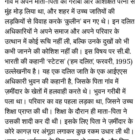
गांव में अपने माता-पिता की गरीबी और अशिक्षित पत्नी से
मुंह मोड़ लिया था, और शहर में उच्च जातियों की
लड़कियों से विवाह करके ‘कुलीन’ बन गए थे। इन दलित
अधिकारियों ने अपने समाज और अपने परिवार के
उत्थान में कोई रूचि नहीं ली, बल्कि उनके दुखों को भी
कभी जानने की कोशिश नहीं की। इस विषय पर सी.बी.
भारती की कहानी ‘स्टेटस’ (‘हम दलित’, फरवरी, 1995)
उल्लेखनीय है। यह एक दलित जाति के एक आईएएस
अधिकारी भुवन की कहानी है, जिसके पिता गांव में
ज़मींदार के खेतों में हलवाही करते थे। भुवन गरीबी में
पला था। परिवार का वह पहला लड़का था, जिसने उच्च
शिक्षा प्राप्त की थी। शिक्षा के दौरान ही माता-पिता ने
उसकी शादी कर दी थी। इसके लिए पिता ने ज़मींदार के
कोरे कागज़ पर अंगूठा लगाकर कुछ रकम उधार ली थी।