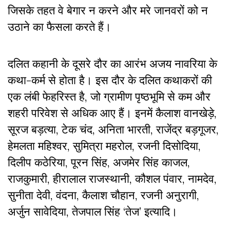
जिसके तहत वे बेगार न करने और मरे जानवरों को न
उठाने का फैसला करते हैं।
दलित कहानी के दूसरे दौर का आरंभ अजय नावरिया के
कथा-कर्म से होता है। इस दौर के दलित कथाकरों की
एक लंबी फेहरिस्त है, जो ग्रामीण पृष्ठभूमि से कम और
शहरी परिवेश से अधिक आए हैं। इनमें कैलाश वानखेड़े,
सूरज बड़त्या, टेक चंद, अनिता भारती, राजेंद्र बड़गूजर,
हेमलता महिश्वर, सुमित्रा महरोल, रजनी दिसोदिया,
दिलीप कठेरिया, पूरन सिंह, अजमेर सिंह काजल,
राजकुमारी, हीरालाल राजस्थानी, कौशल पंवार, नामदेव,
सुनीता देवी, वंदना, कैलाश चौहान, रजनी अनुरागी,
अर्जुन सावेदिया, तेजपाल सिंह ‘तेज’ इत्यादि।