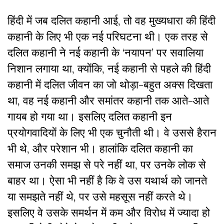
हिंदी में जब दलित कहानी आई, तो वह मुख्यधारा की हिंदी
कहानी के लिए भी एक नई परिघटना थी। एक तरह से
दलित कहानी ने नई कहानी के ‘नयापन’ पर सवालिया
निशान लगाया था,
क्योंकि, नई कहानी से पहले की हिंदी
कहानी में दलित जीवन का जो थोड़ा-बहुत अक्स दिखता
था, वह नई कहानी और समांतर कहानी तक आते-आते
गायब हो गया था
। इसलिए दलित कहानी इन
प्रयोगवादियों के लिए भी एक चुनौती थी।
वे उससे हैरान
भी थे, और परेशान भी
।
हालांकि दलित कहानी का
समाज उनकी समझ से परे नहीं था, पर उनके लोक से
बाहर था
। ऐसा भी नहीं है कि वे उस यथार्थ को जानते
या समझते नहीं थे, पर उसे महसूस नहीं करते थे।
इसलिए वे उसके समर्थन में कम और विरोध में ज्यादा हो