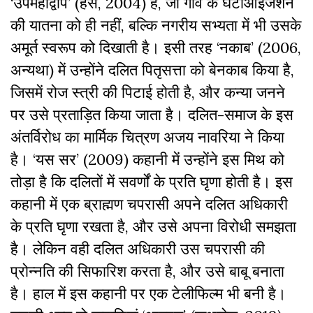
‘उपमहाद्वीप’ (हंस, 2004) है, जो गांव के घेटोआइजेशन
की यातना को ही नहीं, बल्कि नगरीय सभ्यता में भी उसके
अमूर्त स्वरूप को दिखाती है। इसी तरह ‘नकाब’ (2006,
अन्यथा) में उन्होंने दलित पितृसत्ता को बेनकाब किया है,
जिसमें रोज स्त्री की पिटाई होती है, और कन्या जनने
पर उसे प्रताड़ित किया जाता है। दलित-समाज के इस
अंतर्विरोध का मार्मिक चित्रण अजय नावरिया ने किया
है। ‘यस सर’ (2009) कहानी में उन्होंने इस मिथ को
तोड़ा है कि दलितों में सवर्णों के प्रति घृणा होती है। इस
कहानी में एक ब्राह्मण चपरासी अपने दलित अधिकारी
के प्रति घृणा रखता है, और उसे अपना विरोधी समझता
है। लेकिन वही दलित अधिकारी उस चपरासी की
प्रोन्नति की सिफारिश करता है, और उसे बाबू बनाता
है। हाल में इस कहानी पर एक टेलीफिल्म भी बनी है।