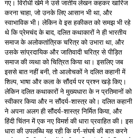
गए।
विरोधी खेमे ने उसे जातीय लेखन कहकर खारिज
करना चाहा, जो उनके लिए आसान भी था, और
स्वाभाविक भी
।
लेकिन वे इस हकीकत को समझ भी रहे
थे कि प्रेमचंद के बाद, दलित कथाकारों ने ही भारतीय
समाज के अलोकतांत्रिक चरित्र को उभारा था
, और
उसके सांप्रदायिक और जातिवादी चरित्र से पीड़ित
समाज की व्यथा को चित्रित किया था। इसलिए जब
इससे बात नहीं बनी, तो आलोचकों ने दलित कहानी में
शिल्प, भाषा और कला के सौंदर्य पर प्रश्न खड़े किए।
लेकिन दलित कथाकारों ने मुख्यधारा के न प्रतिमानों को
स्वीकार किया और न सौंदर्य-शास्त्र को। दलित कहानी
ने अपना अलग ही सौंदर्य-शास्त्र निर्मित किया, और
हिंदी चिंतन में एक नए विमर्श की धारा प्रवाहित की। इस
धारा की उपलब्धि यह रही कि वर्ग-संघर्ष की बात करने