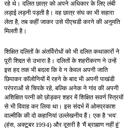
रहे थे
। दलित छात्र को अपने अधिकार के लिए लंबी
लड़ाई लड़नी पड़ती है। वह छात्र संघ का भी सहारा
लेता है, तब कहीं जाकर उसे पीएचडी करने की अनुमति
मिलती है।
शिक्षित दलितों के अंतर्विरोधों को भी दलित कथाकारों ने
पूरी शिद्दत से उभारा है। दलितों के शहरीकरण ने उन्हें
इस हद तक भी बदला कि वे न केवल अपनी जाति
छिपाकर कॉलोनियों में रहने के बाद भी अपनी पाखंडी
परंपराओं से चिपके रहे, बल्कि अनेक ने गांव की अपनी
अशिक्षित पत्नी को छोड़कर शहर में शिक्षित सवर्ण स्त्रियों
से भी विवाह कर लिया था। इस संदर्भ में ओमप्रकाश
वाल्मीकि की दो कहानियां उल्लेखनीय हैं। एक है ‘भय’
(हंस, अक्टूबर 1994) और दूसरी है ‘मैं ब्राह्मण नहीं हूं’