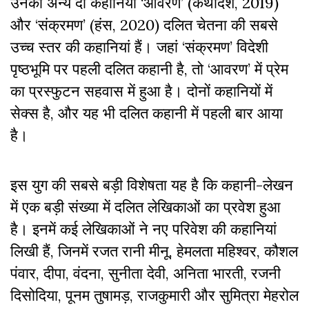
उनकी अन्य दो कहानियां ‘आवरण’ (कथादेश, 2019)
और ‘संक्रमण’ (हंस, 2020) दलित चेतना की सबसे
उच्च स्तर की कहानियां हैं। जहां ‘संक्रमण’ विदेशी
पृष्ठभूमि पर पहली दलित कहानी है, तो ‘आवरण’ में प्रेम
का प्रस्फुटन सहवास में हुआ है। दोनों कहानियों में
सेक्स है, और यह भी दलित कहानी में पहली बार आया
है।
इस युग की सबसे बड़ी विशेषता यह है कि कहानी-लेखन
में एक बड़ी संख्या में दलित लेखिकाओं का प्रवेश हुआ
है। इनमें कई लेखिकाओं ने नए परिवेश की कहानियां
लिखी हैं, जिनमें रजत रानी मीनू, हेमलता महिश्वर, कौशल
पंवार, दीपा, वंदना, सुनीता देवी, अनिता भारती, रजनी
दिसोदिया, पूनम तुषामड़, राजकुमारी और सुमित्रा मेहरोल