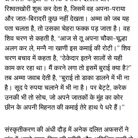
रिश्वतखोरी शुरू कर देता है, जिसमें वह अपना-पराया
और जात-बिरादरी कुछ नहीं देखता। अम्मा को जब यह
पता चलता है, तो उसका चेहरा फक्क पड़ जाता है। वह
शिव चरण से कहती है, “आज से तू अपना चौका-चूल्हा
अलग कर ले, मन्नै ना खाणी इस कमाई की रोटी।” शिव
चरण बचाव में कहता है, “ठेकेदार इतने सालों से यही
काम कर रहा था। मैं करने लगा तो इसमें बुराई क्या है?”
तब अम्मा जवाब देती है, “बुराई तो डाका डालने में भी ना
है। सूद पे रुपया चलाने में भी ना है। पर बेट्टे, करेक
उनकी भी तो सोच, जो अपने जातकों के मुंह का कोर
छीन के अपनी मिहनत की कमाई तेरे हाथ पे धरे हैं।”
संस्कृतीकरण की अंधी दौड़ में अनेक दलित अफसरों ने