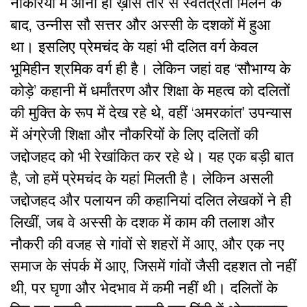
नौकरियों में आना ही ख़ास तौर से स्वतंत्रता मिलने के
बाद, उन्नीस सौ सत्तर और अस्सी के दशकों में हुआ
था। इसलिए
प्रेमचंद के यहां भी दलित वर्ग केवल
भूमिहीन श्रमिक वर्ग ही है। लेकिन जहां वह ‘सौभाग्य के
कोड़े’ कहानी में धर्मांतरण और शिक्षा के महत्व को दलितों
की मुक्ति के रूप में देख रहे थे, वहीं ‘अमरकांत’ उपन्यास
में अंग्रेजी शिक्षा और नौकरियों के लिए दलितों की
जद्दोजहद को भी रेखांकित कर रहे थे। यह एक बड़ी बात
है, जो हमें प्रेमचंद के यहां मिलती है। लेकिन असली
जद्दोजहद और पलायन की कहानियां दलित लेखकों ने ही
लिखीं, जब वे अस्सी के दशक में काम की तलाश और
नौकरी की वजह से गांवों से शहरों में आए, और एक नए
समाज के संपर्क में आए, जिसमें गांवों जैसी दहशत तो नहीं
थी, पर घृणा और भेदभाव में कमी नहीं थी। दलितों के