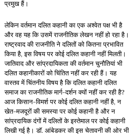
प्रमुख हैं।
लेकिन वर्तमान दलित कहानी का एक अश्वेत पक्ष भी है
और वह यह कि उसमें राजनीतिक लेखन नहीं हो रहा है।
राष्ट्रवाद की राजनीति ने दलितों को कितना प्रभावित
किया है, इस विषय पर कोई दलित कहानी नहीं मिलती।
जातिवाद और सांप्रदायिकता की वर्तमान चुनौतियां भी
दलित कहानीकारों को चिंतित नहीं कर रही हैं। यह
वास्तव में चिंतनीय विषय है कि दलित कहानी दलित
समाज का राजनीतिक मार्ग-दर्शन क्यों नहीं कर रही है?
आज किसान-विमर्श पर कोई दलित कहानी नहीं है, न
खेत-मजदूरों की समस्या पर कोई कहानी है और न
सांप्रदायिक दंगों में दलितों के इस्तेमाल पर कोई कहानी
लिखी गई है। डॉ. आंबेडकर की इस चेतावनी की ओर भी