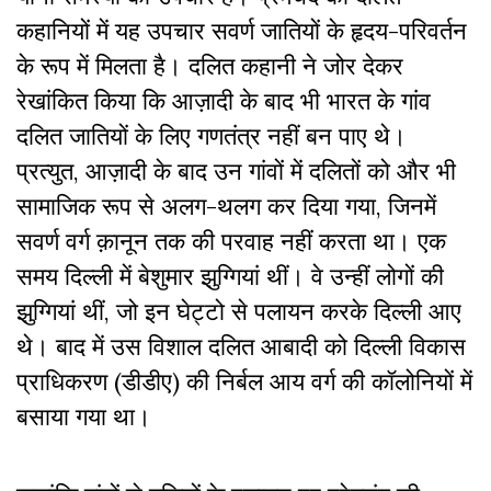
कहानियों में यह उपचार सवर्ण जातियों के हृदय-परिवर्तन
के रूप में मिलता है
। दलित कहानी ने जोर देकर
रेखांकित किया कि आज़ादी के बाद भी भारत के गांव
दलित जातियों के लिए गणतंत्र नहीं बन पाए थे।
प्रत्युत, आज़ादी के बाद उन गांवों में दलितों को और भी
सामाजिक रूप से अलग-थलग कर दिया गया, जिनमें
सवर्ण वर्ग क़ानून तक की परवाह नहीं करता था
। एक
समय दिल्ली में बेशुमार झुग्गियां थीं। वे उन्हीं लोगों की
झुग्गियां थीं, जो इन घेट्टो से पलायन करके दिल्ली आए
थे। बाद में उस विशाल दलित आबादी को दिल्ली विकास
प्राधिकरण (
डीडीए) की निर्बल आय वर्ग की कॉलोनियों में
बसाया गया था
।