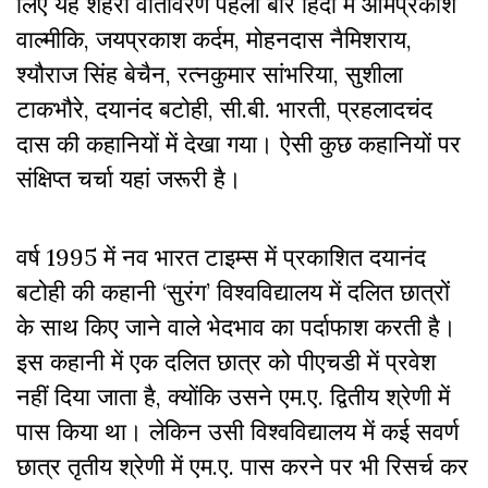
लिए यह शहरी वातावरण पहली बार हिंदी में ओमप्रकाश
वाल्मीकि, जयप्रकाश कर्दम, मोहनदास नैमिशराय,
श्यौराज सिंह बेचैन, रत्नकुमार सांभरिया, सुशीला
टाकभौरे, दयानंद बटोही, सी.बी. भारती, प्रहलादचंद
दास की कहानियों में देखा गया।
ऐसी कुछ कहानियों पर
संक्षिप्त चर्चा यहां जरूरी है
।
वर्ष 1995 में नव भारत टाइम्स में प्रकाशित दयानंद
बटोही की कहानी ‘सुरंग’ विश्वविद्यालय में दलित छात्रों
के साथ किए जाने वाले भेदभाव का पर्दाफाश करती है
।
इस कहानी में एक दलित छात्र को पीएचडी में प्रवेश
नहीं दिया जाता है, क्योंकि उसने एम.ए. द्वितीय श्रेणी में
पास किया था
। लेकिन उसी विश्वविद्यालय में कई सवर्ण
छात्र तृतीय श्रेणी में एम.ए. पास करने पर भी
रिसर्च कर