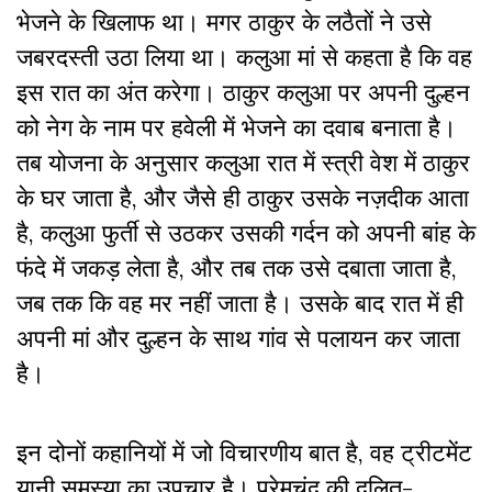
भेजने के खिलाफ था। मगर ठाकुर के लठैतों ने उसे
जबरदस्ती उठा लिया था। कलुआ मां से कहता है कि वह
इस रात का अंत करेगा। ठाकुर कलुआ पर अपनी दुल्हन
को नेग के नाम पर हवेली में भेजने का दवाब बनाता है।
तब
योजना के अनुसार कलुआ रात में स्त्री वेश में ठाकुर
के घर जाता है, और जैसे ही ठाकुर उसके नज़दीक आता
है, कलुआ फुर्ती से उठकर उसकी गर्दन को अपनी बांह के
फंदे में जकड़ लेता है, और तब तक उसे दबाता जाता है,
जब तक कि वह मर नहीं जाता है। उसके बाद रात में ही
अपनी मां और दुल्हन के साथ गांव से पलायन कर जाता
है।
इन दोनों कहानियों में जो विचारणीय बात है, वह ट्रीटमेंट
यानी समस्या का उपचार है।
प्रेमचंद की दलित-