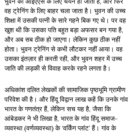
भुवन का आईएएस के लिए चयन हो जाता है, और फिर
वह ट्रेनिंग के लिए बाहर चला जाता है। भुवन की उच्च
शिक्षा में उसकी पत्नी के सारे गहने बिक गए थे। पर वह
खुश थी कि उसका पति बहुत बड़ा अफसर बन गया है,
और अब सब ठीक हो जाएगा। लेकिन कुछ ठीक नहीं
होता। भुवन ट्रेनिंग से कभी लौटकर नहीं आया। वह
उसका इंतज़ार ही करती रही, और भुवन शहर में उच्च
जाति की लड़की से विवाह करके रहने लगता है।
अधिकांश दलित लेखकों की सामाजिक पृष्ठभूमि ग्रामीण
परिवेश की है। और हिंदू विद्वान लाख कहें कि उनके गांव
भारत के गणतंत्र हैं, लेकिन सच यह है, जैसा कि
आंबेडकर ने भी लिखा है, भारत के गांव हिंदू समाज-
व्यवस्था (वर्णव्यवस्था) के ‘वर्किंग प्लांट’ हैं। गांव के