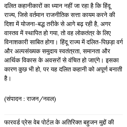
दलित कहानीकारों का ध्यान नहीं जा रहा है कि हिंदू
राज्य, जिसे वर्तमान राजनीतिक सत्ता कायम करने की
दिशा में योजना-बद्ध तरीके से आगे बढ़ रही है, अगर
वास्तव में स्थापित हो गया, तो वह लोकतंत्र के लिए
विनाशकारी साबित होगा। हिंदू राज्य में दलित-पिछड़ा वर्ग
और अल्पसंख्यक समुदाय स्वतंत्रता, समानता और
आर्थिक विकास के अवसरों से वंचित हो जाएंगे। इसका
कारण कुछ भी हो, पर यह दलित कहानी को अपूर्ण बनाती
है।
(संपादन : राजन/नवल)
फारवर्ड प्रेस वेब पोर्टल के अतिरिक्‍त बहुजन मुद्दों की