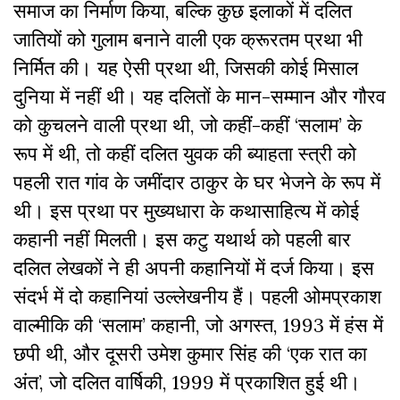
समाज का निर्माण किया, बल्कि कुछ इलाकों में दलित
जातियों को गुलाम बनाने वाली एक क्रूरतम प्रथा भी
निर्मित की। यह ऐसी प्रथा थी, जिसकी कोई मिसाल
दुनिया में नहीं थी। यह दलितों के मान-सम्मान और गौरव
को कुचलने वाली प्रथा थी, जो
कहीं-कहीं ‘सलाम’ के
रूप में थी, तो कहीं दलित युवक की ब्याहता स्त्री को
पहली रात गांव के जमींदार ठाकुर के घर भेजने के रूप में
थी
। इस प्रथा पर मुख्यधारा के कथासाहित्य में कोई
कहानी नहीं मिलती। इस कटु यथार्थ को पहली बार
दलित लेखकों ने ही अपनी कहानियों में दर्ज किया। इस
संदर्भ में दो कहानियां उल्लेखनीय हैं। पहली ओमप्रकाश
वाल्मीकि की ‘सलाम’ कहानी, जो अगस्त, 1993 में हंस में
छपी थी, और दूसरी उमेश कुमार सिंह की ‘एक रात का
अंत’, जो दलित वार्षिकी, 1999 में प्रकाशित हुई थी।