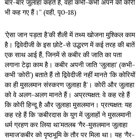
बार-बार जुलाहा कहते हैं, वहाँ कभी-कभी अपने को कोरी
भी कह गए हैं।’’ (वही, पृ0-18)
‘ऐसा जान पड़ता है’की शैली में तथ्य खोजना मुश्किल काम
है। द्विवेदीजी के इस छोटे-से उद्धरण में कई तरह की बातें
एक साथ आई हैं, जिनमें से कबीर की जाति का पता
लगाना टेढ़ा काम है। कबीर अपनी जाति ‘जुलाहा’ (कभी-
कभी ‘कोरी’) बताते हैं तो द्विवेदीजी नहीं मानते ‘कि कोरियों
का ही मुसलमान संस्करण जुलाहा है’। कोरी और जुलाहा
को वे अलग-अलग मानते हैं। अप्रत्यक्षत: वे कह रहे हैं
कि कोरी हिन्दू है और जुलाहा मुसलमान। प्रत्यक्षत: यह
कह रहे हैं कि ‘कबीरदास के युग में जुलाहों ने मुसलमानी
धर्म ग्रहण कर लिया था’मतलब ‘गैर-मुसलमान जुलाहा
समाज’कबीर को पृष्ठभूमि के तौर पर मिला था। यह ‘गैर-