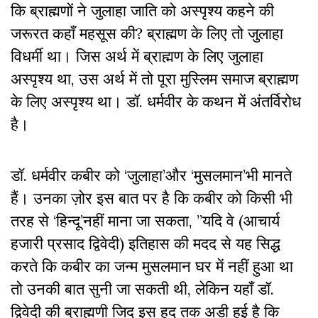
कि ब्राह्मणों ने जुलाहा जाति को अस्पृश्य कहने की
जरूरत कहाँ महसूस की? ब्राह्मण के लिए तो जुलाहा
विधर्मी था। जिस अर्थ में ब्राह्मण के लिए जुलाहा
अस्पृश्य था, उस अर्थ में तो पूरा मुस्लिम समाज ब्राह्मण
के लिए अस्पृश्य था। डॉ. धर्मवीर के कथन में अंतर्विरोध
है।
डॉ. धर्मवीर कबीर को ‘जुलाहा’और ‘मुसलमान’भी मानते
हैं। उनका ज़ोर इस बात पर है कि कबीर को किसी भी
तरह से ‘हिन्दू’नहीं माना जा सकता, ”यदि वे (आचार्य
हजारी प्रसाद द्विवेदी) इतिहास की मदद से यह सिद्ध
करते कि कबीर का जन्म मुसलमान घर में नहीं हुआ था
तो उनकी बात सुनी जा सकती थी, लेकिन यहाँ डॉ.
द्विवेदी की ब्राह्मणी जिद इस हद तक अड़ी हुई है कि