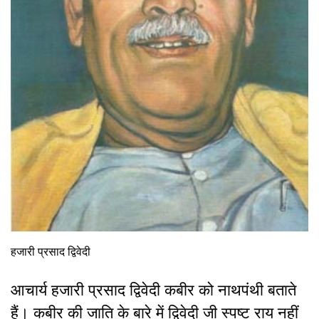
हजारी प्रसाद द्विवेदी
आचार्य हजारी प्रसाद द्विवेदी कबीर को नाथपंथी बताते
हैं। कबीर की जाति के बारे में द्विवेदी जी स्पष्ट राय नहीं