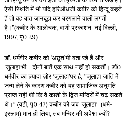
ऐसी स्थिति में भी यदि हरिऔधजी कबीर को हिन्दू कहते
हैं तो वह बात जानबूझ कर बरगलाने वाली लगती
है।’’(कबीर के आलोचक, वाणी प्रकाशन, नई दिल्ली,
1997, पृ0 29)
डॉ. धर्मवीर कबीर को ‘अछूत’भी बता रहे हैं और
‘जुलाहा’भी। दोनों बातें एक साथ नहीं हो सकतीं। डॉ0
धर्मवीर का ज़्यादा ज़ोर ‘जुलाहा’पर है, ”जुलाहा जाति में
जन्म लेने के कारण कबीर को यह सामाजिक अनुमति
प्राप्त नहीं थी कि वे काशी के द्विज मन्दिरों में चढ़ सकते
थे।’’ (वही, पृ0 47) कबीर को जब ‘जुलाहा’ (धर्म-
इस्लाम) मान ही लिया, तब मन्दिर की अपेक्षा क्यों?