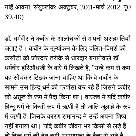
नहिं आवना, संयुक्तांक: अक्टूबर, 2011-मार्च 2012, पृ0
39.40)
डॉ. धर्मवीर ने कबीर के आलोचकों से अपनी असहमतियाँ
जताई हैं। कबीर के मूल्यांकन के लिए दलित-विमर्श की
कसौटी को जोरदार तरीके से धारदार बनानेवाले डॉ.
धर्मवीर हरिऔधजी के बारे में लिखते हैं, ”उन्हें कम से कम
यह सोचकर ठिठक जाना चाहिए था कि वे कबीर के
सामने उस हिन्दू धर्म की प्रशंसा कर रहे हैं जिसने कबीर
को अछूत के रूप में पैदा किया था। वास्तव में यदि कबीर
हिन्दू धर्म के किसी रूप में ऋणी हैं तो जाति जुलाहे के रूप
में ऋणी हैं, जिसके कारण रामानन्द ने उन्हें अपना शिष्य
नहीं बनाया था। यदि कबीर जीवन भर किसी से लड़े हैं
तो हिन्दू धर्म की देन इसी अस्पृश्यता के दैत्य से लड़े हैं।