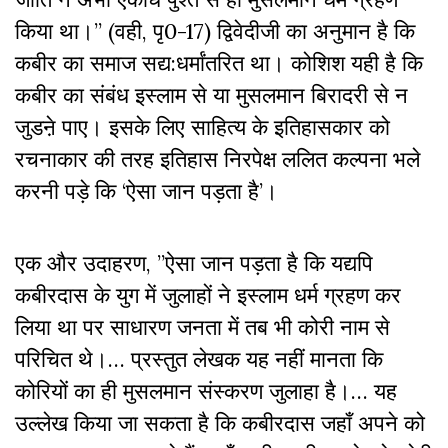
किया था।’’ (वही, पृ0-17) द्विवेदीजी का अनुमान है कि
कबीर का समाज सद्य:धर्मांतरित था। कोशिश यही है कि
कबीर का संबंध इस्लाम से या मुसलमान बिरादरी से न
जुडऩे पाए। इसके लिए साहित्य के इतिहासकार को
रचनाकार की तरह इतिहास निरपेक्ष ललित कल्पना भले
करनी पड़े कि ‘ऐसा जान पड़ता है’।
एक और उदाहरण, ”ऐसा जान पड़ता है कि यद्यपि
कबीरदास के युग में जुलाहों ने इस्लाम धर्म ग्रहण कर
लिया था पर साधारण जनता में तब भी कोरी नाम से
परिचित थे।… प्रस्तुत लेखक यह नहीं मानता कि
कोरियों का ही मुसलमान संस्करण जुलाहा है।… यह
उल्लेख किया जा सकता है कि कबीरदास जहाँ अपने को