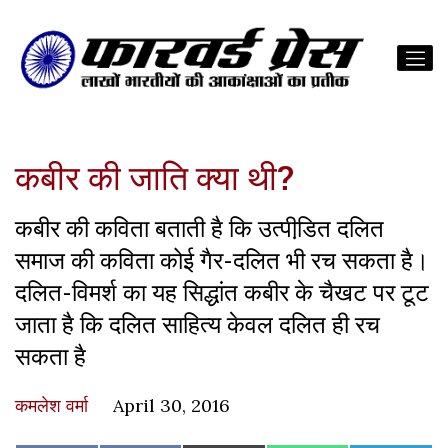
कबीर की जाति क्या थी?
कबीर की कविता बताती है कि उत्पीडि़त दलित
समाज की कविता कोई गैर-दलित भी रच सकता है।
दलित-विमर्श का यह सिद्धांत कबीर के चैखट पर टूट
जाता है कि दलित साहित्य केवल दलित ही रच
सकता है
कमलेश वर्मा
April 30, 2016