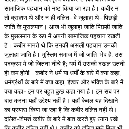
सामाजिक पहचान को नष्ट किया जा रहा है। कबीर न
तो ब्राह्मण थे और न ही दलित- वे जुलाहा थे- पिछड़ी
जाति के मुसलमान। आज भी जुलाहा जाति पिछड़ी जाति
के मुसलमान के रूप में अपनी सामाजिक पहचान रखती
है। कबीर मानते थे कि उनकी असली पहचान उनकी
जुलाहा जाति है। मुस्लिम समाज में जो जाति-भेद है, उस
पदक्रम में जो जितना नीचे है; धर्म में उसकी दखल उतनी
ही कम होगी। कबीर ने धर्म या धर्मों के बारे में क्या कहा,
धर्मग्रंथों के बारे में क्या कहा, ईश्वर और भक्ति के बारे में
क्या कहा- इन पर बहुत कुछ कहा गया है। इन सब पर
बात करना यहाँ उद्देश्य नहीं है। यहाँ केवल यह दिखाने
का प्रयास किया जा रहा है कि कबीर दलित नहीं थे।
दलित-विमर्श कबीर के बारे में बात करते हुए ध्यान रखे
कि कबीर दलित नहीं थे। कबीर को दलित माने बिना भी