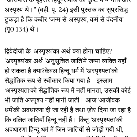
अस्पृश्य थे।’’ (वही, पृ. 24) इसी पुस्तक का सुप्रसिद्ध
टुकड़ा है कि कबीर ‘जन्म से अस्पृश्य, कर्म से वंदनीय’
(पृ0 134) थे।
द्विवेदीजी के ‘अस्पृश्य’का अर्थ क्या होना चाहिए?
‘अस्पृश्य’का अर्थ ‘अनुसूचित जाति’में जन्मा व्यक्ति यहाँ
हो सकता है क्या?केवल हिन्दू धर्म में ‘अस्पृश्यता’को
सैद्धांतिक रूप से स्वीकार किया गया है। इस्लाम
‘अस्पृश्यता’को सैद्धांतिक रूप में नहीं मानता, उसकी कोई
भी जाति अस्पृश्य नहीं मानी जाती। आज ‘आजीवक
धर्म’की अवधारणा दी जा रही है तथा ज़ोर दिया जा रहा है
कि दलित जातियाँ हिन्दू नहीं हैं। किंतु ‘अस्पृश्यता’की
अवधारणा हिन्दू धर्म में जिन जातियों से जोड़ी गयी थी,