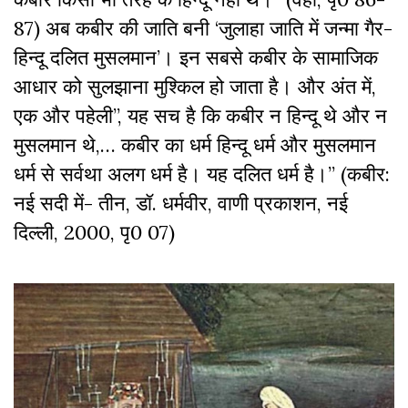
87) अब कबीर की जाति बनी ‘जुलाहा जाति में जन्मा गैर-
हिन्दू दलित मुसलमान’। इन सबसे कबीर के सामाजिक
आधार को सुलझाना मुश्किल हो जाता है। और अंत में,
एक और पहेली’’, यह सच है कि कबीर न हिन्दू थे और न
मुसलमान थे,… कबीर का धर्म हिन्दू धर्म और मुसलमान
धर्म से सर्वथा अलग धर्म है। यह दलित धर्म है।’’ (कबीर:
नई सदी में- तीन, डॉ. धर्मवीर, वाणी प्रकाशन, नई
दिल्ली, 2000, पृ0 07)