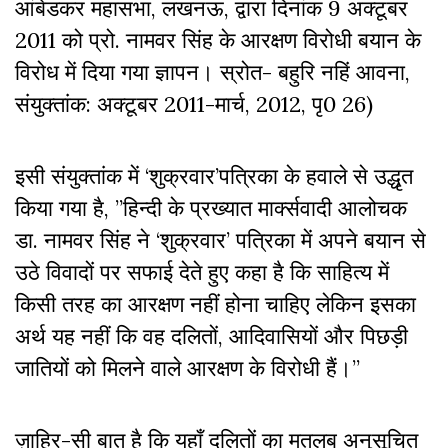
आंबेडकर महासभा, लखनऊ, द्वारा दिनांक 9 अक्टूबर
2011 को प्रो. नामवर सिंह के आरक्षण विरोधी बयान के
विरोध में दिया गया ज्ञापन। स्रोत- बहुरि नहिं आवना,
संयुक्तांक: अक्टूबर 2011-मार्च, 2012, पृ0 26)
इसी संयुक्तांक में ‘शुक्रवार’पत्रिका के हवाले से उद्धृत
किया गया है, ”हिन्दी के प्रख्यात मार्क्सवादी आलोचक
डा. नामवर सिंह ने ‘शुक्रवार’ पत्रिका में अपने बयान से
उठे विवादों पर सफाई देते हुए कहा है कि साहित्य में
किसी तरह का आरक्षण नहीं होना चाहिए लेकिन इसका
अर्थ यह नहीं कि वह दलितों, आदिवासियों और पिछड़ी
जातियों को मिलने वाले आरक्षण के विरोधी हैं।’’
ज़ाहिर-सी बात है कि यहाँ दलितों का मतलब अनुसूचित