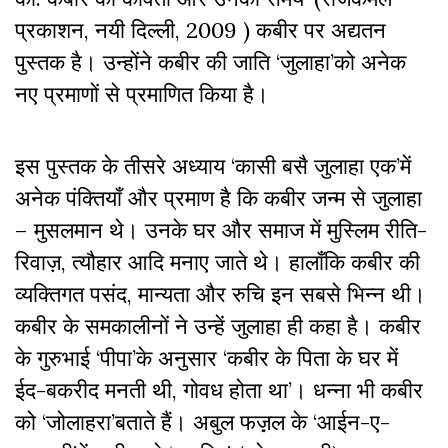
प्रकाशन, नयी दिल्ली, 2009 ) कबीर पर अद्यतन
पुस्तक है। उन्होंने कबीर की जाति ‘जुलाहा’को अनेक
नए प्रमाणों से प्रमाणित किया है।
इस पुस्तक के तीसरे अध्याय ‘कासी बसै जुलाहा एक’में
अनेक पंक्तियाँ और प्रमाण है कि कबीर जन्म से जुलाहा
– मुसलमान थे। उनके घर और समाज में मुस्लिम रीति-
रिवाज़, त्यौहार आदि मनाए जाते थे। हालाँकि कबीर की
व्यक्तिगत पसंद, मान्यता और रुचि इन सबसे भिन्न थी।
कबीर के समकालीनों ने उन्हें जुलाहा ही कहा है। कबीर
के गुरुभाई ‘पीपा’के अनुसार ‘कबीर के पिता के घर में
ईद-बकरीद मनती थी, गोवध होता था’। धन्ना भी कबीर
को ‘जोलाहरा’बताते हैं। अबुल फज़़ल के ‘आईन-ए-