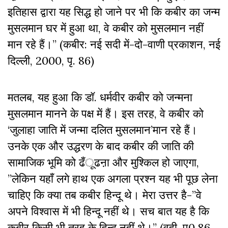
इतिहास द्वारा यह सिद्ध हो जाने पर भी कि कबीर का जन्म
मुसलमान घर में हुआ था, वे कबीर को मुसलमान नहीं
मान रहे हैं।’’ (कबीर: नई सदी में-दो-वाणी प्रकाशन, नई
दिल्ली, 2000, पृ. 86)
मतलब, यह हुआ कि डॉ. धर्मवीर कबीर को जन्मना
मुसलमान मानने के पक्ष में हैं। इस तरह, वे कबीर को
‘जुलाहा जाति में जन्मा दलित मुसलमान’मान रहे हैं।
उनके एक और उद्धरण के बाद कबीर की जाति की
सामाजिक भूमि को ढँूढऩा और मुश्किल हो जाएगा,
”लेकिन यहाँ लगे हाथ एक अगला प्रश्न यह भी पूछ लेना
चाहिए कि क्या तब कबीर हिन्दू थे। मेरा उत्तर है-”वे
अपने विश्वास में भी हिन्दू नहीं थे। सच बात यह है कि
कबीर किसी भी तरह के हिन्दू नहीं थे।’’ (वही, पृ0 86-