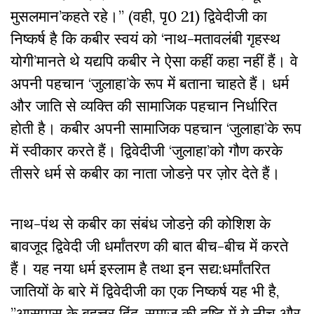
मुसलमान’कहते रहे।’’ (वही, पृ0 21) द्विवेदीजी का
निष्कर्ष है कि कबीर स्वयं को ‘नाथ-मतावलंबी गृहस्थ
योगी’मानते थे यद्यपि कबीर ने ऐसा कहीं कहा नहीं हैं। वे
अपनी पहचान ‘जुलाहा’के रूप में बताना चाहते हैं। धर्म
और जाति से व्यक्ति की सामाजिक पहचान निर्धारित
होती है। कबीर अपनी सामाजिक पहचान ‘जुलाहा’के रूप
में स्वीकार करते हैं। द्विवेदीजी ‘जुलाहा’को गौण करके
तीसरे धर्म से कबीर का नाता जोडऩे पर ज़ोर देते हैं।
नाथ-पंथ से कबीर का संबंध जोडऩे की कोशिश के
बावजूद द्विवेदी जी धर्मांतरण की बात बीच-बीच में करते
हैं। यह नया धर्म इस्लाम है तथा इन सद्य:धर्मांतरित
जातियों के बारे में द्विवेदीजी का एक निष्कर्ष यह भी है,
”आसपास के बृहत्तर हिंदू-समाज की दृष्टि में ये नीच और