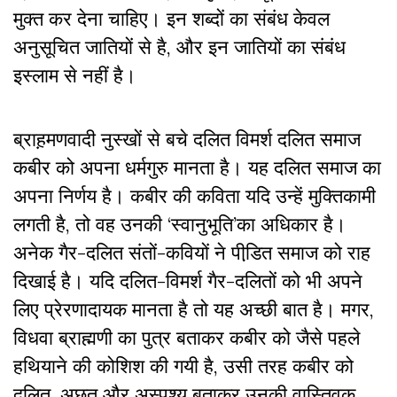
मुक्त कर देना चाहिए। इन शब्दों का संबंध केवल
अनुसूचित जातियों से है, और इन जातियों का संबंध
इस्लाम से नहीं है।
ब्राह़मणवादी नुस्खों से बचे दलित विमर्श दलित समाज
कबीर को अपना धर्मगुरु मानता है। यह दलित समाज का
अपना निर्णय है। कबीर की कविता यदि उन्हें मुक्तिकामी
लगती है, तो वह उनकी ‘स्वानुभूति’का अधिकार है।
अनेक गैर-दलित संतों-कवियों ने पीडि़त समाज को राह
दिखाई है। यदि दलित-विमर्श गैर-दलितों को भी अपने
लिए प्रेरणादायक मानता है तो यह अच्छी बात है। मगर,
विधवा ब्राह्मणी का पुत्र बताकर कबीर को जैसे पहले
हथियाने की कोशिश की गयी है, उसी तरह कबीर को
दलित, अछूत और अस्पृश्य बताकर उनकी वास्तिवक