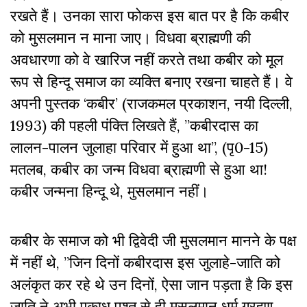
रखते हैं। उनका सारा फोकस इस बात पर है कि कबीर
को मुसलमान न माना जाए। विधवा ब्राह्मणी की
अवधारणा को वे खारिज नहीं करते तथा कबीर को मूल
रूप से हिन्दू समाज का व्यक्ति बनाए रखना चाहते हैं। वे
अपनी पुस्तक ‘कबीर’ (राजकमल प्रकाशन, नयी दिल्ली,
1993) की पहली पंक्ति लिखते हैं, ”कबीरदास का
लालन-पालन जुलाहा परिवार में हुआ था’’, (पृ0-15)
मतलब, कबीर का जन्म विधवा ब्राह्मणी से हुआ था!
कबीर जन्मना हिन्दू थे, मुसलमान नहीं।
कबीर के समाज को भी द्विवेदी जी मुसलमान मानने के पक्ष
में नहीं थे, ”जिन दिनों कबीरदास इस जुलाहे-जाति को
अलंकृत कर रहे थे उन दिनों, ऐसा जान पड़ता है कि इस
जाति ने अभी एकाध पुश्त से ही मुसलमान धर्म ग्रहण