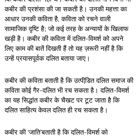
कबीर की प्रशंसा की जा सकती है। उनकी महत्ता का
आधार उनकी कविता है, कविता को रचने वाली
सामाजिक दृष्टि है; जो कई तरह के अन्यायों के खिलाफ
खड़ी है। कबीर की कविता में दलित-विमर्श को अपने
लिए काम की बातें दिखती हैं तो यह ज़रूरी नहीं है कि
उन्हें प्रयासपूर्वक दलित बताया जाए।
कबीर की कविता बताती है कि उत्पीडि़त दलित समाज की
कविता कोई गैर-दलित भी रच सकता है। दलित-विमर्श
का यह सिद्धांत कबीर के चैखट पर टूट जाता है कि
दलित साहित्य केवल दलित ही रच सकता है।
कबीर की ‘जाति’बताती है कि दलित-विमर्श को