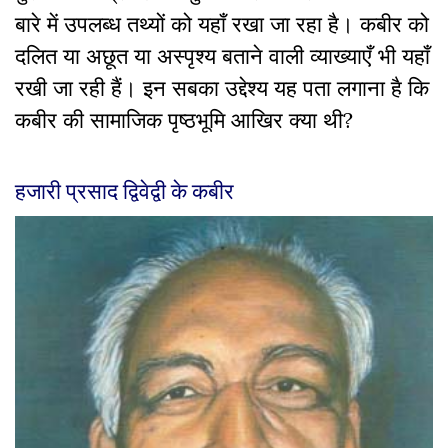
बारे में उपलब्ध तथ्यों को यहाँ रखा जा रहा है। कबीर को
दलित या अछूत या अस्पृश्य बताने वाली व्याख्याएँ भी यहाँ
रखी जा रही हैं। इन सबका उद्देश्य यह पता लगाना है कि
कबीर की सामाजिक पृष्ठभूमि आखिर क्या थी?
हजारी प्रसाद द्विवेद्वी के कबीर