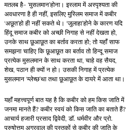
मतलब है- ‘मुसलमान’होना। इस्लाम में अस्पृश्यता की
अवधारणा है ही नहीं, इसलिए मुस्लिम समाज में कबीर
‘अछूत’हो ही नहीं सकते थे। ‘जुलाहा’होने के कारण यदि
हिंदू समाज कबीर को अच्छी निगाह से नहीं देखता हो,
उनके साथ छूआछूत का बर्ताव करता हो; तो यहाँ साफ
समझना चाहिए कि छूआछूत का बर्ताव तो हिन्दू समाज
प्रत्येक मुसलमान के साथ करता था, चाहे वह सैयद,
शेख, पठान ही क्यों न हो। उसकी निगाह में प्रत्येक
मुसलमान ‘म्लेच्छ’था तथा छूआछूत के दायरे में आता था।
यहाँ महत्त्वपूर्ण बात यह है कि कबीर को हम किस जाति में
जनमा मानते हैं? कबीर स्वयं को किस जाति का बताते हैं?
आचार्य हजारी प्रसाद द्विवेदी, डॉ. धर्मवीर और प्रो.
पुरुषोत्तम अग्रवाल की पुस्तकों से कबीर की जाति के