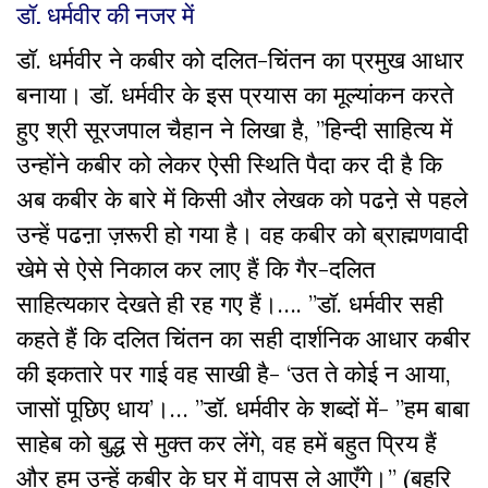
डॉ. धर्मवीर की नजर में
डॉ. धर्मवीर ने कबीर को दलित-चिंतन का प्रमुख आधार
बनाया। डॉ. धर्मवीर के इस प्रयास का मूल्यांकन करते
हुए श्री सूरजपाल चैहान ने लिखा है, ”हिन्दी साहित्य में
उन्होंने कबीर को लेकर ऐसी स्थिति पैदा कर दी है कि
अब कबीर के बारे में किसी और लेखक को पढऩे से पहले
उन्हें पढऩा ज़रूरी हो गया है। वह कबीर को ब्राह्मणवादी
खेमे से ऐसे निकाल कर लाए हैं कि गैर-दलित
साहित्यकार देखते ही रह गए हैं।…. ”डॉ. धर्मवीर सही
कहते हैं कि दलित चिंतन का सही दार्शनिक आधार कबीर
की इकतारे पर गाई वह साखी है- ‘उत ते कोई न आया,
जासों पूछिए धाय’।… ”डॉ. धर्मवीर के शब्दों में- ”हम बाबा
साहेब को बुद्ध से मुक्त कर लेंगे, वह हमें बहुत प्रिय हैं
और हम उन्हें कबीर के घर में वापस ले आएँगे।’’ (बहुरि