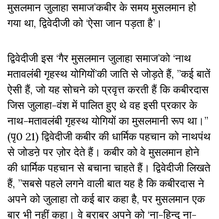
मुसलमान जुलाहा समाज’कबीर के समय मुसलमान हो
गया था, द्विवेदीजी को ‘ऐसा जान पड़ता है’।
द्विवेदीजी इस ‘गैर मुसलमान जुलाहा समाज’को ‘नाथ
मतावलंबी गृहस्थ योगियों’की जाति से जोड़ते हैं, ”कई बातें
ऐसी हैं, जो यह सोचने को प्रवृत्त करती हैं कि कबीरदास
जिस जुलाहा-वंश में पालित हुए थे वह इसी प्रकार के
नाथ-मतावलंबी गृहस्थ योगियों का मुसलमानी रूप था।’’
(पृ0 21) द्विवेदीजी कबीर की धार्मिक पहचान को नाथपंथ
से जोडऩे पर ज़ोर देते हैं। कबीर को वे मुसलमान होने
की धार्मिक पहचान से बचाना चाहते हैं। द्विवेदीजी लिखते
हैं, ”सबसे पहले लगने वाली बात यह है कि कबीरदास ने
अपने को जुलाहा तो कई बार कहा है, पर मुसलमान एक
बार भी नहीं कहा। वे बराबर अपने को ‘ना-हिन्दू ना-