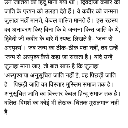
उन जातियों को हिंदू माना गया था। द्विवेदीजी कबीर की
जाति के प्रश्न को उलझा देते हैं। वे कबीर को जन्मना
जुलाहा नहीं मानते, केवल पालित मानते हैं। इस रहस्य
का अनावरण किए बिना कि वे जन्मना किस जाति के थे,
द्विवेदी जी कबीर के बारे में स्पष्ट लिखते हैं- ‘जन्म से
अस्पृश्य’। जब जन्म का ठीक-ठीक पता नहीं, तब उन्हें
‘जन्म से अस्पृश्य’कैसे कहा जा सकता है। यदि उन्हें
जुलाहा माना जाए, तो बात साफ है कि जुलाहा
‘अस्पृश्य’या अनुसूचित जाति नहीं है, वह पिछड़ी जाति
है। पिछड़ी जाति का विस्तार मुस्लिम समाज तक है।
अनुसूचित जाति का विस्तार केवल हिन्दू समाज तक है।
दलित-विमर्श का कोई भी लेखक-चिंतक मुसलमान नहीं
है।