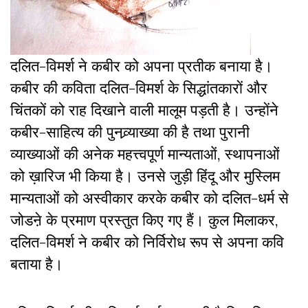
दलित-विमर्श ने कबीर को अपना प्रतीक बनाया है।
कबीर की कविता दलित-विमर्श के सिद्धांतकारों और
चिंतकों को राह दिखाने वाली मालूम पड़ती है। उन्होंने
कबीर-साहित्य की पुनव्र्याख्या की है तथा पुरानी
व्याख्याओं की अनेक महत्त्वपूर्ण मान्यताओं, स्थापनाओं
को ख़ारिज भी किया है। उनसे जुड़ी हिंदू और मुस्लिम
मान्यताओं को अस्वीकार करके कबीर को दलित-धर्म से
जोडऩे के प्रमाण प्रस्तुत किए गए हैं। कुल मिलाकर,
दलित-विमर्श ने कबीर को निर्विरोध रूप से अपना कवि
बताया है।