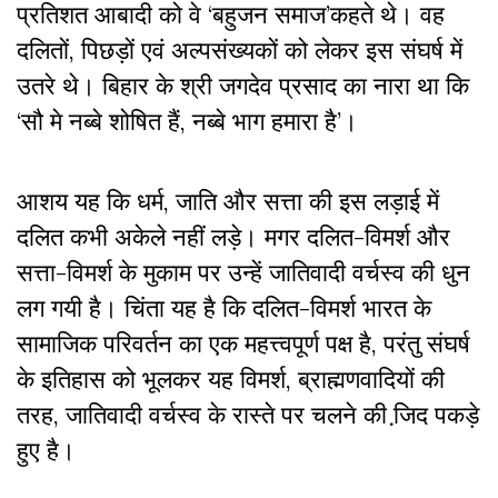
प्रतिशत आबादी को वे ‘बहुजन समाज’कहते थे। वह
दलितों, पिछड़ों एवं अल्पसंख्यकों को लेकर इस संघर्ष में
उतरे थे। बिहार के श्री जगदेव प्रसाद का नारा था कि
‘सौ मे नब्बे शोषित हैं, नब्बे भाग हमारा है’।
आशय यह कि धर्म, जाति और सत्ता की इस लड़ाई में
दलित कभी अकेले नहीं लड़े। मगर दलित-विमर्श और
सत्ता-विमर्श के मुकाम पर उन्हें जातिवादी वर्चस्व की धुन
लग गयी है। चिंता यह है कि दलित-विमर्श भारत के
सामाजिक परिवर्तन का एक महत्त्वपूर्ण पक्ष है, परंतु संघर्ष
के इतिहास को भूलकर यह विमर्श, ब्राह्मणवादियों की
तरह, जातिवादी वर्चस्व के रास्ते पर चलने की जि़द पकड़े
हुए है।