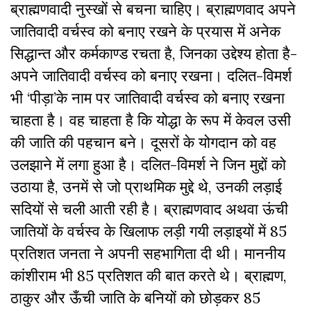
ब्राह्मणवादी नुस्खों से बचना चाहिए। ब्राह्मणवाद अपने
जातिवादी वर्चस्व को बनाए रखने के प्रयास में अनेक
सिद्धान्त और कर्मकाण्ड रचता है, जिनका उद्देश्य होता है-
अपने जातिवादी वर्चस्व को बनाए रखना। दलित-विमर्श
भी ‘पीड़ा’के नाम पर जातिवादी वर्चस्व को बनाए रखना
चाहता है। वह चाहता है कि योद्धा के रूप में केवल उसी
की जाति की पहचान बने। दूसरों के योगदान को वह
उलझाने में लगा हुआ है। दलित-विमर्श ने जिन मुद्दों को
उठाया है, उनमें से जो प्राथमिक मुद्दे थे, उनकी लड़ाई
सदियों से चली आती रही है। ब्राह्मणवाद अथवा ऊंची
जातियों के वर्चस्व के खिलाफ लड़ी गयी लड़ाइयों में 85
प्रतिशत जनता ने अपनी सहभागिता दी थी। माननीय
कांशीराम भी 85 प्रतिशत की बात करते थे। ब्राह्मण,
ठाकुर और ऊँची जाति के बनियों को छोड़कर 85