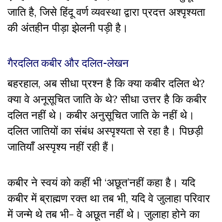
जाति है, जिसे हिंदू वर्ण व्यवस्था द्वारा प्रदत्त अश्पृश्यता
की अंतहीन पीड़ा झेलनी पड़ी है।
गैरदलित कबीर और दलित-लेखन
बहरहाल, अब सीधा प्रश्न है कि क्या कबीर दलित थे?
क्या वे अनूसूचित जाति के थे? सीधा उत्तर है कि कबीर
दलित नहीं थे। कबीर अनुसूचित जाति के नहीं थे।
दलित जातियों का संबंध अस्पृश्यता से रहा है। पिछड़ी
जातियाँ अस्पृश्य नहीं रही हैं।
कबीर ने स्वयं को कहीं भी ‘अछूत’नहीं कहा है। यदि
कबीर में ब्राह्मण रक्त था तब भी, यदि वे जुलाहा परिवार
में जन्मे थे तब भी- वे अछूत नहीं थे। जुलाहा होने का