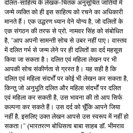
दलित-साहित्य के लेखक-चिंतक अनुसूचित जातियों में
जन्मे व्यक्ति को ही इस साहित्य को रचने का अधिकारी
मानते हैं। एक उद्धरण ध्यान देने योग्य है, जो दलितों के
एक संगठन की तरफ से प्रो. नामवर सिंह को संबोधित
है, ”आप अपनी सामन्ती सोच से उबर नहीं पाए। वास्तव
में दलित गर्भ से जन्म लेने पर ही दलितों का दर्द महसूस
किया जा सकता है। दलित एवं महिला लेखन पर भी
आपकी सोच संकीर्णता से ग्रस्त है। यह सही है कि
दलित एवं महिला संदर्भों पर कोई भी लेखन कर सकता है,
किन्तु जो अनुभूति दलित और महिला संदर्भों पर दलित
एवं महिला कर सकती है, उस भावना की तो आप सिर्फ
कल्पना कर सकते हैं। उस दर्द को चूँकि आपने जिया
नहीं है, इसलिए उक्त लेखन आपसे उस स्वरूप में नहीं हो
सकता।’’ (भारतरत्न बोधिसत्व बाबा साहब डॉ. भीमराव