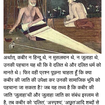
अर्थात्, कबीर न हिन्दू थे, न मुसलमान थे, न जुलाहा थे,
उनकी पहचान यह थी कि वे दलित थे और दलित धर्म को
मानते थे। फिर वही प्रश्न पूछना चाहता हूँ कि क्या
कबीर की जाति की उपेक्षा कर उनकी सामाजिक भूमि को
पहचाना जा सकता है? जब यह तथ्य है कि कबीर की
जाति ‘जुलाहा’थी और जुलाहा जाति का संबंध इस्लाम से
है, तब कबीर को ‘दलित’, ‘अस्पृश्य’, ‘अछूत’आदि शब्दों से