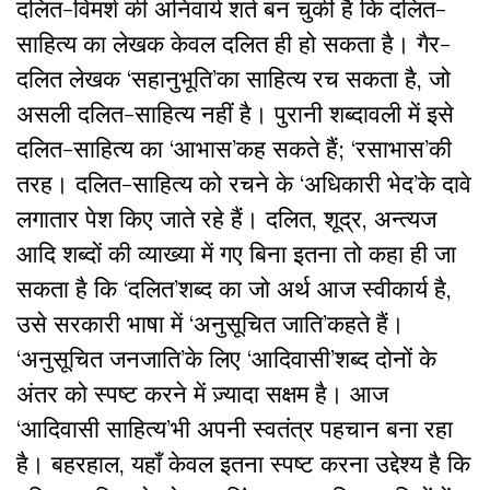
दलित-विमर्श की अनिवार्य शर्त बन चुकी है कि दलित-
साहित्य का लेखक केवल दलित ही हो सकता है। गैर-
दलित लेखक ‘सहानुभूति’का साहित्य रच सकता है, जो
असली दलित-साहित्य नहीं है। पुरानी शब्दावली में इसे
दलित-साहित्य का ‘आभास’कह सकते हैं; ‘रसाभास’की
तरह। दलित-साहित्य को रचने के ‘अधिकारी भेद’के दावे
लगातार पेश किए जाते रहे हैं। दलित, शूद्र, अन्त्यज
आदि शब्दों की व्याख्या में गए बिना इतना तो कहा ही जा
सकता है कि ‘दलित’शब्द का जो अर्थ आज स्वीकार्य है,
उसे सरकारी भाषा में ‘अनुसूचित जाति’कहते हैं।
‘अनुसूचित जनजाति’के लिए ‘आदिवासी’शब्द दोनों के
अंतर को स्पष्ट करने में ज़्यादा सक्षम है। आज
‘आदिवासी साहित्य’भी अपनी स्वतंत्र पहचान बना रहा
है। बहरहाल, यहाँ केवल इतना स्पष्ट करना उद्देश्य है कि