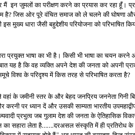
ँ पर मैं इन जुमलों का परीक्षण करने का प्रयास कर रहा हूँ। प्
नाम है? जिस ओर पूरे वंचित समाज को ले चलने की घोषणा औ
स मुख्य धारा जैसी बहुद्देशीय परियोजना को परिभाषित किय
ारा प्रयुक्त भाषा का भी है। किसी भी भाषा का चयन करन
्ण बात यह है कि वह व्यक्ति अपने देश की जनता को अपनी प्
 समूचे विश्व के परिदृश्य में किस तरह से परिभाषित करता है?
वाले वहां के जमीनी स्तर के और बेहद जनप्रिय जननेता गिनी 
करनी पर ध्यान दें और उसकी साम्यता भारतीय उपमहाद्वीप मे
ज्यवादी प्रभुत्व जब गुलाम देश की जनता के ऐतिहासिक विक
न का सहारा लेता है…….दरअसल संस्कृति में ही प्रतिरोध के