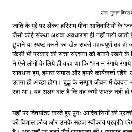
ऊल-गुलान दिवस क
जाति के मुद्दे पर लेकर हरिराम मीना आदिवासियों के ‘
जैसी कोई संस्था अथवा अवधारणा ही नहीं पायी जाती 
छुपाने या स्पष्ट करने का खेल सबसे महत्वपूर्ण तब हो
किसी भी प्रकार की सत्ता संरचना को बनाये रखने के ल
ने ऐसे लोगों के लिये ही कहा था कि “मन न रंगाये रंग
सावधान हम, हमारा समाज और हमारे कार्यकर्त्ता रहेंगे,
उतना ही अच्छा होगा। बुद्ध के सम्पूर्ण जीवन में देव
रहा था। यह अलग बात है कि वह कभी सफल नहीं हो 
यहाँ पर विषयांतर करते हुए पुनः आदिवासियों की प्राच
की विशाल फ़ौज और उनके सहज स्वीकार्य प्रकृति प्रेम
हैं। अब यहाँ पर चर्चा मौर्य साम्राज्य की। सम्राट चन्