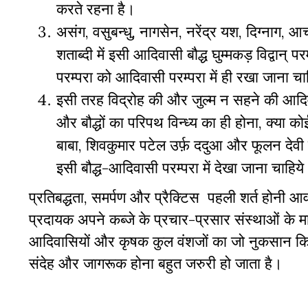
करते रहना है।
असंग, वसुबन्धु, नागसेन, नरेंद्र यश, दिग्नाग, आचार्
शताब्दी में इसी आदिवासी बौद्ध घुम्मकड़ विद्वान
परम्परा को आदिवासी परम्परा में ही रखा जाना चा
इसी तरह विद्रोह की और जुल्म न सहने की आदिवासि
और बौद्धों का परिपथ विन्ध्य का ही होना, क्या कोई
बाबा, शिवकुमार पटेल उर्फ़ ददुआ और फूलन दे
इसी बौद्ध-आदिवासी परम्परा में देखा जाना चाहिय
प्रतिबद्धता, समर्पण और प्रैक्टिस पहली शर्त होनी आव
प्रदायक अपने कब्जे के प्रचार-प्रसार संस्थाओं के म
आदिवासियों और कृषक कुल वंशजों का जो नुकसान किया ह
संदेह और जागरूक होना बहुत जरुरी हो जाता है।