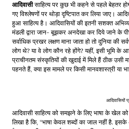
आदिवासी
साहित्य पर कुछ भी कहने से पहले बेहतर होग
गए विश्लेषणों पर थोड़ा दृष्टिपात कर लिया जाए। आदि
हुआ साहित्य है। आदिवासियों की इतनी सशक्त अभिव्यक
मंडली द्वारा जान- बूझकर अनदेखा कर दिये जाने के प
सर्वाधिक प्रखर लक्षण माना जाता हो तो दुनिया की सर्
लोग थे? या वे लोग कौन रहे होंगे? यहीं, इसी भूमि 
प्राचीनतम संस्कृतियों की खुदाई में मिले हैं ठीक उ
पहनते हैं, क्या इस मामले पर किसी मानवशास्त्री या भ
आदिवासियों प
आदिवासी साहित्य को समझने के लिए भाषा के खेल 
लिखा है कि, “भाषा केवल शब्दों का जाल नहीं है. इसके अ