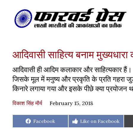
आदिवासी साहित्य बनाम मुख्यधार
आदिवासी ही आदिम कलाकार और साहित्यकार हैं। 
जिसके मूल में मनुष्य और प्रकृति के प्रति गहर
किनारे लगाया गया और इसके पीछे क्या प्रयोजन था,
विकाश सिंह मौर्य
February 15, 2018
Share
Share
Facebook
Like on Facebook
on
on