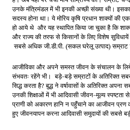
उनके मंत्रिमंडल में भी इनकी अच्छी संख्या थी। इसका
सदस्य होना था। ये मोरिय कृषि प्रधान शाक्यों की ए
हो आये थे और यह स्थापित किया जा चुका है कि शाक्य
और राज्य की तरफ से किसानों के लिए विशेष सुविधायें
सबसे अधिक जी.डी.पी. (सकल घरेलू उत्पाद) सम्राट चन्द
आजीविका और अपने समस्त जीवन के संचालन के लिये 
संभवतः रहेंगे भी। बड़े-बड़े सम्राटों के अतिरिक्त सब
सिद्ध करता है? बुद्ध ने वर्षावासों के अतिरिक्त अपन
उनकी शिक्षाओं में भी आदिवासी जीवन-मूल्य स्पष्टता
प्राणी को अकारण हानि न पहुँचाने का आजीवन प्रण 
हुए जीवनयापन करना आदिवासी समुदायों की सबसे बड़ी ख