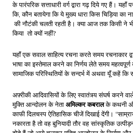
के पारंपरिक सत्ताधारी वर्ग द्वारा गढ़ दिये गए हैं। यहा
कि, कौन बतायेगा कि ये मुख्य धारा किस चिड़िया का 
की नौटंकी चलती रहती है। क्या आज तक किसी ने भी इ
किया तो क्यों नहीं?
यहाँ एक सवाल साहित्य रचना करते समय रचनाकार द्व
भाषा का इस्तेमाल करने का निर्णय लेते समय महत्वपूर
सामाजिक परिस्थितियों के सन्दर्भ में अथवा यूँ कहें कि
अफ़्रीकी आदिवासियों के लिए स्वातंत्र्य संघर्ष करने 
मुक्ति आन्दोलन के नेता
अमिल्कर कबराल
के कथनी और 
काफी दिलचस्प ऐतिहासिक चीजें दिखाई देंगी। “साम्रा
नकारता है तो वह बुनियादी तौर वह सांस्कृतिक उत्पीड़