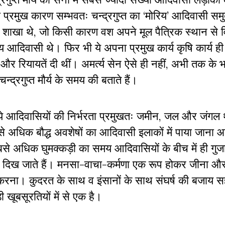
 प्रमुख कारण सम्भवतः चन्द्रगुप्त का ‘मोरिय’ आदिवासी सम
क शाखा थे, जो किसी कारण वश अपने मूल पैत्रिक स्थान से 
 आदिवासी थे। फिर भी ये अपना प्रमुख कार्य कृषि कार्य ही
 और रियायतें दी थीं। अमर्त्य सेन ऐसे ही नहीं, अभी तक के 
्रगुप्त मौर्य के समय की बताते हैं।
आदिवासियों की निर्भरता प्रमुखतः जमीन, जल और जंगल थे
से अधिक बौद्ध अवशेषों का आदिवासी इलाकों में पाया जाना 
ा सबसे अधिक घुमक्कड़ी का समय आदिवासियों के बीच में ही गुज
 से दिख जाते हैं। मनसा-वाचा-कर्मणा एक रूप होकर जीना औ
करना। कुदरत के साथ व इंसानों के साथ संघर्ष की बजाय 
ूबसूरतियों में से एक है।