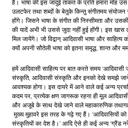
है। भाषा की इस जादुई ताकत के प्रति हमारा मोह उस स
उलटफेर तथा शब्दों के बेतुके किन्तु संगीतमय संयोजन 
होंगे। जिसने भाषा के संगीत की निस्सीमता और उस
की यादें अभी भी उससे जुदा नहीं हुई होंगी। इस खा
मिल जायेंगे। जो विद्वान् आदिवासी भाषा और साहित्य को
क्यों अपनी सौतेली भाषा को इतना समृद्ध, शान्त और मम
हमें आदिवासी साहित्य पर बात करते समय ‘आदिवासी ज
संस्कृति, आदिवासी संस्कृति और इनको देखे समझे जाने के 
आवश्यक होगा। इस दायरे में आने वाले कई अन्य प्रचलि
कदम पर, प्रत्येक क्षण जागरूक रहना ही मूल आदिवासी ध
और अजूबे के साथ देखे जाने वाले महाकारुणिक तथागत
मुख्य मुहावरे इस तरह के गढ़े गए हैं। ‘आदिवासियों क
संस्कृतियों का देश है।’ आदि ऐसे ही कई अन्य ‘ग्रैं