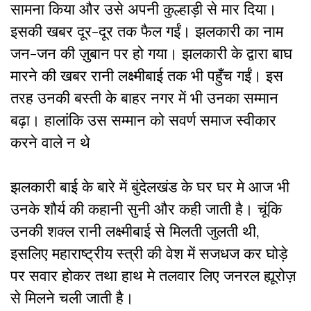
सामना किया और उसे अपनी कुल्हाड़ी से मार दिया।
इसकी खबर दूर-दूर तक फैल गईं। झलकारी का नाम
जन-जन की ज़ुबान पर हो गया। झलकारी के द्वारा बाघ
मारने की खबर रानी लक्ष्मीबाई तक भी पहुँच गईं। इस
तरह उनकी बस्ती के बाहर नगर में भी उनका सम्मान
बढ़ा। हालांकि उस सम्मान को सवर्ण समाज स्वीकार
करने वाले न थे
झलकारी बाई के बारे में बुंदेलखंड के घर घर मे आज भी
उनके शौर्य की कहानी सुनी और कही जाती है। चूंकि
उनकी शक्ल रानी लक्ष्मीबाई से मिलती जुलती थी,
इसलिए महाराष्ट्रीय स्त्री की वेश में सजधज कर घोड़े
पर सवार होकर तथा हाथ मे तलवार लिए जनरल ह्यूरोज़
से मिलने चली जाती है।