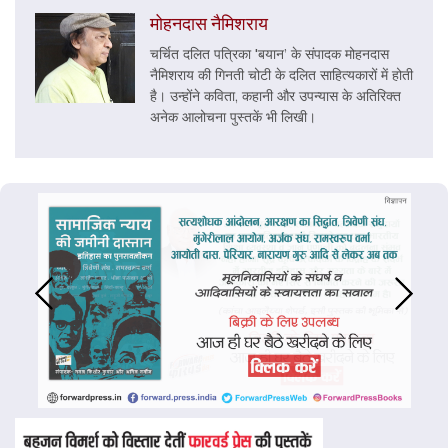
मोहनदास नैमिशराय
चर्चित दलित पत्रिका 'बयान’ के संपादक मोहनदास
नैमिशराय की गिनती चोटी के दलित साहित्यकारों में होती
है। उन्होंने कविता, कहानी और उपन्यास के अतिरिक्त
अनेक आलोचना पुस्तकें भी लिखी।