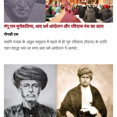
मंगू राम मुगोवालिया, आद धर्म आंदोलन और रविदास पंथ का उदय
रौनकी राम
यद्यपि पंजाब के अछूत समुदाय में पहले से ही गुरु रविदास (रैदास) के प्रति
गहन श्रद्धा भाव था मगर आद धर्म आंदोलन ने अत्यंत...