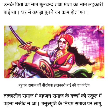
उनके पिता का नाम मूलचन्द तथा माता का नाम लहकारी
बाई था। घर में कपड़ा बुनने का काम होता था।
बहुजन समाज की वीरांगना झलकारी बाई की एक पेंटिंग
तत्कालीन समाज मे बहुजन समाज के बच्चों को स्कूल में
पढ़ना नसीब न था। मनुस्मृति के नियम समाज पर लागू