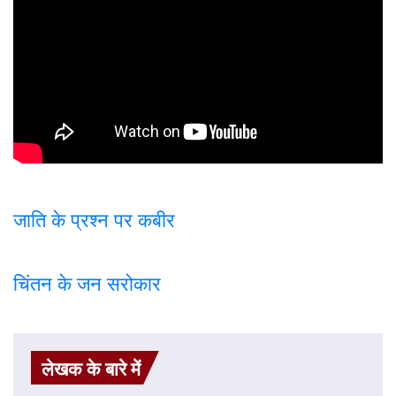
जाति के प्रश्न पर कबी
र
चिंतन के जन सरोकार
लेखक के बारे में