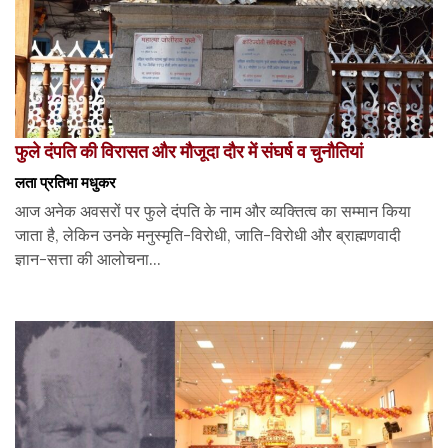
फुले दंपति की विरासत और मौजूदा दौर में संघर्ष व चुनौतियां
लता प्रतिभा मधुकर
आज अनेक अवसरों पर फुले दंपति के नाम और व्यक्तित्व का सम्मान किया
जाता है, लेकिन उनके मनुस्मृति-विरोधी, जाति-विरोधी और ब्राह्मणवादी
ज्ञान-सत्ता की आलोचना...