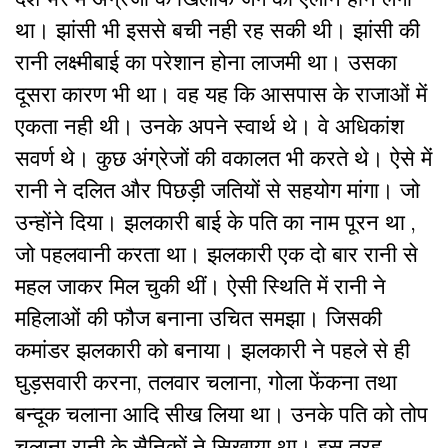
था। झांसी भी इससे बची नही रह सकी थी। झांसी की
रानी लक्ष्मीबाई का परेशान होना लाजमी था। उसका
दूसरा कारण भी था। वह यह कि आसपास के राजाओं में
एकता नही थी। उनके अपने स्वार्थ थे। वे अधिकांश
सवर्ण थे। कुछ अंग्रेजों की वकालत भी करते थे। ऐसे में
रानी ने दलित और पिछड़ी जतियों से सहयोग मांगा। जो
उन्होंने दिया। झलकारी बाई के पति का नाम पूरन था ,
जो पहलवानी करता था। झलकारी एक दो बार रानी से
महल जाकर मिल चुकी थीं। ऐसी स्थिति में रानी ने
महिलाओं की फौज बनाना उचित समझा। जिसकी
कमांडर झलकारी को बनाया। झलकारी ने पहले से ही
घुड़सवारी करना, तलवार चलाना, गोला फेंकना तथा
बन्दूक चलाना आदि सीख लिया था। उनके पति को तोप
चलाना रानी के सैनिकों ने सिखाया था। इस तरह