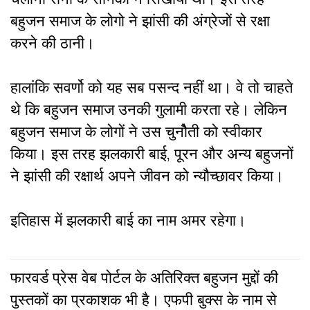
बहुजन समाज के लोगो ने झांसी की अंग्रेजों से रक्षा
करने की ठानी।
हालांकि सवर्णो को यह सब पसन्द नहीं था। वे तो चाहते
थे कि बहुजन समाज उनकी गुलामी करता रहे। लेकिन
बहुजन समाज के लोगों ने उस चुनौेती को स्वीकार
किया। इस तरह झलकारी बाई, पूरन और अन्य बहुजनों
ने झांसी की रक्षार्थ अपने जीवन को न्यौच्छावर किया।
इतिहास में झलकारी बाई का नाम अमर रहेगा।
फारवर्ड प्रेस वेब पोर्टल के अतिरिक्‍त बहुजन मुद्दों की
पुस्‍तकों का प्रकाशक भी है। एफपी बुक्‍स के नाम से