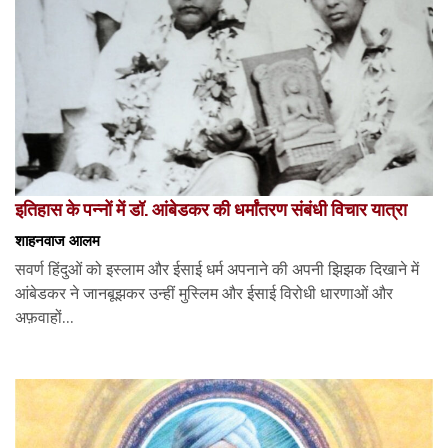
इतिहास के पन्नों में डॉ. आंबेडकर की धर्मांतरण संबंधी विचार यात्रा
शाहनवाज आलम
सवर्ण हिंदुओं को इस्लाम और ईसाई धर्म अपनाने की अपनी झिझक दिखाने में
आंबेडकर ने जानबूझकर उन्हीं मुस्लिम और ईसाई विरोधी धारणाओं और
अफ़वाहों...