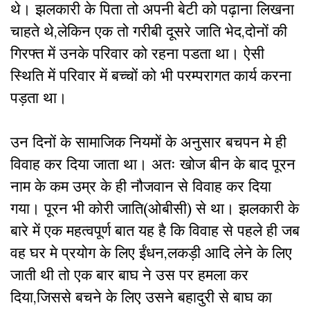
थे। झलकारी के पिता तो अपनी बेटी को पढ़ाना लिखना
चाहते थे,लेकिन एक तो गरीबी दूसरे जाति भेद,दोनों की
गिरफ्त में उनके परिवार को रहना पडता था। ऐसी
स्थिति में परिवार में बच्चों को भी परम्परागत कार्य करना
पड़ता था।
उन दिनों के सामाजिक नियमों के अनुसार बचपन मे ही
विवाह कर दिया जाता था। अतः खोज बीन के बाद पूरन
नाम के कम उम्र के ही नौजवान से विवाह कर दिया
गया। पूरन भी कोरी जाति(ओबीसी) से था। झलकारी के
बारे में एक महत्वपूर्ण बात यह है कि विवाह से पहले ही जब
वह घर मे प्रयोग के लिए ईंधन,लकड़ी आदि लेने के लिए
जाती थी तो एक बार बाघ ने उस पर हमला कर
दिया,जिससे बचने के लिए उसने बहादुरी से बाघ का