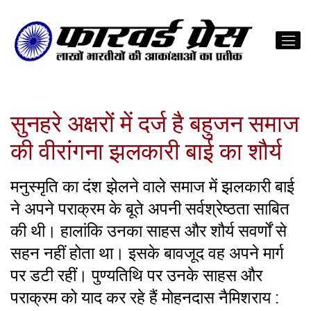
सुनहरे अक्षरों में दर्ज है बहुजन समाज
की वीरांगना झलकारी बाई का शौर्य
मनुस्मृति का दंश झेलने वाले समाज में झलकारी बाई
ने अपने पराक्रम के बूते अपनी सर्वश्रेष्ठता साबित
की थी। हालांकि उनका साहस और शौर्य सवर्णों से
सहन नहीं होता था। इसके बावजूद वह अपने मार्ग
पर डटी रहीं। पुण्यतिथि पर उनके साहस और
पराक्रम को याद कर रहे हैं मोहनदास नैमिशराय :