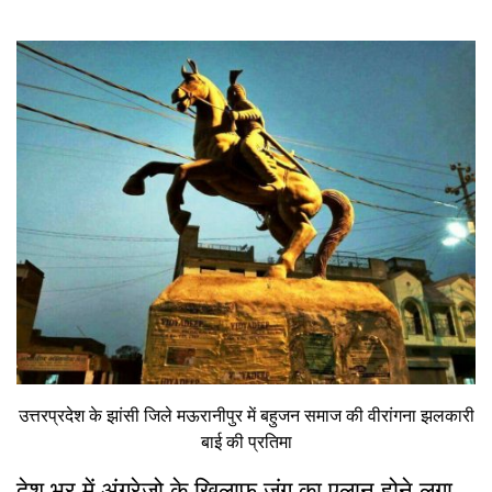
उत्तरप्रदेश के झांसी जिले मऊरानीपुर में बहुजन समाज की वीरांगना झलकारी
बाई की प्रतिमा
देश भर में अंग्रेजो के खिलाफ जंग का एलान होने लगा