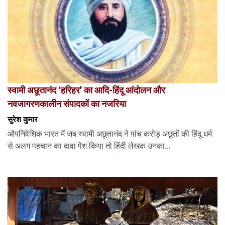
स्वामी अछूतानंद ‘हरिहर’ का आदि-हिंदू आंदोलन और
नवजागरणकालीन संपादकों का नजरिया
सुरेश कुमार
औपनिवेशिक भारत में जब स्वामी अछूतानंद ने पांच करोड़ अछूतों की हिंदू धर्म
से अलग पहचान का दावा पेश किया तो हिंदी लेखक उनका...