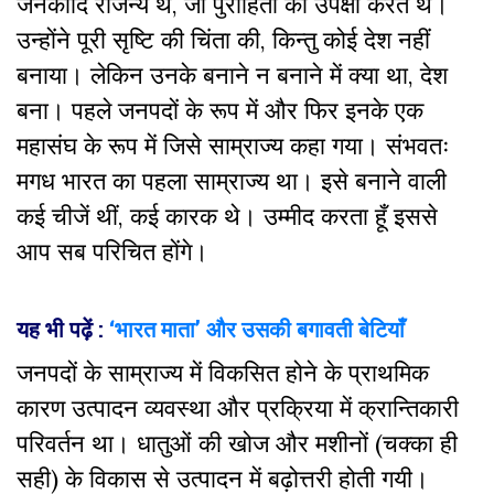
जनकादि राजन्य थे, जो पुरोहितों की उपेक्षा करते थे।
उन्होंने पूरी सृष्टि की चिंता की, किन्तु कोई देश नहीं
बनाया। लेकिन उनके बनाने न बनाने में क्या था, देश
बना। पहले जनपदों के रूप में और फिर इनके एक
महासंघ के रूप में जिसे साम्राज्य कहा गया। संभवतः
मगध भारत का पहला साम्राज्य था। इसे बनाने वाली
कई चीजें थीं, कई कारक थे। उम्मीद करता हूँ इससे
आप सब परिचित होंगे।
यह भी पढ़ें :
‘भारत माता’ और उसकी बगावती बेटियाँ
जनपदों के साम्राज्य में विकसित होने के प्राथमिक
कारण उत्पादन व्यवस्था और प्रक्रिया में क्रान्तिकारी
परिवर्तन था। धातुओं की खोज और मशीनों (चक्का ही
सही) के विकास से उत्पादन में बढ़ोत्तरी होती गयी।