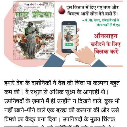
हमारे देश के दार्शनिकों ने देश की चिंता या कल्पना बहुत
कम की। वे स्थूल से अधिक सूक्ष्म के आग्रही थे।
उपनिषदों के ज़माने में ही उन्होंने न दिखने वाले, कुछ भी
नहीं खाने-पीने वाले एक ब्रह्म की कल्पना की और उसे
विमर्श का केंद्र बना दिया। उपनिषदों के मुख्य चिंतक