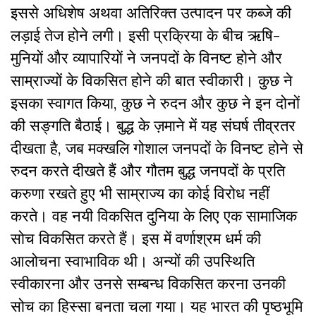
इससे अधिशेष अथवा अतिरिक्त उत्पादन पर कब्जे की
लड़ाई तेज होने लगी। इसी प्रक्रिया के बीच ऋषि-
मुनियों और व्यापारियों ने जनपदों के विनष्ट होने और
साम्राज्यों के विकसित होने की बात स्वीकारी। कुछ ने
इसका स्वागत किया, कुछ ने रुदन और कुछ ने इन दोनों
की सङ्गति बैठाई। बुद्ध के ज़माने में यह संघर्ष तीव्रतर
दीखता है, जब मक्खलि गोशाल जनपदों के विनष्ट होने से
रुदन करते दीखते हैं और गौतम बुद्ध जनपदों के प्रति
करुणा रखते हुए भी साम्राज्य का कोई विरोध नहीं
करते। वह नयी विकसित दुनिया के लिए एक सामाजिक
सोच विकसित करते हैं। इस में वर्णाश्रम धर्म की
आलोचना स्वाभाविक थी। अन्यों की उपस्थिति
स्वीकारना और उनसे सम्बन्ध विकसित करना उनकी
सोच का हिस्सा बनता चला गया। यह भारत की पृष्ठभूमि