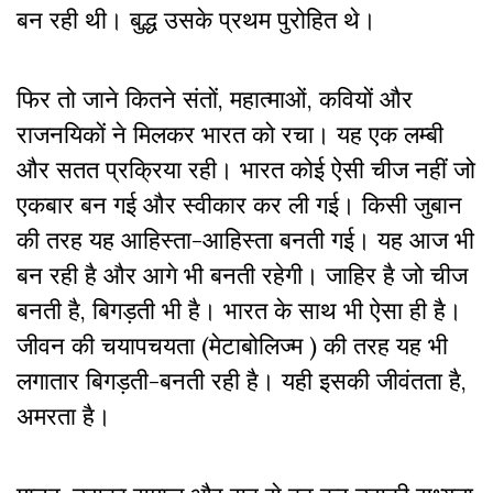
बन रही थी। बुद्ध उसके प्रथम पुरोहित थे।
फिर तो जाने कितने संतों, महात्माओं, कवियों और
राजनयिकों ने मिलकर भारत को रचा। यह एक लम्बी
और सतत प्रक्रिया रही। भारत कोई ऐसी चीज नहीं जो
एकबार बन गई और स्वीकार कर ली गई। किसी जुबान
की तरह यह आहिस्ता-आहिस्ता बनती गई। यह आज भी
बन रही है और आगे भी बनती रहेगी। जाहिर है जो चीज
बनती है, बिगड़ती भी है। भारत के साथ भी ऐसा ही है।
जीवन की चयापचयता (मेटाबोलिज्म ) की तरह यह भी
लगातार बिगड़ती-बनती रही है। यही इसकी जीवंतता है,
अमरता है।