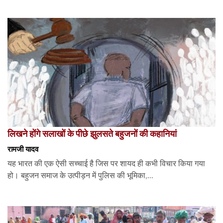
लिखने होंगे सलाखों के पीछे झुलसते बहुजनों की कहानियां
रामजी यादव
यह भारत की एक ऐसी सच्चाई है जिस पर शायद ही कभी विचार किया गया
हो। बहुजन समाज के उत्पीड़न में पुलिस की भूमिका,...