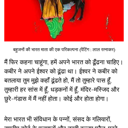
बहुजनों की भारत माता की एक परिकल्पना (पेंटिंग : लाल रत्नाकर)
मैं फिर कहना चाहूंगा, हमें अपने भारत को ढूँढना चाहिए।
कबीर ने अपने ईश्वर को ढूंढा था। ईश्वर ने कबीर को
बतलाया तुम मुझे कहाँ ढूंढते हो, मैं तो तुम्हारे पास हूँ,
तुम्हारी हर सांस में हूँ, धड़कनों में हूँ, मंदिर-मस्जिद और
छुरे-गंडास में मैं नहीं होता। कोई और होता होगा।
मेरा भारत भी संविधान के पन्नों, संसद के गलियारों,