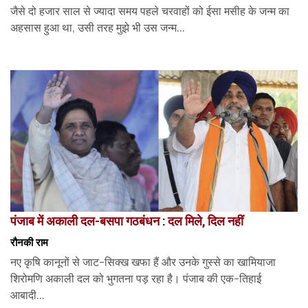
जैसे दो हजार साल से ज्यादा समय पहले चरवाहों को ईसा मसीह के जन्म का
अहसास हुआ था, उसी तरह मुझे भी उस जन्म...
पंजाब में अकाली दल-बसपा गठबंधन : दल मिले, दिल नहीं
रौनकी राम
नए कृषि कानूनों से जाट-सिक्ख खफा हैं और उनके गुस्से का खामियाजा
शिरोमणि अकाली दल को भुगतना पड़ रहा है। पंजाब की एक-तिहाई
आबादी...