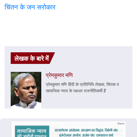
चिंतन के जन सरोकार
लेखक के बारे में
प्रेमकुमार मणि
प्रेमकुमार मणि हिंदी के प्रतिनिधि लेखक, चिंतक व
सामाजिक न्याय के पक्षधर राजनीतिकर्मी हैं