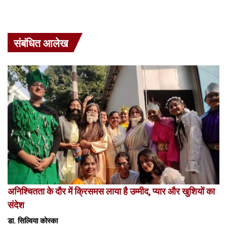
संबंधित आलेख
अनिश्चितता के दौर में क्रिसमस लाया है उम्मीद, प्यार और खुशियों का
संदेश
डा. सिल्विया कोस्का