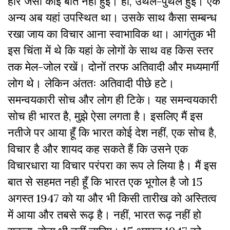
हार जैसी कोई बात नहीं हुई। हाँ, उथल-पुथल हुई। एक
अन्य अब यहां उपस्थित था। उसके साथ कैसा सम्बन्ध
रखा जाय का विचार आना स्वाभाविक था। आगंतुक भी
इस चिंता में थे कि यहां के लोगों के साथ वह किस स्तर
तक मेल-जोल रखें। दोनों तरफ अतिवादी और मध्यमार्गी
लोग थे। लेकिन अंततः अतिवादी पीछे हटे।
समन्वयकारी सोच और लोग ही टिके। यह समन्वयकारी
सोच ही भारत है, मुझे ऐसा लगता है। इसलिए मैं इस
नतीजे पर आया हूँ कि भारत कोई देश नहीं, एक सोच है,
विचार है और शायद कह सकते हैं कि उसने एक
विचारधारा या विचार परंपरा का रूप ले लिया है। मैं इस
बात से सहमत नही हूँ कि भारत एक भूगोल है जो 15
अगस्त 1947 को या और भी किसी तारीख को अस्तित्व
में आया और तबसे रूढ़ है। नहीं, भारत रूढ़ नहीं हो