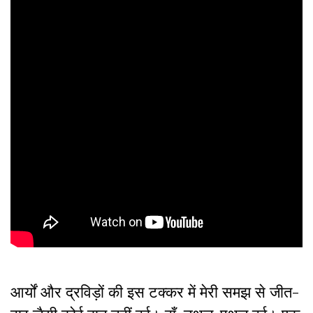
आर्यों और द्रविड़ों की इस टक्कर में मेरी समझ से जीत-