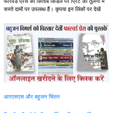
फारवर्ड प्रेस की किताबें किंडल पर प्रिंट की तुलना में
सस्ते दामों पर उपलब्ध हैं। कृपया इन लिंकों पर देखें
आरएसएस और बहुजन चिंतन