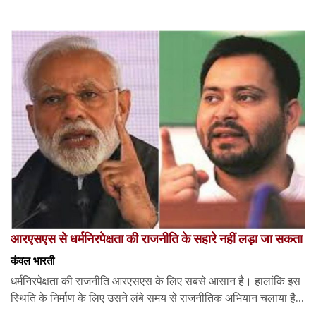
आरएसएस से धर्मनिरपेक्षता की राजनीति के सहारे नहीं लड़ा जा सकता
कंवल भारती
धर्मनिरपेक्षता की राजनीति आरएसएस के लिए सबसे आसान है। हालांकि इस
स्थिति के निर्माण के लिए उसने लंबे समय से राजनीतिक अभियान चलाया है...