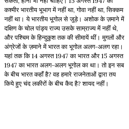
सकता, होना भी नहीं चाहिए। 15 अगस्त 1947 को
कश्मीर भारतीय भूभाग में नहीं था, गोवा नहीं था, सिक्कम
नहीं था। ये भारतीय भूगोल से जुड़े। अशोक के ज़माने में
दक्षिण के चोल पांड्य राज्य उसके साम्राज्य में नहीं थे,
और पश्चिम के हिन्दुकुश तक की सीमायें थीं। मुगलों और
अंग्रेजों के ज़माने में भारत का भूगोल अलग-अलग रहा।
यहां तक कि 14 अगस्त 1947 का भारत और 15 अगस्त
1947 का भारत अलग-अलग भूगोल का था। तो इन सब
के बीच भारत कहाँ है? वह हमारे राजनेताओं द्वारा तय
किये हुए चंद लकीरों के बीच कैद है? शायद नहीं।