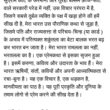
सुप्रीम कोर्ट के फरमानों और तुरही बल्लम फ़ौज-फाटे
वाले सरकारी परेड में नहीं, उस विचार परंपरा में है,
जिसने सबसे दुर्बल व्यक्ति के पक्ष में खड़ा होने की हमें
सीख दी है, मेरा भारत उस पौराणिक कथा से जुड़ा है,
जिसमे पति और राज्यसत्ता से परिचय-चिन्ह (या कार्ड )
के अभाव में परित्यक्त शकुंतला का बेटा बालक भरत बढ़
कर भारत बन जाता है। मेरा भारत रामलला का नहीं,
भरतलला का है। एक प्रेमकथा से इसका सृजन हुआ
है। इसमें करुणा, कवित्व और उदारता के भाव हैं। मेरा
भारत ऋषियों, संतों, कवियों और अपनी आध्यात्मिकता से
रचा-बुना है। यह एक विचार है, एक धड़कन है,
मानवीयता का पाठ है। यह पूरी प्रकृति और दुनिया के
तमाम लोगो से प्रेम करने की सीख देता है।