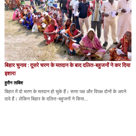
बिहार चुनाव : दूसरे चरण के मतदान के बाद दलित-बहुजनों ने कर दिया
इशारा
हुसैन ताबिश
बिहार में दो चरण के मतदान हो चुके हैं। सत्ता पक्ष और विपक्ष दोनों के अपने
दावे हैं। लेकिन बिहार के दलित-बहुजनों ने किस...