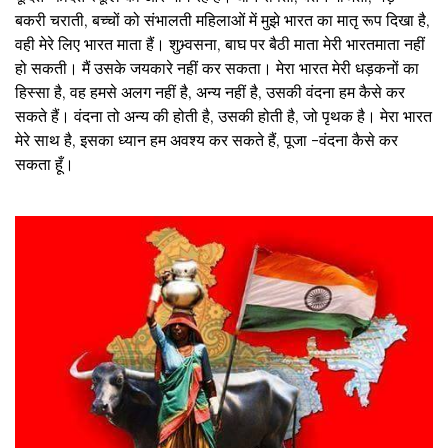
बकरी चराती, बच्चों को संभालती महिलाओं में मुझे भारत का मातृ रूप दिखा है,
वही मेरे लिए भारत माता हैं। शुभ्र्वसना, बाघ पर बैठी माता मेरी भारतमाता नहीं
हो सकती। मैं उसके जयकारे नहीं कर सकता। मेरा भारत मेरी धड़कनों का
हिस्सा है, वह हमसे अलग नहीं है, अन्य नहीं है, उसकी वंदना हम कैसे कर
सकते हैं। वंदना तो अन्य की होती है, उसकी होती है, जो पृथक है। मेरा भारत
मेरे साथ है, इसका ध्यान हम अवश्य कर सकते हैं, पूजा -वंदना कैसे कर
सकता हूँ।