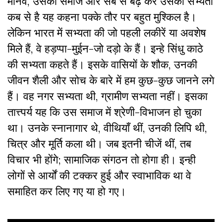
मानव, उसका समाज और सब से बढ़ कर उसकी सभ्यता
कब से है यह कहना पक्के तौर पर बहुत मुश्किल है।
लेकिन भारत में सभ्यता की जो पहली लकीरें या अवशेष
मिले हैं, वे हड़प्पा-मुईन-जो दड़ो के हैं। इन्हे सिंधु काठे
की सभ्यता कहते हैं। इसके वासियों के शौक, उनकी
जीवन शैली और सोच के बारे में हम कुछ-कुछ जानने लगे
हैं। वह नगर सभ्यता थी, ग्रामीण सभ्यता नहीं। इसका
तात्त्पर्य यह कि उस समाज में श्रेणी-विभाजन हो चुका
था। उनके स्नानागार थे, वीथियाँ थीं, उनकी लिपि थी,
चित्र और मूर्ति कला थी। जब इतनी चीजें थीं, तब
विचार भी होंगे; सामाजिक संगठन तो होगा ही। इन्ही
लोगों से आर्यों की टक्कर हुई और स्वाभाविक था वे
समाहित कर लिए गए या हो गए।