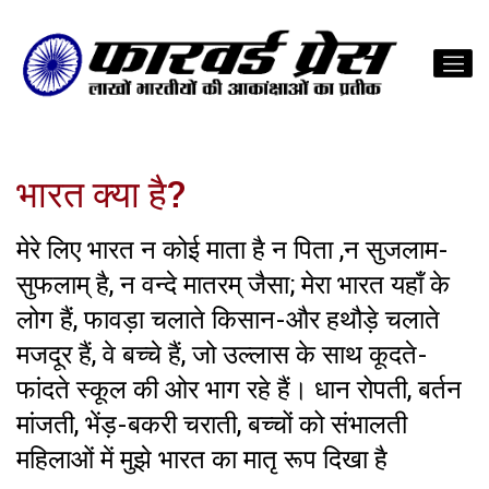
भारत क्या है?
मेरे लिए भारत न कोई माता है न पिता ,न सुजलाम-
सुफलाम् है, न वन्दे मातरम् जैसा; मेरा भारत यहाँ के
लोग हैं, फावड़ा चलाते किसान-और हथौड़े चलाते
मजदूर हैं, वे बच्चे हैं, जो उल्लास के साथ कूदते-
फांदते स्कूल की ओर भाग रहे हैं। धान रोपती, बर्तन
मांजती, भेंड़-बकरी चराती, बच्चों को संभालती
महिलाओं में मुझे भारत का मातृ रूप दिखा है