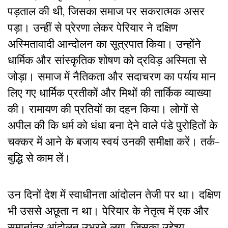
पड़ताल की थी, जिसका समाज पर सकरात्मक असर
पड़ा। उन्हीं से प्रेरणा लेकर पेरियार ने दक्षिण
अस्मितावादी आन्दोलन का सूत्रपात किया। उन्होंने
धार्मिक और सांस्कृतिक शोषण को द्रविड़ अस्मिता से
जोड़ा। समाज में नैतिकता और सदाचरण का पर्याय मान
लिए गए धार्मिक प्रतीकों और मिथों की तार्किक व्याख्या
की। रामायण की प्रतियों का दहन किया। लोगों से
अपील की कि धर्म को धंधा बना देने वाले पंडे पुरोहितों के
चक्कर में आने के बजाय स्वयं उनकी समीक्षा करें। तर्क-
बुद्धि से काम लें।
उन दिनों देश में स्वाधीनता आंदोलन तेजी पर था। दक्षिण
भी उससे अछूता न था। पेरियार के नेतृत्व में एक और
समानांतर आंदोलन उभरने लगा, जिसका उद्देश्य