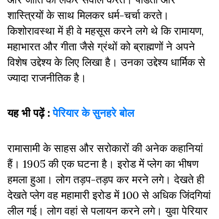
शास्त्रियों के साथ मिलकर धर्म-चर्चा करते।
किशोरावस्था में ही वे महसूस करने लगे थे कि रामायण,
महाभारत और गीता जैसे ग्रंथों को ब्राह्मणों ने अपने
विशेष उद्देश्य के लिए लिखा है। उनका उद्देश्य धार्मिक से
ज्यादा राजनीतिक है।
यह भी पढ़ें :
पेरियार के सुनहरे बोल
रामासामी के साहस और सरोकारों की अनेक कहानियां
हैं। 1905 की एक घटना है। इरोड में प्लेग का भीषण
हमला हुआ। लोग तड़प-तड़प कर मरने लगे। देखते ही
देखते प्लेग वह महामारी इरोड में 100 से अधिक जिंदगियां
लील गई। लोग वहां से पलायन करने लगे। युवा पेरियार