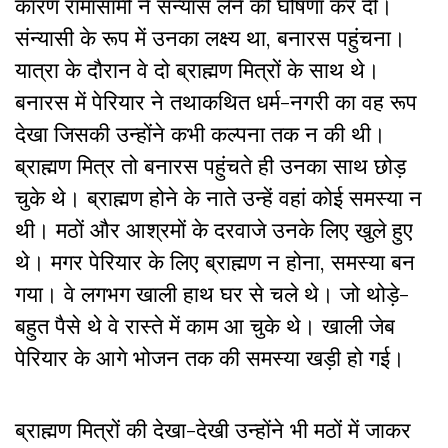
कारण रामासामी ने संन्यास लेने की घोषणा कर दी।
संन्यासी के रूप में उनका लक्ष्य था, बनारस पहुंचना।
यात्रा के दौरान वे दो ब्राह्मण मित्रों के साथ थे।
बनारस में पेरियार ने तथाकथित धर्म-नगरी का वह रूप
देखा जिसकी उन्होंने कभी कल्पना तक न की थी।
ब्राह्मण मित्र तो बनारस पहुंचते ही उनका साथ छोड़
चुके थे। ब्राह्मण होने के नाते उन्हें वहां कोई समस्या न
थी। मठों और आश्रमों के दरवाजे उनके लिए खुले हुए
थे। मगर पेरियार के लिए ब्राह्मण न होना, समस्या बन
गया। वे लगभग खाली हाथ घर से चले थे। जो थोड़े-
बहुत पैसे थे वे रास्ते में काम आ चुके थे। खाली जेब
पेरियार के आगे भोजन तक की समस्या खड़ी हो गई।
ब्राह्मण मित्रों की देखा-देखी उन्होंने भी मठों में जाकर