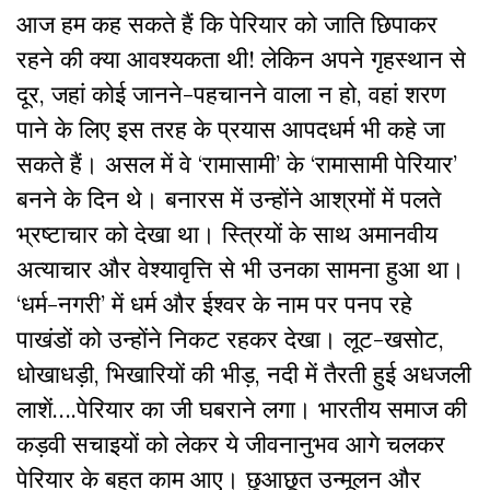
आज हम कह सकते हैं कि पेरियार को जाति छिपाकर
रहने की क्या आवश्यकता थी! लेकिन अपने गृहस्थान से
दूर, जहां कोई जानने-पहचानने वाला न हो, वहां शरण
पाने के लिए इस तरह के प्रयास आपदधर्म भी कहे जा
सकते हैं। असल में वे ‘रामासामी’ के ‘रामासामी पेरियार’
बनने के दिन थे। बनारस में उन्होंने आश्रमों में पलते
भ्रष्टाचार को देखा था। स्त्रियों के साथ अमानवीय
अत्याचार और वेश्यावृत्ति से भी उनका सामना हुआ था।
‘धर्म-नगरी’ में धर्म और ईश्वर के नाम पर पनप रहे
पाखंडों को उन्होंने निकट रहकर देखा। लूट-खसोट,
धोखाधड़ी, भिखारियों की भीड़, नदी में तैरती हुई अधजली
लाशें….पेरियार का जी घबराने लगा। भारतीय समाज की
कड़वी सचाइयों को लेकर ये जीवनानुभव आगे चलकर
पेरियार के बहुत काम आए। छुआछूत उन्मूलन और