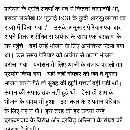
पेरियार के प्रति सवर्णों के मन में कितनी नाराजगी थी,
इसका उल्लेख 12 जुलाई 1931 के कुदी आरसु(जनता का
राज) में किया गया है। उसके अनुसार पेरियार एक बार
अपने मित्र श्रीनिवास अयंगर के साथ एक ब्राह्मण के
घर पहुंचे। वहां उन्हें भोजन के लिए आमंत्रित किया गया
था। उस समय पेरियार को अयंगर से अलग भोजन
परोसा गया। परोसने के लिए थाली के बजाय पत्तलों का
प्रयोग किया गया। यही नहीं दोपहर को जब वे दुबारा
भोजन करने बैठे तो सुबह की झूठी पत्तलें वहीं पड़ी थीं।
स्थान की सफाई तक नहीं हुई थी। ऐसा ही शाम के
भोजन के समय भी हुआ। इस तरह के अपमान पेरियार
के लिए नए न थे। इस तरह की हर घटना उन्हें
ब्राह्मणवाद के विरोध और द्रविड़ अस्मिता के संघर्ष की
प्रेरणा देती थी।