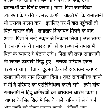
घटनाओं का विरोध करता। माता-पिता सामाजिक
व्यवस्था के प्रति नतमस्तक थे। चाहते थे कि रामासामी
भी उसका पालन करे। इसलिए घर में बात पहुंचती तो
पिता नाराज होते। लगातार शिकायत मिलने के बाद
अंतत: पिता ने उन्हें स्कूल से निकाल लिया। उस समय
वे दस वर्ष के थे। बारह वर्ष की अवस्था में रामासामी
पिता के व्यापार में बंटाने लगे। पिता की तरह रामासामी
भी सफल व्यापारी सिद्ध हुए। उनका परिवार इससे
प्रसन्न था। पिता ने दुकान के बोर्ड हटवाकर उनपर
रामासामी का नाम लिखवा दिया। कुछ सार्वजनिक कार्यों
में भी वे परिवार का प्रतिनिधित्व करने लगे। इसी बीच
रामासामी ने हिंदू धर्मग्रंथों का अध्ययन आरंभ किया।
व्यापार के सिलसिले में मिलने वाले व्यक्तियों से वे धर्म
और जाति को लेकर सवाल करते। पंडितों और