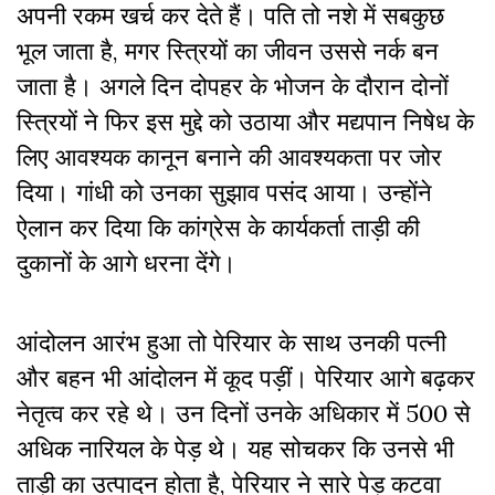
अपनी रकम खर्च कर देते हैं। पति तो नशे में सबकुछ
भूल जाता है, मगर स्त्रियों का जीवन उससे नर्क बन
जाता है। अगले दिन दोपहर के भोजन के दौरान दोनों
स्त्रियों ने फिर इस मुद्दे को उठाया और मद्यपान निषेध के
लिए आवश्यक कानून बनाने की आवश्यकता पर जोर
दिया। गांधी को उनका सुझाव पसंद आया। उन्होंने
ऐलान कर दिया कि कांग्रेस के कार्यकर्ता ताड़ी की
दुकानों के आगे धरना देंगे।
आंदोलन आरंभ हुआ तो पेरियार के साथ उनकी पत्नी
और बहन भी आंदोलन में कूद पड़ीं। पेरियार आगे बढ़कर
नेतृत्व कर रहे थे। उन दिनों उनके अधिकार में 500 से
अधिक नारियल के पेड़ थे। यह सोचकर कि उनसे भी
ताड़ी का उत्पादन होता है, पेरियार ने सारे पेड़ कटवा