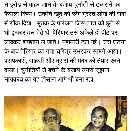
ने इरोड से बाहर जाने के बजाय चुनौती से टकराने का
फैसला किया। उन्होंने खुद को प्लेग ग्रस्त लोगों की सेवा
में झोंक दिया। मृतक के परिजन जिस लाश को छूने से
भी इन्कार कर देते थे, पेरियार उसे अकेले ही पीठ पर
लादकर शमशान ले जाते। महामारी टल गई। उस घटना
के बाद पेरियार का नया चरित्र उभरकर सामने आया।
परोपकारी, साहसी और दूसरों की मदद को तैयार रहने
वाला। चुनौतियों से बचने के बजाय उनसे जूझना।
नायकत्व का यह हौसला आगे भी बना रहा।