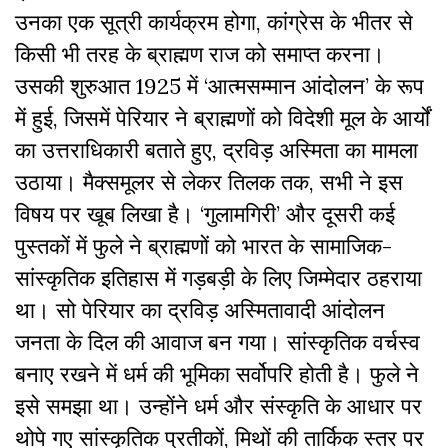
उनका एक सूत्री कार्यक्रम होगा, कांग्रेस के भीतर से
किसी भी तरह के ब्राह्मण राज को समाप्त करना।
उसकी शुरुआत 1925 में ‘आत्मसम्मान आंदोलन’ के रूप
में हुई, जिसमें पेरियार ने ब्राह्मणों को विदेशी मूल के आर्यों
का उत्तराधिकारी बताते हुए, द्रविड़ अस्मिता का मामला
उठाया। मैक्समूलर से लेकर तिलक तक, सभी ने इस
विषय पर खूब लिखा है। ‘गुलामगिरी’ और दूसरी कई
पुस्तकों में फुले ने ब्राह्मणों को भारत के सामाजिक-
सांस्कृतिक इतिहास में गड़बड़ी के लिए जिम्मेदार ठहराया
था। सो पेरियार का द्रविड़ अस्मितावादी आंदोलन
जनता के दिल की आवाज बन गया। सांस्कृतिक वर्चस्व
बनाए रखने में धर्म की भूमिका सर्वोपरि होती है। फुले ने
इसे समझा था। उन्होंने धर्म और संस्कृति के आधार पर
थोपे गए सांस्कृतिक प्रतीकों, मिथों की तार्किक स्तर पर