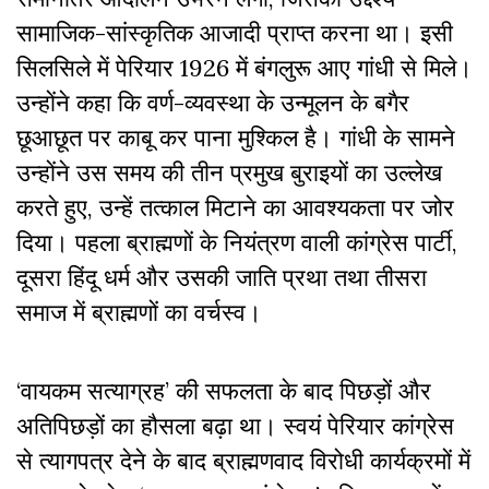
सामाजिक-सांस्कृतिक आजादी प्राप्त करना था। इसी
सिलसिले में पेरियार 1926 में बंगलुरू आए गांधी से मिले।
उन्होंने कहा कि वर्ण-व्यवस्था के उन्मूलन के बगैर
छूआछूत पर काबू कर पाना मुश्किल है। गांधी के सामने
उन्होंने उस समय की तीन प्रमुख बुराइयों का उल्लेख
करते हुए, उन्हें तत्काल मिटाने का आवश्यकता पर जोर
दिया। पहला ब्राह्मणों के नियंत्रण वाली कांग्रेस पार्टी,
दूसरा हिंदू धर्म और उसकी जाति प्रथा तथा तीसरा
समाज में ब्राह्मणों का वर्चस्व।
‘वायकम सत्याग्रह’ की सफलता के बाद पिछड़ों और
अतिपिछड़ों का हौसला बढ़ा था। स्वयं पेरियार कांग्रेस
से त्यागपत्र देने के बाद ब्राह्मणवाद विरोधी कार्यक्रमों में