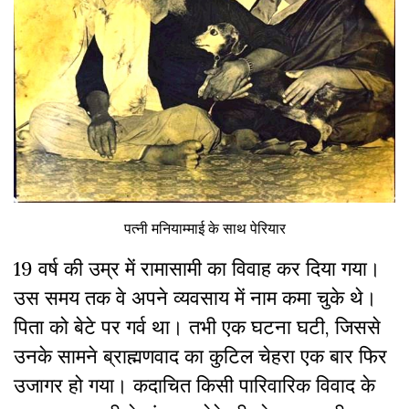
पत्नी मनियाम्माई के साथ पेरियार
19 वर्ष की उम्र में रामासामी का विवाह कर दिया गया।
उस समय तक वे अपने व्यवसाय में नाम कमा चुके थे।
पिता को बेटे पर गर्व था। तभी एक घटना घटी, जिससे
उनके सामने ब्राह्मणवाद का कुटिल चेहरा एक बार फिर
उजागर हो गया। कदाचित किसी पारिवारिक विवाद के