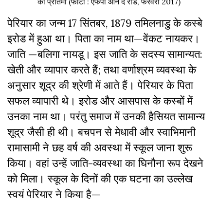
की प्रतिमा (फोटो : एफपी ऑन द रोड, फरवरी 2017)
पेरियार का जन्म 17 सिंतबर, 1879 तमिलनाडु के कस्बे
इरोड में हुआ था। पिता का नाम था—वेंकट नायकर।
जाति —बलिगा नायडू। इस जाति के सदस्य सामान्यत:
खेती और व्यापार करते हैं; तथा वर्णाश्रम व्यवस्था के
अनुसार शूद्र की श्रेणी में आते हैं। पेरियार के पिता
सफल व्यापारी थे। इरोड और आसपास के कस्बों में
उनका नाम था। परंतु समाज में उनकी हैसियत सामान्य
शूद्र जैसी ही थी। बचपन से मेधावी और स्वाभिमानी
रामासामी ने छह वर्ष की अवस्था में स्कूल जाना शुरू
किया। वहां उन्हें जाति-व्यवस्था का घिनौना रूप देखने
को मिला। स्कूल के दिनों की एक घटना का उल्लेख
स्वयं पेरियार ने किया है—