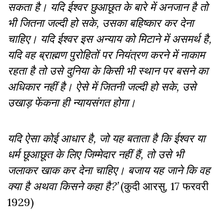
सकता है। यदि ईश्वर छुआछूत के बारे में अनजान है तो
भी जितना जल्दी हो सके, उसका बहिष्कार कर देना
चाहिए। यदि ईश्वर इस अन्याय को मिटाने में असमर्थ है,
यदि वह ब्राह्मण पुरोहितों पर नियंत्रण करने में नाकाम
रहता है तो उसे दुनिया के किसी भी स्थान पर बसने का
अधिकार नहीं है। ऐसे में जितनी जल्दी हो सके, उसे
उखाड़ फेंकना ही न्यायसंगत होगा।
यदि ऐसा कोई आधार है, जो यह बताता है कि ईश्वर या
धर्म छूआछूत के लिए जिम्मेदार नहीं हैं, तो उसे भी
जलाकर खाक कर देना चाहिए। बजाय यह जाने कि वह
क्या है अथवा किसने कहा है?’
(कुदी आरसु, 17 फरवरी
1929)