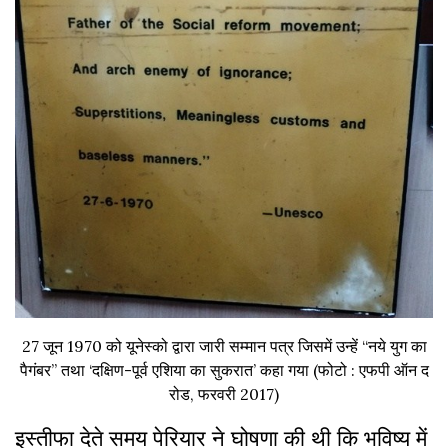
27 जून 1970 को यूनेस्को द्वारा जारी सम्मान पत्र जिसमें उन्हें “नये युग का
पैगंबर” तथा ‘दक्षिण-पूर्व एशिया का सुकरात’ कहा गया (फोटो : एफपी ऑन द
रोड, फरवरी 2017)
इस्तीफा देते समय पेरियार ने घोषणा की थी कि भविष्य में