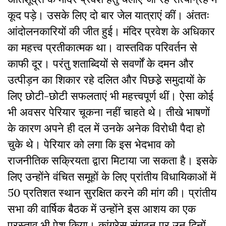
कूद पड़े। उसके लिए दो बार जेल यात्राएं कीं। अंततः
आंदोलनकारियों की जीत हुई। मंदिर प्रवेश के अधिकार
का महत्त्व प्रतीकात्मक था। वास्तविक परिवर्तन से
काफी दूर। परंतु शताब्दियों से सवर्णों के दमन और
उत्पीड़न का शिकार रहे दलित और पिछडे़ समुदायों के
लिए छोटी-छोटी सफलताएं भी महत्त्वपूर्ण थीं। ऐसा कोई
भी अवसर पेरियार चूकना नहीं चाहते थे। तीखे भाषणों
के कारण अपने ही दल में उनके अनेक विरोधी पैदा हो
चुके थे। पेरियार को लगा कि इस भेदभाव को
राजनीतिक सक्रियता द्वारा मिटाया जा सकता है। इसके
लिए उन्होंने वंचित समूहों के लिए प्रांतीय विधायिकाओं में
50 प्रतिशत स्थान सुरक्षित करने की मांग की। प्रांतीय
सभा की वार्षिक बैठक में उन्होंने इस आशय का एक
प्रस्ताव भी पेश किया। कांग्रेस संगठन पर उन दिनों