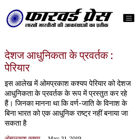
देशज आधुनिकता के प्रवर्तक :
पेरियार
इस आलेख में ओमप्रकाश कश्यप पेरियार को देशज
आधुनिकता के प्रवर्तक के रूप में प्रस्तुत कर रहे
हैं। जिनका मानना था कि वर्ण-जाति के विनाश के
बिना भारत को एक आधुनिक राष्ट्र नहीं बनाया जा
सकता है
ओमप्रकाश कश्यप
May 31, 2019