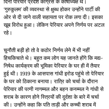
दिनों पेरियार प्रदेश कांग्रेस के कोषाध्यक्ष थे।
‘गुरुकुलम’ की व्यवस्था से क्षुब्ध होकर उन्होंने पार्टी की
ओर से दी जाने वाली सहायता पर रोक लगा दी। इसका
खूब विरोध हुआ। लेकिन पेरियार अपने निर्णय पर अटल
रहे।
चुनौती बड़ी हो तो वे कठोर निर्णय लेने में भी नहीं
हिचकिचाते थे। बहुत कम लोग यह जानते होंगे कि मद्य-
निषेध कार्यक्रम की भूमिका पेरियार के घर ही में तैयार
हुई थी। 1919 के आसपास गांधी इरोड पहुंचे तो पेरियार
के घर को ठिकाना बनाया। रात्रि को चर्चा के दौरान
पेरियार की पत्नी नागम्मल और बहन कनम्मल ने गांधी से
शराब के कारण होने स्त्रियों की दुर्दशा के बारे में चर्चा
की। उन्होंने कहा कि पति ताड़ी और कच्ची शराब में