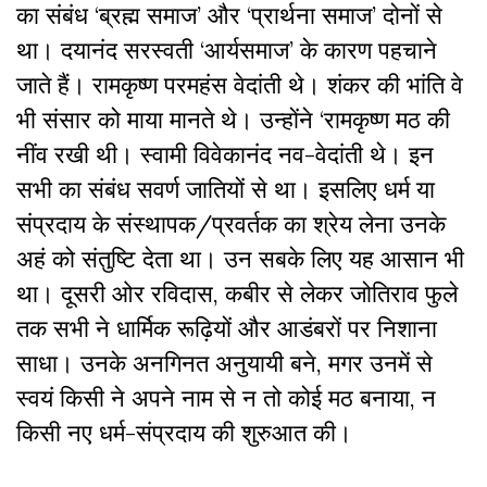
का संबंध ‘ब्रह्म समाज’ और ‘प्रार्थना समाज’ दोनों से
था। दयानंद सरस्वती ‘आर्यसमाज’ के कारण पहचाने
जाते हैं। रामकृष्ण परमहंस वेदांती थे। शंकर की भांति वे
भी संसार को माया मानते थे। उन्होंने ‘रामकृष्ण मठ की
नींव रखी थी। स्वामी विवेकानंद नव-वेदांती थे। इन
सभी का संबंध सवर्ण जातियों से था। इसलिए धर्म या
संप्रदाय के संस्थापक/प्रवर्तक का श्रेय लेना उनके
अहं को संतुष्टि देता था। उन सबके लिए यह आसान भी
था। दूसरी ओर रविदास, कबीर से लेकर जोतिराव फुले
तक सभी ने धार्मिक रूढ़ियों और आडंबरों पर निशाना
साधा। उनके अनगिनत अनुयायी बने, मगर उनमें से
स्वयं किसी ने अपने नाम से न तो कोई मठ बनाया, न
किसी नए धर्म-संप्रदाय की शुरुआत की।