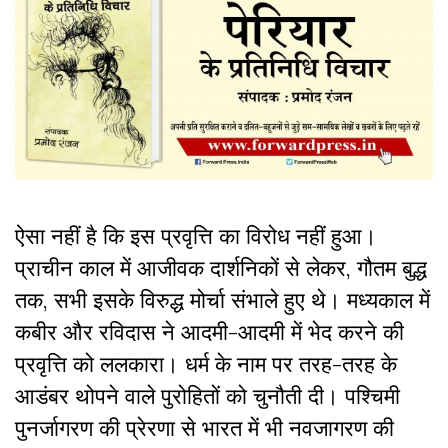
ऐसा नहीं है कि इस प्रवृत्ति का विरोध नहीं हुआ।
प्राचीन काल में आजीवक दार्शनिकों से लेकर, गौतम बुद्ध
तक, सभी इसके विरुद्ध मोर्चा संभाले हुए थे। मध्यकाल में
कबीर और रविदास ने आदमी-आदमी में भेद करने की
प्रवृत्ति को ललकारा। धर्म के नाम पर तरह-तरह के
आडंबर थोपने वाले पुरोहितों को चुनौती दी। पश्चिमी
पुनर्जागरण की प्रेरणा से भारत में भी नवजागरण की