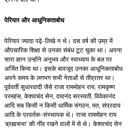
पेरियार और आधुनिकताबोध
पेरियार ज्यादा पढ़े-लिखे न थे। दस वर्ष की उम्र में
औपचारिक शिक्षा से उनका संबंध टूट चुका था। अपना
सारा ज्ञान उन्होंने अनुभव और स्वाध्याय के बल पर
अर्जित किया था। इसके बावजूद उनका आधुनिकताबोध
अपने समय के लगभग सभी नेताओं से तीव्रतर था।
पूर्ववर्ती सुधारवादी जैसे राजा राममोहन राय, रामकृष्ण
परमहंस, केशवचंद सेन, दयानंद सरस्वती, विवेकानंद
आदि सब किसी न किसी धार्मिक संगठन, मत, संप्रदाय
आदि के प्रवर्तक-संस्थापक थे। राजा राममोहन राय
‘ब्रह्मसभा’ की नींव रखने वालों में से थे। केशवचंद सेन