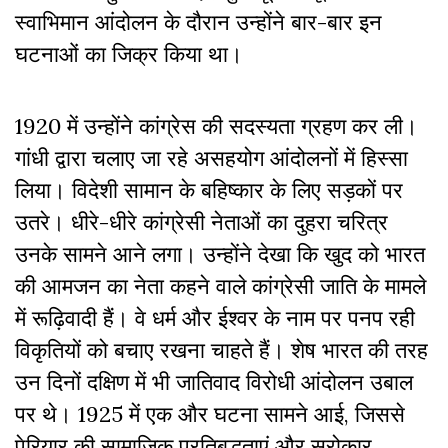
स्वाभिमान आंदोलन के दौरान उन्होंने बार-बार इन
घटनाओं का जिक्र किया था।
1920 में उन्होंने कांग्रेस की सदस्यता ग्रहण कर ली।
गांधी द्वारा चलाए जा रहे असहयोग आंदोलनों में हिस्सा
लिया। विदेशी सामान के बहिष्कार के लिए सड़कों पर
उतरे। धीरे-धीरे कांग्रेसी नेताओं का दुहरा चरित्र
उनके सामने आने लगा। उन्होंने देखा कि खुद को भारत
की आमजन का नेता कहने वाले कांग्रेसी जाति के मामले
में रूढ़िवादी हैं। वे धर्म और ईश्वर के नाम पर पनप रही
विकृतियों को बचाए रखना चाहते हैं। शेष भारत की तरह
उन दिनों दक्षिण में भी जातिवाद विरोधी आंदोलन उबाल
पर थे। 1925 में एक और घटना सामने आई, जिससे
पेरियार की सामाजिक प्रतिबद्धताएं और सरोकार