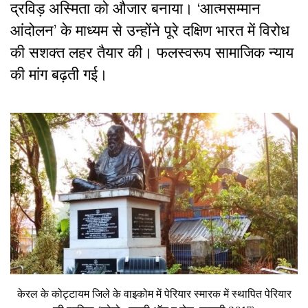
द्रविड़ अस्मिता को औजार बनाया। ‘आत्मसम्मान
आंदोलन’ के माध्यम से उन्होंने पूरे दक्षिण भारत में विरोध
की सशक्त लहर तैयार की। फलस्वरूप सामाजिक न्याय
की मांग बढ़ती गई।
केरल के कोट्टायम जिले के वाइकोम में पेरियार स्मारक में स्थापित पेरियार