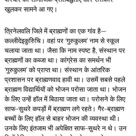
खुलकर सामने आ गए।
त्रिनेलवलि जिले में ब्राह्मणों का एक गांव है—
कल्लीदेइकुरिुचि। वहां पर ‘गुरुकुलम’ नाम से स्कूल
चलाया जाता था। जैसा कि नाम स्पष्ट है, संस्थान पर
ब्राह्मणों का कब्जा था। कांग्रेस का समर्थन भी
‘गुरुकुलम’ को प्राप्त था। संस्थान के आंतरिक
प्रशासन पर ब्राह्मणवाद हावी था। उसमें सबसे पहले
ब्राह्मण विद्यार्थियों को भोजन परोसा जाता था। भोजन
के लिए उन्हें हॉल में बिठाया जाता था। परोसने के लिए
साफ-सुथरे कपड़ों में ब्राह्मण लगे रहते। गैर-ब्राह्मण
बच्चों के लिए हॉल से बाहर भोजन की व्यवस्था थी।
उनके लिए इंतजाम भी अपेक्षित साफ-सुथरे न थे। उन