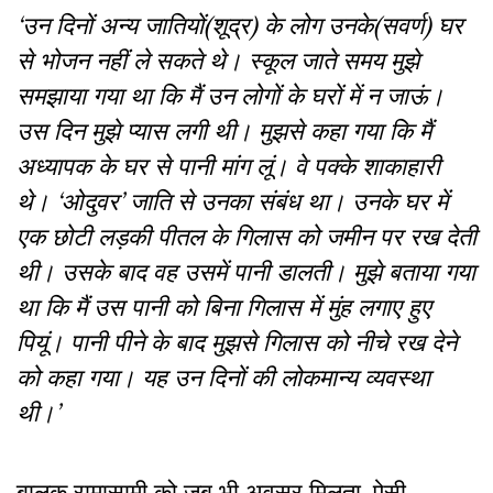
‘उन दिनों अन्य जातियों(शूद्र) के लोग उनके(सवर्ण) घर
से भोजन नहीं ले सकते थे। स्कूल जाते समय मुझे
समझाया गया था कि मैं उन लोगों के घरों में न जाऊं।
उस दिन मुझे प्यास लगी थी। मुझसे कहा गया कि मैं
अध्यापक के घर से पानी मांग लूं। वे पक्के शाकाहारी
थे। ‘ओदुवर’ जाति से उनका संबंध था। उनके घर में
एक छोटी लड़की पीतल के गिलास को जमीन पर रख देती
थी। उसके बाद वह उसमें पानी डालती। मुझे बताया गया
था कि मैं उस पानी को बिना गिलास में मुंह लगाए हुए
पियूं। पानी पीने के बाद मुझसे गिलास को नीचे रख देने
को कहा गया। यह उन दिनों की लोकमान्य व्यवस्था
थी।’
बालक रामासामी को जब भी अवसर मिलता, ऐसी