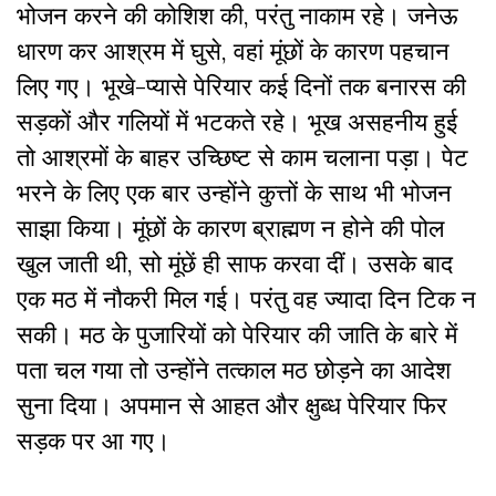
भोजन करने की कोशिश की, परंतु नाकाम रहे। जनेऊ
धारण कर आश्रम में घुसे, वहां मूंछों के कारण पहचान
लिए गए। भूखे-प्यासे पेरियार कई दिनों तक बनारस की
सड़कों और गलियों में भटकते रहे। भूख असहनीय हुई
तो आश्रमों के बाहर उच्छिष्ट से काम चलाना पड़ा। पेट
भरने के लिए एक बार उन्होंने कुत्तों के साथ भी भोजन
साझा किया। मूंछों के कारण ब्राह्मण न होने की पोल
खुल जाती थी, सो मूंछें ही साफ करवा दीं। उसके बाद
एक मठ में नौकरी मिल गई। परंतु वह ज्यादा दिन टिक न
सकी। मठ के पुजारियों को पेरियार की जाति के बारे में
पता चल गया तो उन्होंने तत्काल मठ छोड़ने का आदेश
सुना दिया। अपमान से आहत और क्षुब्ध पेरियार फिर
सड़क पर आ गए।