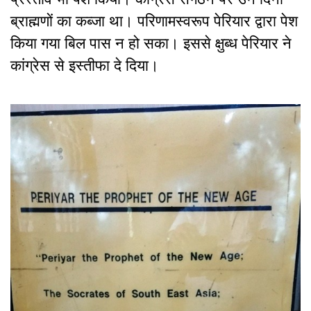
ब्राह्मणों का कब्जा था। परिणामस्वरूप पेरियार द्वारा पेश
किया गया बिल पास न हो सका। इससे क्षुब्ध पेरियार ने
कांग्रेस से इस्तीफा दे दिया।