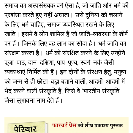
समाज का अल्पसंख्यक वर्ग ऐसा है, जो जाति और धर्म की
प्रशंसा करते हुए नहीं अघाता। उसे दुनिया को चलाने
के लिए धर्म चाहिए, समाज व्यवस्थित रखने के लिए
जाति। इसमें वे लोग शामिल हैं जो जाति-व्यवस्था के शीर्ष
पर हैं। जिनके लिए वह लाभ का सौदा है। धर्म जाति का
संरक्षण करता है। धर्म को संरक्षित करने के लिए उन्होंने
पूजा-पाठ, दान-दक्षिणा, पाप-पुण्य, स्वर्ग-नर्क जैसी
व्यवस्थाएं निर्मित की हैं। इन दोनों के संरक्षण हेतु, मनुष्य
को जन्म से ही छोटा-बड़ा बताने वाली, आदमी-आदमी में
भेद करने वाली संस्कृति है, जिसे वे ‘भारतीय संस्कृति’
जैसा लुभावना नाम देते हैं।