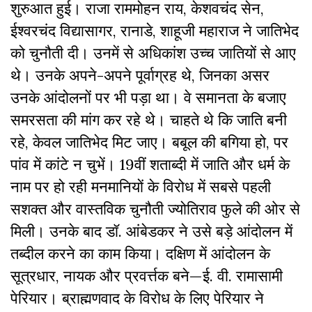
शुरुआत हुई। राजा राममोहन राय, केशवचंद सेन,
ईश्वरचंद विद्यासागर, रानाडे, शाहूजी महाराज ने जातिभेद
को चुनौती दी। उनमें से अधिकांश उच्च जातियों से आए
थे। उनके अपने-अपने पूर्वाग्रह थे, जिनका असर
उनके आंदोलनों पर भी पड़ा था। वे समानता के बजाए
समरसता की मांग कर रहे थे। चाहते थे कि जाति बनी
रहे, केवल जातिभेद मिट जाए। बबूल की बगिया हो, पर
पांव में कांटे न चुभें। 19वीं शताब्दी में जाति और धर्म के
नाम पर हो रही मनमानियों के विरोध में सबसे पहली
सशक्त और वास्तविक चुनौती ज्योतिराव फुले की ओर से
मिली। उनके बाद डॉ. आंबेडकर ने उसे बड़े आंदोलन में
तब्दील करने का काम किया। दक्षिण में आंदोलन के
सूत्रधार, नायक और प्रवर्त्तक बने—ई. वी. रामासामी
पेरियार। ब्राह्मणवाद के विरोध के लिए पेरियार ने