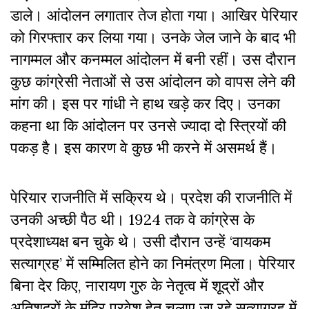
डाले। आंदोलन लगातार तेज होता गया। आखिर पेरियार
को गिरफ्तार कर लिया गया। उनके जेल जाने के बाद भी
नागम्मल और कनम्मल आंदोलन में बनी रहीं। उस दौरान
कुछ कांग्रेसी नेताओं से उस आंदोलन को वापस लेने की
मांग की। इस पर गांधी ने हाथ खड़े कर दिए। उनका
कहना था कि आंदोलन पर उनसे ज्यादा दो स्त्रियों की
पकड़ है। इस कारण वे कुछ भी करने में असमर्थ हैं।
पेरियार राजनीति में सक्रिय थे। प्रदेश की राजनीति में
उनकी अच्छी पैठ थी। 1924 तक वे कांग्रेस के
प्रदेशाध्यक्ष बन चुके थे। उसी दौरान उन्हें ‘वायकम
सत्याग्रह’ में सम्मिलित होने का निमंत्रण मिला। पेरियार
बिना देर किए, नारायण गुरु के नेतृत्व में शूद्रों और
अतिशूद्रों के मंदिर प्रवेश हेतु चलाए जा रहे सत्याग्रह में