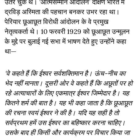
उतर चुके थे। ‘आत्मसम्मान आंदोलन’ दक्षिण भारत में
द्रविड़ अस्मिता की पहचान बनकर उभर रहा था।
पेरियार छूआछूत विरोधी आंदोलन के वे प्रमुख
नेतृत्वकर्ता थे। 10 फरवरी 1929 को छूआछूत उन्मूलन
के मुद्दे पर बुलाई गई सभा में भाषण देते हुए उन्होंने कहा
था—
‘वे कहते हैं कि ईश्वर सर्वशक्तिमान है। ऊंच-नीच का
भेद नहीं मानता। दूसरी ओर वे कहते हैं कि अछूतों पर हो
रहे अत्याचारों के लिए एकमात्र ईश्वर जिम्मेदार है। यह
कितने शर्म की बात है। यह भी कहा जाता है कि छूआछूत
की रचना स्वयं ईश्वर ने की है। यदि यह सही है तो
सर्वप्रथम हमें उस ईश्वर का बहिष्कार करना चाहिए।
उसके बाद ही किसी और कार्यक्रम पर विचार किया जा