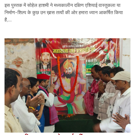
इस पुस्तक में सोहेल हाशमी ने मध्यकालीन दक्षिण एशियाई वास्तुकला या
निर्माण-शिल्प के कुछ उन ख़ास तत्वों की ओर हमारा ध्यान आकर्षित किया
है,...