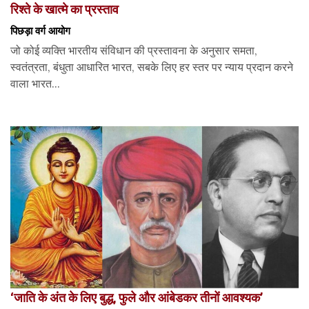
रिश्ते के खात्मे का प्रस्ताव
पिछड़ा वर्ग आयोग
जो कोई व्यक्ति भारतीय संविधान की प्रस्तावना के अनुसार समता,
स्वतंत्रता, बंधुता आधारित भारत, सबके लिए हर स्तर पर न्याय प्रदान करने
वाला भारत...
‘जाति के अंत के लिए बुद्ध, फुले और आंबेडकर तीनों आवश्यक’