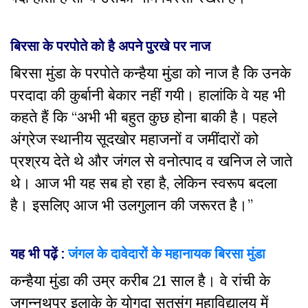
बिरसा के परपोते को है अपने पुरखे पर नाज
बिरसा मुंडा के परपोते कन्हैया मुंडा को नाज है कि उनके
परदादा की कुर्बानी बेकार नहीं गयी। हालांकि वे यह भी
कहते हैं कि “अभी भी बहुत कुछ होना बाकी है। पहले
अंग्रेज स्थानीय सूदखोर महाजनों व जमींदारों को
प्रश्रय देते थे और जंगल से वनोत्पाद व खनिज ले जाते
थे। आज भी यह सब हो रहा है, लेकिन स्वरूप बदला
है। इसलिए आज भी उलगुलान की जरूरत है।”
यह भी पढ़ें :
जंगल के दावेदारों के महानायक बिरसा मुंडा
कन्हैया मुंडा की उम्र करीब 21 साल है। वे रांची के
जगन्नथपुर इलाके के योगदा सतसंग महाविद्यालय में