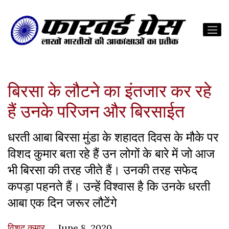
बिरसा के लौटने का इंतजार कर रहे
हैं उनके परिजन और बिरसाईत
धरती आबा बिरसा मुंडा के शहादत दिवस के मौके पर
विशद कुमार बता रहे हैं उन लोगों के बारे में जो आज
भी बिरसा की तरह जीते हैं। उनकी तरह सफेद
कपड़ा पहनते हैं। उन्हें विश्वास है कि उनके धरती
आबा एक दिन जरूर लौटेंगे
विशद कुमार
June 8, 2020