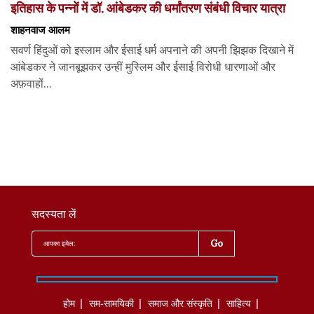
इतिहास के पन्नों में डॉ. आंबेडकर की धर्मांतरण संबंधी विचार यात्रा
शाहनवाज आलम
सवर्ण हिंदुओं को इस्लाम और ईसाई धर्म अपनाने की अपनी झिझक दिखाने में
आंबेडकर ने जानबूझकर उन्हीं मुस्लिम और ईसाई विरोधी धारणाओं और
अफ़वाहों...
सदस्यता लें
होम
सम-सामयिकी
समाज और संस्कृति
साहित्‍य