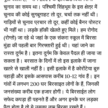
चुनाव का समय था। पश्चिमी सिंहभूम के इस क्षेत्र में
चुनाव की कोई सुगबुगाहट तो दूर, चर्चा तक नहीं थी।
गाड़ियों से चुनाव प्रचार तो दूर, कहीं कोई बैनर पोस्टर
भी नहीं था। लड़के हॉकी खेलते हुए मिले। हम रोगोद
(रोग्तो) जा रहे थे जहां के एक संकरा स्कूल में बिरसा
मुंडा की पहली बार गिरफ्तारी हुई थी। यहां जाने का
रास्ता दुर्गम है। इतना दुर्गम कि केवल पैदल ही जाया जा
सकता है। बरसात के दिनों में तो इस इलाके में जाना
खतरे से खाली नहीं है। इसी इलाके में है कोरोंटेया बुरु
पहाड़ी और इसके आसपास करीब 10-12 गांव हैं। इन
गांवों में लगभग 200 घर बिरसाइत लोगों के हैं, जिनकी
जनसंख्या करीब एक हजार होगी। ये बिरसाईत लाेग
सफेद कपड़ा ही पहनते हैं और अगर इनके घर लड़का
पैदा होता है तो ये उसका नाम बिरसा रखते हैं।