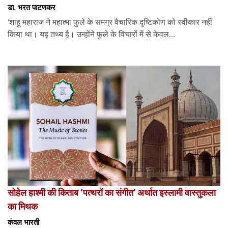
डा. भरत पाटणकर
‘शाहू महाराज ने महात्मा फुले के समग्र वैचारिक दृष्टिकोण को स्वीकार नहीं
किया था। यह तथ्य है। उन्होंने फुले के विचारों में से केवल...
सोहेल हाश्मी की किताब ‘पत्थरों का संगीत’ अर्थात इस्लामी वास्तुकला
का मिथक
कंवल भारती