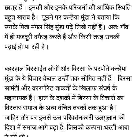
छात्र हैं। इनकी और इनके परिजनों की आर्थिक स्थिति
बहुत खराब है। पूछने पर कन्हैया मुंडा ने बताया कि
उनके पिता मंगल सिंह मुंडा पढ़े लिखे नहीं हैं। अत: गाँव
में ही मजदूरी वगैरह करते हैं और किसी तरह उनकी
पढ़ाई हो पा रही है।
बहरहाल बिरसाईत लोगों और बिरसा के परपोते कन्हैया
मुंडा के ये विचार केवल उन्हीं तक सीमित नहीं हैं। बिरसा
सामंती और कारपोरेट ताकतों के खिलाफ संघर्ष के
महानायक हैं। हाल के दशकों में बिरसा के विचारों का
विस्तार समाज के अन्य वंचित तबकों तक हुआ है।
जाहिर तौर पर इससे उस परिवर्तनकारी उलगुलान की
दिशा में समाज आगे बढ़ा है, जिसकी कल्पना धरती आबा
ने की थी।