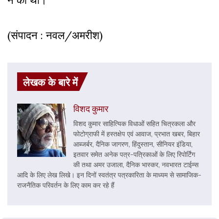
(संपादन : नवल/अमरीश)
लेखक के बारे में
विशद कुमार
विशद कुमार साहित्यिक विधाओं सहित चित्रकला और
फोटोग्राफी में हस्तक्षेप एवं आवाज, प्रभात खबर, बिहार
आब्जर्बर, दैनिक जागरण, हिंदुस्तान, सीनियर इंडिया,
इतवार समेत अनेक पत्र-पत्रिकाओं के लिए रिपोर्टिंग
की तथा अमर उजाला, दैनिक भास्कर, नवभारत टाईम्स
आदि के लिए लेख लिखे। इन दिनों स्वतंत्र पत्रकारिता के माध्यम से सामाजिक-
राजनैतिक परिवर्तन के लिए काम कर रहे हैं