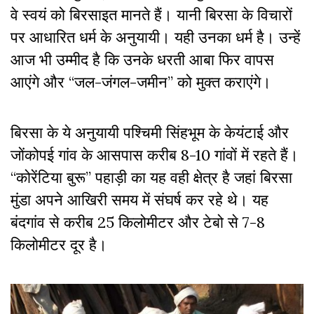
वे स्वयं को बिरसाइत मानते हैं। यानी बिरसा के विचारों
पर आधारित धर्म के अनुयायी। यही उनका धर्म है। उन्हें
आज भी उम्मीद है कि उनके धरती आबा फिर वापस
आएंगे और “जल-जंगल-जमीन” को मुक्त कराएंगे।
बिरसा के ये अनुयायी पश्चिमी सिंहभूम के केयंटाई और
जोंकोपई गांव के आसपास करीब 8-10 गांवों में रहते हैं।
“कोरेंटिया बुरू” पहाड़ी का यह वही क्षेत्र है जहां बिरसा
मुंडा अपने आखिरी समय में संघर्ष कर रहे थे। यह
बंदगांव से करीब 25 किलोमीटर और टेबो से 7-8
किलाेमीटर दूर है।