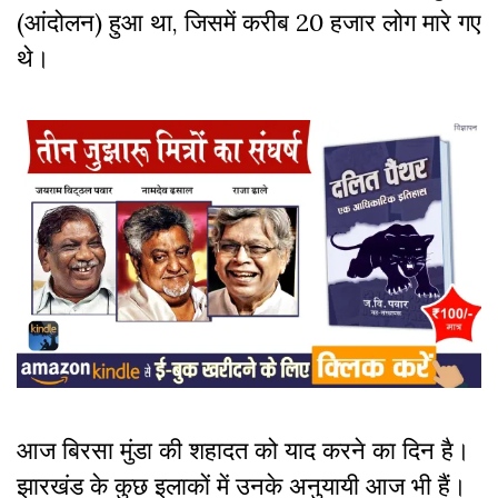
(आंदोलन) हुआ था, जिसमें करीब 20 हजार लोग मारे गए
थे।
आज बिरसा मुंडा की शहादत को याद करने का दिन है।
झारखंड के कुछ इलाकों में उनके अनुयायी आज भी हैं।