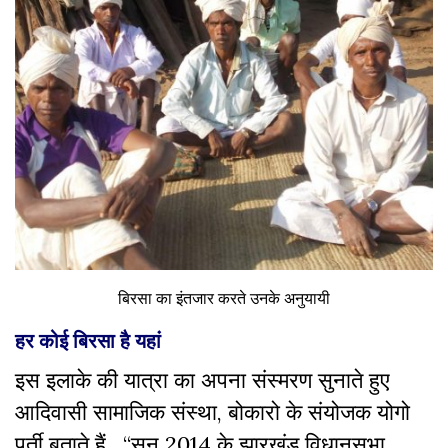
बिरसा का इंतजार करते उनके अनुयायी
हर कोई बिरसा है यहां
इस इलाके की यात्रा का अपना संस्मरण सुनाते हुए
आदिवासी सामाजिक संस्था, बोकारो के संयोजक योगो
पूर्ती बताते हैं, “सन 2014 के झारखंड विधानसभा