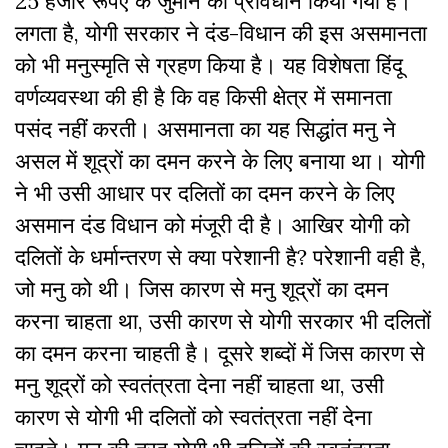
25 हजार रूपए के जुर्माने का प्रावधान किया गया है।
लगता है, योगी सरकार ने दंड-विधान की इस असमानता
को भी मनुस्मृति से ग्रहण किया है। यह विशेषता हिंदू
वर्णव्यवस्था की ही है कि वह किसी क्षेत्र में समानता
पसंद नहीं करती। असमानता का यह सिद्धांत मनु ने
असल में शूद्रों का दमन करने के लिए बनाया था। योगी
ने भी उसी आधार पर दलितों का दमन करने के लिए
असमान दंड विधान को मंजूरी दी है। आखिर योगी को
दलितों के धर्मान्तरण से क्या परेशानी है? परेशानी वही है,
जो मनु को थी। जिस कारण से मनु शूद्रों का दमन
करना चाहता था, उसी कारण से योगी सरकार भी दलितों
का दमन करना चाहती है। दूसरे शब्दों में जिस कारण से
मनु शूद्रों को स्वतंत्रता देना नहीं चाहता था, उसी
कारण से योगी भी दलितों को स्वतंत्रता नहीं देना