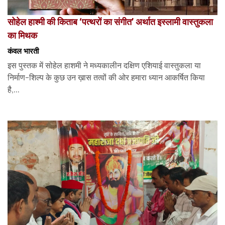
सोहेल हाश्मी की किताब ‘पत्थरों का संगीत’ अर्थात इस्लामी वास्तुकला
का मिथक
कंवल भारती
इस पुस्तक में सोहेल हाशमी ने मध्यकालीन दक्षिण एशियाई वास्तुकला या
निर्माण-शिल्प के कुछ उन ख़ास तत्वों की ओर हमारा ध्यान आकर्षित किया
है,...