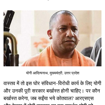
योगी आदित्यनाथ, मुख्यमंत्री, उत्तर प्रदेश
वास्तव में तो इस घोर संविधान-विरोधी कार्य के लिए योगी
और उनकी पूरी सरकार बर्खास्त होनी चाहिए। पर कौन
बर्खास्त करेगा, जब सईंया भये कोतवाल? आरएसएस