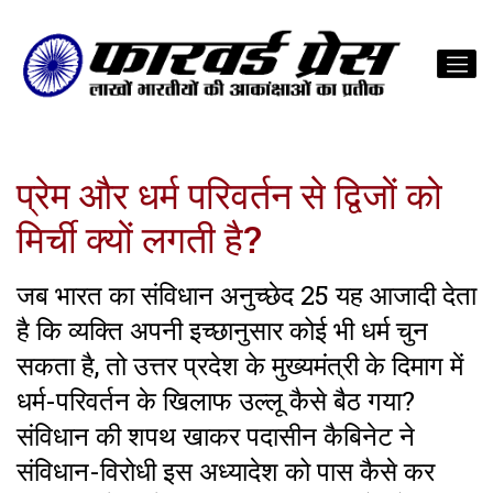
प्रेम और धर्म परिवर्तन से द्विजों को
मिर्ची क्यों लगती है?
जब भारत का संविधान अनुच्छेद 25 यह आजादी देता
है कि व्यक्ति अपनी इच्छानुसार कोई भी धर्म चुन
सकता है, तो उत्तर प्रदेश के मुख्यमंत्री के दिमाग में
धर्म-परिवर्तन के खिलाफ उल्लू कैसे बैठ गया?
संविधान की शपथ खाकर पदासीन कैबिनेट ने
संविधान-विरोधी इस अध्यादेश को पास कैसे कर