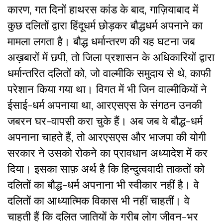
कारण, गत दिनों हाथरस कांड के बाद, गाज़ियाबाद में
कुछ दलितों द्वारा हिंदूधर्म छोड़कर बौद्धधर्म अपनाने का
मामला लगता है। बौद्ध धर्मान्तरण की यह घटना जब
अख़बारों में छपी, तो जिला प्रशासन के अधिकारियों द्वारा
धर्मान्तरित दलितों को, जो वाल्मीकि समुदाय से थे, काफी
परेशान किया गया था। विगत में भी जिन वाल्मीकियों ने
ईसाई-धर्म अपनाया था, आरएसएस के संगठन उनकी
जबरन घर-वापसी करा चुके हैं। अब जब वे बौद्ध-धर्म
अपनाना चाहते हैं, तो आरएसएस और भाजपा की योगी
सरकार ने उसको रोकने का प्रावधान अध्यादेश में कर
दिया। इसका साफ़ अर्थ है कि हिन्दुत्ववादी ताकतों को
दलितों का बौद्ध-धर्म अपनाना भी स्वीकार नहीं है। वे
दलितों का आध्यात्मिक विकास भी नहीं चाहतीं। वे
चाहती हैं कि दलित जातियों के गरीब लोग जीवन-भर