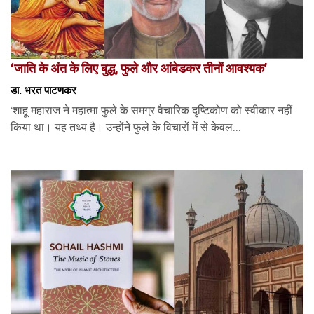
‘जाति के अंत के लिए बुद्ध, फुले और आंबेडकर तीनों आवश्यक’
डा. भरत पाटणकर
‘शाहू महाराज ने महात्मा फुले के समग्र वैचारिक दृष्टिकोण को स्वीकार नहीं
किया था। यह तथ्य है। उन्होंने फुले के विचारों में से केवल...