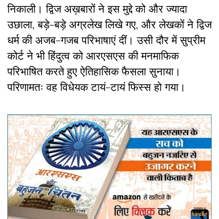
निकाली। द्विज अख़बारों ने इस मुद्दे को और ज्यादा
उछाला, बड़े-बड़े अग्रलेख लिखे गए, और लेखकों ने द्विज
धर्म की अजब-गजब परिभाषाएं दीं। उसी दौर में सुप्रीम
कोर्ट ने भी हिंदुत्व को आरएसएस की मनमाफिक
परिभाषित करते हुए ऐतिहासिक फैसला सुनाया।
परिणामतः वह विधेयक टायं-टायं फिस्स हो गया।