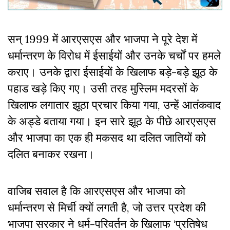
सन् 1999 में आरएसएस और भाजपा ने पूरे देश में
धर्मान्तरण के विरोध में ईसाईयों और उनके चर्चों पर हमले
कराए। उनके द्वारा ईसाईयों के खिलाफ बड़े-बड़े झूठ के
पहाड खड़े किए गए। उसी तरह मुस्लिम मदरसों के
खिलाफ लगातार झूठा प्रचार किया गया, उन्हें आतंकवाद
के अड्डे बताया गया। इन सारे झूठ के पीछे आरएसएस
और भाजपा का एक ही मकसद था दलित जातियों को
दलित बनाकर रखना।
वाजिब सवाल है कि आरएसएस और भाजपा को
धर्मान्तरण से मिर्ची क्यों लगती है, जो उत्तर प्रदेश की
भाजपा सरकार ने धर्म-परिवर्तन के खिलाफ ‘प्रतिषेध