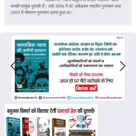
उनकी प्रमुख पुस्तकें हैं। उन्हें 1996 में डॉ. आंबेडकर राष्ट्रीय पुरस्कार तथा
2001 में भीमरत्न पुरस्कार प्राप्त हुआ था।