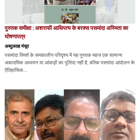
पुस्तक समीक्षा : अशराफी आधिपत्य के बरक्स पसमांदा अस्मिता का
घोषणापत्र
अब्दुल्लाह मंसूर
पसमांदा विमर्श के समकालीन परिदृश्य में यह पुस्तक महज एक सामान्य
अकादमिक अध्ययन या आंकड़ों का पुलिंदा नहीं है, बल्कि पसमांदा आंदोलन के
ऐतिहासिक...