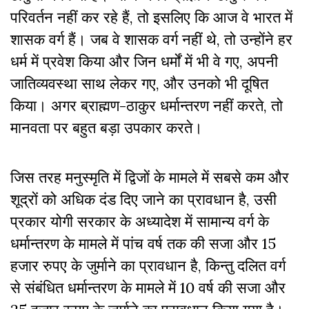
परिवर्तन नहीं कर रहे हैं, तो इसलिए कि आज वे भारत में
शासक वर्ग हैं। जब वे शासक वर्ग नहीं थे, तो उन्होंने हर
धर्म में प्रवेश किया और जिन धर्मों में भी वे गए, अपनी
जातिव्यवस्था साथ लेकर गए, और उनको भी दूषित
किया। अगर ब्राह्मण-ठाकुर धर्मान्तरण नहीं करते, तो
मानवता पर बहुत बड़ा उपकार करते।
जिस तरह मनुस्मृति में द्विजों के मामले में सबसे कम और
शूद्रों को अधिक दंड दिए जाने का प्रावधान है, उसी
प्रकार योगी सरकार के अध्यादेश में सामान्य वर्ग के
धर्मान्तरण के मामले में पांच वर्ष तक की सजा और 15
हजार रुपए के जुर्माने का प्रावधान है, किन्तु दलित वर्ग
से संबंधित धर्मान्तरण के मामले में 10 वर्ष की सजा और