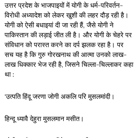
उत्तर प्रदेश के भाजपाइयों में योगी के धर्म-परिवर्तन-
विरोधी अध्यादेश को लेकर खुशी की लहर दौड़ रही है।
योगी को ऐसी बधाइयां दी जा रही हैं, जैसे योगी ने
पाकिस्तान की लड़ाई जीत ली है। और योगी के चेहरे पर
संविधान को परास्त करने का दर्प झलक रहा है। पर
सच यह है कि गुरु गोरखनाथ की आत्मा उनको लाख-
लाख धिक्कार भेज रही है, जिसने चिल्ला-चिल्लाकर कहा
था :
‘उत्पति हिंदू जरणा जोगी अकलि परि मुसलमांदी।
हिन्दू ध्यावै देहुरा मुसलमान मसीत।