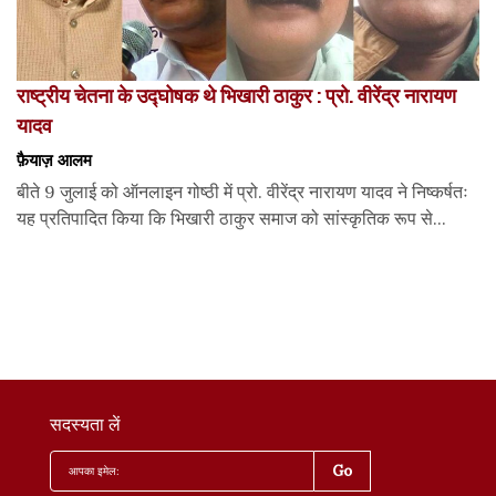
राष्ट्रीय चेतना के उद्घोषक थे भिखारी ठाकुर : प्रो. वीरेंद्र नारायण
यादव
फ़ैयाज़ आलम
बीते 9 जुलाई को ऑनलाइन गोष्ठी में प्रो. वीरेंद्र नारायण यादव ने निष्कर्षतः
यह प्रतिपादित किया कि भिखारी ठाकुर समाज को सांस्कृतिक रूप से...
सदस्यता लें