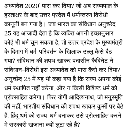
अध्यादेश 2020’ पास कर दिया? जो अब राज्यपाल के
हस्ताक्षर के बाद उत्तर प्रदेश में धर्मान्तरण विरोधी
कानूनी बन गया है। जब भारत का संविधान अनुच्छेद
25 यह आजादी देता है कि व्यक्ति अपनी इच्छानुसार
कोई भी धर्म चुन सकता है, तो उत्तर प्रदेश के मुख्यमंत्री
के दिमाग में धर्म-परिवर्तन के खिलाफ उल्लू कैसे बैठ
गया? संविधान की शपथ खाकर पदासीन कैबिनेट ने
संविधान-विरोधी इस अध्यादेश को पास कैसे कर दिया?
अनुच्छेद 25 में यह भी कहा गया है कि राज्य अपना कोई
धर्म स्थापित नहीं करेगा, और न किसी विशिष्ट धर्म को
प्रोत्साहित करेगा। फिर योगी आदित्यनाथ, जो मनुस्मृति
की नहीं, भारतीय संविधान की शपथ खाकर कुर्सी पर बैठे
हैं, हिंदू धर्म को राज्य-धर्म बनाकर उसे प्रोत्साहित करने
में सरकारी खजाना क्यों लुटा रहे हैं?