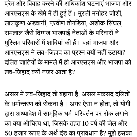
प्रेम और विवाह करने की अधिकांश घटनाएं भाजपा और
आरएसएस के खेमे में ही हुई हैं। मुरली मनोहर जोशी,
लालकृष्ण अडवानी, प्रवीण तोगडिया, अशोक सिंघल,
रामलाल जैसे दिग्गज भाजपाई नेताओं के परिवारों ने
मुस्लिम परिवारों में शादियां की हैं। वहां भाजपा और
आरएसएस ने लव-जिहाद का प्रश्न क्यों नहीं उठाया?
दलित जातियों के मामले में ही आरएसएस और भाजपा को
लव-जिहाद क्यों नजर आता है?
असल में लव-जिहाद तो बहाना है, असल मकसद दलितों
के धर्मान्तरण को रोकना है। अगर ऐसा न होता, तो योगी
द्वारा अध्यादेश में सामूहिक धर्म-परिवर्तन पर रोक लगाने
का क्या औचित्य था, जिसके तहत 10 वर्ष की जेल और
50 हजार रूपए के अर्थ दंड का प्रावधान है? मुझे इसका