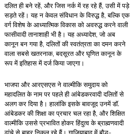
दलित ही बने रहें, और जिस नर्क में रह रहे हैं, उसी में पड़े
सड़ते रहें। यह न केवल संविधान के विरुद्ध है, बल्कि एक
वर्ग विशेष के आध्यात्मिक विकास को अवरुद्ध करने वाली
फासीवादी तानाशाही भी है। यह अध्यादेश, जो अब
कानून बन गया है, दलितों की स्वतंत्रता का दमन करने
वाला सबसे खतरनाक, बदसूरत और घृणित कानून के
रूप में इतिहास में दर्ज किया जाएगा।
भाजपा और आरएसएस ने वाल्मीकि समुदाय को
महादलित के नाम पर पहले ही आंबेडकरवादी दलितों से
अलग कर दिया है। हालांकि इसके बावजूद उनमें डॉ.
आंबेडकर की शिक्षा का प्रचार चल रहा है, और शिक्षित
वाल्मीकि उससे प्रभावित होकर हिंदुत्व के ब्राह्मणवादी
ढांचे से बाहर निकल रहे हैं। गाज़ियाबाद में बौद्ध-