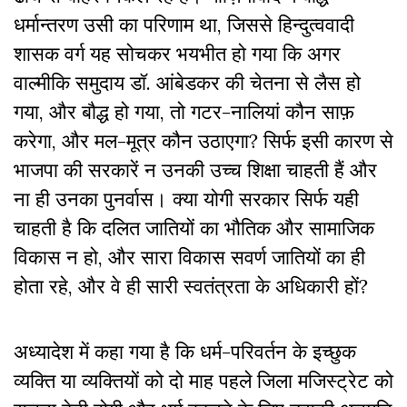
धर्मान्तरण उसी का परिणाम था, जिससे हिन्दुत्ववादी
शासक वर्ग यह सोचकर भयभीत हो गया कि अगर
वाल्मीकि समुदाय डॉ. आंबेडकर की चेतना से लैस हो
गया, और बौद्ध हो गया, तो गटर-नालियां कौन साफ़
करेगा, और मल-मूत्र कौन उठाएगा? सिर्फ इसी कारण से
भाजपा की सरकारें न उनकी उच्च शिक्षा चाहती हैं और
ना ही उनका पुनर्वास। क्या योगी सरकार सिर्फ यही
चाहती है कि दलित जातियों का भौतिक और सामाजिक
विकास न हो, और सारा विकास सवर्ण जातियों का ही
होता रहे, और वे ही सारी स्वतंत्रता के अधिकारी हों?
अध्यादेश में कहा गया है कि धर्म-परिवर्तन के इच्छुक
व्यक्ति या व्यक्तियों को दो माह पहले जिला मजिस्ट्रेट को