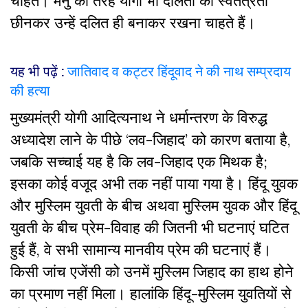
चाहते। मनु की तरह योगी भी दलितों की स्वतंत्रता
छीनकर उन्हें दलित ही बनाकर रखना चाहते हैं।
यह भी पढ़ें :
जातिवाद व कट्टर हिंदूवाद ने की नाथ सम्प्रदाय
की हत्या
मुख्यमंत्री योगी आदित्यनाथ ने धर्मान्तरण के विरुद्ध
अध्यादेश लाने के पीछे ‘लव-जिहाद’ को कारण बताया है,
जबकि सच्चाई यह है कि लव-जिहाद एक मिथक है;
इसका कोई वजूद अभी तक नहीं पाया गया है। हिंदू युवक
और मुस्लिम युवती के बीच अथवा मुस्लिम युवक और हिंदू
युवती के बीच प्रेम-विवाह की जितनी भी घटनाएं घटित
हुई हैं, वे सभी सामान्य मानवीय प्रेम की घटनाएं हैं।
किसी जांच एजेंसी को उनमें मुस्लिम जिहाद का हाथ होने
का प्रमाण नहीं मिला। हालांकि हिंदू-मुस्लिम युवतियों से