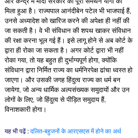
और केन्द्र में मोदी सरकार का पूरा समर्थन योगी को
मिला हुआ है। राज्यपाल आनंदीबेन पटेल भी भाजपाई हैं,
उनसे अध्यादेश को खारिज करने की अपेक्षा ही नहीं की
जा सकती है। वे भी संविधान की शपथ खाकर संविधान
की रक्षा करना भूल गई हैं। इसे लागू होने से अब कोर्ट के
द्वारा ही रोका जा सकता है। अगर कोर्ट द्वारा भी नहीं
रोका गया, तो यह बहुत ही दुर्भाग्यपूर्ण होगा, क्योंकि
संविधान द्वारा निर्मित राज्य का धर्मनिरपेक्ष ढांचा ध्वस्त हो
जाएगा। और उसकी जगह हिंदुत्व राज्य का धर्म बन
जायेगा, जो अन्य धार्मिक अल्पसंख्यक समुदायों और उन
लोगों के लिए, जो हिंदुत्व से पीड़ित समुदाय हैं,
विनाशकारी होगा।
यह भी पढ़ें :
दलित-बहुजनों के आरएसएस में होने का अर्थ