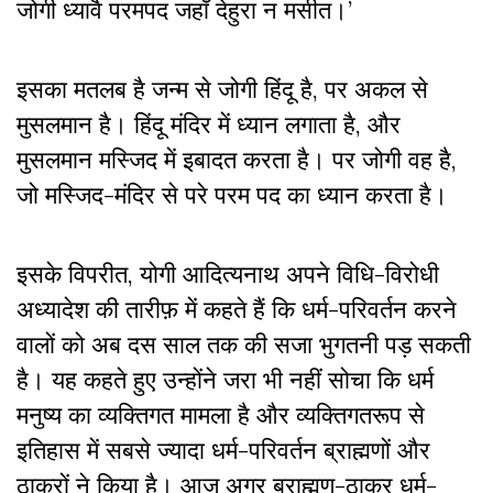
जोगी ध्यावै परमपद जहाँ देहुरा न मसीत।’
इसका मतलब है जन्म से जोगी हिंदू है, पर अकल से
मुसलमान है। हिंदू मंदिर में ध्यान लगाता है, और
मुसलमान मस्जिद में इबादत करता है। पर जोगी वह है,
जो मस्जिद-मंदिर से परे परम पद का ध्यान करता है।
इसके विपरीत, योगी आदित्यनाथ अपने विधि-विरोधी
अध्यादेश की तारीफ़ में कहते हैं कि धर्म-परिवर्तन करने
वालों को अब दस साल तक की सजा भुगतनी पड़ सकती
है। यह कहते हुए उन्होंने जरा भी नहीं सोचा कि धर्म
मनुष्य का व्यक्तिगत मामला है और व्यक्तिगतरूप से
इतिहास में सबसे ज्यादा धर्म-परिवर्तन ब्राह्मणों और
ठाकुरों ने किया है। आज अगर ब्राह्मण-ठाकुर धर्म-