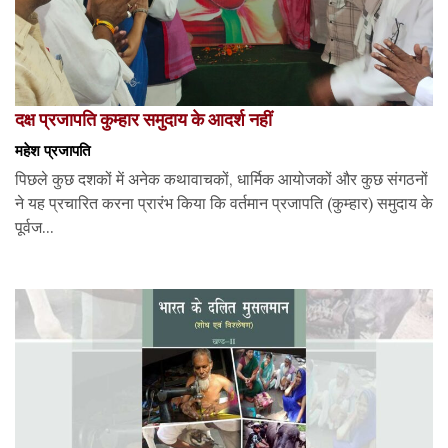
दक्ष प्रजापति कुम्हार समुदाय के आदर्श नहीं
महेश प्रजापति
पिछले कुछ दशकों में अनेक कथावाचकों, धार्मिक आयोजकों और कुछ संगठनों
ने यह प्रचारित करना प्रारंभ किया कि वर्तमान प्रजापति (कुम्हार) समुदाय के
पूर्वज...