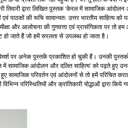
बिहारी तिवारी द्वारा लिखित पुस्तक ‘केरल में सामाजिक आंदो
एवं पाठकों की रूचि सामान्यतः उत्तर भारतीय साहित्य को 
ीक्षा और आलोचना की गुणवत्ता एवं प्रासंगिकता पर तो ह
 हो जाते हैं जो हमें सरलता से उपलब्ध हो जाता है।
विमर्श पर अनेक पुस्तकें प्रकाशित हो चुकी हैं। उनकी पुस्तक
ल में सामाजिक आंदोलन और दलित साहित्य’ को पढ़ते हुए उ
ें हुए सामाजिक परिवर्तन एवं आंदोलनों से तो हमें परिचित करात
िभिन्न परिस्थितियों और क्रांतिकारी योद्धाओं द्वारा किये गए 