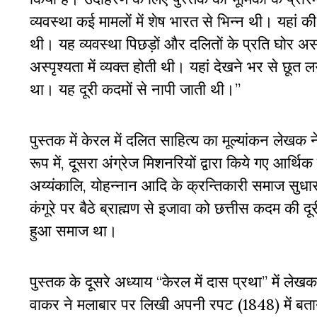
व्यवस्था कई मामलों में शेष भारत से भिन्न थी। यहा
थी। यह व्यवस्था पिछड़ों और दलितों के प्रति घोर
अस्पृश्यता में व्यक्त होती थी। यहां देखने भर से छूत
था। यह दूरी कदमों से नापी जाती थी।”
पुस्तक में केरल में दलित साहित्य का मूल्यांकन लेखक न
रूप में, दूसरा अंग्रेज मिशनरियों द्वारा किये गए आर्
अय्यंकालि, योहन्नान आदि के क्रन्तिकारी समाज सुधार 
कंगूरे पर बैठे ब्राह्मण से इजावा को छत्तीस कदम की 
हुआ समाज था।
पुस्तक के दूसरे अध्याय “केरल में दास प्रथा” में ले
वाकर ने मलाबार पर लिखी अपनी रपट (1848) में बताया