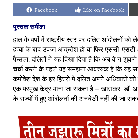
Share
Share
Facebook
Like on Facebook
on
on
पुस्तक समीक्षा
हाल के वर्षों में राष्ट्रीय स्तर पर दलित आंदोलनों को 
हत्या के बाद उपजा आक्रोश हो या फिर एससी-एसटी 
फैसला, दलितों ने यह दिखा दिया है कि अब वे न झुकने 
चर्चा करने के पहले यह समझना आवश्यक है कि यह सब 
कमोवेश देश के हर हिस्से में दलित अपने अधिकारों क
एक प्रमुख केंद्र माना जा सकता है – खासकर, डॉ. आ
के राज्यों में हुए आंदोलनों की अनदेखी नहीं की जा स