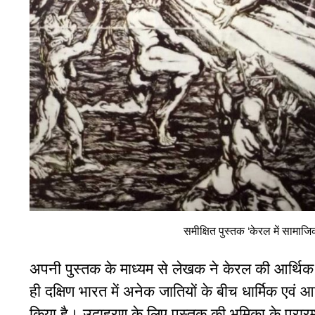
समीक्षित पुस्तक ‘केरल में सामा
अपनी पुस्तक के माध्यम से लेखक ने केरल की आर्थिक
ही दक्षिण भारत में अनेक जातियों के बीच धार्मिक एवं आर
किया है। उदाहरण के लिए पुस्तक की भूमिका के प्रारम