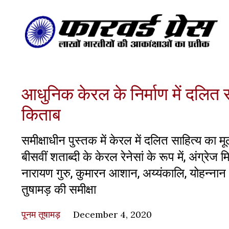
आधुनिक केरल के निर्माण में दलि
किताब
समीक्षाधीन पुस्तक में केरल में दलित साहित्य का म
बीसवीं शताब्दी के केरल रेनेसां के रूप में, अंग्रेज
नारायण गुरु, कुमारन आशान, अय्यंकालि, योहन्नान 
तुषामड़ की समीक्षा
पूनम तूषामड़
December 4, 2020