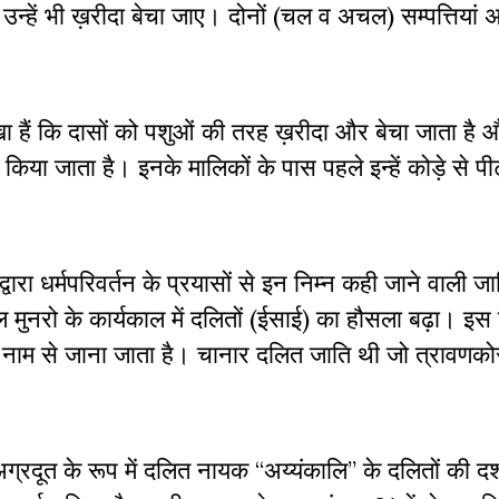
ि उन्हें भी ख़रीदा बेचा जाए। दोनों (चल व अचल) सम्पत्तिय
खा हैं कि दासों को पशुओं की तरह ख़रीदा और बेचा जाता है
 किया जाता है। इनके मालिकों के पास पहले इन्हें कोड़े से 
द्वारा धर्मपरिवर्तन के प्रयासों से इन निम्न कही जाने वाली जा
 मुनरो के कार्यकाल में दलितों (ईसाई) का हौसला बढ़ा। इस
 नाम से जाना जाता है। चानार दलित जाति थी जो त्रावणकोर
ग्रदूत के रूप में दलित नायक “अय्यंकालि” के दलितों की द