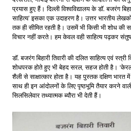
प्रयास हुए हैं। दिल्ली विश्वविद्यालय के डॉ. बजरंग 
साहित्य’ इसका एक उदाहरण है। उत्तर भारतीय लेखकों 
तक ही सीमित रहती है। उसमें भी किसी भी शोध की सम
विचार नहीं करते। हम केवल वही साहित्य पढ़कर संतुष्ट
डॉ. बजरंग बिहारी तिवारी की दलित साहित्य एवं स्त्री 
शोधपरक होते हुए भी बेहद सरल, सहज होती है। ‘केर
शैली से साक्षात्कार होता है। यह पुस्तक दक्षिण भारत म
साथ ही इन आंदोलनों के लिए पृष्ठभूमि तैयार करने वाली व
सिलसिलेवार तथ्यात्मक ब्यौरा भी देती हैं।