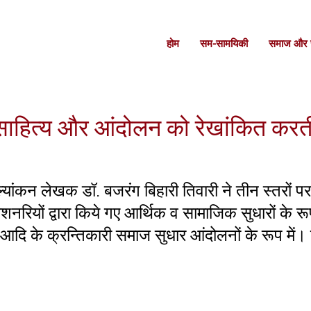
होम
सम-सामयिकी
समाज और स
त साहित्य और आंदोलन को रेखांकित कर
ूल्यांकन लेखक डॉ. बजरंग बिहारी तिवारी ने तीन स्तरों प
 मिशनरियों द्वारा किये गए आर्थिक व सामाजिक सुधारों के रू
आदि के क्रन्तिकारी समाज सुधार आंदोलनों के रूप में।