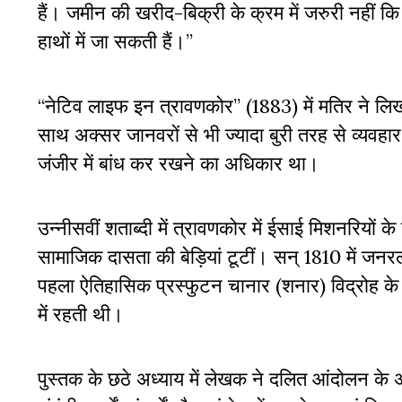
हैं। जमीन की खरीद-बिक्री के क्रम में जरुरी नहीं क
हाथों में जा सकती हैं।”
“नेटिव लाइफ इन त्रावणकोर” (1883) में मतिर ने लि
साथ अक्सर जानवरों से भी ज्यादा बुरी तरह से व्यवहार
जंजीर में बांध कर रखने का अधिकार था।
उन्नीसवीं शताब्दी में त्रावणकोर में ईसाई मिशनरियों के 
सामाजिक दासता की बेड़ियां टूटीं। सन् 1810 में जनरल
पहला ऐतिहासिक प्रस्फुटन चानार (शनार) विद्रोह के
में रहती थी।
पुस्तक के छठे अध्याय में लेखक ने दलित आंदोलन के अ