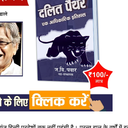
िन्दी प्रदेशों तक नहीं पहुंची है। परन्तु हाल के वर्षों में इ