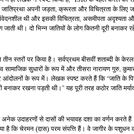
ं की जातिप्रथा अपनी जड़ता, क्रूरता और विचित्रता के लिए 
 असंवेदनशील थी और इसकी विचित्रता, असमीपता अदृश्यता 
 लग जाती थी। दो भिन्न जातियों के लोग कितनी दूरी बनाकर रह
े तीन स्तरों पर किया है। सर्वप्रथम बीसवीं शताब्दी के केरल र
थिक व सामाजिक सुधारों के रूप में और तीसरा नारायण गुरु, क
आंदोलनों के रूप में। लेखक स्पष्ट करते हैं कि “जाति के पि
दूरी बनाकर रखना पड़ती थी।” यह पूरी तरह कठोर जाति मर्यादा 
खक अनेक उदाहरणों से दासों की भयावह दशा का वर्णन करते है
 है कि चेरमन (दास) परम संपत्ति हैं। वे जागीर के पशुधन क