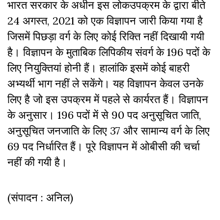
भारत सरकार के अधीन इस लोकउपक्रम के द्वारा बीते
24 अगस्त, 2021 को एक विज्ञापन जारी किया गया है
जिसमें पिछड़ा वर्ग के लिए कोई रिक्ति नहीं दिखायी गयी
है। विज्ञापन के मुताबिक लिपिकीय संवर्ग के 196 पदों के
लिए नियुक्तियां होनी हैं। हालांकि इसमें कोई बाहरी
अभ्यर्थी भाग नहीं ले सकेंगे। यह विज्ञापन केवल उनके
लिए है जो इस उपक्रम में पहले से कार्यरत हैं। विज्ञापन
के अनुसार। 196 पदों में से 90 पद अनुसूचित जाति,
अनुसूचित जनजाति के लिए 37 और सामान्य वर्ग के लिए
69 पद निर्धारित हैं। पूरे विज्ञापन में ओबीसी की चर्चा
नहीं की गयी है।
(संपादन : अनिल)