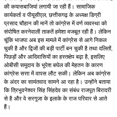
की कयासबाजियां लगायी जा रही हैं। सामाजिक
कार्यकर्ता व पीयूसीएल, छत्तीसगढ़ के अध्यक्ष डिग्री
प्रसाद चौहान की मानें तो कांग्रेस में वर्ण व्यवस्था को
संपोषित करनेवाली ताकतें हमेशा मजबूत रही हैं। लेकिन
चूंकि भाजपा अब इस मामले में कांग्रेस से आगे निकल
चुकी है और द्विजों की बड़ी पार्टी बन चुकी है तथा दलितों,
पिछड़ों और आदिवासियों का हस्तक्षेप बढ़ा है, इसलिए
ओबीसी समुदाय के भूपेश बघेल की मेहतन के कारण
कांग्रेस सत्ता में वापस लौट सकी। लेकिन अब कांग्रेस
के अंदर का सामंतवाद सामने आ रहा है। उन्होंने बताया
कि त्रिभुवनेश्वर सिंह सिंहदेव का संबंध राजपूत बिरादरी
से है और वे सरगूजा के इलाके के राज परिवार से आते
हैं।