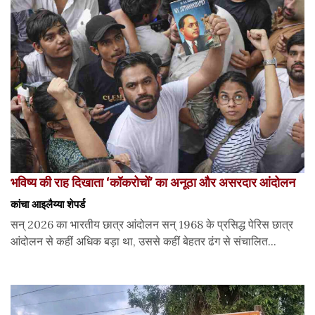
भविष्य की राह दिखाता ‘कॉकरोचों’ का अनूठा और असरदार आंदोलन
कांचा आइलैय्या शेपर्ड
सन् 2026 का भारतीय छात्र आंदोलन सन् 1968 के प्रसिद्ध पेरिस छात्र
आंदोलन से कहीं अधिक बड़ा था, उससे कहीं बेहतर ढंग से संचालित...