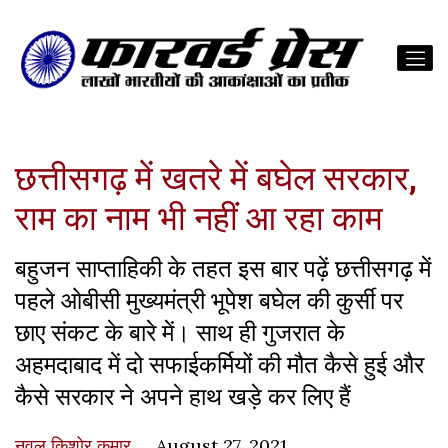
छत्तीसगढ़ में खतरे में बघेल सरकार,
राम का नाम भी नहीं आ रहा काम
बहुजन साप्ताहिकी के तहत इस बार पढ़ें छत्तीसगढ़ में
पहले ओबीसी मुख्यमंत्री भूपेश बघेल की कुर्सी पर
छाए संकट के बारे में। साथ ही गुजरात के
अहमदाबाद में दो सफाईकर्मियों की मौत कैसे हुई और
कैसे सरकार ने अपने हाथ खड़े कर लिए हैं
नवल किशोर कुमार
August 27, 2021