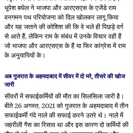
भूपेश बघेल ने भाजपा और आरएसएस के एजेंडे राम
वनगमन पथ परियोजना को दिल खोलकर लागू किया
और यह जताने की कोशिश की कि वे भले ही पिछड़े वर्ग
से आते हैं, लेकिन राम के संबंध में उनके विचार वही हैं
जो भाजपा और आरएसएस के हैं या फिर कांग्रेस में राम
के अनुयायियों के।
अब गुजरात के अहमदाबाद में सीवर में दो मरे, तीसरे की खोज
जारी
सीवरों में सफाईकर्मियों की मौत का सिलसिला जारी है।
बीते 26 अगस्त, 2021 को गुजरात के अहमदाबाद में तीन
सफाईकर्मी गंदे नाले की सफाई करने उतरे थे। नाले में
जहरीली गैस का रिसाव था और इस कारण दो कर्मियों की