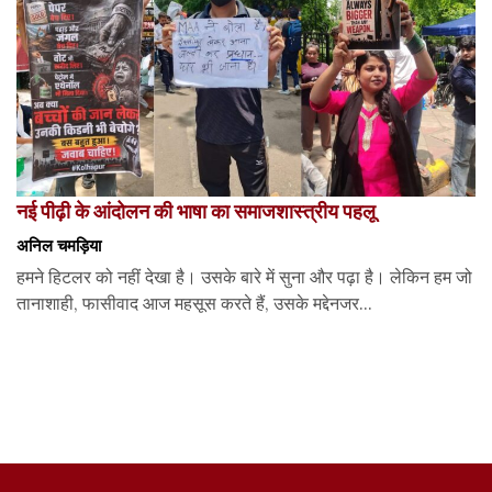
नई पीढ़ी के आंदोलन की भाषा का समाजशास्त्रीय पहलू
अनिल चमड़िया
हमने हिटलर को नहीं देखा है। उसके बारे में सुना और पढ़ा है। लेकिन हम जो
तानाशाही, फासीवाद आज महसूस करते हैं, उसके मद्देनजर...