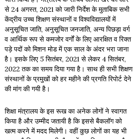
से 24 अगस्त, 2021 को जारी निर्देश के मुताबिक सभी
केंद्रीय उच्च शिक्षण संस्थानों व विश्वविद्यालयों में
अनुसूचित जाति, अनुसूचित जनजाति, अन्य पिछड़ा वर्ग
व आर्थिक रूप से कमजोर वर्गों के लिए आरक्षित व रिक्त
पड़े पदों को मिशन मोड में एक साल के अंदर भरा जाना
है। इसके लिए 5 सितंबर, 2021 से लेकर 4 सितंबर,
2022 तक का समय दिया गया है। साथ ही सभी शिक्षण
संस्थानों के प्रमुखों को हर महीने की प्रगति रिपोर्ट देने
की मांग की गयी है।
शिक्षा मंत्रालय के इस रूख का अनेक लोगों ने स्वागत
किया है और उम्मीद जतायी है कि इससे बैकलॉग को
खत्म करने में मदद मिलेगी। वहीं कुछ लोगों का यह भी