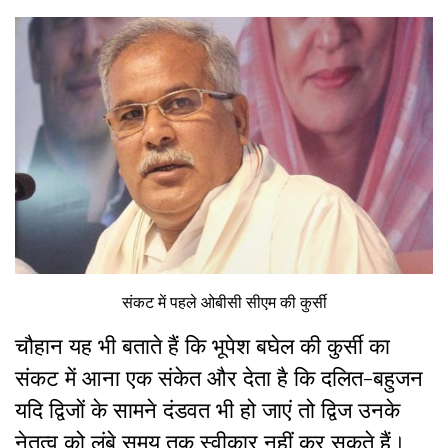
संकट में पहले ओबीसी सीएम की कुर्सी
चौहान यह भी बताते हैं कि भूपेश बघेल की कुर्सी का
संकट में आना एक संकेत और देता है कि दलित-बहुजन
यदि द्विजों के सामने दंडवत भी हो जाएं तो द्विज उनके
नेतृत्व को लंबे समय तक स्वीकार नहीं कर सकते हैं।