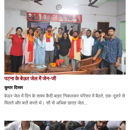
पटना के बेऊर जेल में जेन-जी
कुमार दिव्यम
बेऊर जेल में दिन के समय कैदी बाहर निकलकर परिसर में बैठते, एक-दूसरे से
मिलते और बातें करते थे। सौ से अधिक छात्र जेल...