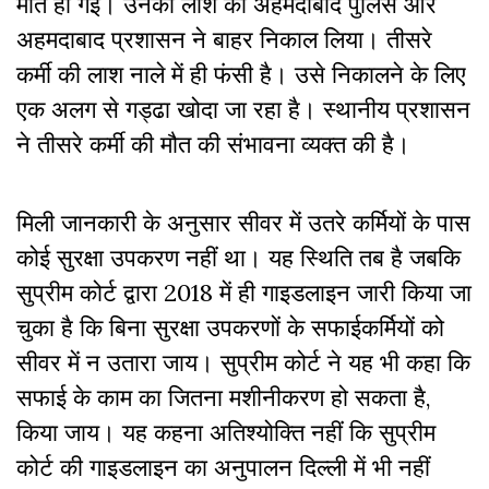
मौत हो गई। उनकी लाश को अहमदाबाद पुलिस और
अहमदाबाद प्रशासन ने बाहर निकाल लिया। तीसरे
कर्मी की लाश नाले में ही फंसी है। उसे निकालने के लिए
एक अलग से गड्ढा खोदा जा रहा है। स्थानीय प्रशासन
ने तीसरे कर्मी की मौत की संभावना व्यक्त की है।
मिली जानकारी के अनुसार सीवर में उतरे कर्मियों के पास
कोई सुरक्षा उपकरण नहीं था। यह स्थिति तब है जबकि
सुप्रीम कोर्ट द्वारा 2018 में ही गाइडलाइन जारी किया जा
चुका है कि बिना सुरक्षा उपकरणों के सफाईकर्मियों को
सीवर में न उतारा जाय। सुप्रीम कोर्ट ने यह भी कहा कि
सफाई के काम का जितना मशीनीकरण हो सकता है,
किया जाय। यह कहना अतिश्योक्ति नहीं कि सुप्रीम
कोर्ट की गाइडलाइन का अनुपालन दिल्ली में भी नहीं