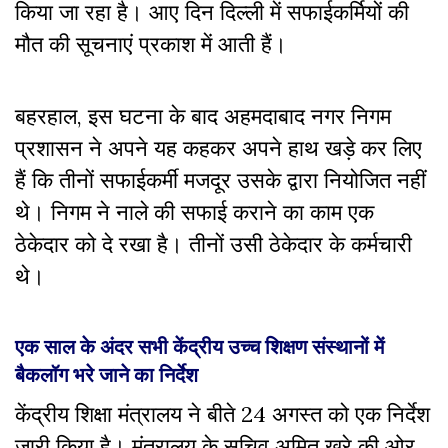
किया जा रहा है। आए दिन दिल्ली में सफाईकर्मियों की
मौत की सूचनाएं प्रकाश में आती हैं।
बहरहाल, इस घटना के बाद अहमदाबाद नगर निगम
प्रशासन ने अपने यह कहकर अपने हाथ खड़े कर लिए
हैं कि तीनों सफाईकर्मी मजदूर उसके द्वारा नियोजित नहीं
थे। निगम ने नाले की सफाई कराने का काम एक
ठेकेदार को दे रखा है। तीनों उसी ठेकेदार के कर्मचारी
थे।
एक साल के अंदर सभी केंद्रीय उच्च शिक्षण संस्थानों में
बैकलॉग भरे जाने का निर्देश
केंद्रीय शिक्षा मंत्रालय ने बीते 24 अगस्त को एक निर्देश
जारी किया है। मंत्रालय के सचिव अमित खरे की ओर