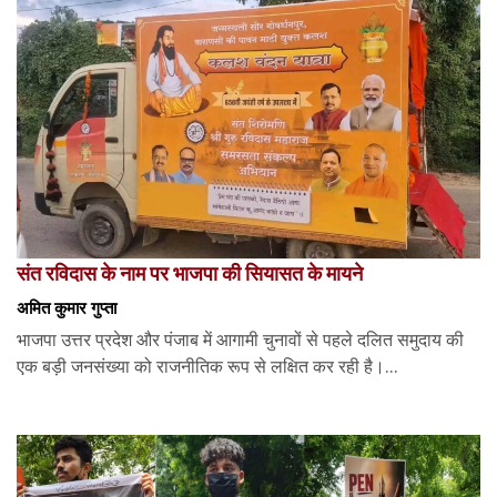
संत रविदास के नाम पर भाजपा की सियासत के मायने
अमित कुमार गुप्ता
भाजपा उत्तर प्रदेश और पंजाब में आगामी चुनावों से पहले दलित समुदाय की
एक बड़ी जनसंख्या को राजनीतिक रूप से लक्षित कर रही है।...