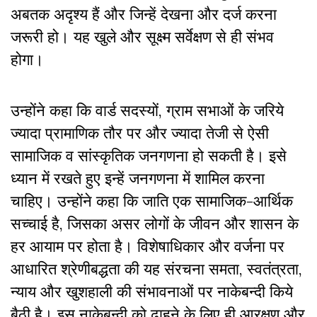
अबतक अदृश्य हैं और जिन्हें देखना और दर्ज करना
जरूरी हो। यह खुले और सूक्ष्म सर्वेक्षण से ही संभव
होगा।
उन्होंने कहा कि वार्ड सदस्यों, ग्राम सभाओं के जरिये
ज्यादा प्रामाणिक तौर पर और ज्यादा तेजी से ऐसी
सामाजिक व सांस्कृतिक जनगणना हो सकती है। इसे
ध्यान में रखते हुए इन्हें जनगणना में शामिल करना
चाहिए। उन्होंने कहा कि जाति एक सामाजिक-आर्थिक
सच्चाई है, जिसका असर लोगों के जीवन और शासन के
हर आयाम पर होता है। विशेषाधिकार और वर्जना पर
आधारित श्रेणीबद्धता की यह संरचना समता, स्वतंत्रता,
न्याय और खुशहाली की संभावनाओं पर नाकेबन्दी किये
बैठी है। इस नाकेबन्दी को ढाहने के लिए ही आरक्षण और