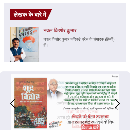
लेखक के बारे में
नवल किशोर कुमार
नवल किशोर कुमार फॉरवर्ड प्रेस के संपादक (हिन्दी)
हैं।