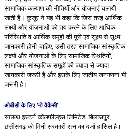
सामाजिक कल्याण की नीतियाँ और योजनाएँ चलायी
जाती हैं। कुजूर ने यह भी कहा कि जिस तरह आर्थिक
लक्ष्यों और योजनाओं को तय करने के लिए आर्थिक
परिस्थिति व आर्थिक समूहों की पूरी एवं सूक्ष्म से सूक्ष्म
जानकारी होनी चाहिए, उसी तरह सामाजिक सांस्कृतिक
लक्ष्यों और योजनाओं के लिए सामाजिक स्थितियों,
सामाजिक सांस्कृतिक समूहों की ज्यादा से ज्यादा
जानकारी जरूरी है और इसके लिए जातीय जनगणना भी
जरूरी है।
ओबीसी के लिए ‘नो वैकेंसी’
साऊथ इस्टर्न कोलफील्ड्स लिमिटेड, बिलासपुर,
छत्तीसगढ़ को मिनी सरकारी रत्न का दर्जा हासिल है।