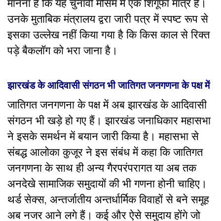
मानना है कि यह चुनावी मौसम में एक शिगूफा मात्र है।
उनके मुताबिक मंत्रालय द्वरा जारी पत्र में स्पष्ट रूप से
इसका उल्लेख नहीं किया गया है कि किस काल से रिक्त
पड़े बैकलॉग को भरा जाना है।
झारखंड के आदिवासी संगठन भी जातिगत जनगणना के पक्ष में
जातिगत जनगणना के पक्ष में अब झारखंड के आदिवासी
संगठन भी खड़े हो गए हैं। झारखंड जनाधिकार महासभा
ने इसके समर्थन में बयान जारी किया है। महासभा से
संबद्ध आलोका कुजूर ने इस संबंध में कहा कि जातिगत
जनगणना के साथ ही अन्य गैरपरंपरागत या अब तक
अनदेखे सामाजिक समुदायों की भी गणना होनी चाहिए।
थर्ड सेक्स, अन्तर्जातीय अन्तर्धार्मिक विवाहों से बने समूह
अब नजर आने लगे हैं। कई और ऐसे समुदाय होंगे जो