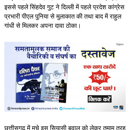
इससे पहले सिंहदेव गुट ने दिल्ली में पहले प्रदेश कांग्रेस
प्रभारी पीएल पुनिया से मुलाकात की तथा बाद में राहुल
गांधी से मिलकर अपना दावा ठोका।
छत्तीसगढ़ में मचे इस सियासी बवाल को लेकर तमाम तरह