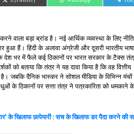
X (Twitter)
WhatsApp
Tel
on
on
on
रने वाला बड़ा ब्रांड है। नई आर्थिक व्यवस्था के लिए नीतिय
्तार हुआ हैं। हिंदी के अलावा अंग्रेजी और दूसरी भारतीय भाषा
 देश भर में फैले कई ठिकानों पर भारत सरकार के टैक्स तंत्
कों को बताया कि तंत्र ने यह दावा किया है कि वह वित्तीय
है। जबकि दैनिक भास्कर ने सोशल मीडिया के विभिन्न मंचों क
ं के ठिकानों पर सत्ता तंत्र ने पत्रकारिता को धमकाने के 
ार’ के खिलाफ छापेमारी : सच के खिलाफ डर पैदा करने की 