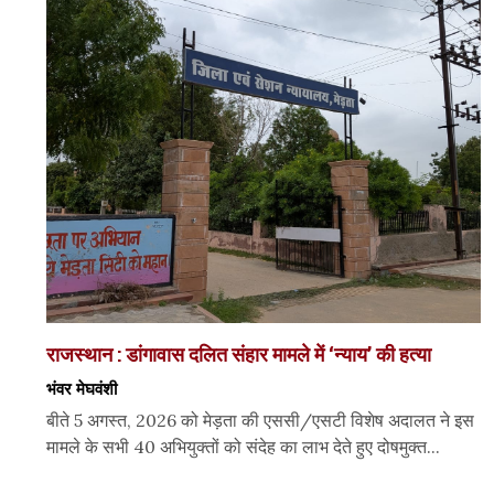
राजस्थान : डांगावास दलित संहार मामले में ‘न्याय’ की हत्या
भंवर मेघवंशी
बीते 5 अगस्त, 2026 को मेड़ता की एससी/एसटी विशेष अदालत ने इस
मामले के सभी 40 अभियुक्तों को संदेह का लाभ देते हुए दोषमुक्त...