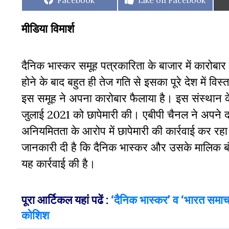
Facebook
Like on Facebook
on
on
मीडिया विमार्श
दैनिक भास्कर समूह पत्रकारिता के बाजार में कारोबार क
होने के बाद बहुत ही तेज गति से इसका पूरे देश में विस
इस समूह ने अपना कारोबार फैलाया है। इस संस्थान के
जुलाई 2021 को छापेमारी की। एबीपी चैनल ने अपने दर्श
अनियमितता के आरोप में छापेमारी की कार्रवाई कर रहा 
जानकारी दी है कि दैनिक भास्कर और उसके मालिक बंधुओ
यह कार्रवाई की है।
पूरा आर्टिकल यहां पढें :
‘दैनिक भास्कर’ व ‘भारत समाच
कोशिश