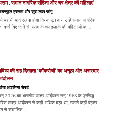
सम : समान नागरिक संहिता और चर क्षेत्र की महिलाएं
शरफुल इस्लाम और सुवा लाल जांगू
में यह भी याद रखना होगा कि कानून द्वारा उन्हें समान नागरिक
ा दर्जा दिए जाने से असम के चर इलाके की महिलाओं का...
विष्य की राह दिखाता ‘कॉकरोचों’ का अनूठा और असरदार
आंदोलन
ांचा आइलैय्या शेपर्ड
न् 2026 का भारतीय छात्र आंदोलन सन् 1968 के प्रसिद्ध
ेरिस छात्र आंदोलन से कहीं अधिक बड़ा था, उससे कहीं बेहतर
ंग से संचालित...