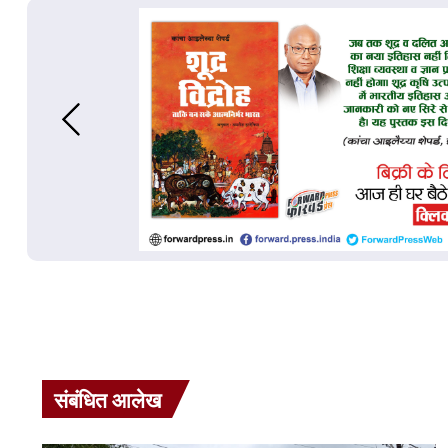
संबंधित आलेख