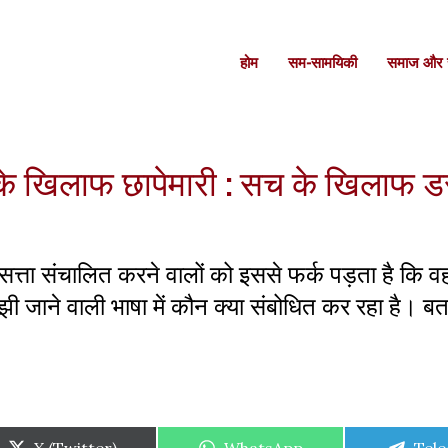
होम
सम-सामयिकी
समाज और स
के खिलाफ छापेमारी : सच के खिलाफ डर
त्ता संचालित करने वालों को इससे फर्क पड़ता है कि 
ी जाने वाली भाषा में कौन क्या संबोधित कर रहा है। बता 
Share
Share
Shar