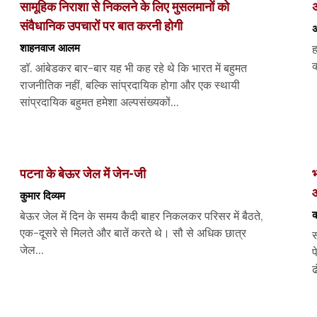
सामूहिक निराशा से निकलने के लिए मुसलमानों को
अ
संवैधानिक उपचारों पर बात करनी होगी
अ
शाहनवाज आलम
ह
क
डॉ. आंबेडकर बार-बार यह भी कह रहे थे कि भारत में बहुमत
राजनीतिक नहीं, बल्कि सांप्रदायिक होगा और एक स्थायी
सांप्रदायिक बहुमत हमेशा अल्पसंख्यकों...
पटना के बेऊर जेल में जेन-जी
भ
कुमार दिव्यम
क
बेऊर जेल में दिन के समय कैदी बाहर निकलकर परिसर में बैठते,
एक-दूसरे से मिलते और बातें करते थे। सौ से अधिक छात्र
स
जेल...
प
ढ