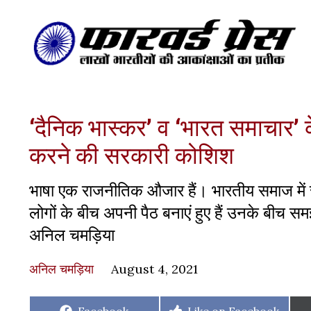
‘दैनिक भास्कर’ व ‘भारत समाचार’ 
करने की सरकारी कोशिश
भाषा एक राजनीतिक औजार हैं। भारतीय समाज में स
लोगों के बीच अपनी पैठ बनाएं हुए हैं उनके बीच समझ
अनिल चमड़िया
अनिल चमड़िया
August 4, 2021
Share
Share