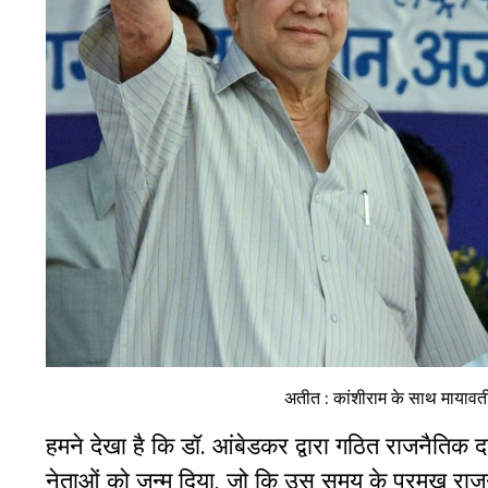
अतीत : कांशीराम के साथ मायावत
हमने देखा है कि डॉ. आंबेडकर द्वारा गठित राजनैतिक
नेताओं को जन्म दिया, जो कि उस समय के प्रमुख राजन