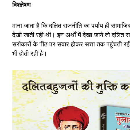
विश्लेषण
माना जाता है कि दलित राजनीति का पर्याय ही सामाजिक मु
देखी जाती रही थी। इन अर्थों में देखा जाये तो दलित
सरोकारों के पीठ पर सवार होकर सत्ता तक पहुंचती रही 
भी होती रही है।