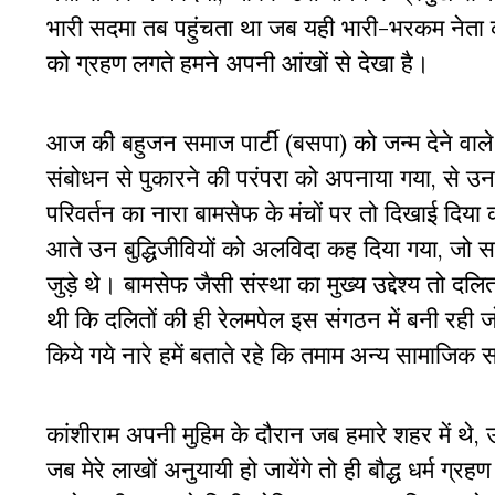
भारी सदमा तब पहुंचता था जब यही भारी-भरकम नेता कां
को ग्रहण लगते हमने अपनी आंखों से देखा है।
आज की बहुजन समाज पार्टी (बसपा) को जन्म देने वाले बा
संबोधन से पुकारने की परंपरा को अपनाया गया, से उ
परिवर्तन का नारा बामसेफ के मंचों पर तो दिखाई दि
आते उन बुद्धिजीवियों को अलविदा कह दिया गया, जो साम
जुड़े थे। बामसेफ जैसी संस्था का मुख्य उद्देश्य तो 
थी कि दलितों की ही रेलमपेल इस संगठन में बनी रही 
किये गये नारे हमें बताते रहे कि तमाम अन्य सामाजिक
कांशीराम अपनी मुहिम के दौरान जब हमारे शहर में थे, उन
जब मेरे लाखों अनुयायी हो जायेंगे तो ही बौद्ध धर्म ग