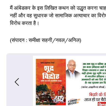
मैं आंबेडकर के इस लिखित कथन को उद्धृत करना चाहत
नहीं और वह सुधारक जो सामाजिक अत्याचार का विरोध
विरोध करता है।
(संपादन : समीक्षा सहनी/नवल/अनिल)