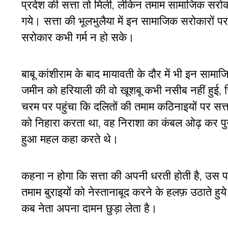
प्रदेश की सत्ता तो मिली, लेकिन तमाम सामाजिक सरोका
गये। सत्ता की भूलभुलैया में इन सामाजिक सरोकारों प
सरोकार कभी गर्म न हो सके।
बाबू कांशीराम के बाद मायावती के दौर में भी इन सामाज
जमीन को हरियाली की वो खूशबू कभी नसीब नहीं हुई, ज
चरम पर पहुंचा कि दलितों की तमाम कठिनाइयों पर सत
को निहारा करता था, वह निराशा का कंबल ओढ़ कर पु
हुआ महल कहा करते थे।
कहना न होगा कि सत्ता की अपनी धरती होती है, उ
तमाम बुराइयों को नेस्तानाबूद करने के हलफ़ उठाते 
कब नेता अपना दामन छुड़ा लेता है।