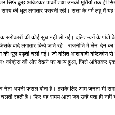
र सिर्फ कुछ आंबेडकर पार्कों तथा उनकी मूर्तियों तक ही सि
र समय की धूल लगातार पसरती रही। सत्ता के गर्म लहू में य
िक सरोकारों की कोई सुध नहीं ली गई। दलित-वर्ग के पांवों क
िसके वादे लगातार किये जाते रहे। राजनीति में लेन-देन का
्ता की धूल पड़ती चली गई। जो दलित आशावादी दृष्टिकोण से
नः कांग्रेस की ओर देखने पर बाध्य हुआ, जिसे आंबेडकर 
स पर नेता अपनी फसल बोता है। इसके लिए आम जनता भी सम
हुये चलती रहती है। फिर वह समय आता जब उन्हें पता ही नहीं