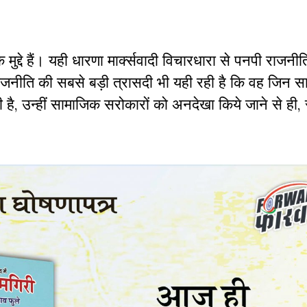
द्दे हैं। यही धारणा मार्क्सवादी विचारधारा से पनपी राजनीति 
 राजनीति की सबसे बड़ी त्रासदी भी यही रही है कि वह जिन 
है, उन्हीं सामाजिक सरोकारों को अनदेखा किये जाने से ही, स