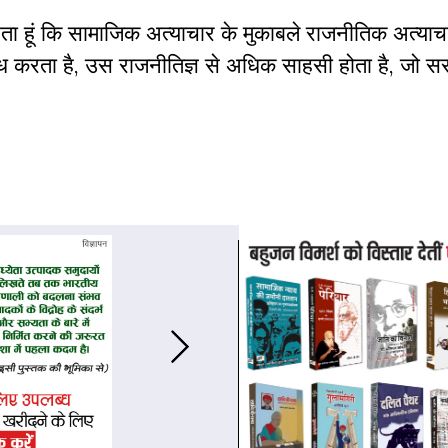
ा हूं कि सामाजिक अत्याचार के मुकाबले राजनीतिक अत्याच
 करता है, उस राजनीतिज्ञ से अधिक साहसी होता है, जो स