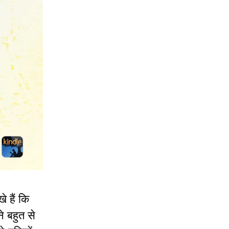
 हैं कि
 बहुत से