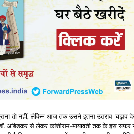
ुराना तो नहीं, लेकिन आज तक उसने इतना उतराव-चढ़ाव देखे
डॉ. आंबेडकर से लेकर कांशीराम-मायावती तक के इस सफर ने