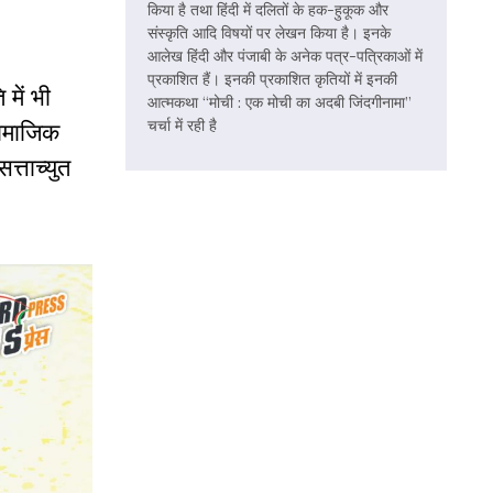
किया है तथा हिंदी में दलितों के हक-हुकूक और
संस्कृति आदि विषयों पर लेखन किया है। इनके
आलेख हिंदी और पंजाबी के अनेक पत्र-पत्रिकाओं में
प्रकाशित हैं। इनकी प्रकाशित कृतियों में इनकी
में भी
आत्मकथा “मोची : एक मोची का अदबी जिंदगीनामा”
चर्चा में रही है
सामाजिक
त्ताच्युत