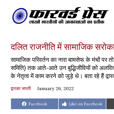
दलित राजनीति में सामाजिक सरोकार
सामाजिक परिवर्तन का नारा बामसेफ के मंचों पर 
समिति) तक आते-आते उन बुद्धिजीवियों को अलविदा
के नेतृत्व में काम करने को जुड़े थे। बता रहे हैं द्व
द्वारका भारती
January 26, 2022
Share
Share
Facebook
Like on Facebook
on
on