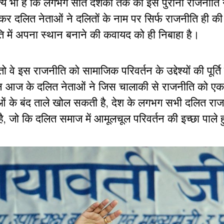
्य भी है कि लगभग सात दशकों तक की इस पुरानी राजनीति न
कर दलित नेताओं ने दलितों के नाम पर सिर्फ राजनीति ही की 
 में अपना स्थान बनाने की कवायद को ही निबाहा है।
े इस राजनीति को सामाजिक परिवर्तन के उद्देश्यों की पूर्ति 
 लेकिन आज के दलित नेताओं ने जिस चालाकी से राजनीति को ए
ाओं के बंद ताले खोल सकती है, देश के लगभग सभी दलित राज
है, जो कि दलित समाज में आमूलचूल परिवर्तन की इच्छा पाले हु