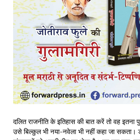
दलित राजनीति के इतिहास की बात करें तो वह इतना प
उसे बिल्कुल भी नया-नवेला भी नहीं कहा जा सकता। 