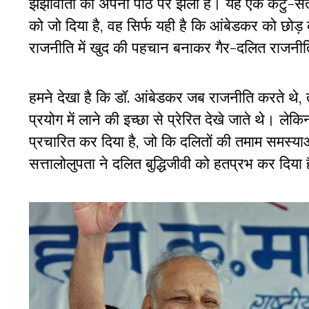
झंझावातों को अपनी पीठ पर झेला है। यह एक कटु-सत
को जो दिया है, वह सिर्फ यही है कि आंबेडकर को छोड़ 
राजनीति में खुद की पहचान बनाकर गैर-दलित राजनीति
हमने देखा है कि डॉ. आंबेडकर जब राजनीति करते थे, तो व
प्रयोग में लाने की इच्छा से प्रेरित देखे जाते थे।
प्रचारित कर दिया है, जो कि दलितों की तमाम समस्य
सत्तालोलुपता ने दलित बुद्धिजीवी को हतप्रभ कर दिया 