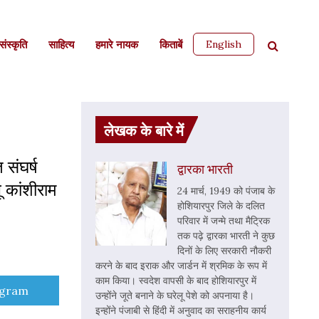
English
ंस्कृति
साहित्‍य
हमारे नायक
किताबें
लेखक के बारे में
संघर्ष
द्वारका भारती
 कांशीराम
24 मार्च, 1949 को पंजाब के
होशियारपुर जिले के दलित
परिवार में जन्मे तथा मैट्रिक
तक पढ़े द्वारका भारती ने कुछ
दिनों के लिए सरकारी नौकरी
करने के बाद इराक और जार्डन में श्रमिक के रूप में
काम किया। स्वदेश वापसी के बाद होशियारपुर में
e
egram
उन्होंने जूते बनाने के घरेलू पेशे को अपनाया है।
इन्होंने पंजाबी से हिंदी में अनुवाद का सराहनीय कार्य