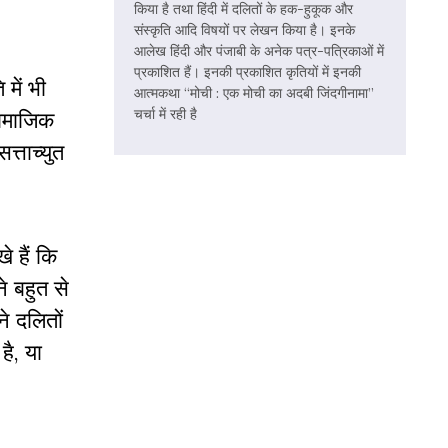
किया है तथा हिंदी में दलितों के हक-हुकूक और
संस्कृति आदि विषयों पर लेखन किया है। इनके
आलेख हिंदी और पंजाबी के अनेक पत्र-पत्रिकाओं में
प्रकाशित हैं। इनकी प्रकाशित कृतियों में इनकी
में भी
आत्मकथा “मोची : एक मोची का अदबी जिंदगीनामा”
चर्चा में रही है
सामाजिक
त्ताच्युत
 हैं कि
 बहुत से
े दलितों
है, या