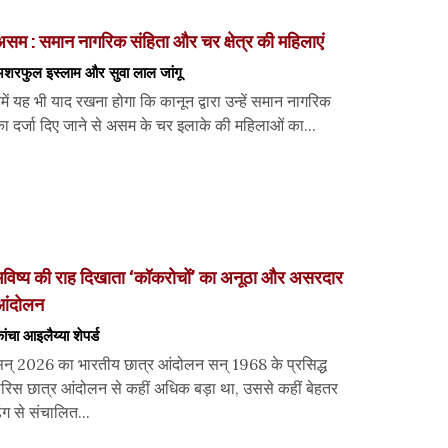
सम : समान नागरिक संहिता और चर क्षेत्र की महिलाएं
शरफुल इस्लाम और सुवा लाल जांगू
में यह भी याद रखना होगा कि कानून द्वारा उन्हें समान नागरिक
ा दर्जा दिए जाने से असम के चर इलाके की महिलाओं का...
विष्य की राह दिखाता ‘कॉकरोचों’ का अनूठा और असरदार
आंदोलन
ांचा आइलैय्या शेपर्ड
न् 2026 का भारतीय छात्र आंदोलन सन् 1968 के प्रसिद्ध
ेरिस छात्र आंदोलन से कहीं अधिक बड़ा था, उससे कहीं बेहतर
ंग से संचालित...