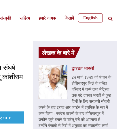
English
ंस्कृति
साहित्‍य
हमारे नायक
किताबें
लेखक के बारे में
संघर्ष
द्वारका भारती
 कांशीराम
24 मार्च, 1949 को पंजाब के
होशियारपुर जिले के दलित
परिवार में जन्मे तथा मैट्रिक
तक पढ़े द्वारका भारती ने कुछ
दिनों के लिए सरकारी नौकरी
करने के बाद इराक और जार्डन में श्रमिक के रूप में
काम किया। स्वदेश वापसी के बाद होशियारपुर में
e
egram
उन्होंने जूते बनाने के घरेलू पेशे को अपनाया है।
इन्होंने पंजाबी से हिंदी में अनुवाद का सराहनीय कार्य