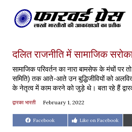
दलित राजनीति में सामाजिक सरोकार
सामाजिक परिवर्तन का नारा बामसेफ के मंचों पर 
समिति) तक आते-आते उन बुद्धिजीवियों को अलविदा
के नेतृत्व में काम करने को जुड़े थे। बता रहे हैं द्व
द्वारका भारती
February 1, 2022
Share
Share
Facebook
Like on Facebook
on
on