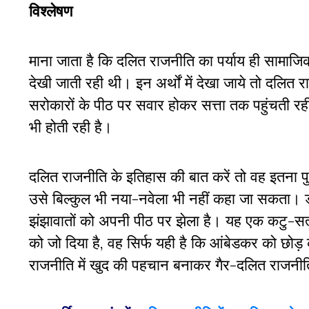
विश्लेषण
माना जाता है कि दलित राजनीति का पर्याय ही सामाजिक मु
देखी जाती रही थी। इन अर्थों में देखा जाये तो दलित
सरोकारों के पीठ पर सवार होकर सत्ता तक पहुंचती रही 
भी होती रही है।
दलित राजनीति के इतिहास की बात करें तो वह इतना प
उसे बिल्कुल भी नया-नवेला भी नहीं कहा जा सकता। 
झंझावातों को अपनी पीठ पर झेला है। यह एक कटु-सत
को जो दिया है, वह सिर्फ यही है कि आंबेडकर को छोड़ 
राजनीति में खुद की पहचान बनाकर गैर-दलित राजनीति