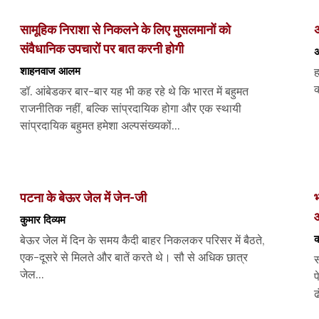
सामूहिक निराशा से निकलने के लिए मुसलमानों को
अ
संवैधानिक उपचारों पर बात करनी होगी
अ
शाहनवाज आलम
ह
क
डॉ. आंबेडकर बार-बार यह भी कह रहे थे कि भारत में बहुमत
राजनीतिक नहीं, बल्कि सांप्रदायिक होगा और एक स्थायी
सांप्रदायिक बहुमत हमेशा अल्पसंख्यकों...
पटना के बेऊर जेल में जेन-जी
भ
कुमार दिव्यम
क
बेऊर जेल में दिन के समय कैदी बाहर निकलकर परिसर में बैठते,
एक-दूसरे से मिलते और बातें करते थे। सौ से अधिक छात्र
स
जेल...
प
ढ