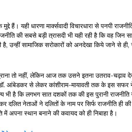
द्दे हैं। यही धारणा मार्क्सवादी विचारधारा से पनपी राजनीति 
 राजनीति की सबसे बड़ी त्रासदी भी यही रही है कि वह जिन 
है, उन्हीं सामाजिक सरोकारों को अनदेखा किये जाने से ही, स
ुराना तो नहीं, लेकिन आज तक उसने इतना उतराव-चढ़ाव देखे
डॉ. आंबेडकर से लेकर कांशीराम-मायावती तक के इस सफर ने
्य भी है कि लगभग सात दशकों तक की इस पुरानी राजनीति न
कर दलित नेताओं ने दलितों के नाम पर सिर्फ राजनीति ही की 
 में अपना स्थान बनाने की कवायद को ही निबाहा है।