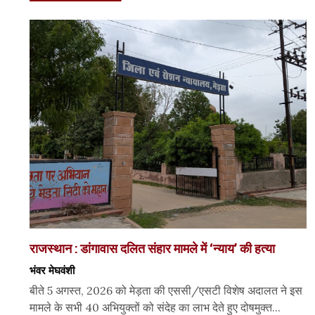
राजस्थान : डांगावास दलित संहार मामले में ‘न्याय’ की हत्या
भंवर मेघवंशी
बीते 5 अगस्त, 2026 को मेड़ता की एससी/एसटी विशेष अदालत ने इस
मामले के सभी 40 अभियुक्तों को संदेह का लाभ देते हुए दोषमुक्त...