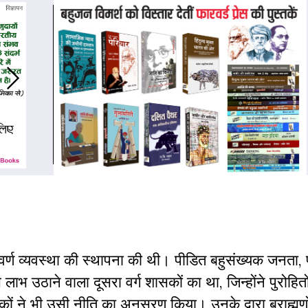
ही वर्ण व्यवस्था की स्थापना की थी। पीडित बहुसंख्यक जनता, प्
ाभ उठाने वाला दूसरा वर्ग शासकों का था, जिन्होंने पुरोहितों
ों ने भी उसी नीति का अनुसरण किया। उनके द्वारा ब्राह्मणो