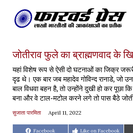
जोतीराव फुले का ब्राह्मणवाद के ख
यहां विशेष रूप से ऐसी दो घटनाओं का जिक्र जरूरी 
दृढ थे। एक बार जब महादेव गोविन्द रानाडे, जो उन
बाल विधवा बहन है, तो उन्होंने दुखी हो कर पूछा क
बना और वे टाल-मटोल करने लगे तो पास बैठे जोत
सुजाता पारमिता
April 11, 2022
Share
Share
Facebook
Like on Facebook