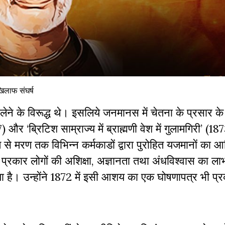
खिलाफ संघर्ष
यता लेने के विरूद्ध थे। इसलिये जनमानस में चेतना के प्रसार के
67) और ‘ब्रिटिश साम्राज्य में ब्राह्मणी वेश में गुलामगिरी’ (
 से मरण तक विभिन्न कर्मकाडों द्वारा पुरोहित यजमानों का 
किस प्रकार लोगों की अशिक्षा, अज्ञानता तथा अंधविश्वास का 
 रखा है। उन्होंने 1872 में इसी आशय का एक घोषणापत्र भी प्