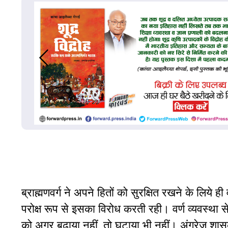
ब्राह्मणवर्ग ने अपने हितों को सुरक्षित रखने के लिये 
परोक्ष रूप से इसका विरोध करती रही। वर्ण व्यवस्था से ल
को अगर बढाया नहीं, तो घटाया भी नहीं। अंग्रेज शासक