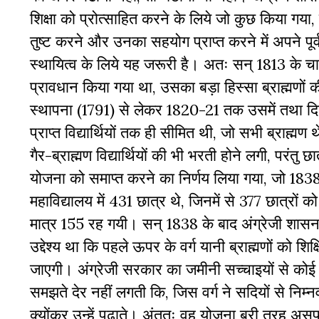
शिक्षा को प्रोत्साहित करने के लिये जो कुछ किया गय
तुष्ट करने और उनका सहयोग प्राप्त करने में अपने पूर्
स्थायित्व के लिये यह जरूरी है। अतः सन् 1813 के चार
प्रावधान किया गया था, उसका बड़ा हिस्सा ब्राह्मणों 
स्थापना (1791) से लेकर 1820-21 तक उसमें तथा दिल्ल
प्राप्त विद्यार्थियों तक ही सीमित थी, जो सभी ब्राह्मण 
गैर-ब्राह्मण विद्यार्थियों की भी भरती होने लगी, परंतु 
योजना को समाप्त करने का निर्णय लिया गया, जो 1838 
महाविद्यालय में 431 छात्र थे, जिनमें से 377 छात्रों 
मात्र 155 रह गयी। सन् 1838 के बाद अंग्रेजी शास
उद्देश्य था कि पहले ऊपर के वर्ग यानी ब्राह्मणों को श
जाएगी। अंग्रेजी सरकार का जमीनी सच्चाइयों से कोई 
समझते देर नहीं लगती कि, जिस वर्ग ने सदियों से निम
क्योंकर उन्हें पढाते। अंततः वह योजना बुरी तरह 