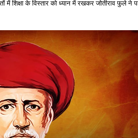
 में शिक्षा के विस्तार को ध्यान में रखकर जोतीराव फुले ने 