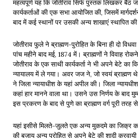
महत्वपूर्ण यह कि जोतीराव सिर्फ पुस्तक लिखकर बैठ जा
कार्यकर्ताओं की एक सभा आयोजित की, जिसमें मार्गदर
बाद में कई स्थानों पर उसकी अन्य शाखाएं स्थापित की
जोतीराव फुले ने ब्राह्मण-पुरोहित के बिना ही दो विध
पांच महीने बाद मई, 1874 में। ब्राह्मणों ने विवाह र
जोतीराव के एक साथी कार्यकर्ता ने भी अपने बेटे का व
न्यायालय में ले गया। अवर जज ने, जो स्वयं ब्राह्मण थे
ने जिला न्यायाधीश के यहां अपील की। जिला न्यायधीश न
कहां हार मानने वाला था। उसने उस निर्णय के बाद मुम्
इस प्रकरण के बाद से पुणे का ब्राह्मण वर्ग पूरी तरह
यहां इसीसे मिलते-जुलते एक अन्य मुकदमे का जिक्र करना
की बजाय अन्य पुरोहित से अपने बेटे की शादी करवायी