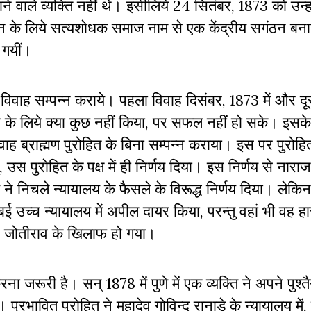
ने वाले व्यक्ति नहीं थे। इसीलिये 24 सितंबर, 1873 को उन्ह
्शन के लिये सत्यशोधक समाज नाम से एक केंद्रीय सगंठन बन
 गयीं।
वा विवाह सम्पन्न कराये। पहला विवाह दिसंबर, 1873 में और 
ोकने के लिये क्या कुछ नहीं किया, पर सफल नहीं हो सके। इसक
िवाह ब्राह्मण पुरोहित के बिना सम्पन्न कराया। इस पर पुरोहि
, उस पुरोहित के पक्ष में ही निर्णय दिया। इस निर्णय से नारा
े निचले न्यायालय के फैसले के विरूद्ध निर्णय दिया। लेकिन
बई उच्च न्यायालय में अपील दायर किया, परन्तु वहां भी वह 
 से जोतीराव के खिलाफ हो गया।
 जरूरी है। सन् 1878 में पुणे में एक व्यक्ति ने अपने पुश्तै
। प्रभावित पु
रोहित ने महादेव गोविन्द रानाडे के न्यायालय में