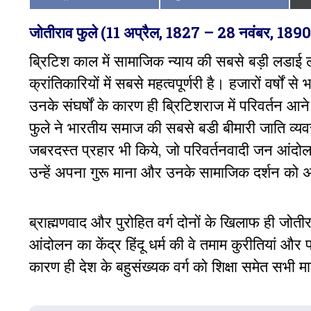
on
on
जोतीराव फुले (11 अप्रैल, 1827 – 28 नवंबर, 1890
ब्रिटिश काल में सामाजिक न्याय की सबसे बड़ी लडाई ल
क्रांतिकारियों में सबसे महत्वपूर्णरी है। हजारों वर्षों से 
उनके संघर्षों के कारण ही ब्रिटिशराज में परिवर्तन आने
फुले ने भारतीय समाज की सबसे बडी बीमारी जाति व्
जबरदस्त प्रहार भी किये, जो परिवर्तनवादी जन आंदोलन क
उन्हें अपना गुरू माना और उनके सामाजिक दर्शन क
ब्राह्मणवाद और पुरोहित वर्ग दोनों के खिलाफ ही जो
आंदोलन का केंद्र हिंदू धर्म की वे तमाम कुरीतियां और 
कारण ही देश के बहुसंख्यक वर्ग को शिक्षा समेत सभी 