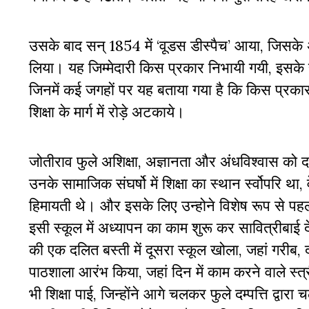
उसके बाद सन् 1854 में ‘वूडस डीस्पैच’ आया, जिसके अ
लिया। यह जिम्मेदारी किस प्रकार निभायी गयी, इसके साक
जिनमें कई जगहों पर यह बताया गया है कि किस प्रकार ब्राह
शिक्षा के मार्ग में रोड़े अटकाये।
जोतीराव फुले अशिक्षा, अज्ञानता और अंधविश्वास को दल
उनके सामाजिक संघर्षो में शिक्षा का स्थान र्स्वोपरि था,
हिमायती थे। और इसके लिए उन्होने विशेष रूप से पहला 
इसी स्कूल में अध्यापन का काम शुरू कर सावित्रीबाई दे
की एक दलित बस्ती में दूसरा स्कूल खोला, जहां गरीब, 
पाठशाला आरंभ किया, जहां दिन में काम करने वाले स्त्
भी शिक्षा पाई, जिन्होंने आगे चलकर फुले दम्पत्ति द्व