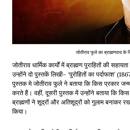
जोतीराव फुले का ब्राह्मणवाद के 
जोतीराव धार्मिक कार्यों में ब्राह्मण पुराहितों की सहा
उन्होंने दो पुस्तकें लिखी– ‘पुरोहितों का पर्दाफाश’ (18
पुस्तक मे जोतीराव फुले ने बताया कि किस प्रकार जन्म
करते हैं। वहीं, दूसरी पुस्तक में उन्होंने बताया कि 
ब्राह्मणों ने शूद्रों और अतिशूद्रों को गुलाम बनाकर
किया।