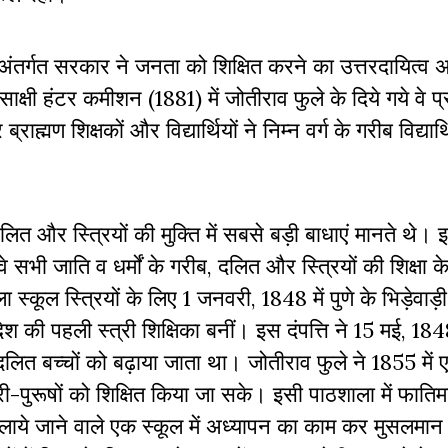
ंतर्गत सरकार ने जनता को शिक्षित करने का उत्तरदायित्व अप
्षी हंटर कमीशन (1881) में जोतीराव फुले के दिये गये वे प्र
्मण शिक्षकों और विद्यार्थियों ने निम्न वर्ग के गरीब विद्यार्थ
ित और स्त्रियों की मुक्ति में सबसे बड़ी बाधाएं मानते थे।
 वे सभी जाति व धर्मों के गरीब, दलित और स्त्रियों की शिक्षा के
स्कूल स्त्रियों के लिए 1 जनवरी, 1848 में पुणे के भिड़ेवाड़ी
श की पहली स्त्री शिक्षिका बनीं। इस दंपत्ति ने 15 मई, 184
दलित बच्चों को बढ़ाया जाता था। जोतीराव फुले ने 1855 में 
री-पुरूषों को शिक्षित किया जा सके। इसी पाठशाला में फातिम
ारा चलाये जाने वाले एक स्कूल में अध्यापन का काम कर मुसलम