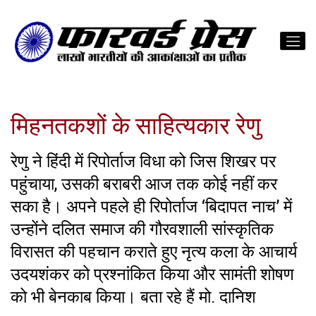
मिहनतकशों के साहित्यकार रेणु
रेणु ने हिंदी में रिपोर्ताज विधा को जिस शिखर पर
पहुंचाया, उसकी बराबरी आज तक कोई नहीं कर
सका है। अपने पहले ही रिपोर्ताज ‘बिदापत नाच’ में
उन्होंने दलित समाज की गौरवशाली सांस्कृतिक
विरासत की पहचान कराते हुए नृत्य कला के आचार्य
उदयशंकर को प्रश्नांकित किया और सामंती शोषण
को भी बेनकाब किया। बता रहे हैं मो. दानिश