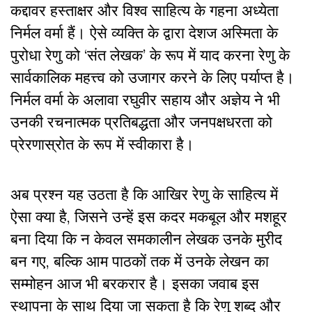
कद्दावर हस्ताक्षर और विश्व साहित्य के गहना अध्येता
निर्मल वर्मा हैं। ऐसे व्यक्ति के द्वारा देशज अस्मिता के
पुरोधा रेणु को ‘संत लेखक’ के रूप में याद करना रेणु के
सार्वकालिक महत्त्व को उजागर करने के लिए पर्याप्त है।
निर्मल वर्मा के अलावा रघुवीर सहाय और अज्ञेय ने भी
उनकी रचनात्मक प्रतिबद्धता और जनपक्षधरता को
प्रेरणास्रोत के रूप में स्वीकारा है।
अब प्रश्न यह उठता है कि आखिर रेणु के साहित्य में
ऐसा क्या है, जिसने उन्हें इस कदर मकबूल और मशहूर
बना दिया कि न केवल समकालीन लेखक उनके मुरीद
बन गए, बल्कि आम पाठकों तक में उनके लेखन का
सम्मोहन आज भी बरकरार है। इसका जवाब इस
स्थापना के साथ दिया जा सकता है कि रेणु शब्द और