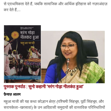
से प्राथमिकता देते हैं, जबकि सामाजिक और आर्थिक इतिहास को नज़रअंदाज़
कर देते हैं,...
पुस्तक पुनर्पाठ : सुनो कहानी ‘मरंग गोड़ा नीलकंठ हुआ’
फ़ैयाज़ आलम
महुआ माजी की यह कथा कोल्हान क्षेत्र (पश्चिमी सिंहभूम, पूर्वी सिंहभूम, और
सरायकेला-खरसावां) के उन आदिवासी समुदायों की वास्तविक परिस्थितियों