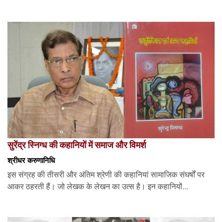
सुरेंद्र स्निग्ध की कहानियों में समाज और विमर्श
श्रीधर करुणानिधि
इस संग्रह की तीसरी और अंतिम श्रेणी की कहानियां सामाजिक संघर्षों पर
आकर ठहरती हैं। जो लेखक के लेखन का उत्स है। इन कहानियों...