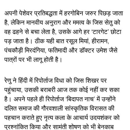
अपनी पेशेवर प्रतिबद्धता में हरगोबिन जरुर पिछड़ जाता
है, लेकिन मानवीय अनुराग और ममत्व के जिस सेतु को
वह ढहने से बचा लेता है, उसके आगे हर ‘टारगेट’ छोटा
पड़ जाता है। ठीक यही बात रसूल मियां, हीरामन,
पंचकौड़ी मिरदंगिया, फतिमादी और डॉक्टर उमेश जैसे
पात्रों पर भी लागू होती है।
रेणु ने हिंदी में रिपोर्ताज विधा को जिस शिखर पर
पहुंचाया, उसकी बराबरी आज तक कोई नहीं कर सका
है। अपने पहले ही रिपोर्ताज ‘बिदापत नाच’ में उन्होंने
दलित समाज की गौरवशाली सांस्कृतिक विरासत की
पहचान कराते हुए नृत्य कला के आचार्य उदयशंकर को
प्रश्नांकित किया और सामंती शोषण को भी बेनकाब