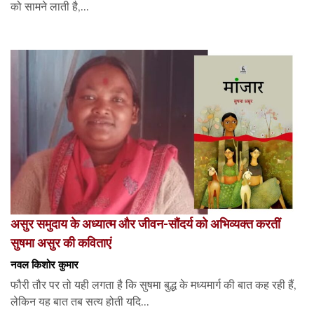
को सामने लाती है,...
असुर समुदाय के अध्यात्म और जीवन-सौंदर्य को अभिव्यक्त करतीं
सुषमा असुर की कविताएं
नवल किशोर कुमार
फौरी तौर पर तो यही लगता है कि सुषमा बुद्ध के मध्यमार्ग की बात कह रही हैं,
लेकिन यह बात तब सत्य होती यदि...