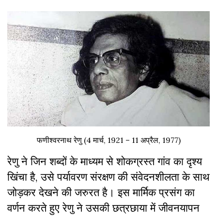
फणीश्वरनाथ रेणु (4 मार्च, 1921 – 11 अप्रैल, 1977)
रेणु ने जिन शब्दों के माध्यम से शोकग्रस्त गांव का दृश्य
खिंचा है, उसे पर्यावरण संरक्षण की संवेदनशीलता के साथ
जोड़कर देखने की जरुरत है। इस मार्मिक प्रसंग का
वर्णन करते हुए रेणु ने उसकी छत्रछाया में जीवनयापन