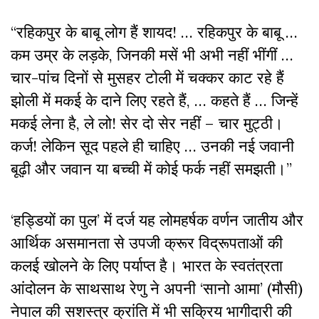
“रहिकपुर के बाबू लोग हैं शायद! … रहिकपुर के बाबू …
कम उम्र के लड़के, जिनकी मसें भी अभी नहीं भींगीं …
चार-पांच दिनों से मुसहर टोली में चक्कर काट रहे हैं
झोली में मकई के दाने लिए रहते हैं, … कहते हैं … जिन्हें
मकई लेना है, ले लो! सेर दो सेर नहीं – चार मुट्ठी।
कर्ज! लेकिन सूद पहले ही चाहिए … उनकी नई जवानी
बूढ़ी और जवान या बच्ची में कोई फर्क नहीं समझती।”
‘हड्डियों का पुल’ में दर्ज यह लोमहर्षक वर्णन जातीय और
आर्थिक असमानता से उपजी क्रूर विद्रूपताओं की
कलई खोलने के लिए पर्याप्त है। भारत के स्वतंत्रता
आंदोलन के साथसाथ रेणु ने अपनी ‘सानो आमा’ (मौसी)
नेपाल की सशस्त्र क्रांति में भी सक्रिय भागीदारी की