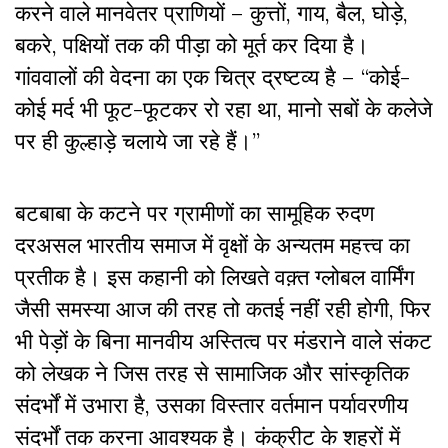
करने वाले मानवेतर प्राणियों – कुत्तों, गाय, बैल, घोड़े,
बकरे, पक्षियों तक की पीड़ा को मूर्त कर दिया है।
गांववालों की वेदना का एक चित्र द्रष्टव्य है – “कोई-
कोई मर्द भी फूट-फूटकर रो रहा था, मानो सबों के कलेजे
पर ही कुल्हाड़े चलाये जा रहे हैं।”
बटबाबा के कटने पर ग्रामीणों का सामूहिक रुदण
दरअसल भारतीय समाज में वृक्षों के अन्यतम महत्त्व का
प्रतीक है। इस कहानी को लिखते वक़्त ग्लोबल वार्मिंग
जैसी समस्या आज की तरह तो कतई नहीं रही होगी, फिर
भी पेड़ों के बिना मानवीय अस्तित्व पर मंडराने वाले संकट
को लेखक ने जिस तरह से सामाजिक और सांस्कृतिक
संदर्भों में उभारा है, उसका विस्तार वर्तमान पर्यावरणीय
संदर्भों तक करना आवश्यक है। कंक्रीट के शहरों में