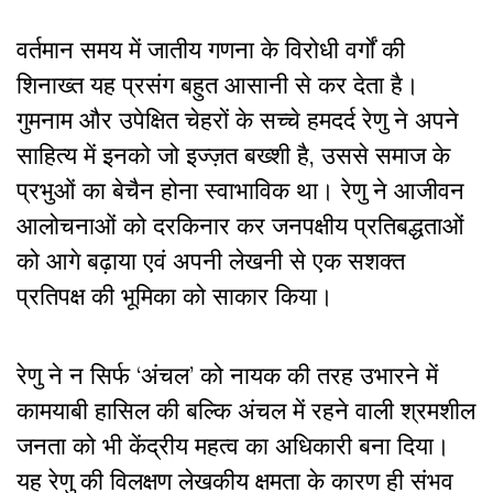
वर्तमान समय में जातीय गणना के विरोधी वर्गों की
शिनाख्त यह प्रसंग बहुत आसानी से कर देता है।
गुमनाम और उपेक्षित चेहरों के सच्चे हमदर्द रेणु ने अपने
साहित्य में इनको जो इज्ज़त बख्शी है, उससे समाज के
प्रभुओं का बेचैन होना स्वाभाविक था। रेणु ने आजीवन
आलोचनाओं को दरकिनार कर जनपक्षीय प्रतिबद्धताओं
को आगे बढ़ाया एवं अपनी लेखनी से एक सशक्त
प्रतिपक्ष की भूमिका को साकार किया
।
रेणु ने न सिर्फ ‘अंचल’ को नायक की तरह उभारने में
कामयाबी हासिल की बल्कि अंचल में रहने वाली श्रमशील
जनता को भी केंद्रीय महत्व का अधिकारी बना दिया।
यह रेणु की विलक्षण लेखकीय क्षमता के कारण ही संभव