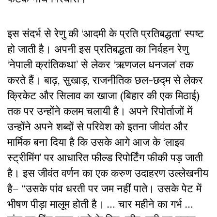
इस संदर्भ से रेणु की ‘आदमी के प्रति प्रतिबद्धता’ स्पष्ट
हो जाती है। अपनी इस प्रतिबद्धता का निर्वहन रेणु
‘नेपाली क्रांतिकथा’ से लेकर ‘ऋणजल धनजल’ तक
करते हैं। बाढ़, सुखाड़, राजनीतिक छल-छद्म से लेकर
क्रिकेट और सिलाव का खाजा (बिहार की एक मिठाई)
तक पर
उन्होंने कलम चलायी है। अपने रिपोर्ताजों में
उन्होंने अपने शब्दों से परिवेश को इतना जीवंत और
मार्मिक बना दिया है कि उसके आगे आज के ‘लाइव
स्ट्रीमिंग’ पर आधारित फील्ड रिपोर्टिंग फीकी पड़ जाती
है। इस जीवंत वर्णन का एक करुण उदाहरण उल्लेखनीय
है– “उसके पांव धरती पर जम नहीं पाते। उसके पेट में
भीषण पीड़ा मालूम होती है। … चार महीने का गर्भ …