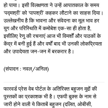
हो पाया। इसी विलक्षणता ने उन्हें आपातकाल के समय
‘पद्मश्री’ को ‘पापश्री’ कहकर लौटाने का साहस दिया।
उल्लेखनीय है कि भावना और संवेदना का मूल भाव हर
युग और परिस्थिति में कमोबेश एक-सा ही होता है,
इसीलिए रेणु की रचनाएं आज भी विमर्शों और पाठकों के
केंद्र में बनी हुई हैं
और वर्षों बाद भी उनकी लोकप्रियता
और उपादेयता जन-जन में बरकरार है।
(संपादन : नवल/अनिल)
फारवर्ड प्रेस वेब पोर्टल के अतिरिक्‍त बहुजन मुद्दों की
पुस्‍तकों का प्रकाशक भी है। एफपी बुक्‍स के नाम से
जारी होने वाली ये किताबें बहुजन (दलित, ओबीसी,