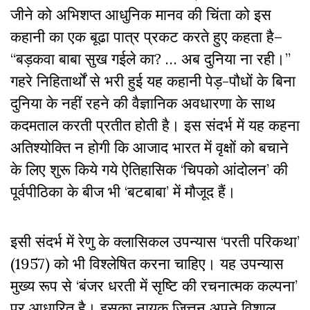
जीने को अभिशप्त आधुनिक मानव की चिंता को इस
कहानी का एक बूढा पात्र प्रकट करते हुए कहता है–
“बड़कवा बाबा सुख गईले का? … अब दुनिया ना रही।”
गहरे निहितार्थों से भरी हुई यह कहानी पेड़-पौधों के बिना
दुनिया के नहीं रहने की वैज्ञानिक अवधारणा के साथ
कदमताल करती प्रतीत होती है। इस संदर्भ में यह कहना
अतिश्योक्ति न होगी कि आजाद भारत में वृक्षों को बचाने
के लिए शुरू किये गये ऐतिहासिक ‘चिपको आंदोलन’ की
पूर्वपीठिका के बीज भी ‘बटबाबा’ में मौजूद हैं।
इसी संदर्भ में रेणु के क्लासिकल उपन्यास ‘परती परिकथा’
(1957) को भी विश्लेषित करना चाहिए। यह उपन्यास
मुख्य रूप से ‘बंजर धरती में सृष्टि की रचनात्मक कल्पना’
पर आधारित है। इसका नायक जित्तन अपने विशाल