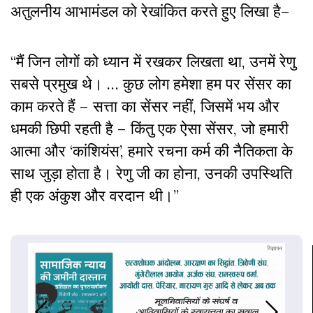
अतुलनीय आभामंडल को रेखांकित करते हुए लिखा है–
“मैं जिन लोगों को ध्यान में रखकर लिखता था, उनमें रेणु
सबसे प्रमुख थे। … कुछ लोग हमेशा हम पर सेंसर का
काम करते हैं – सत्ता का सेंसर नहीं, जिसमें भय और
धमकी छिपी रहती है – किंतु एक ऐसा सेंसर, जो हमारी
आत्मा और ‘कांशियंस’, हमारे रचना कर्म की नैतिकता के
साथ जुड़ा होता है। रेणु जी का होना, उनकी उपस्थिति
ही एक अंकुश और वरदान थी।”