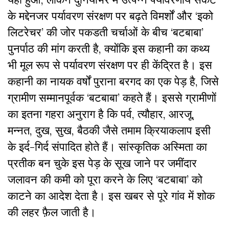
के मद्देनजर पर्यावरण संरक्षण पर बढ़ते विमर्शों और ‘इको
लिटरेचर’ की जोर पकडती चर्चाओं के बीच ‘बटबाबा’
पुनर्पाठ की मांग करती है, क्योंकि इस कहानी का कथ्य
भी मूल रूप से पर्यावरण संरक्षण पर ही केंद्रित है। इस
कहानी का नायक वर्षों पुराना बरगद का एक पेड़ है, जिसे
ग्रामीण सम्मानपूर्वक ‘बटबाबा’ कहते हैं। इससे ग्रामीणों
का इतना गहरा अनुराग है कि पर्व, त्यौहार, आरजू,
मन्नत, दुख, सुख, बैठकी जैसे तमाम क्रियाकलाप इसी
के इर्द-गिर्द संपादित होते हैं।
सांस्कृतिक अस्मिता का
प्रतीक बन चुके इस पेड़ के सूख जाने पर जमींदार
जलावन की कमी को पूरा करने के लिए ‘बटबाबा’ को
काटने का आदेश देता है। इस खबर से पूरे गांव में शोक
की लहर फ़ैल जाती है।