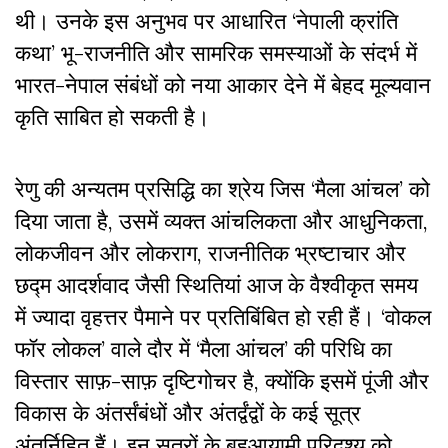
थी। उनके इस अनुभव पर आधारित ‘नेपाली क्रांति
कथा’ भू-राजनीति और सामरिक समस्याओं के संदर्भ में
भारत-नेपाल संबंधों को नया आकार देने में बेहद मूल्यवान
कृति साबित हो सकती है।
रेणु की अन्यतम प्रसिद्धि का श्रेय जिस ‘मैला आंचल’ को
दिया जाता है, उसमें व्यक्त आंचलिकता और आधुनिकता,
लोकजीवन और लोकराग, राजनीतिक भ्रष्टाचार और
छद्म आदर्शवाद जैसी स्थितियां आज के वैश्वीकृत समय
में ज्यादा वृहत्तर पैमाने पर प्रतिबिंबित हो रही हैं। ‘वोकल
फॉर लोकल’ वाले दौर में ‘मैला आंचल’ की परिधि का
विस्तार साफ़-साफ़ दृष्टिगोचर है, क्योंकि इसमें पूंजी और
विकास के अंतर्संबंधों और अंतर्द्वंद्वों के कई सूत्र
अंतर्निहित हैं। इन सूत्रों के बहुआयामी परिदृश्य को