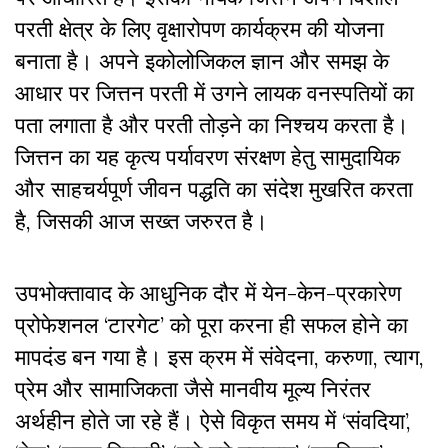
परती क्षेत्र के लिए वृक्षारोपण कार्यक्रम की योजना
बनाता है। अपने इकोलोजिकल ज्ञान और समझ के
आधार पर जित्तन परती में उगने लायक वनस्पतियों का
पता लगाता है और परती तोड़ने का निश्चय करता है।
जित्तन का यह कृत्य पर्यावरण संरक्षण हेतु सामुदायिक
और साहचर्यपूर्ण जीवन पद्धति का संदेश मुखरित करता
है, जिसकी आज सख्त जरुरत है।
उपभोक्तावाद के आधुनिक दौर में येन-केन-प्रकारेण
प्रोफेशनल ‘टारगेट’ को पूरा करना ही सफल होने का
मापदंड बन गया है। इस क्रम में संवेदना, करुणा, त्याग,
प्रेम और सामाजिकता जैसे मानवीय मूल्य निरंतर
अर्थहीन होते जा रहे हैं। ऐसे विकृत समय में ‘संवदिया’,