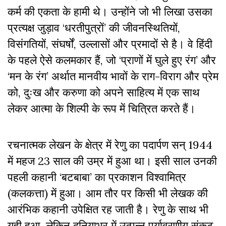
कर्म की एकता के हामी थे। उन्होंने जो भी लिखा उसका
प्रत्यक्ष जुड़ाव ‘धरतीपुत्रों’ की जीवनस्थितियों,
विसंगतियों, संघर्षों, उल्लासों और प्रमादों से है। वे हिंदी
के पहले ऐसे कलमकार हैं, जो ‘प्राणों में घुले हुए रंग’ और
‘मन के रंग’ अर्थात मानवीय भावों के राग-विराग और प्रेम
को, दुःख और करुणा को अपने साहित्य में एक साथ
लेकर आत्मा के शिल्पी के रूप में चित्रित करते हैं।
रचनात्मक लेखन के क्षेत्र में रेणु का पदार्पण सन् 1944
में महज 23 साल की उम्र में हुआ था। इसी साल उनकी
पहली कहानी ‘बटबाबा’ का प्रकाशन विश्वामित्र
(कलकत्ता) में हुआ। आम तौर पर किसी भी लेखक की
आरंभिक कहानी उपेक्षित रह जाती है। रेणु के साथ भी
यही हुआ, लेकिन दुनियाभर में उत्पन्न पर्यावरणीय संकट