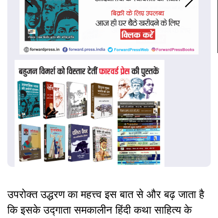
उपरोक्त उद्धरण का महत्त्व इस बात से और बढ़ जाता है
कि इसके उद्गाता समकालीन हिंदी कथा साहित्य के