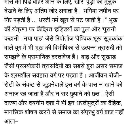
मांस का पिंड बाहर आने के लिए, खीर-पूड़ी का मुलुक
देखने के लिए अंतिम जोर लगाता है। भगिया जमीन पर
गिर पड़ती है … धरती गर्म खून से पट जाती है।” भूख
की यंत्रणा पर केंद्रित ‘हड्डियों का पुल’ और ‘पुरानी
कहानी : नया पाठ’ जैसे रिपोर्ताज ‘वैश्विक भूख सूचकांक’
वाले युग में भी भूख की विभीषिका से उत्पन्न त्रासदी को
समझने के प्रामाणिक दस्तावेज हैं। बाढ़ और सुखाड़
जैसी प्रलयंकारी त्रासदियों का सबसे बुरा असर समाज
के श्रमशील सर्वहारा वर्ग पर पड़ता है। आजीवन रोजी-
रोटी के संकट से जूझनेवाले इस वर्ग के पास न खाने को
अनाज रह जाता है और न सर छुपाने को छत। ऐसी
दारुण और दयनीय दशा में भी इन धरतीपुत्रों का दैहिक,
मानसिक शोषण करने से समाज का संप्रभु वर्ग बाज नहीं
आता–