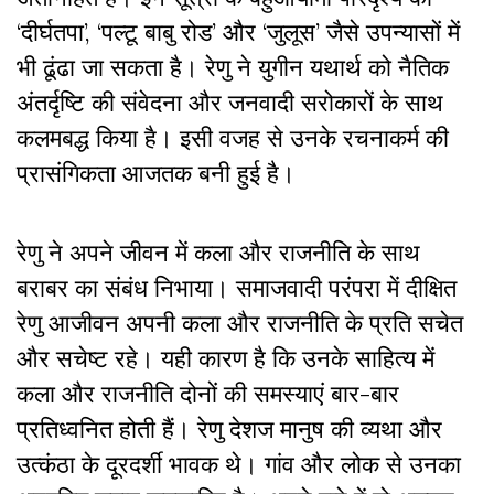
‘दीर्घतपा’, ‘पल्टू बाबु रोड’ और ‘जुलूस’ जैसे उपन्यासों में
भी ढूंढा जा सकता है। रेणु ने युगीन यथार्थ को नैतिक
अंतर्दृष्टि की संवेदना और जनवादी सरोकारों के साथ
कलमबद्ध किया है। इसी वजह से उनके रचनाकर्म की
प्रासंगिकता आजतक बनी हुई है।
रेणु ने अपने जीवन में कला और राजनीति के साथ
बराबर का संबंध निभाया। समाजवादी परंपरा में दीक्षित
रेणु आजीवन अपनी कला और राजनीति के प्रति सचेत
और सचेष्ट रहे। यही कारण है कि उनके साहित्य में
कला और राजनीति दोनों की समस्याएं बार-बार
प्रतिध्वनित होती हैं। रेणु देशज मानुष की व्यथा और
उत्कंठा के दूरदर्शी भावक थे। गांव और लोक से उनका