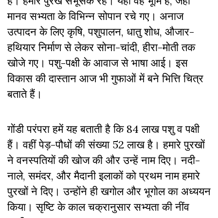
है। हमारे पुरखे संभूसेक रहे। यही वह भूमि है, जहां
मानव सभ्यता के विभिन्न सोपान रचे गए। अनाज
उत्पादन के लिए कृषि, पशुपालन, धातु शोध, औजार-
हथियार निर्माण से लेकर सोना-चांदी, हीरा-मोती तक
खोजे गए। पशु-पक्षी के आवाज से भाषा आई। इस
विकास की दास्तान आज भी गुफाओं में बने भित्ति चित्र
बताते हैं।
गोंडी परंपरा हमें यह बताती है कि 84 लाख पशु व पक्षी
हैं। वहीं पेड़-पौधों की संख्या 52 लाख है। हमारे पुरखों
ने वनस्पतियों की खोज की और उन्हें नाम दिए। नदी-
नाले, समंदर, और मैदानी इलाकों को प्रथम नाम हमारे
पुरखों ने दिए। उन्होंने ही खगोल और भूगोल का अध्ययन
किया। सृष्टि के काल चक्रानुसार सभ्यता की नींव