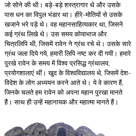
जो सोने की थी। बड़े-बड़े शस्त्रागार थे और उसके
पास धन का विपुल भंडार था। हीरे-मोतियों से उसके
खजाने भरे पड़े थे। वह महानसाहित्यकार था, जिसने
कई ग्रंथ लिखे थे। उस समय कोयाभाज और
चित्रलिपि थी, जिसमें रावेन ने ग्रंथ रचे थे। उसके सारे
ग्रंथ जला दिये गये, हमारी लिपि नष्ट कर दी गयी। हमारे
पुरखे रावेन के समय में विश्व प्रसिद्ध ग्रंथालय,
प्रयोगशालाएं थीं। खुद के विश्वविद्यालय थे, जिसमें देश-
विदेश के लोग अध्ययन करने आते थे। ये वे कारण हैं,
जिनके चलते हम रावेन को अपना महान पुरखा मानते
हैं। साथ ही उन्हें महानायक और महात्मा मानते हैं।