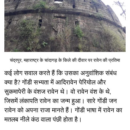
चंद्रपुर, महाराष्ट्र के चांदागड़ के किले की दीवार पर रावेन की प्रतिमा
कई लोग सवाल करते हैं कि उसका अनुवांशिक संबंध
क्या है? गोंडी सभ्यता में आदिरावेन पेरियोल और
सुकमापेरी के वंशज रावेन थे। वो रावेन वंश के थे,
जिसमें लंकापति रावेन का जन्म हुआ। सारे गोंडी जन
रावेन को अपना राजा मानते हैं। गोंडी भाषा में रावेन का
मतलब नीले कंठ वाला पंछी होता है।