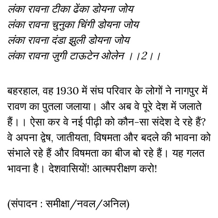
लंका रावना टीका ढेंका डोयना जोय
लंका रावना चुनुका चिंगी डोयना जोय
लंका रावना दंडा झुली डोयना जोय
लंका रावना जुगी टाऊटेन ओलेन ।।2।।
बहरहाल, वह 1930 में संघ परिवार के लोगों ने नागपुर में
रावण का पुतला जलाया। और अब वे पूरे देश में जलाते
हैं।। ऐसा कर वे नई पीढ़ी को कौन-सा संदेश दे रहे हैं?
वे अपना द्वेष, जातीयता, विषमता और बदले की भावना को
संभाले रहे हैं और विषमता का बीज बो रहे हैं। यह गलत
भावना है। देशवासियों! आत्मपरीक्षण करो!
(संपादन : समीक्षा/नवल/अनिल)