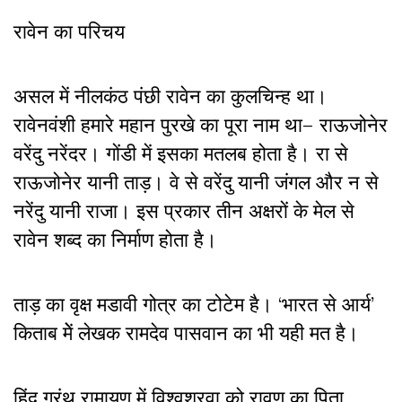
रावेन का परिचय
असल में नीलकंठ पंछी रावेन का कुलचिन्ह था।
रावेनवंशी हमारे महान पुरखे का पूरा नाम था– राऊजोनेर
वरेंदु नरेंदर। गोंडी में इसका मतलब होता है। रा से
राऊजोनेर यानी ताड़। वे से वरेंदु यानी जंगल और न से
नरेंदु यानी राजा। इस प्रकार तीन अक्षरों के मेल से
रावेन शब्द का निर्माण होता है।
ताड़ का वृक्ष मडावी गोत्र का टोटेम है। ‘भारत से आर्य’
किताब मेें लेखक रामदेव पासवान का भी यही मत है।
हिंदू ग्रंथ रामायण में विश्वश्रवा को रावण का पिता