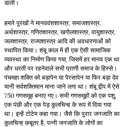
डाली।
हमारे पुरखों ने मानववंशशास्त्र, समाजशास्त्र,
अर्थशास्त्र, गणितशास्त्र, खगोलशास्त्र, वायुशास्त्र,
जलशास्त्र, राज्यशास्त्र आदि की अवधारणाओं को
स्थापित किया। शंबू काल में ही एक ऐसी सामाजिक
व्यवस्था का निर्माण किया गया, जिसमें हर मानव एक था
और धरती पर रहनेवाले सभी प्राणी समाज के हिस्से।
पंचमहा शक्ति को बड़ापेन या पेरसापेन या फिर बड़ा देव
यानी सर्वशक्तिमान माना जाने लगा था। शंबू द्वीप में ऐसे
750 गणसमूह बनाए गए। सभी गणसमूहों को एक पशु,
एक पंछी और एक पेड़ कुलचिन्ह के रूप में दिया गया
था। इन्हें टोटेम कहा गया। जैसे कि पुरार जनजाति का
कुलचिन्ह कबूतर है, पन्नी जनजाति के लोगों का