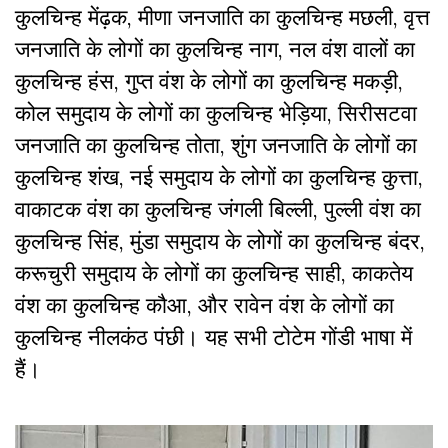
कुलचिन्ह मेंढ़क, मीणा जनजाति का कुलचिन्ह मछली, वृत्त
जनजाति के लोगों का कुलचिन्ह नाग, नल वंश वालों का
कुलचिन्ह हंस, गुप्त वंश के लोगों का कुलचिन्ह मकड़ी,
कोल समुदाय के लोगों का कुलचिन्ह भेड़िया, सिरीसटवा
जनजाति का कुलचिन्ह तोता, शुंग जनजाति के लोगों का
कुलचिन्ह शंख, नई समुदाय के लोगों का कुलचिन्ह कुत्ता,
वाकाटक वंश का कुलचिन्ह जंगली बिल्ली, पुल्ली वंश का
कुलचिन्ह सिंह, मुंडा समुदाय के लोगों का कुलचिन्ह बंदर,
करूचुरी समुदाय के लोगों का कुलचिन्ह साही, काकतेय
वंश का कुलचिन्ह कौआ, और रावेन वंश के लोगों का
कुलचिन्ह नीलकंठ पंछी। यह सभी टोटेम गोंडी भाषा में
हैं।