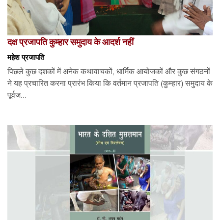
दक्ष प्रजापति कुम्हार समुदाय के आदर्श नहीं
महेश प्रजापति
पिछले कुछ दशकों में अनेक कथावाचकों, धार्मिक आयोजकों और कुछ संगठनों
ने यह प्रचारित करना प्रारंभ किया कि वर्तमान प्रजापति (कुम्हार) समुदाय के
पूर्वज...