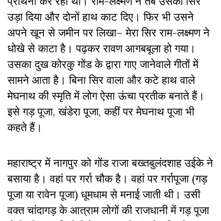
प्रार्थना कर रहा था। राम-लक्ष्मण ने तब उसका सिर
उड़ा दिया और दोनों हाथ काट दिए। फिर भी उसने
अपने खून से जमीन पर लिखा– मेरा सिर राम-लक्ष्मण ने
धोखे से काटा है। पढ़कर रावण आगबबूला हो गया।
उसका दुख कोरकु गोंड के द्वारा गाए जानेवाले गीतों में
सामने आता है। बिना सिर वाला और कटे हाथ वाले
मेघनाथ की स्मृति में लोग ऐसा ऊंचा प्रतीक बनाते हैं।
इसे गड़ पूजा, खंडेरा पूजा, कहीं पर मेघनाथ पूजा भी
कहते हैं।
महाराष्ट्र में नागपुर काे गोंड राजा बख्तबुलंदशाह उईके ने
बसाया है। वहां पर गर्रा चौक है। वहां पर गर्रापूजा (गड़
पूजा या रावेन पूजा) धूमधाम से मनाई जाती थी। उसी
वक्त चांदागड़ के आत्राम लोगों की राजधानी में गड़ पूजा