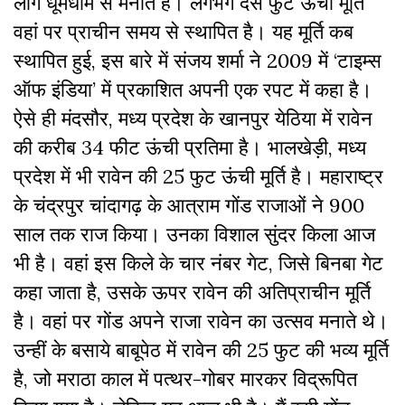
लोग धूमधाम से मनाते हैं। लगभग दस फुट ऊंची मूर्ति
वहां पर प्राचीन समय से स्थापित है। यह मूर्ति कब
स्थापित हुई, इस बारे में संजय शर्मा ने 2009 में ‘टाइम्स
ऑफ इंडिया’ में प्रकाशित अपनी एक रपट में कहा है।
ऐसे ही मंदसौर, मध्य प्रदेश के खानपुर येठिया में रावेन
की करीब 34 फीट ऊंची प्रतिमा है। भालखेड़ी, मध्य
प्रदेश में भी रावेन की 25 फुट ऊंची मूर्ति है। महाराष्ट्र
के चंद्रपुर चांदागढ़ के आत्राम गोंड राजाओं ने 900
साल तक राज किया। उनका विशाल सुंदर किला आज
भी है। वहां इस किले के चार नंबर गेट, जिसे बिनबा गेट
कहा जाता है, उसके ऊपर रावेन की अतिप्राचीन मूर्ति
है। वहां पर गोंड अपने राजा रावेन का उत्सव मनाते थे।
उन्हीं के बसाये बाबूपेठ में रावेन की 25 फुट की भव्य मूर्ति
है, जो मराठा काल में पत्थर-गोबर मारकर विद्रूपित