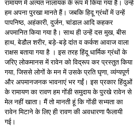
रामायण में अत्यंत नालायक के रूप में किया गया है। उन्हें
हम अपना पुरखा मानते हैं। जबकि हिदू ग्रंथों में उन्हें
पापनिष्ठ, अहंकारी, दुर्जन, चांडाल आदि कहकर
अपमानित किया गया है। साथ ही उन्हें दस मुख, बीस
हाथ, बेडौल शरीर, बड़े-बड़े दांत व कर्कश आवाज वाला
राक्षस बताया गया है । इस तरह हिंदू धार्मिक ग्रंथों के
जरिए लोकमानस में रावेन को विद्रूप कर प्रस्तुत किया
गया, जिससे लोगों के मन में उसके प्रति घृणा, व्यंग्यपूर्ण
और अपमानजनक भावनाएं भर गईं। इस प्रकार हिंदुओं
के रामायण का रावण हम गोंडी समुदाय के पुरखे रावेन से
मेल नहीं खाता। मैं तो मानती हूं कि गोंडी सभ्यता का
रावेन मिटाने के लिए ही रावण की अवधारणा फैलायी
गई।