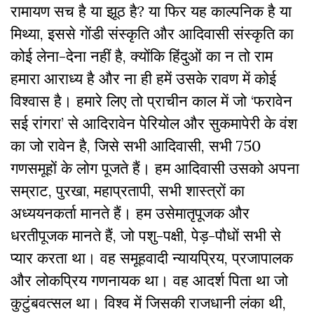
रामायण सच है या झूठ है? या फिर यह काल्पनिक है या
मिथ्या, इससे गोंडी संस्कृति और आदिवासी संस्कृति का
कोई लेना-देना नहीं है, क्योंकि हिंदुओं का न तो राम
हमारा आराध्य है और ना ही हमें उसके रावण में कोई
विश्वास है। हमारे लिए तो प्राचीन काल में जो ‘फरावेन
सई रांगरा’ से आदिरावेन पेरियोल और सुकमापेरी के वंश
का जो रावेन है, जिसे सभी आदिवासी, सभी 750
गणसमूहों के लोग पूजते हैं। हम आदिवासी उसको अपना
सम्राट, पुरखा, महाप्रतापी, सभी शास्त्रों का
अध्ययनकर्ता मानते हैं। हम उसेमातृपूजक और
धरतीपूजक मानते हैं, जो पशु-पक्षी, पेड़-पौधों सभी से
प्यार करता था। वह समूहवादी न्यायप्रिय, प्रजापालक
और लोकप्रिय गणनायक था। वह आदर्श पिता था जो
कुटुंबवत्सल था। विश्व में जिसकी राजधानी लंका थी,