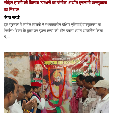
सोहेल हाश्मी की किताब ‘पत्थरों का संगीत’ अर्थात इस्लामी वास्तुकला
का मिथक
कंवल भारती
इस पुस्तक में सोहेल हाशमी ने मध्यकालीन दक्षिण एशियाई वास्तुकला या
निर्माण-शिल्प के कुछ उन ख़ास तत्वों की ओर हमारा ध्यान आकर्षित किया
है,...