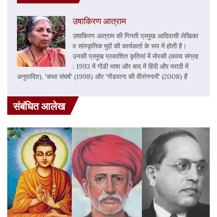
उषाकिरण आत्राम
उषाकिरण आत्राम की गिनती प्रमुख आदिवासी लेखिका
व सांस्कृतिक मुद्दों की कार्यकर्ता के रूप में होती है।
उनकी प्रमुख प्रकाशित कृतियां में मोरकी (काव्य संग्रह
: 1993 में गोंडी भाषा और बाद में हिंदी और मराठी में
अनुवादित), 'कथा संघर्ष' (1998) और 'गोंडवाना की वीरांगनायें' (2008) हैं
संबंधित आलेख