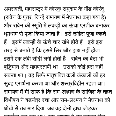
अमरावती, महाराष्ट्र में कोरकु समुदाय के गोंड कोरंदु
(रावेन के पुत्र, जिन्हें रामायण में मेघनाथ कहा गया है)
और रावेन की स्मृति में लकड़ी का ऊंचा प्रतीक बनाकर
धूमधाम से पूजा किया जाता है। इसे खंडेरा पूजा कहते
हैं। इसमें लकड़ी के ऊंचे चार खंभे होते हैं। इसे इस
तरह से बनाते हैं कि इसमें सिर और हाथ नहीं होता।
इसमें एक लंबी सीढ़ी लगी होती है। रावेन का बेटा भी
बुद्धिमान और महाप्रतापी था। उसको कोई हरा नहीं
सकता था। वह सिर्फ मातृशक्ति कली कंकाली की हर
सुबह प्रार्थना करता था और शस्त्रविहीन रहता था।
रामायण में भी साफ है कि राम-लक्ष्मण के साजिश के तहत
विभीषण ने षडयंत्र रचा और राम-लक्ष्मण ने मेघनाथ को
धोखे से तब मार दिया, जब वह दोनों हाथ जोड़कर