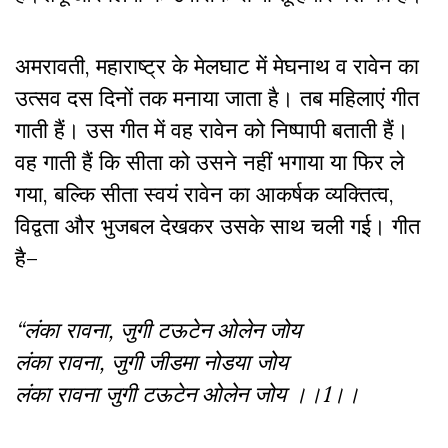
अमरावती, महाराष्ट्र के मेलघाट में मेघनाथ व रावेन का
उत्सव दस दिनों तक मनाया जाता है। तब महिलाएं गीत
गाती हैं। उस गीत में वह रावेन को निष्पापी बताती हैं।
वह गाती हैं कि सीता को उसने नहीं भगाया या फिर ले
गया, बल्कि सीता स्वयं रावेन का आकर्षक व्यक्तित्व,
विद्वता और भुजबल देखकर उसके साथ चली गई। गीत
है–
“लंका रावना, जुगी टऊटेन ओलेन जोय
लंका रावना, जुगी जीडमा नोडया जोय
लंका रावना जुगी टऊटेन ओलेन जोय ।।1।।