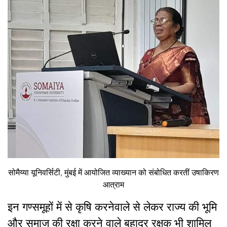
सोमैय्या यूनिवर्सिटी, मुंबई में आयोजित व्याख्यान को संबोधित करतीं उषाकिरण
आत्राम
इन गण्समूहों में से कृषि करनेवाले से लेकर राज्य की भूमि
और समाज की रक्षा करने वाले बहादुर रक्षक भी शामिल