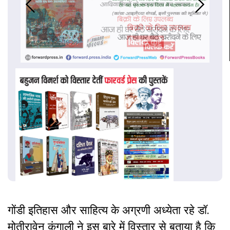
गोंडी इतिहास और साहित्य के अग्रणी अध्येता रहे डॉ.
मोतीरावेन कंगाली ने इस बारे में विस्तार से बताया है कि