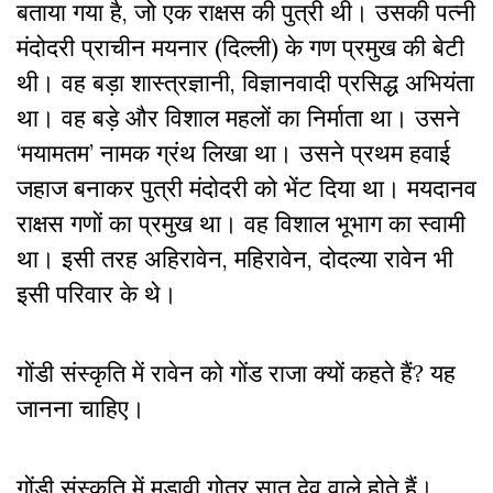
बताया गया है, जो एक राक्षस की पुत्री थी। उसकी पत्नी
मंदोदरी प्राचीन मयनार (दिल्ली) के गण प्रमुख की बेटी
थी। वह बड़ा शास्त्रज्ञानी, विज्ञानवादी प्रसिद्ध अभियंता
था। वह बड़े और विशाल महलों का निर्माता था। उसने
‘मयामतम’ नामक ग्रंथ लिखा था। उसने प्रथम हवाई
जहाज बनाकर पुत्री मंदोदरी को भेंट दिया था। मयदानव
राक्षस गणों का प्रमुख था। वह विशाल भूभाग का स्वामी
था। इसी तरह अहिरावेन, महिरावेन, दोदल्या रावेन भी
इसी परिवार के थे।
गोंडी संस्कृति में रावेन को गोंड राजा क्यों कहते हैं? यह
जानना चाहिए।
गोंडी संस्कृति में मड़ावी गोत्र सात देव वाले होते हैं।