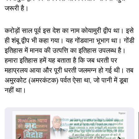
जरूरी है।
करोड़ों साल पूर्व इस देश का नाम कोयामुरी द्वीप था। इसे
ही शंबू द्वीप भी कहा गया। यह गोंडवाना भूभाग था। गोंडी
इतिहास में मानव की उत्पत्ति का इतिहास उपलब्ध है।
हमारा इतिहास हमें यह बताता है कि जब धरती पर
महाप्रलय आया और पूरी धरती जलमग्न हो गई थी। तब
अमुरकोट (अमरकंटक) पर्वत ऐसा था, जो पानी में डूबा
नहीं था।