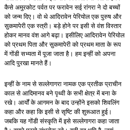
कैसे अमुरकोट पर्वत पर फरावेन सई रांगरा ने दो बच्चों
को जन्म दिए। वो थे आदिरावेन पेरियोल एक पुरुष और
सुकमापेरी एक स्त्री। बड़े होने पर इसी से वंश विस्तार
होकर मानव वंश आगे बढ़ा। इसीलिए आदिरावेन पेरियोल
को प्रथम पिता और सुकमापेरी को प्रथम माता के रूप
में गोंडी सभ्यता में पूजा जाता है। हम इन्हीं को अपना
आदि पुरखा मानते हैं।
इन्हीं के नाम से सल्लेगागरा नामक एक प्रतीक प्राचीन
काल से आदिमानव बने पृथ्वी के सभी क्षेत्र में बना के
रखे। आर्यों के आगमन के बाद उन्होंने इसको शिवलिंग
कहा और कहा कि इसी से सृष्टि की शुरूआत हुई।
जबकि यह गोंडी संस्कृति में इसे सल्लेगागरा कहा जाता