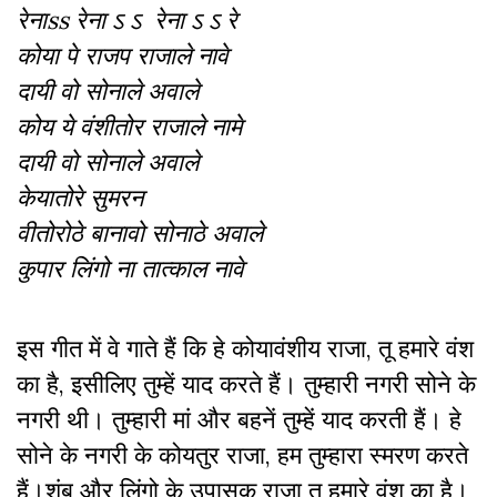
रेनाss रेना
ऽ ऽ
रेना
ऽ ऽ
रे
कोया पे राजप राजाले नावे
दायी वो सोनाले अवाले
कोय ये वंशीतोर राजाले नामे
दायी वो सोनाले अवाले
केयातोरे सुमरन
वीतोरोठे बानावो सोनाठे अवाले
कुपार लिंगो ना तात्काल नावे
इस गीत में वे गाते हैं कि हे कोयावंशीय राजा, तू हमारे वंश
का है, इसीलिए तुम्हें याद करते हैं। तुम्हारी नगरी सोने के
नगरी थी। तुम्हारी मां और बहनें तुम्हें याद करती हैं। हे
सोने के नगरी के कोयतुर राजा, हम तुम्हारा स्मरण करते
हैं।शंबू और लिंगो के उपासक राजा तू हमारे वंश का है।