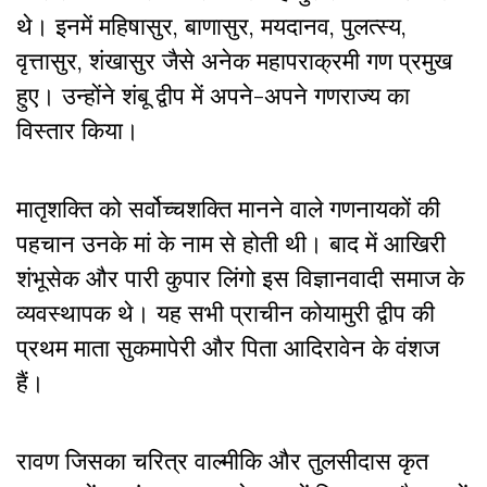
थे। इनमें महिषासुर, बाणासुर, मयदानव, पुलत्स्य,
वृत्तासुर, शंखासुर जैसे अनेक महापराक्रमी गण प्रमुख
हुए। उन्होंने शंबू द्वीप में अपने-अपने गणराज्य का
विस्तार किया।
मातृशक्ति को सर्वोच्चशक्ति मानने वाले गणनायकों की
पहचान उनके मां के नाम से होती थी। बाद में आखिरी
शंभूसेक और पारी कुपार लिंगो इस विज्ञानवादी समाज के
व्यवस्थापक थे। यह सभी प्राचीन कोयामुरी द्वीप की
प्रथम माता सुकमापेरी और पिता आदिरावेन के वंशज
हैं।
रावण जिसका चरित्र वाल्मीकि और तुलसीदास कृत