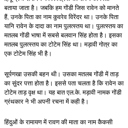
बताया जाता है। जबकि हम गोंडी जिस रावेन को मानते
हैं, उनके पिता का नाम कुवरेव विरेंदर था। उनके पिता
यानि रावेन के दादा का नाम पुलत्स्तय था। पुलत्स्तय का
मतलब गोंडी भाषा में सबसे बलवान सिंह होता है। इसका
मतलब पुलत्स्तय का टोटेम सिंह था। मड़ावी गोत्र का
एक टोटेम सिंह भी है।
सूर्पणखा उसकी बहन थी। उसका मतलब गोंडी में ताड़
का सुंदर पत्ता होता है। इससे पता चलता है कि रावेन का
टोटेम ताड़ वृक्ष था। यह बात एल.के. मड़ावी नामक गोंडी
ग्रंथकार ने भी अपनी रचना में कही है।
हिंदुओं के रामायण में रावण की माता का नाम कैकसी