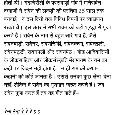
होती थी। गड़चिरौली के परसवाड़ी गांव में मनिरावेन
दुग्गाजी ने रावेन की लकड़ी की प्रतिमा 25 साल तक
बनवाई। वे दस दिनों तक विविध विषयों पर व्याख्यान
रखते थे। इस क्षेत्र में सभी रावेन की बड़ी श्रद्धा से पूजा
करते हैं। रावेन के नाम से बहुत सारे गांव हैं, जैसे
रावनबाड़ी, रावेनर, रावणखिंडी, रावेनकसा, रावेनझरी,
रावेनपट्टी, रावनपली और रावनपेठ। गोंड आदिवासियों
के लोकसाहित्य और लोकसंस्कृति मेंरामायण के राम का
कहीं पर जिक्र नहीं होता है। न ही राम की कथा-
कहानी को कोई जानता है। उससे उनका कुछ लेना-देना
नहीं, लेकिन वे रावेन का गुणगान जरूर करते हैं। जब
रावेन पूजा करते हैं तब यह गीत गाते हैं–
रेना रेना रे रे रे
ऽ ऽ