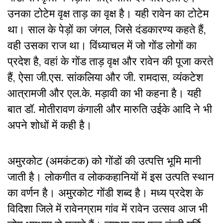
उनका टोटेम वृक्ष ताड़ का वृक्ष है। यही रावेन का टोटेम
था। साल के पेड़ों का जंगल, जिसे दंडकारण्य कहते हैं,
वही उसका राज था। विंध्याचल में जो गोंड लोगों का
प्रदेश है, वहां के गोंड ताड़ वृक्ष और रावेन की पूजा करते
हैं, ऐसा जी.एस. सांकलिया और जी. रामदास, व्यंकटेश
आत्रामजी और एल.के. मड़ावी का भी कहना है। यही
बात डॉ. मोतीरावण कंगाली और मारुति उईके आदि ने भी
अपने शोधों में कही है।
अमुरकोट (अमकंटक) को गोंडों की उत्पत्ति भूमि मानी
जाती है। लोकगीत व लोककहानियों में इस उत्पति स्थान
का वर्णन है। अमुरकोट गोंडी शब्द है। मध्य प्रदेश के
विदिशा जिले में रावेनग्राम गांव में रावेन उत्सव आज भी