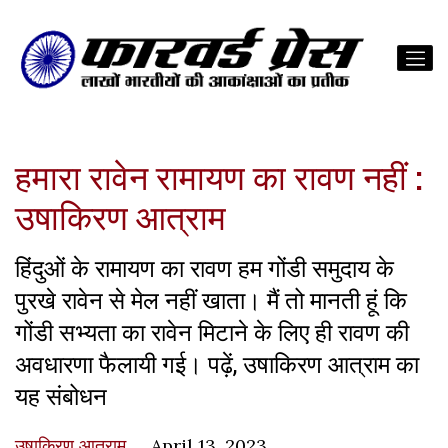
हमारा रावेन रामायण का रावण नहीं :
उषाकिरण आत्राम
हिंदुओं के रामायण का रावण हम गोंडी समुदाय के
पुरखे रावेन से मेल नहीं खाता। मैं तो मानती हूं कि
गोंडी सभ्यता का रावेन मिटाने के लिए ही रावण की
अवधारणा फैलायी गई। पढ़ें, उषाकिरण आत्राम का
यह संबोधन
उषाकिरण आत्राम
April 13, 2023