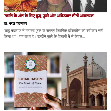
‘जाति के अंत के लिए बुद्ध, फुले और आंबेडकर तीनों आवश्यक’
डा. भरत पाटणकर
‘शाहू महाराज ने महात्मा फुले के समग्र वैचारिक दृष्टिकोण को स्वीकार नहीं
किया था। यह तथ्य है। उन्होंने फुले के विचारों में से केवल...