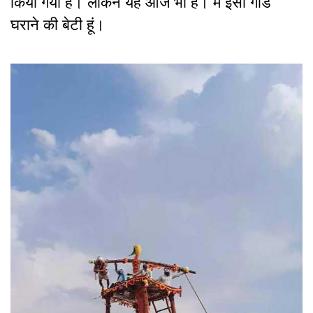
किया गया है। लेकिन यह आज भी है। मैं इसी गोंड
घराने की बेटी हूं।