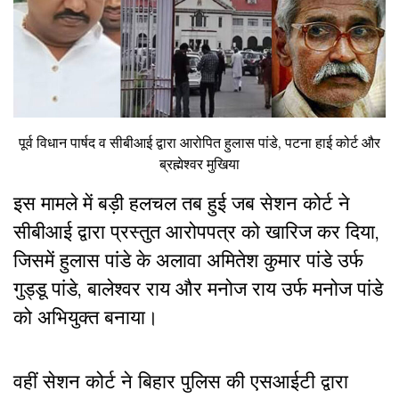
पूर्व विधान पार्षद व सीबीआई द्वारा आरोपित हुलास पांडे, पटना हाई कोर्ट और
ब्रह्मेश्वर मुखिया
इस मामले में बड़ी हलचल तब हुई जब सेशन कोर्ट ने
सीबीआई द्वारा प्रस्तुत आरोपपत्र को खारिज कर दिया,
जिसमें हुलास पांडे के अलावा अमितेश कुमार पांडे उर्फ
गुड्डू पांडे, बालेश्वर राय और मनोज राय उर्फ मनोज पांडे
को अभियुक्त बनाया।
वहीं सेशन कोर्ट ने बिहार पुलिस की एसआईटी द्वारा