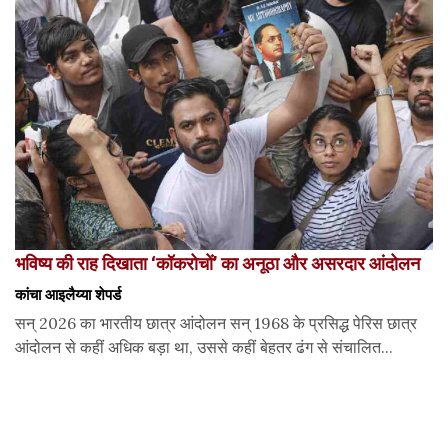
भविष्य की राह दिखाता ‘कॉकरोचों’ का अनूठा और असरदार आंदोलन
कांचा आइलैय्या शेपर्ड
सन् 2026 का भारतीय छात्र आंदोलन सन् 1968 के प्रसिद्ध पेरिस छात्र
आंदोलन से कहीं अधिक बड़ा था, उससे कहीं बेहतर ढंग से संचालित...