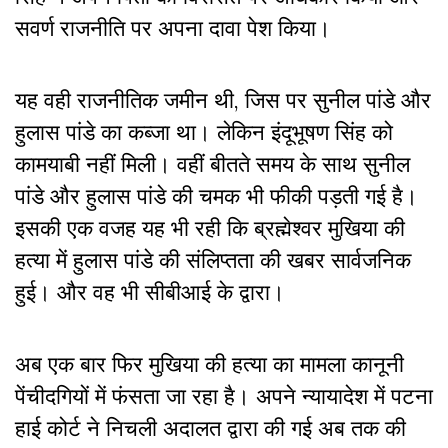
सवर्ण राजनीति पर अपना दावा पेश किया।
यह वही राजनीतिक जमीन थी, जिस पर सुनील पांडे और
हुलास पांडे का कब्जा था। लेकिन इंदूभूषण सिंह को
कामयाबी नहीं मिली। वहीं बीतते समय के साथ सुनील
पांडे और हुलास पांडे की चमक भी फीकी पड़ती गई है।
इसकी एक वजह यह भी रही कि ब्रह्मेश्वर मुखिया की
हत्या में हुलास पांडे की संलिप्तता की खबर सार्वजनिक
हुई। और वह भी सीबीआई के द्वारा।
अब एक बार फिर मुखिया की हत्या का मामला कानूनी
पेंचीदगियों में फंसता जा रहा है। अपने न्यायादेश में पटना
हाई कोर्ट ने निचली अदालत द्वारा की गई अब तक की