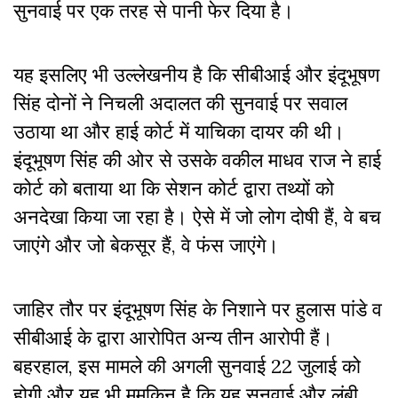
सुनवाई पर एक तरह से पानी फेर दिया है।
यह इसलिए भी उल्लेखनीय है कि सीबीआई और इंदूभूषण
सिंह दोनों ने निचली अदालत की सुनवाई पर सवाल
उठाया था और हाई कोर्ट में याचिका दायर की थी।
इंदूभूषण सिंह की ओर से उसके वकील माधव राज ने हाई
कोर्ट को बताया था कि सेशन कोर्ट द्वारा तथ्यों को
अनदेखा किया जा रहा है। ऐसे में जो लोग दोषी हैं, वे बच
जाएंगे और जो बेकसूर हैं, वे फंस जाएंगे।
जाहिर तौर पर इंदूभूषण सिंह के निशाने पर हुलास पांडे व
सीबीआई के द्वारा आरोपित अन्य तीन आरोपी हैं।
बहरहाल, इस मामले की अगली सुनवाई 22 जुलाई को
होगी और यह भी मुमकिन है कि यह सुनवाई और लंबी