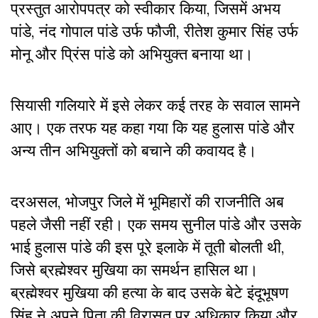
प्रस्तुत आरोपपत्र को स्वीकार किया, जिसमें अभय
पांडे, नंद गोपाल पांडे उर्फ फौजी, रीतेश कुमार सिंह उर्फ
मोनू और प्रिंस पांडे को अभियुक्त बनाया था।
सियासी गलियारे में इसे लेकर कई तरह के सवाल सामने
आए। एक तरफ यह कहा गया कि यह हुलास पांडे और
अन्य तीन अभियुक्तों को बचाने की कवायद है।
दरअसल, भोजपुर जिले में भूमिहारों की राजनीति अब
पहले जैसी नहीं रही। एक समय सुनील पांडे और उसके
भाई हुलास पांडे की इस पूरे इलाके में तूती बोलती थी,
जिसे ब्रह्मेश्वर मुखिया का समर्थन हासिल था।
ब्रह्मेश्वर मुखिया की हत्या के बाद उसके बेटे इंदूभूषण
सिंह ने अपने पिता की विरासत पर अधिकार किया और