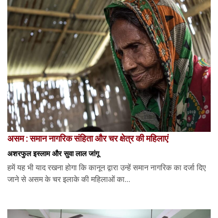
असम : समान नागरिक संहिता और चर क्षेत्र की महिलाएं
अशरफुल इस्लाम और सुवा लाल जांगू
हमें यह भी याद रखना होगा कि कानून द्वारा उन्हें समान नागरिक का दर्जा दिए
जाने से असम के चर इलाके की महिलाओं का...