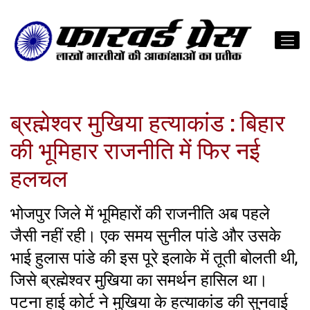
ब्रह्मेश्वर मुखिया हत्याकांड : बिहार
की भूमिहार राजनीति में फिर नई
हलचल
भोजपुर जिले में भूमिहारों की राजनीति अब पहले
जैसी नहीं रही। एक समय सुनील पांडे और उसके
भाई हुलास पांडे की इस पूरे इलाके में तूती बोलती थी,
जिसे ब्रह्मेश्वर मुखिया का समर्थन हासिल था।
पटना हाई कोर्ट ने मुखिया के हत्याकांड की सुनवाई