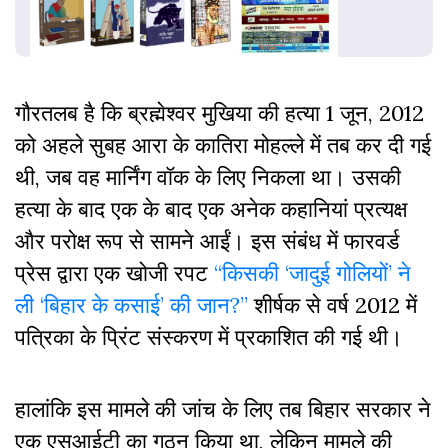
गौरतलब है कि ब्रह्मेश्वर मुखिया की हत्या 1 जून, 2012
को अहले सुबह आरा के कातिरा मोहल्ले में तब कर दी गई
थी, जब वह मार्निंग वॉक के लिए निकला था। उसकी
हत्या के बाद एक के बाद एक अनेक कहानियां प्रत्यक्ष
और परोक्ष रूप से सामने आईं। इस संबंध में फारवर्ड
प्रेस द्वारा एक खोजी रपट
“किसकी ‘जादुई गोलियों’ ने
ली ‘बिहार के कसाई’ की जान?”
शीर्षक से वर्ष 2012 में
पत्रिका के प्रिंट संस्करण में प्रकाशित की गई थी।
हालांकि इस मामले की जांच के लिए तब बिहार सरकार ने
एक एसआईटी का गठन किया था, लेकिन मामले की