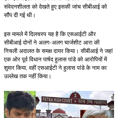
संवेदनशीलता को देखते हुए इसकी जांच सीबीआई को
सौंप दी गई थी।
इस मामले में दिलचस्प यह है कि एसआईटी और
सीबीआई दोनों ने अलग-अलग चार्जशीट आरा की
निचली अदालत के समक्ष दायर किया। सीबीआई ने जहां
एक ओर पूर्व विधान पार्षद हुलास पांडे को आरोपियों में
शुमार किया, वहीं एसआईटी ने हुलास पांडे के नाम का
उल्लेख तक नहीं किया।