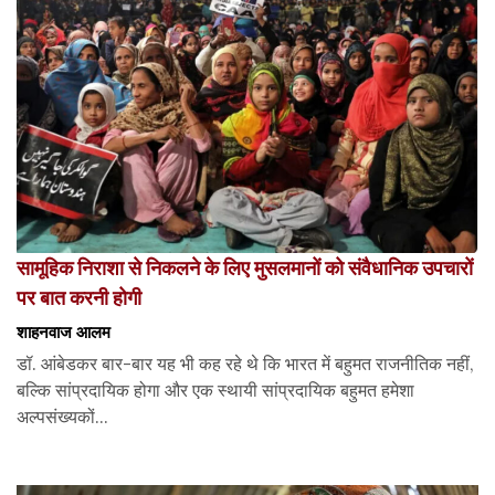
सामूहिक निराशा से निकलने के लिए मुसलमानों को संवैधानिक उपचारों
पर बात करनी होगी
शाहनवाज आलम
डॉ. आंबेडकर बार-बार यह भी कह रहे थे कि भारत में बहुमत राजनीतिक नहीं,
बल्कि सांप्रदायिक होगा और एक स्थायी सांप्रदायिक बहुमत हमेशा
अल्पसंख्यकों...