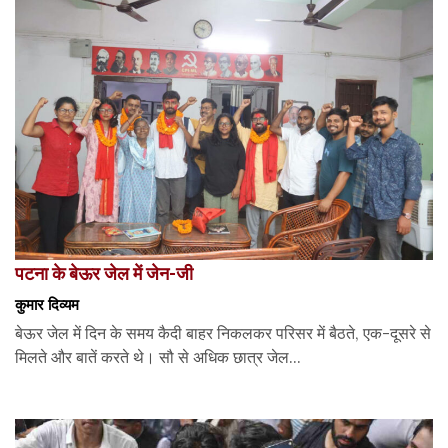
पटना के बेऊर जेल में जेन-जी
कुमार दिव्यम
बेऊर जेल में दिन के समय कैदी बाहर निकलकर परिसर में बैठते, एक-दूसरे से
मिलते और बातें करते थे। सौ से अधिक छात्र जेल...