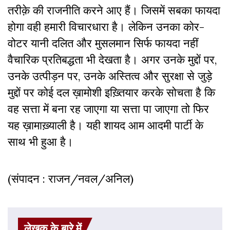
तरीक़े की राजनीति करने आए हैं। जिसमें सबका फायदा
होगा वही हमारी विचारधारा है। लेकिन उनका कोर-
वोटर यानी दलित और मुसलमान सिर्फ फायदा नहीं
वैचारिक प्रतिबद्धता भी देखता है। अगर उनके मुद्दों पर,
उनके उत्पीड़न पर, उनके अस्तित्व और सुरक्षा से जुड़े
मुद्दों पर कोई दल ख़ामोशी इख़्तियार करके सोचता है कि
वह सत्ता में बना रह जाएगा या सत्ता पा जाएगा तो फिर
यह ख़ामाख़्याली है। यही शायद आम आदमी पार्टी के
साथ भी हुआ है।
(संपादन : राजन/नवल/अनिल)
लेखक के बारे में