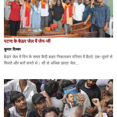
पटना के बेऊर जेल में जेन-जी
कुमार दिव्यम
बेऊर जेल में दिन के समय कैदी बाहर निकलकर परिसर में बैठते, एक-दूसरे से
मिलते और बातें करते थे। सौ से अधिक छात्र जेल...