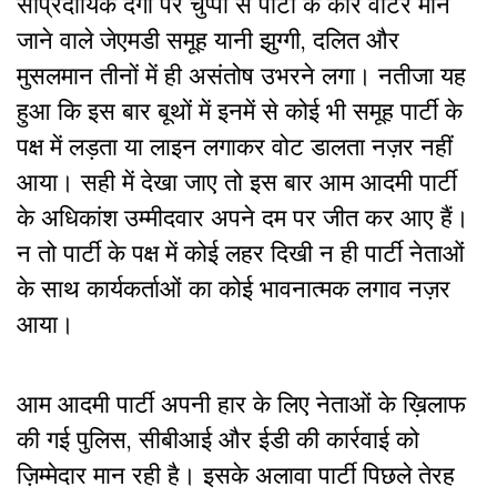
सांप्रदायिक दंगों पर चुप्पी से पार्टी के कोर वोटर माने
जाने वाले जेएमडी समूह यानी झुग्गी, दलित और
मुसलमान तीनों में ही असंतोष उभरने लगा। नतीजा यह
हुआ कि इस बार बूथों में इनमें से कोई भी समूह पार्टी के
पक्ष में लड़ता या लाइन लगाकर वोट डालता नज़र नहीं
आया। सही में देखा जाए तो इस बार आम आदमी पार्टी
के अधिकांश उम्मीदवार अपने दम पर जीत कर आए हैं।
न तो पार्टी के पक्ष में कोई लहर दिखी न ही पार्टी नेताओं
के साथ कार्यकर्ताओं का कोई भावनात्मक लगाव नज़र
आया।
आम आदमी पार्टी अपनी हार के लिए नेताओं के ख़िलाफ
की गई पुलिस, सीबीआई और ईडी की कार्रवाई को
ज़िम्मेदार मान रही है। इसके अलावा पार्टी पिछले तेरह