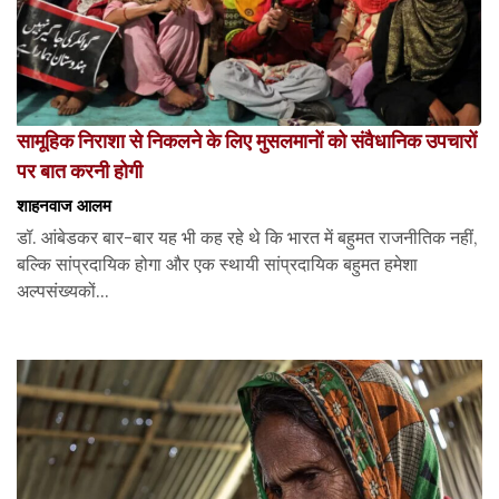
सामूहिक निराशा से निकलने के लिए मुसलमानों को संवैधानिक उपचारों
पर बात करनी होगी
शाहनवाज आलम
डॉ. आंबेडकर बार-बार यह भी कह रहे थे कि भारत में बहुमत राजनीतिक नहीं,
बल्कि सांप्रदायिक होगा और एक स्थायी सांप्रदायिक बहुमत हमेशा
अल्पसंख्यकों...