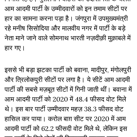
आम आदमी पार्टी के उम्मीदवारों को इन तमाम सीटों पर
हार का सामना करना पड़ा है। जंगपुरा में उपमुख्यमंत्री
रहे मनीष सिसोदिया और मालवीय नगर में पार्टी के बड़े
नेता माने जाने वाले सोमनाथ भारती नज़दीक़ी मुक़ाबले में
हार गए।
इससे भी बड़ा झटका पार्टी को बवाना, मादीपुर, मंगोलपुरी
और त्रिलोकपुरी सीटों पर लगा है। ये सीटें आम आदमी
पार्टी की सबसे मज़बूत सीटों में गिनी जाती थीं। बवाना में
आम आदमी पार्टी को 2020 में 48.4 फीसद वोट मिले
थे। इस बार पार्टी उम्मीदवार महज़ 38.3 फीसद वोट
हासिल कर पाया। करोल बाग़ सीट पर 2020 में आम
आदमी पार्टी को 62.2 फीसदी वोट मिले थे, लेकिन इस