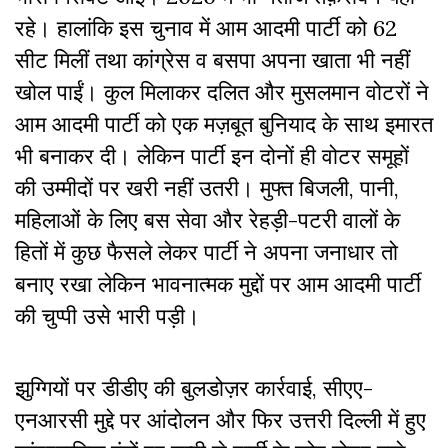
रहे। हालांकि
इस चुनाव में
आम आदमी पार्टी को 62
सीट मिलीं तथा कांग्रेस व बसपा अपना खाता भी नहीं
खोल पाईं। कुल मिलाकर दलित और मुसलमान वोटरों ने
आम आदमी पार्टी को एक मज़बूत बुनियाद के साथ इमारत
भी बनाकर दी। लेकिन पार्टी इन दोनों ही वोटर समूहों
की उम्मीदों पर खरी नहीं उतरी। मुफ्त बिजली, पानी,
महिलाओं के लिए बस सेवा और रेहड़ी-पटरी वालों के
हितों में कुछ फैसले लेकर पार्टी ने अपना जनाधार तो
बनाए रखा लेकिन भावनात्मक मुद्दों पर आम आदमी पार्टी
की चुप्पी उसे भारी पड़ी।
झुग्गियों पर डीडीए की बुलडोज़र कार्रवाई, सीएए-
एनआरसी मुद्दे पर आंदोलन और फिर उत्तरी दिल्ली में हुए