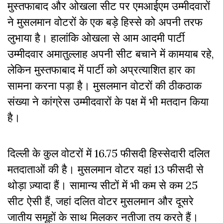
मुस्तफाबाद और ओखला सीट पर एमआईएम उम्मीदवारों
ने मुसलमान वोटरों के एक बड़े हिस्से को अपनी तरफ
लुभाया है। हालांकि ओखला से आम आदमी पार्टी
उम्मीदवार अमातुल्लाह अपनी सीट बचाने में कामयाब रहे,
लेकिन मुस्तफाबाद में पार्टी को अप्रत्याशित हार का
सामना करना पड़ा है। मुसलमान वोटरों की ठीकठाक
संख्या ने कांग्रेस उम्मीदवारों के पक्ष में भी मतदान किया
है।
दिल्ली के कुल वोटरों में 16.75 फीसदी हिस्सेदारी दलित
मतदाताओं की है। मुसलमान वोटर यहां 13 फीसदी से
थोड़ा ज़्यादा हैं।
सामान्य सीटों में भी कम से कम 25
सीट ऐसी हैं, जहां दलित वोटर मुसलमान और दूसरे
जातीय समूहों के साथ मिलकर नतीजा तय करते हैं।