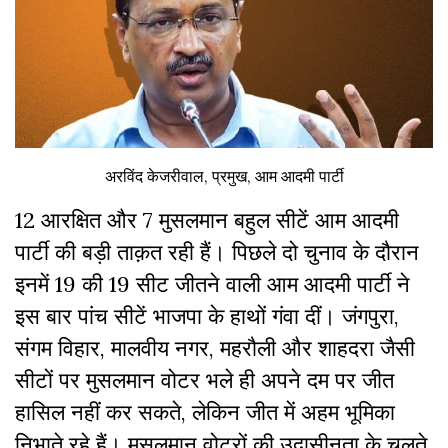
अरविंद केजरीवाल, प्रमुख, आम आदमी पार्टी
12 आरक्षित और 7 मुसलमान बहुल सीटें आम आदमी
पार्टी की बड़ी ताक़त रही हैं। पिछले दो चुनाव के दौरान
इनमें 19 की 19 सीट जीतने वाली आम आदमी पार्टी ने
इस बार पांच सीटें भाजपा के हाथों गंवा दीं। जंगपुरा,
संगम विहार, मालवीय नगर, महरौली और शाहदरा जैसी
सीटों पर मुसलमान वोटर भले ही अपने दम पर जीत
हासिल नहीं कर सकते, लेकिन जीत में अहम भूमिका
निभाते रहे हैं। मुसलमान वोटरों की उदासीनता के चलते