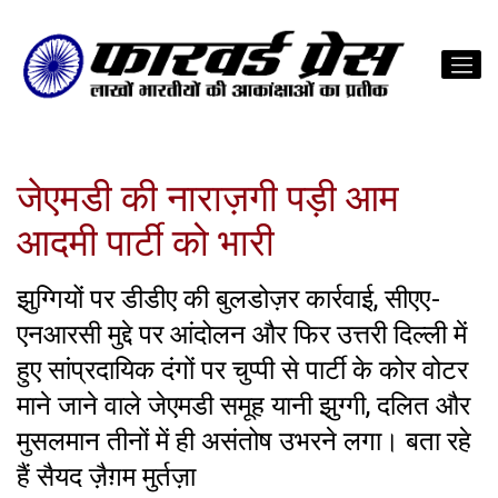
जेएमडी की नाराज़गी पड़ी आम
आदमी पार्टी को भारी
झुग्गियों पर डीडीए की बुलडोज़र कार्रवाई, सीएए-
एनआरसी मुद्दे पर आंदोलन और फिर उत्तरी दिल्ली में
हुए सांप्रदायिक दंगों पर चुप्पी से पार्टी के कोर वोटर
माने जाने वाले जेएमडी समूह यानी झुग्गी, दलित और
मुसलमान तीनों में ही असंतोष उभरने लगा। बता रहे
हैं सैयद ज़ैग़म मुर्तज़ा