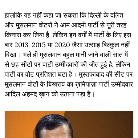
हालांकि यह नहीं कहा जा सकता कि दिल्ली के दलित
और मुसलमान वोटरों ने आम आदमी पार्टी से पूरी तरह
किनारा कर लिया है, लेकिन इन वर्गों में पार्टी के लिए इस
बार 2013, 2015 या 2020 जैसा उत्साह बिल्कुल नहीं
दिखा। भले ही मुसलमान बहुल मानी जाने वाली सात में
से छह सीटों पर पार्टी उम्मीदवारों की जीत हुई है, लेकिन
पार्टी का वोट प्रतिशत घटा है। मुस्तफाबाद की सीट पर
मुसलमान वोटों के बिखराव का ख़मियाज़ा पार्टी उम्मीदवार
आदिल अहमद ख़ान को उठाना पड़ा है।