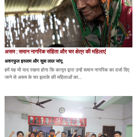
असम : समान नागरिक संहिता और चर क्षेत्र की महिलाएं
अशरफुल इस्लाम और सुवा लाल जांगू
हमें यह भी याद रखना होगा कि कानून द्वारा उन्हें समान नागरिक का दर्जा दिए
जाने से असम के चर इलाके की महिलाओं का...