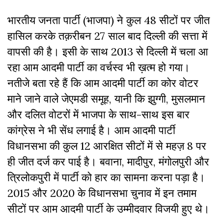
भारतीय जनता पार्टी (भाजपा) ने कुल 48 सीटों पर जीत
हासिल करके तक़रीबन 27 साल बाद दिल्ली की सत्ता में
वापसी की है। इसी के साथ 2013 से दिल्ली में चला आ
रहा आम आदमी पार्टी का वर्चस्व भी ख़त्म हो गया।
नतीजे बता रहे हैं कि आम आदमी पार्टी का कोर वोटर
माने जाने वाले जेएमडी समूह, यानी कि झुग्गी, मुसलमान
और दलित वोटरों में भाजपा के साथ-साथ इस बार
कांग्रेस ने भी सेंध लगाई है। आम आदमी पार्टी
विधानसभा की कुल 12 आरक्षित सीटों में से महज़ 8 पर
ही जीत दर्ज कर पाई है। बवाना, मादीपुर, मंगोलपुरी और
त्रिलोकपुरी में पार्टी को हार का सामना करना पड़ा है।
2015 और 2020 के विधानसभा चुनाव में इन तमाम
सीटों पर आम आदमी पार्टी के उम्मीदवार विजयी हुए थे।