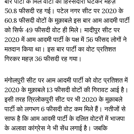
बार पार्टी के मिले वोटों की हिस्सदारी घटकर महज़
50.8 फीसदी रह गई। पटेल नगर सीट पर 2020 के
60.8 फीसदी वोटों के मुक़ाबले इस बार आम आदमी पार्टी
को सिर्फ 49 फीसदी वोट ही मिले। मादीपुर सीट पर
2020 में आम आदमी पार्टी के पक्ष में 56 फीसद लोगों ने
मतदान किया था। इस बार पार्टी का वोट प्रतिशत
गिरकर महज़ 36 फीसदी रह गया।
मंगोलपुरी सीट पर आम आदमी पार्टी को वोट प्रतिशत में
2020 के मुक़ाबले 13 फीसदी वोटों की गिरावट आई है।
इसी तरह त्रिलोकपुरी सीट पर भी 2020 के मुक़ाबले
पार्टी को लगभग 6 फीसदी वोट कम मिले हैं। नतीजों से
साफ है कि आम आदमी पार्टी के दलित वोटरों में भाजपा
के अलावा कांग्रेस ने भी सेंध लगाई है। जबकि