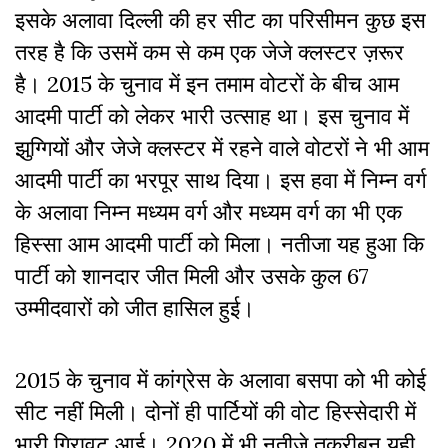
इसके अलावा दिल्ली की हर सीट का परिसीमन कुछ इस
तरह है कि उसमें कम से कम एक जेजे क्लस्टर ज़रूर
है। 2015 के चुनाव में इन तमाम वोटरों के बीच आम
आदमी पार्टी को लेकर भारी उत्साह था। इस चुनाव में
झुग्गियों और जेजे क्लस्टर में रहने वाले वोटरों ने भी आम
आदमी पार्टी का भरपूर साथ दिया। इस हवा में निम्न वर्ग
के अलावा निम्न मध्यम वर्ग और मध्यम वर्ग का भी एक
हिस्सा आम आदमी पार्टी को मिला। नतीजा यह हुआ कि
पार्टी को शानदार जीत मिली और उसके कुल 67
उम्मीदवारों को जीत हासिल हुई।
2015 के चुनाव में कांग्रेस के अलावा बसपा को भी कोई
सीट नहीं मिली। दोनों ही पार्टियों की वोट हिस्सेदारी में
भारी गिरावट आई। 2020 में भी नतीजे तक़रीबन यही