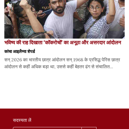
भविष्य की राह दिखाता ‘कॉकरोचों’ का अनूठा और असरदार आंदोलन
कांचा आइलैय्या शेपर्ड
सन् 2026 का भारतीय छात्र आंदोलन सन् 1968 के प्रसिद्ध पेरिस छात्र
आंदोलन से कहीं अधिक बड़ा था, उससे कहीं बेहतर ढंग से संचालित...
सदस्यता लें