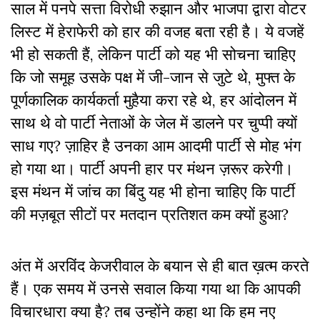
साल में पनपे सत्ता विरोधी रुझान और भाजपा द्वारा वोटर
लिस्ट में हेराफेरी को हार की वजह बता रही है। ये वजहें
भी हो सकती हैं, लेकिन पार्टी को यह भी सोचना चाहिए
कि जो समूह उसके पक्ष में जी-जान से जुटे थे, मुफ्त के
पूर्णकालिक कार्यकर्ता मुहैया करा रहे थे, हर आंदोलन में
साथ थे वो पार्टी नेताओं के जेल में डालने पर चुप्पी क्यों
साध गए? ज़ाहिर है उनका आम आदमी पार्टी से मोह भंग
हो गया था। पार्टी अपनी हार पर मंथन ज़रूर करेगी।
इस मंथन में जांच का बिंदु यह भी होना चाहिए कि पार्टी
की मज़बूत सीटों पर मतदान प्रतिशत कम क्यों हुआ?
अंत में अरविंद केजरीवाल के बयान से ही बात ख़त्म करते
हैं। एक समय में उनसे सवाल किया गया था कि आपकी
विचारधारा क्या है? तब उन्होंने कहा था कि हम नए