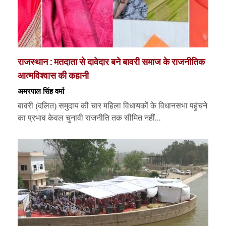
राजस्थान : मतदाता से दावेदार बने बावरी समाज के राजनीतिक
आत्मविश्वास की कहानी
अमरपाल सिंह वर्मा
बावरी (दलित) समुदाय की चार महिला विधायकों के विधानसभा पहुंचने
का प्रभाव केवल चुनावी राजनीति तक सीमित नहीं...