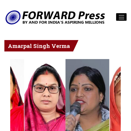
Amarpal Singh Verma