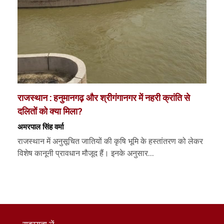
राजस्थान : हनुमानगढ़ और श्रीगंगानगर में नहरी क्रांति से
दलितों को क्या मिला?
अमरपाल सिंह वर्मा
राजस्थान में अनुसूचित जातियों की कृषि भूमि के हस्तांतरण को लेकर
विशेष कानूनी प्रावधान मौजूद हैं। इनके अनुसार...
सदस्यता लें