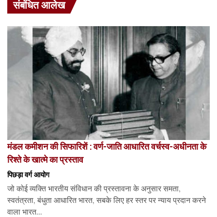
संबंधित आलेख
मंडल कमीशन की सिफारिशें : वर्ण-जाति आधारित वर्चस्व-अधीनता के
रिश्ते के खात्मे का प्रस्ताव
पिछड़ा वर्ग आयोग
जो कोई व्यक्ति भारतीय संविधान की प्रस्तावना के अनुसार समता,
स्वतंत्रता, बंधुता आधारित भारत, सबके लिए हर स्तर पर न्याय प्रदान करने
वाला भारत...