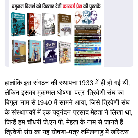
हालांकि इस संगठन की स्थापना 1933 में ही हो गई थी,
लेकिन इसका मुकम्मल घोषणा-पत्र ‘त्रिवेणी संघ का
बिगुल’ नाम से 1940 में सामने आया, जिसे त्रिवेणी संघ
के संस्थापकों में एक यदुनंदन प्रसाद मेहता ने लिखा था,
जिन्हें हम चौधरी जे.एन.पी. मेहता के नाम से जानते हैं।
त्रिवेणी संघ का यह घोषणा-पत्र तमिलनाडु में जस्टिस