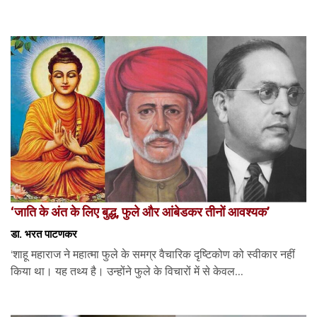
‘जाति के अंत के लिए बुद्ध, फुले और आंबेडकर तीनों आवश्यक’
डा. भरत पाटणकर
‘शाहू महाराज ने महात्मा फुले के समग्र वैचारिक दृष्टिकोण को स्वीकार नहीं
किया था। यह तथ्य है। उन्होंने फुले के विचारों में से केवल...