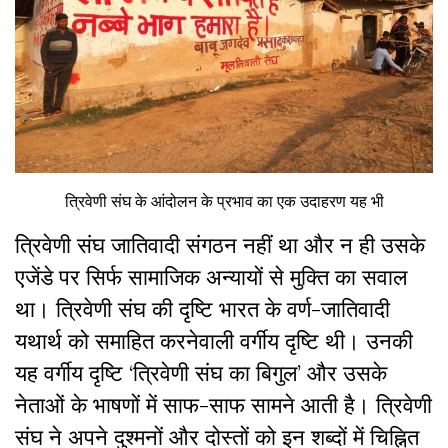
त्रिवेणी संघ के आंदोलन के प्रभाव का एक उदाहरण यह भी
त्रिवेणी संघ जातिवादी संगठन नहीं था और न ही उसके
एजेंडे पर सिर्फ सामाजिक अन्यायों से मुक्ति का सवाल
था। त्रिवेणी संघ की दृष्टि भारत के वर्ण-जातिवादी
यथार्थ को समाहित करनेवाली वर्गीय दृष्टि थी। उनकी
यह वर्गीय दृष्टि ‘त्रिवेणी संघ का बिगुल’ और उसके
नेताओं के भाषणों में साफ-साफ सामने आती है। त्रिवेणी
संघ ने अपने दुश्मनों और दोस्तों को इन शब्दों में चिह्नित