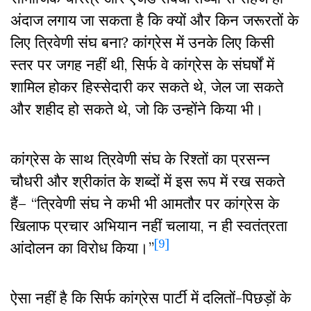
अंदाज लगाय जा सकता है कि क्यों और किन जरूरतों के
लिए त्रिवेणी संघ बना? कांग्रेस में उनके लिए किसी
स्तर पर जगह नहीं थी, सिर्फ वे कांग्रेस के संघर्षों में
शामिल होकर हिस्सेदारी कर सकते थे, जेल जा सकते
और शहीद हो सकते थे, जो कि उन्होंने किया भी।
कांग्रेस के साथ त्रिवेणी संघ के रिश्तों का प्रसन्न
चौधरी और श्रीकांत के शब्दों में इस रूप में रख सकते
हैं– “त्रिवेणी संघ ने कभी भी आमतौर पर कांग्रेस के
खिलाफ प्रचार अभियान नहीं चलाया, न ही स्वतंत्रता
[9]
आंदोलन का विरोध किया।”
ऐसा नहीं है कि सिर्फ कांग्रेस पार्टी में दलितों-पिछड़ों के