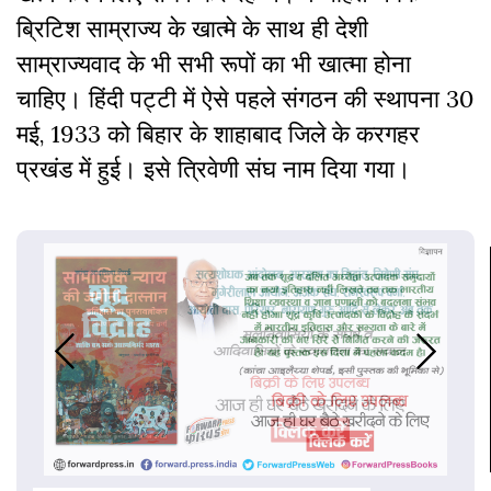
ब्रिटिश साम्राज्य के खात्मे के साथ ही देशी
साम्राज्यवाद के भी सभी रूपों का भी खात्मा होना
चाहिए। हिंदी पट्टी में ऐसे पहले संगठन की स्थापना 30
मई, 1933 को बिहार के शाहाबाद जिले के करगहर
प्रखंड में हुई। इसे त्रिवेणी संघ नाम दिया गया।