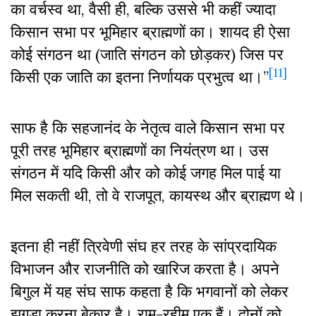
का वर्चस्व था, वैसी ही, बल्कि उससे भी कहीं ज्यादा
किसान सभा पर भूमिहार ब्राह्मणों का। शायद ही ऐसा
कोई संगठन था (जाति संगठन को छोड़कर) जिस पर
[11]
किसी एक जाति का इतना निर्णायक प्रभुत्व था।”
साफ है कि सहजानंद के नेतृत्व वाले किसान सभा पर
पूरी तरह भूमिहार ब्राह्मणों का नियंत्रण था। उस
संगठन में यदि किसी और को कोई जगह मिल पाई या
मिल सकती थी, तो वे राजपूत, कायस्थ और ब्राह्मण थे।
इतना ही नहीं त्रिवेणी संघ हर तरह के सांप्रदायिक
विभाजन और राजनीति को खारिज करता है। अपने
बिगुल में यह संघ साफ कहता है कि भगवानों को लेकर
झगड़ा करना बेकार है। राम-रहीम एक हैं। दोनों को