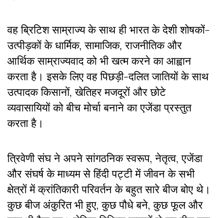
वह ब्रिटिश साम्राज्य के साथ ही भारत के देशी शोषकों-
उत्पीड़कों के धार्मिक, सामाजिक, राजनीतिक और
आर्थिक साम्राज्यवाद को भी खत्म करने का आह्वान
करता है। इसके लिए वह पिछड़ी-दलित जातियों के साथ
उत्पादक किसानों, खेतिहर मजदूरों और छोटे
व्यवासायियों को बीच मोर्चा बनाने का एजेंडा प्रस्तुत
करता है।
त्रिवेणी संघ ने अपने सांगठनिक स्वरूप, नेतृत्व, एजेंडा
और संघर्ष के माध्यम से हिंदी पट्टी में जीवन के सभी
क्षेत्रों में क्रांतिकारी परिवर्तन के बहुत सारे बीज बोए थे।
कुछ बीज अंकुरित भी हुए, कुछ पौधे बने, कुछ फूल और