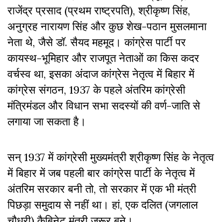
राजेंद्र प्रसाद (प्रथम राष्ट्रपति), श्रीकृष्ण सिंह,
अनुग्रह नारायण सिंह और कुछ शेख-पठान मुसलमाना
नेता थे, जैसे डॉ. सैयद महमूद। कांग्रेस पार्टी पर
कायस्थ-भूमिहार और राजपूत नेताओं का किस कदर
वर्चस्व था, इसका अंदाज कांग्रेस नेतृत्व में बिहार में
कांग्रेस संगठन, 1937 के पहले अंतरिम कांग्रेसी
मंत्रिमंडल और विधान सभा सदस्यों की वर्ण-जाति से
लगाया जा सकता है।
सन् 1937 में कांग्रेसी मुख्यमंत्री श्रीकृष्ण सिंह के नेतृत्व
में बिहार में जब पहली बार कांग्रेस पार्टी के नेतृत्व में
अंतरिम सरकार बनी तो, तो सरकार में एक भी मंत्री
पिछड़ा समुदाय से नहीं था। हां, एक दलित (जगलाल
चौधरी) कैबिनेट मंत्री जरूर बने।