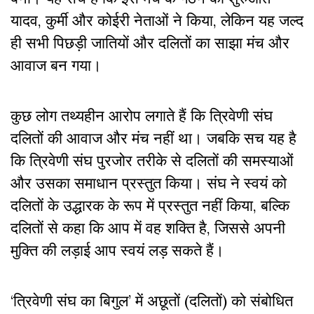
यादव, कुर्मी और कोईरी नेताओं ने किया, लेकिन यह जल्द
ही सभी पिछड़ी जातियों और दलितों का साझा मंच और
आवाज बन गया।
कुछ लोग तथ्यहीन आरोप लगाते हैं कि त्रिवेणी संघ
दलितों की आवाज और मंच नहीं था। जबकि सच यह है
कि त्रिवेणी संघ पुरजोर तरीके से दलितों की समस्याओं
और उसका समाधान प्रस्तुत किया। संघ ने स्वयं को
दलितों के उद्धारक के रूप में प्रस्तुत नहीं किया, बल्कि
दलितों से कहा कि आप में वह शक्ति है, जिससे अपनी
मुक्ति की लड़ाई आप स्वयं लड़ सकते हैं।
‘त्रिवेणी संघ का बिगुल’ में अछूतों (दलितों) को संबोधित