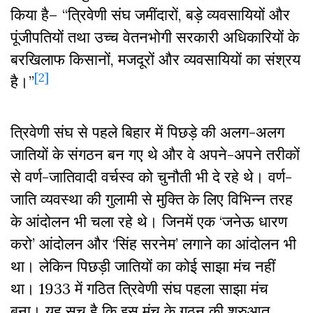
किया है– “त्रिवेणी संघ जमींदारों, बड़े व्यवसायियों और
पूंजीपतियों तथा उच्च वेतनभोगी सरकारी अधिकारियों के
बरखिलाफ किसानों, मजदूरों और व्यवसायियों का संश्रय
[2]
है।”
त्रिवेणी संघ से पहले बिहार में पिछड़े की अलग-अलग
जातियों के संगठन बन गए थे और वे अपने-अपने तरीकों
से वर्ण-जातिवादी वर्चस्व को चुनौती भी दे रहे थे। वर्ण-
जाति व्यवस्था की गुलामी से मुक्ति के लिए विभिन्न तरह
के आंदोलन भी चला रहे थे। जिनमें एक ‘जनेऊ धारण
करो’ आंदोलन और ‘सिंह सरनेम’ लगाने का आंदोलन भी
था। लेकिन पिछड़ी जातियों का कोई साझा मंच नहीं
था। 1933 में गठित त्रिवेणी संघ पहला साझा मंच
बना। यह सच है कि इस मंच के गठन की शुरुआत