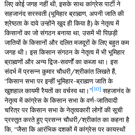
लिए कोई जगह नहीं थी, इसके साथ कांग्रेस पार्टी ने
सहजानंद सरस्वती (भूमिहार ब्राह्मण, अपनी जाति की
श्रेष्ठता के दावे उन्होंने खुद ही किया है) के नेतृत्व में
किसानों का जो संगठन बनाया था, उसमें भी पिछड़ी
जातियों के किसानों और दलित मजदूरों के लिए बहुत कम
जगह थी। इस किसान संगठन के नेतृत्व में भी भूमिहार
ब्राह्मणों और अन्य द्विज-सवर्णों का कब्जा था। इस
संदर्भ में प्रसन्न कुमार चौधरी/श्रीकांत लिखते हैं,
“किसान सभा पर इन्हीं भूमिहार-ब्राह्मण जाति के
[10]
खुशहाल कायमी रैयतों का वर्चस्व था।”
सहजानंद के
नेतृत्व में कांग्रेस के किसान सभा के वर्ण-जातिवादी
चरित्र पर किसान सभा के नेतृत्वकारी लोगों की सूची
प्रस्तुत करते हुए प्रसन्न चौधरी/श्रीकांत का कहना है
कि, “जैसा कि आरंभिक दशकों में कांग्रेस पर कायस्थों