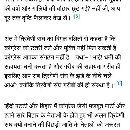
की वर्षा और गालियों की बौछार छूट गई? नहीं जी, आप
[5]
दूर तक दृष्टि फैलाकर देख लें।”
अंत में त्रिवेणी संघ का बिगुल दलितों से कहता है कि
कांग्रेस की छतरी तले और मुक्ति नहीं मिल सकती है,
कांग्रेस आपका संगठन नहीं है। यथा– “भाई! धनी की
सहायता धनी करता है और गरीब की सहायता गरीब ही।
इसलिए आप सब त्रिवेणी संघ के झंडे के नीचे चले
[6]
आओ; क्योंकि त्रिवेणी संघ गरीबों की ही संस्था है।”
हिंदी पट्टी और बिहार में कांग्रेस जैसी मजबूत पार्टी और
इतने सारे बिहार के नेताओं के होते हुए भी अलग त्रिवेणी
संघ क्यों बनाने की पिछड़ी जाति के नेताओं को जरूरत