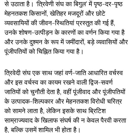
से उठाता है। ‘त्रिवेणी संघ का बिगुल’ में पृष्ठ-दर-पृष्ठ
मेहनतकश किसानों, खेतिहर मजदूरों और छोटे
व्यवसायियों की जीवन-स्थितियां प्रस्तुत की गई हैं,
उनके शोषण-उत्पीड़न के कारणों का वर्णन किया गया है
और उनके दुश्मन के रूप में जमींदारों, बड़े व्यवासियों और
पूंजीपतियों को चिह्नित किया गया है।
त्रिवेदी संघ एक साथ जहां वर्ण-जाति आधारित वर्चस्व
और इस वर्चस्व का कायम रखने वाली द्विज-सवर्ण
जातियों को चुनौती देता है, वहीं पूंजीवाद और पूंजीपतियों
के उत्पादक-शिल्पकार और मेहनतकश विरोधी चरित्र
को सामने लाता है, लेकिन इसके साथ ब्रिटिश
साम्राज्यवाद के खिलाफ संघर्ष की न केवल पैरवी करता
है, बल्कि उसमें शामिल भी होता है।