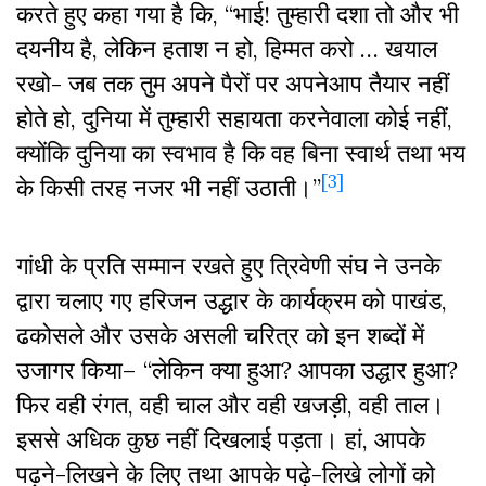
करते हुए कहा गया है कि, “भाई! तुम्हारी दशा तो और भी
दयनीय है, लेकिन हताश न हो, हिम्मत करो … खयाल
रखो- जब तक तुम अपने पैरों पर अपनेआप तैयार नहीं
होते हो, दुनिया में तुम्हारी सहायता करनेवाला कोई नहीं,
क्योंकि दुनिया का स्वभाव है कि वह बिना स्वार्थ तथा भय
[3]
के किसी तरह नजर भी नहीं उठाती।”
गांधी के प्रति सम्मान रखते हुए त्रिवेणी संघ ने उनके
द्वारा चलाए गए हरिजन उद्धार के कार्यक्रम को पाखंड,
ढकोसले और उसके असली चरित्र को इन शब्दों में
उजागर किया– “लेकिन क्या हुआ? आपका उद्धार हुआ?
फिर वही रंगत, वही चाल और वही खजड़ी, वही ताल।
इससे अधिक कुछ नहीं दिखलाई पड़ता। हां, आपके
पढ़ने-लिखने के लिए तथा आपके पढ़े-लिखे लोगों को