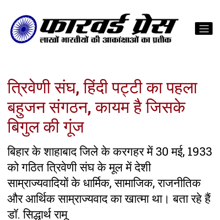
त्रिवेणी संघ, हिंदी पट्टी का पहला
बहुजन संगठन, कायम है जिसके
बिगुल की गूंज
बिहार के शाहाबाद जिले के करगहर में 30 मई, 1933
को गठित त्रिवेणी संघ के मूल में देशी
साम्राज्यवादियों के धार्मिक, सामाजिक, राजनीतिक
और आर्थिक साम्राज्यवाद का खात्मा था। बता रहे हैं
डॉ. सिद्धार्थ रामू