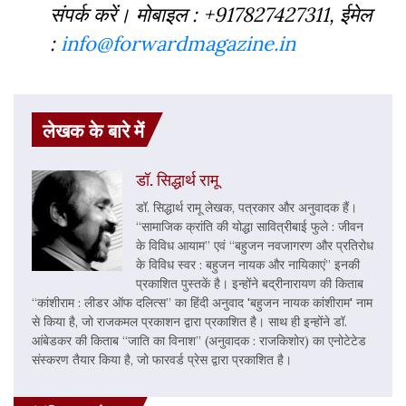
संपर्क करें। मोबाइल : +917827427311, ईमेल
:
info@forwardmagazine.in
लेखक के बारे में
डॉ. सिद्धार्थ रामू
डॉ. सिद्धार्थ रामू लेखक, पत्रकार और अनुवादक हैं।
“सामाजिक क्रांति की योद्धा सावित्रीबाई फुले : जीवन
के विविध आयाम” एवं “बहुजन नवजागरण और प्रतिरोध
के विविध स्वर : बहुजन नायक और नायिकाएं” इनकी
प्रकाशित पुस्तकें है। इन्होंने बद्रीनारायण की किताब
“कांशीराम : लीडर ऑफ दलित्स” का हिंदी अनुवाद 'बहुजन नायक कांशीराम' नाम
से किया है, जो राजकमल प्रकाशन द्वारा प्रकाशित है। साथ ही इन्होंने डॉ.
आंबेडकर की किताब “जाति का विनाश” (अनुवादक : राजकिशोर) का एनोटेटेड
संस्करण तैयार किया है, जो फारवर्ड प्रेस द्वारा प्रकाशित है।