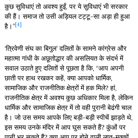
कुछ सुविधाएं तो अवश्य हुईं, पर ये सुविधाएं भी सरकार
की हैं। समाज तो उसी अड़ियल टट्टू-सा अड़ा ही हुआ
[4]
है।”
‘त्रिवेणी संघ का बिगुल’ दलितों के सामने कांग्रेस और
महात्मा गांधी के अछूतोद्धार की असलियत के संदर्भ में
सवाल उठाते हुए दलितों से पूछता है कि, “आप अपनी
छाती पर हाथ रखकर कहें, क्या आपको धार्मिक,
सामाजिक और राजनीतिक क्षेत्रों में हक मिले? हां,
राजनीतिक क्षेत्र में अवश्य कुछ अधिकार मिला है, लेकिन
धार्मिक और सामाजिक क्षेत्र में तो वही पुरानी बेढंगी चाल
है। जो उस समय आपके लिए बड़ी-बड़ी स्पीचें झाड़ते थे,
इस समय उनके मंदिर में आप घुस सकते हैं? कुंओं पर
पानी भर सकते हैं? क्या आप पर होने वाली लात-मुक्कों