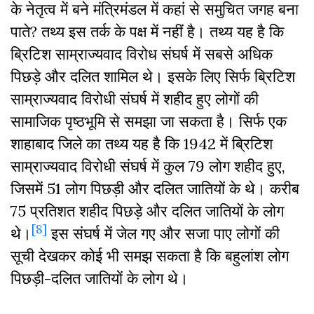
के नेतृत्व में बने मंत्रिमंडल में कहां से समुचित जगह बना
पाते? तथ्य इस तर्क के पक्ष में नहीं है। तथ्य यह है कि
ब्रिटिश साम्राज्यवाद विरोध संघर्ष में सबसे अधिक
पिछड़े और दलित शामिल थे। इसके लिए सिर्फ ब्रिटिश
साम्राज्यवाद विरोधी संघर्ष में शहीद हुए लोगों की
सामाजिक पृष्ठभूमि से समझा जा सकता है। सिर्फ एक
शाहाबाद जिले का तथ्य यह है कि 1942 में ब्रिटिश
साम्राज्यवाद विरोधी संघर्ष में कुल 79 लोग शहीद हुए,
जिसमें 51 लोग पिछड़ी और दलित जातियों के थे। करीब
75 प्रतिशत शहीद पिछड़े और दलित जातियों के लोग
[8]
थे।
इस संघर्ष में जेल गए और सजा पाए लोगों की
सूची देखकर कोई भी समझ सकता है कि बहुलांश लोग
पिछड़ी-दलित जातियों के लोग थे।