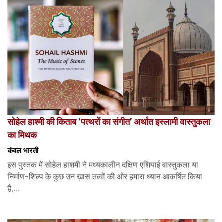
सोहेल हाश्मी की किताब ‘पत्थरों का संगीत’ अर्थात इस्लामी वास्तुकला
का मिथक
कंवल भारती
इस पुस्तक में सोहेल हाशमी ने मध्यकालीन दक्षिण एशियाई वास्तुकला या
निर्माण-शिल्प के कुछ उन ख़ास तत्वों की ओर हमारा ध्यान आकर्षित किया
है,...