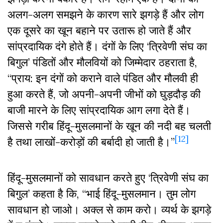
अलग-अलग समझने के कारण सारे झगड़े हैं और लोग
एक दूसरे का खून बहाने पर उतारू हो जाते हैं और
सांप्रदायिक दंगे होते हैं। दंगों के लिए ‘त्रिवेणी संघ का
बिगुल’ पंडितों और मौलवियों को जिम्मेदार ठहराता है,
“प्राय: इन दंगों को कराने वाले पंडित और मौलवी ही
हुआ करते हैं, जो अपनी-अपनी जीभों को घुड़दौड़ की
बाजी मारने के लिए सांप्रदायिक आग लगा देते हैं।
जिससे गरीब हिंदू-मुसलमानों के खून की नदी बह चलती
[12]
है तथा लाखों-करोड़ों की बर्बादी हो जाती है।”
हिंदू-मुसलमानों को सावधान करते हुए ‘त्रिवेणी संघ का
बिगुल’ कहता है कि, “भाई हिंदू-मुसलमान। तुम लोग
सावधान हो जाओ। अक्ल से काम करो। व्यर्थ के झगड़े