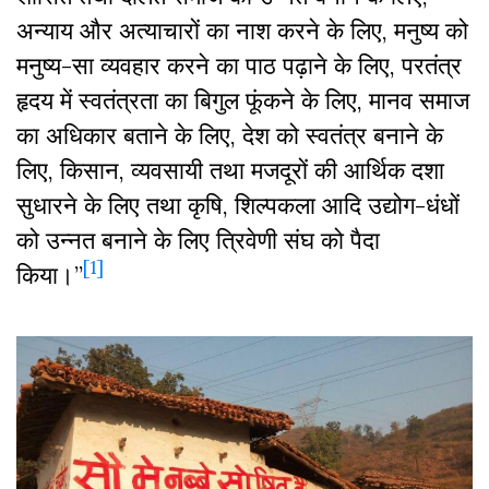
अन्याय और अत्याचारों का नाश करने के लिए, मनुष्य को
मनुष्य-सा व्यवहार करने का पाठ पढ़ाने के लिए, परतंत्र
हृदय में स्वतंत्रता का बिगुल फूंकने के लिए, मानव समाज
का अधिकार बताने के लिए, देश को स्वतंत्र बनाने के
लिए, किसान, व्यवसायी तथा मजदूरों की आर्थिक दशा
सुधारने के लिए तथा कृषि, शिल्पकला आदि उद्योग-धंधों
को उन्नत बनाने के लिए त्रिवेणी संघ को पैदा
[1]
किया।”