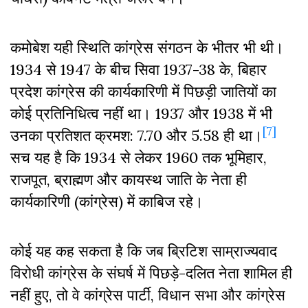
कमोबेश यही स्थिति कांग्रेस संगठन के भीतर भी थी।
1934 से 1947 के बीच सिवा 1937-38 के, बिहार
प्रदेश कांग्रेस की कार्यकारिणी में पिछड़ी जातियों का
कोई प्रतिनिधित्व नहीं था। 1937 और 1938 में भी
[7]
उनका प्रतिशत क्रमश: 7.70 और 5.58 ही था।
सच यह है कि 1934 से लेकर 1960 तक भूमिहार,
राजपूत, ब्राह्मण और कायस्थ जाति के नेता ही
कार्यकारिणी (कांग्रेस) में काबिज रहे।
कोई यह कह सकता है कि जब ब्रिटिश साम्राज्यवाद
विरोधी कांग्रेस के संघर्ष में पिछड़े-दलित नेता शामिल ही
नहीं हुए, तो वे कांग्रेस पार्टी, विधान सभा और कांग्रेस