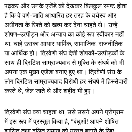
पढ़कर और उनके एजेंडे को देखकर बिलकुल स्पष्ट होता
है कि वे वर्ण-जाति आधारित हर तरह के वर्चस्व और
अधीनता के रिश्ते को खत्म कर देना चाहते थे। उन्हें
शोषण-उत्पीड़न और अन्याय का कोई रूप स्वीकार नहीं
था, चाहे उसका आधार धार्मिक, सामाजिक, राजनीतिक
या आर्थिक हो। त्रिवेणी संघ देशी शोषकों-उत्पीड़कों के
साथ ही ब्रिटिश साम्राज्यवाद से मुक्ति के संघर्ष को भी
अपना एक मुख्य एजेंडा बनाए हुए था। त्रिवेणी संघ के
लोग ब्रिटिश साम्राज्यवाद विरोधी हर संघर्ष में हिस्सेदारी
करते थे, जेल जाते थे और शहीद भी हुए।
त्रिवेणी संघ क्या चाहता था, उसे उसने अपने प्रोग्राम
में इस रूप में प्रस्तुत किया है, “बंधुओं! आपने शोषित-
शासित तथा दलित समाज को उन्नत बनाने के लिए,