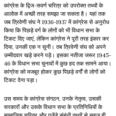
कांग्रेस के द्विज-सवर्ण चरित्र को उपरोक्त तथ्यों के
आलोक में अच्छी तरह समझा जा सकता है। यहां तक
जब त्रिवेणी संघ ने 1936-1937 में कांग्रेस से अनुरोध
किया कि पिछड़े वर्ग के लोगों को भी विधान सभा के
टिकट दिए जाएं, लेकिन कांग्रेस ने पूरी तरह इंकार कर
दिया, उनकी एक न सुनी। तब त्रिवेणी संघ को अपने
उम्मीदवार खड़े करने पड़े। इसका नतीजा जरूर 1945-
46 के विधान सभा चुनावों में कुछ हद तक सामने आया।
कांग्रेस को मजबूर होकर कुछ पिछड़े वर्गों से लोगों को
टिकट देना पड़ा।
उस समय के कांग्रेस संगठन, उनके नेतृत्व, उसकी
सरकारों और उसके विधान सभा के प्रतिनिधियों के
सामाजिक चरित्र और एजेंडे संबंधी तथ्यों से सहज ही