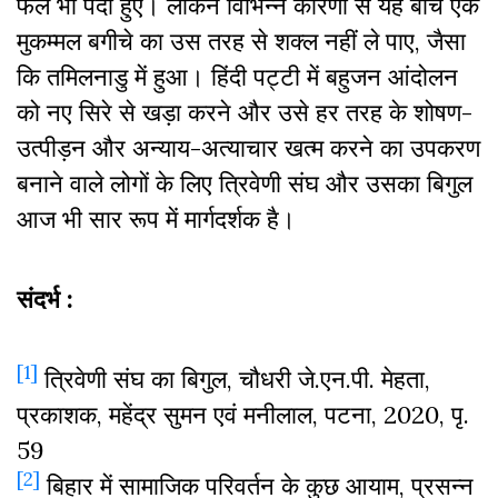
फल भी पैदा हुए। लेकिन विभिन्न कारणों से यह बीच एक
मुकम्मल बगीचे का उस तरह से शक्ल नहीं ले पाए, जैसा
कि तमिलनाडु में हुआ। हिंदी पट्टी में बहुजन आंदोलन
को नए सिरे से खड़ा करने और उसे हर तरह के शोषण-
उत्पीड़न और अन्याय-अत्याचार खत्म करने का उपकरण
बनाने वाले लोगों के लिए त्रिवेणी संघ और उसका बिगुल
आज भी सार रूप में मार्गदर्शक है।
संदर्भ :
[1]
त्रिवेणी संघ का बिगुल, चौधरी जे.एन.पी. मेहता,
प्रकाशक, महेंद्र सुमन एवं मनीलाल, पटना, 2020, पृ.
59
[2]
बिहार में सामाजिक परिवर्तन के कुछ आयाम, प्रसन्न