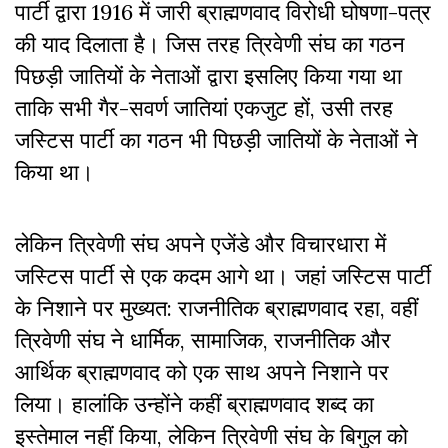
पार्टी द्वारा 1916 में जारी ब्राह्मणवाद विरोधी घोषणा-पत्र
की याद दिलाता है। जिस तरह त्रिवेणी संघ का गठन
पिछड़ी जातियों के नेताओं द्वारा इसलिए किया गया था
ताकि सभी गैर-सवर्ण जातियां एकजुट हों, उसी तरह
जस्टिस पार्टी का गठन भी पिछड़ी जातियों के नेताओं ने
किया था।
लेकिन त्रिवेणी संघ अपने एजेंडे और विचारधारा में
जस्टिस पार्टी से एक कदम आगे था। जहां जस्टिस पार्टी
के निशाने पर मुख्यत: राजनीतिक ब्राह्मणवाद रहा, वहीं
त्रिवेणी संघ ने धार्मिक, सामाजिक, राजनीतिक और
आर्थिक ब्राह्मणवाद को एक साथ अपने निशाने पर
लिया। हालांकि उन्होंने कहीं ब्राह्मणवाद शब्द का
इस्तेमाल नहीं किया, लेकिन त्रिवेणी संघ के बिगुल को