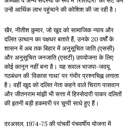
अध्यक्षों व अन्य सदस्यों के रूप में ‘रिश्तेदारों’ को सेट कर
उन्हें आर्थिक लाभ पहुंचाने की कोशिश की जा रही है।
खैर, नीतीश कुमार, जो खुद को सामाजिक न्याय और
दलित उत्थान का पक्षधर बताते हैं, उनके 20 वर्षों के
शासन में अब तक बिहार में अनुसूचित जाति (एससी)
और अनुसूचित जनजाति (एसटी) उपयोजना के लिए
कोई कानून नहीं बना है। यह सवाल भाजपा-जदयू
गठबंधन की ‘विकास गाथा’ पर गंभीर प्रश्नचिह्न लगाता
है। वहीं खुद को दलित नेता कहने वाले चिराग पासवान
और जीतनराम मांझी भी सत्ता में हिस्सेदारी पाकर दलितों
की इतनी बड़ी हकमारी पर चुप्पी साधे हुए हैं।
दरअसल, 1974-75 की पांचवीं पंचवर्षीय योजना में