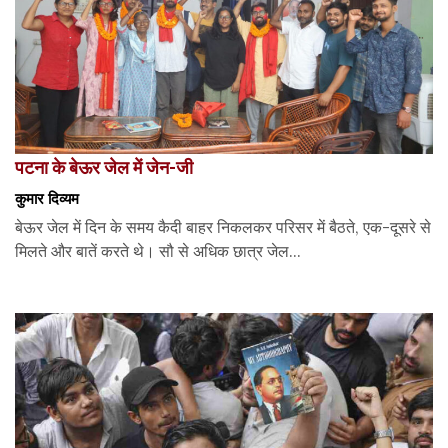
पटना के बेऊर जेल में जेन-जी
कुमार दिव्यम
बेऊर जेल में दिन के समय कैदी बाहर निकलकर परिसर में बैठते, एक-दूसरे से
मिलते और बातें करते थे। सौ से अधिक छात्र जेल...