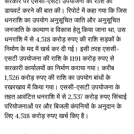
सरकार पर एससी-एसटी उपयोजना की राशि को
डायवर्ट करने की बात की। रिपोर्ट में कहा गया कि जिस
धनराशि का उपयोग अनुसूचित जाति और अनुसूचित
जनजाति के कल्याण व विकास हेतु किया जाना था, उस
धनराशि में से 4,518 करोड़ रुपए की राशि सड़कों के
निर्माण के
मद
में खर्च कर दी गई। इसी तरह एससी-
एसटी उपयोजना की राशि के 1191 करोड़ रुपए से
सरकारी कार्यालयों का निर्माण कराया गया। करीब
1,526 करोड़ रुपए की राशि का उपयोग बांधों के
रखरखाव में किया गया। एससी-एसटी उपयोजना के
तहत आवंटित धनराशि में से 2,537 करोड़ रुपए सिंचाई
परियोजनाओं पर और बिजली कंपनियों के अनुदान के
लिए 4,518 करोड़ रुपए खर्च किए है।