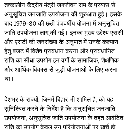
तत्कालीन केंद्रीय मंत्री जगजीवन राम के प्रयास से
अनुसूचित जनजाति उपयोजना की शुरुआत हुई। इसके
बाद 1979-80 की छठी पंचवर्षीय योजना में अनुसूचित
जाति उपयोजना लागू की गई। इनका मुख्य उद्देश्य एससी
और एसटी की जनसंख्या के अनुपात में उनके कल्याण
हेतु बजट में विशेष प्रावधान करना और प्रावधानित
राशि का सीधा उपयोग इन वर्गों के सामाजिक, शैक्षणिक
और आर्थिक विकास से जुड़ी योजनाओं के लिए करना
था।
देशभर के राज्यों, जिनमें बिहार भी शामिल है, को यह
सुनिश्चित करने के निर्देश हैं कि अनुसूचित जनजाति
उपयोजना, अनुसूचित जाति उपयोजना के तहत आवंटित
राशि का उपयोग केवल उन परियोजनाओं पर खर्च हो