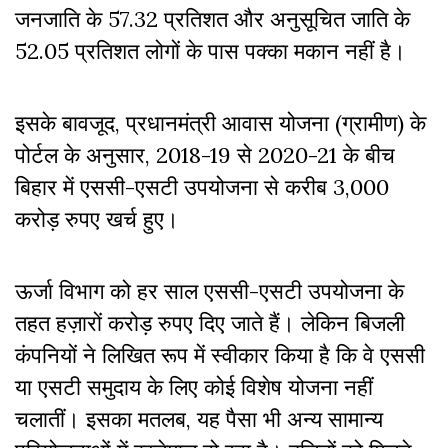
जनजाति के 57.32 प्रतिशत और अनुसूचित जाति के
52.05 प्रतिशत लोगों के पास पक्का मकान नहीं है।
इसके बावजूद, प्रधानमंत्री आवास योजना (ग्रामीण) के
पोर्टल के अनुसार, 2018-19 से 2020-21 के बीच
बिहार में एससी-एसटी उपयोजना से करीब 3,000
करोड़ रुपए खर्च हुए।
ऊर्जा विभाग को हर साल एससी-एसटी उपयोजना के
तहत हज़ारों करोड़ रुपए दिए जाते हैं। लेकिन बिजली
कंपनियों ने लिखित रूप में स्वीकार किया है कि वे एससी
या एसटी समुदाय के लिए कोई विशेष योजना नहीं
चलातीं। इसका मतलब, यह पैसा भी अन्य सामान्य