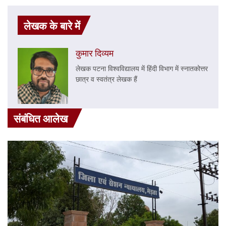
लेखक के बारे में
कुमार दिव्यम
लेखक पटना विश्वविद्यालय में हिंदी विभाग में स्नातकोत्तर
छात्र व स्वतंत्र लेखक हैं
संबंधित आलेख