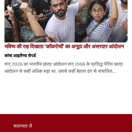
भविष्य की राह दिखाता ‘कॉकरोचों’ का अनूठा और असरदार आंदोलन
कांचा आइलैय्या शेपर्ड
सन् 2026 का भारतीय छात्र आंदोलन सन् 1968 के प्रसिद्ध पेरिस छात्र
आंदोलन से कहीं अधिक बड़ा था, उससे कहीं बेहतर ढंग से संचालित...
सदस्यता लें