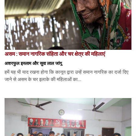
असम : समान नागरिक संहिता और चर क्षेत्र की महिलाएं
अशरफुल इस्लाम और सुवा लाल जांगू
हमें यह भी याद रखना होगा कि कानून द्वारा उन्हें समान नागरिक का दर्जा दिए
जाने से असम के चर इलाके की महिलाओं का...