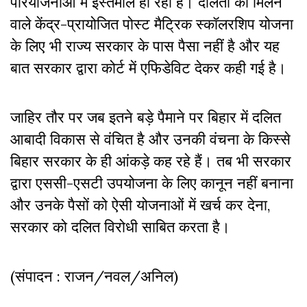
परियोजनाओं में इस्तेमाल हो रहा है। दलितों को मिलने
वाले केंद्र-प्रायोजित पोस्ट मैट्रिक स्कॉलरशिप योजना
के लिए भी राज्य सरकार के पास पैसा नहीं है और यह
बात सरकार द्वारा कोर्ट में एफिडेविट देकर कही गई है।
जाहिर तौर पर जब इतने बड़े पैमाने पर बिहार में दलित
आबादी विकास से वंचित है और उनकी वंचना के किस्से
बिहार सरकार के ही आंकड़े कह रहे हैं। तब भी सरकार
द्वारा एससी-एसटी उपयोजना के लिए कानून नहीं बनाना
और उनके पैसों को ऐसी योजनाओं में खर्च कर देना,
सरकार को दलित विरोधी साबित करता है।
(संपादन : राजन/नवल/अनिल)