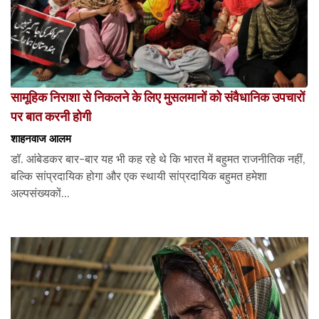
सामूहिक निराशा से निकलने के लिए मुसलमानों को संवैधानिक उपचारों
पर बात करनी होगी
शाहनवाज आलम
डॉ. आंबेडकर बार-बार यह भी कह रहे थे कि भारत में बहुमत राजनीतिक नहीं,
बल्कि सांप्रदायिक होगा और एक स्थायी सांप्रदायिक बहुमत हमेशा
अल्पसंख्यकों...