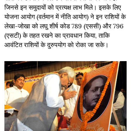
जिनसे इन समुदायों को प्रत्यक्ष लाभ मिले। इसके लिए
योजना आयोग (वर्तमान में नीति आयोग) ने इन राशियों के
लेखा-जोखा को लघु शीर्ष कोड 789 (एससी) और 796
(एसटी) के तहत रखने का प्रावधान किया, ताकि
आवंटित राशियों के दुरुपयोग को रोका जा सके।