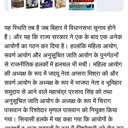
यह स्थिति तब है जब बिहार में विधानसभा चुनाव होने
हैं। और यह कि राज्य सरकार ने एक के बाद एक अनेक
आयोगों का गठन कर दिया है। हालांकि महिला आयोग,
सवर्ण आयोग और अनुसूचित जाति आयोग के पुनर्गठनों
से राजनीतिक हलकों में हलचल भी मची। महिला आयोग
की अध्यक्ष के रूप में जदयू नेता अप्सरा मिश्रा को और
सवर्ण आयोग के अध्यक्ष के रूप में भाजपा नेता व भूमिहार
समुदाय से आने वाले महाचंद्र प्रसाद सिंह को तथा
अनुसूचित जाति आयोग के अध्यक्ष के रूप में चिराग
पासवान के रिश्तेदार मृणाल पासवान को नियुक्त किया
गया। सियासी हलके में यह कहा गया कि आयोगों के