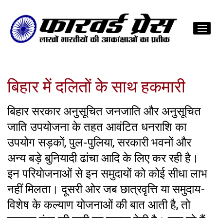
बिहार में दलितों के साथ हकमारी
बिहार सरकार अनुसूचित जनजाति और अनुसूचित
जाति उपयोजना के तहत आवंटित धनराशि का
उपयोग सड़कों, पुल-पुलिया, सरकारी भवनों और
अन्य बड़े बुनियादी ढांचा आदि के लिए कर रही है।
इन परियाेजनाओं से इन समुदायों को कोई सीधा लाभ
नहीं मिलता। दूसरी ओर जब छात्रवृत्ति या समुदाय-
विशेष के कल्याण योजनाओं की बात आती है, तो