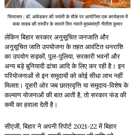
सियासत : डॉ. आंबेडकर की जयंती के मौके पर आयोजित एक कार्यक्रम में
बाबा साहब की तस्वीर के सामने सिर नवाते मुख्यमंत्री नीतीश कुमार
लेकिन बिहार सरकार अनुसूचित जनजाति और
अनुसूचित जाति उपयोजना के तहत आवंटित धनराशि
का उपयोग सड़कों, पुल-पुलिया, सरकारी भवनों और
अन्य बड़े बुनियादी ढांचा आदि के लिए कर रही है। इन
परियाेजनाओं से इन समुदायों को कोई सीधा लाभ नहीं
मिलता। दूसरी ओर जब छात्रवृत्ति या समुदाय-विशेष के
कल्याण योजनाओं की बात आती है, तो सरकार फंड की
कमी का हवाला देती है।
सीएजी, बिहार ने अपनी रिपोर्ट 2021-22 में बिहार