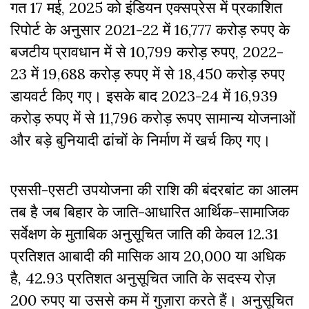
गत 17 मई, 2025 को इंडियन एक्सप्रेस में प्रकाशित
रिपोर्ट के अनुसार 2021-22 में 16,777 करोड़ रुपए के
बजटीय प्रावधान में से 10,799 करोड़ रुपए, 2022-
23 में 19,688 करोड़ रुपए में से 18,450 करोड़ रुपए
डायवर्ट किए गए। इसके बाद 2023-24 में 16,939
करोड़ रुपए में से 11,796 करोड़ रूपए सामान्य योजनाओं
और बड़े बुनियादी ढांचों के निर्माण में खर्च किए गए।
एससी-एसटी उपयोजना की राशि की बंदरबांट का आलम
तब है जब बिहार के जाति-आधारित आर्थिक-सामाजिक
सर्वेक्षण के मुताबिक अनुसूचित जाति की केवल 12.31
प्रतिशत आबादी की मासिक आय 20,000 या अधिक
है, 42.93 प्रतिशत अनुसूचित जाति के सदस्य रोज़
200 रुपए या उससे कम में गुज़ारा करते हैं। अनुसूचित