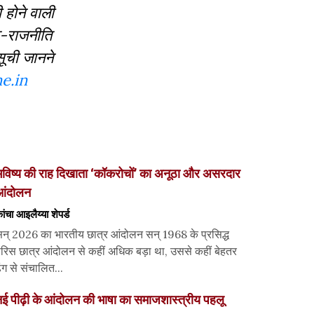
ी होने वाली
िक-राजनीति
सूची जानने
e.in
विष्य की राह दिखाता ‘कॉकरोचों’ का अनूठा और असरदार
आंदोलन
ांचा आइलैय्या शेपर्ड
न् 2026 का भारतीय छात्र आंदोलन सन् 1968 के प्रसिद्ध
ेरिस छात्र आंदोलन से कहीं अधिक बड़ा था, उससे कहीं बेहतर
ंग से संचालित...
ई पीढ़ी के आंदोलन की भाषा का समाजशास्त्रीय पहलू