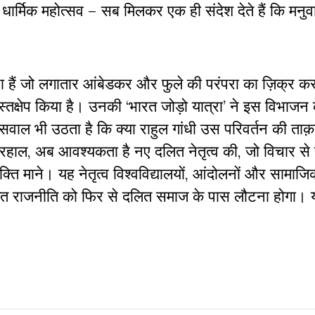
 धार्मिक महोत्सव – सब मिलकर एक ही संदेश देते हैं कि मनु
रा हैं जो लगातार आंबेडकर और फुले की परंपरा का ज़िक्र करत
हस्तक्षेप किया है। उनकी ‘भारत जोड़ो यात्रा’ ने इस विभाजन
ल भी उठता है कि क्या राहुल गांधी उस परिवर्तन की ताक
हरहाल, अब आवश्यकता है नए दलित नेतृत्व की, जो विचार से स
ि माने। यह नेतृत्व विश्वविद्यालयों, आंदोलनों और सामाजिक
दलित राजनीति को फिर से दलित समाज के पास लौटना होगा।