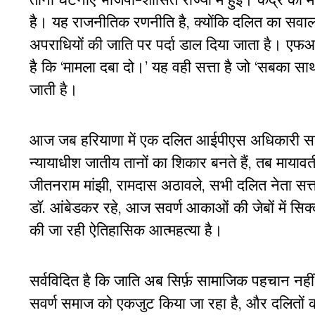
है। यह राजनीतिक रणनीति है, क्योंकि दलित का सवाल उ
अपराधियों की जाति पर पर्दा डाल दिया जाता है। 
है कि ‘मामला दबा दो।’ यह वही सत्ता है जो ‘सबका साथ
जाती है।
आज जब हरियाणा में एक दलित आईपीएस अधिकारी सांस्था
न्यायाधीश जातीय तानों का शिकार बनते हैं, तब मायावती
जीतनराम मांझी, रामदास अठावले, सभी दलित नेता सत्ता
डॉ. आंबेडकर रहे, आज सवर्ण आकाओं की जेबों में सिक्
की जा रही ऐतिहासिक आत्महत्या है।
सर्वविदित है कि जाति अब सिर्फ़ सामाजिक पहचान नह
सवर्ण समाज को एकजुट किया जा रहा है, और दलितों की