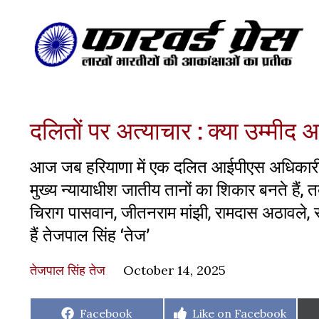
दलितों पर अत्याचार : क्या उम्मीद अ
आज जब हरियाणा में एक दलित आईपीएस अधिकारी सां
मुख्य न्यायाधीश जातीय तानों का शिकार बनते हैं, तब
चिराग पासवान, जीतनराम मांझी, रामदास अठावले, सभी
हैं तेजपाल सिंह ‘तेज’
तेजपाल सिंह तेज
October 14, 2025
Share
Share
Facebook
Like on Facebook