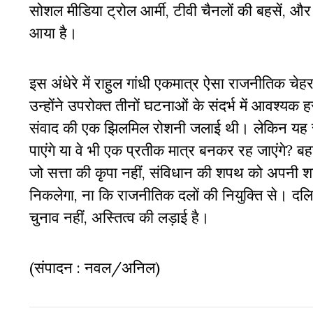
सोशल मीडिया ट्रोल आर्मी, टीवी चैनलों की बहसें, और
आया है।
इस अंधेरे में राहुल गांधी एकमात्र ऐसा राजनीतिक चेह
उन्होंने उपरोक्त तीनों घटनाओं के संदर्भ में आवश्यक 
संवाद की एक झिलमिल रोशनी जलाई थी। लेकिन यह सवा
पाएंगे या वे भी एक प्रतीक मात्र बनकर रह जाएंगे? ब
जो सत्ता की कृपा नहीं, संविधान की शपथ को अपनी शक्त
निकलेगा, ना कि राजनीतिक दलों की नियुक्ति से। 
चुनाव नहीं, अस्तित्व की लड़ाई है।
(संपादन : नवल/अनिल)