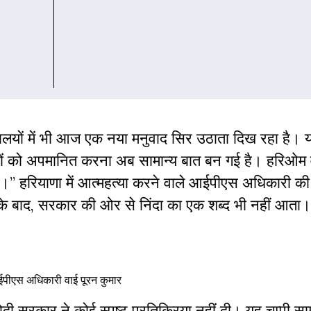
्यायालयों में भी आज एक नया मनुवाद सिर उठाता दिख रहा है।
तों को अपमानित करना अब सामान्य बात बन गई है। हरिओम व
 हैं।” हरियाणा में आत्महत्या करने वाले आईपीएस अधिकारी की
े के बाद, सरकार की ओर से निंदा का एक शब्द भी नहीं आता।
पीएस अधिकारी वाई पूरन कुमार
मोदी सरकार ने कोई स्पष्ट प्रतिक्रिया नहीं दी। यह चुप्पी साम