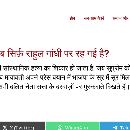
होम
सम-सामयिकी
समाज और स
ब सिर्फ़ राहुल गांधी पर रह गई है?
स्थानिक हत्या का शिकार हो जाता है, जब सुप्रीम कोर
 मायावती अपने प्रेस बयान में भाजपा के सुर में सुर मिला
 दलित नेता सत्ता के दरवाज़ों पर मुस्कराते दिखते हैं।
Share
Share
Shar
X (Twitter)
WhatsApp
Tel