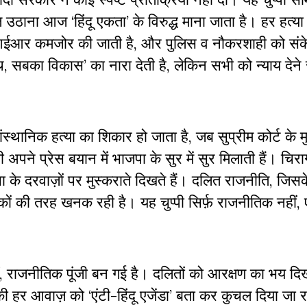
ठाना आज ‘हिंदू एकता’ के विरुद्ध माना जाता है। हर हत्या 
एफआईआर कमजोर की जाती है, और पुलिस व नौकरशाही को संक
, सबका विकास’ का नारा देती है, लेकिन सभी को न्याय देने 
निक हत्या का शिकार हो जाता है, जब सुप्रीम कोर्ट के मु
 अपने प्रेस बयान में भाजपा के सुर में सुर मिलाती हैं। चिर
 के दरवाज़ों पर मुस्कराते दिखते हैं। दलित राजनीति, जिसके
कों की तरह खनक रही है। यह चुप्पी सिर्फ़ राजनीतिक नहीं,
ीं, राजनीतिक पूंजी बन गई है। दलितों को आरक्षण का भय द
 हर आवाज़ को ‘एंटी-हिंदू एजेंडा’ बता कर कुचल दिया जा र