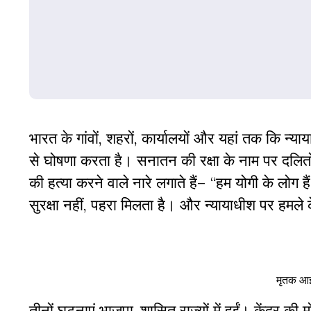
भारत के गांवों, शहरों, कार्यालयों और यहां तक कि न
से घोषणा करता है। सनातन की रक्षा के नाम पर दलि
की हत्या करने वाले नारे लगाते हैं– “हम योगी के लोग
सुरक्षा नहीं, पहरा मिलता है। और न्यायाधीश पर हमल
मृतक आई
तीनों घटनाएं भाजपा-शासित राज्यों में हुईं। केंद्र की 