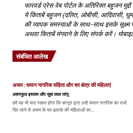
फारवर्ड प्रेस वेब पोर्टल के अतिरिक्‍त बहुजन मुद्
ये किताबें बहुजन (दलित, ओबीसी, आदिवासी, घुमंत
की व्‍यापक समस्‍याओं के साथ-साथ इसके सूक्ष्म
अथवा किताबें मंगवाने के लिए संपर्क करें। मो
संबंधित आलेख
असम : समान नागरिक संहिता और चर क्षेत्र की महिलाएं
अशरफुल इस्लाम और सुवा लाल जांगू
हमें यह भी याद रखना होगा कि कानून द्वारा उन्हें समान नागरिक का दर्जा
दिए जाने से असम के चर इलाके की महिलाओं का...