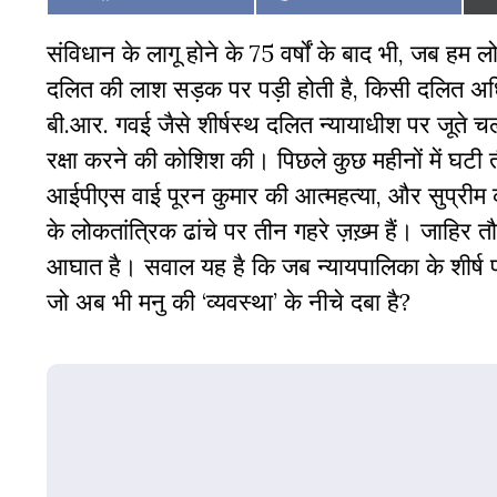
on
on
संविधान के लागू होने के 75 वर्षों के बाद भी, जब हम
दलित की लाश सड़क पर पड़ी होती है, किसी दलित अध
बी.आर. गवई जैसे शीर्षस्थ दलित न्यायाधीश पर जूते चल
रक्षा करने की कोशिश की। पिछले कुछ महीनों में घटी 
आईपीएस वाई पूरन कुमार की आत्महत्या, और सुप्रीम 
के लोकतांत्रिक ढांचे पर तीन गहरे ज़ख़्म हैं। जाहिर 
आघात है। सवाल यह है कि जब न्यायपालिका के शीर्ष 
जो अब भी मनु की ‘व्यवस्था’ के नीचे दबा है?