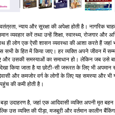
तंत्रता, न्याय और सुरक्षा की अपेक्षा होती है। नागरिक चाहते
मान व्यवहार करें तथा उन्हें शिक्षा, स्वास्थ्य, रोजगार और अभ
 साथ ही लोग एक ऐसी शासन व्यवस्था की आशा करते हैं जहां भ
सभी के हित में किया जाए। हर व्यक्ति अपने जीवन में सम
जाए और उसकी समस्याओं का समाधान हो। लेकिन जब उसे ब
रा अनदेखा किया जाता है या छोटी-सी जरूरत के लिए भी अपमान
दिवासी और कमजोर वर्ग के लोगों के लिए यह समस्या और भी ग
पहुंच की कमी होती है।
ड़ा उदाहरण है, जहां एक आदिवासी व्यक्ति अपनी मृत बहन
कि उस व्यक्ति की पीड़ा, मजबूरी और वर्तमान कालीन बैंकिंग 