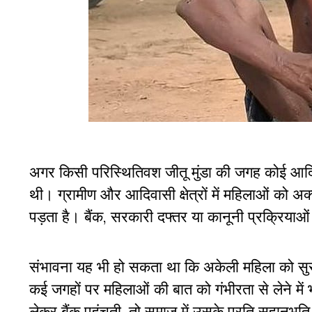
अगर किसी परिस्थितिवश जीतू मुंडा की जगह कोई आद
थी। ग्रामीण और आदिवासी क्षेत्रों में महिलाओं को 
पड़ता है। बैंक, सरकारी दफ्तर या कानूनी प्रक्रिया
संभावना यह भी हो सकता था कि अकेली महिला को सु
कई जगहों पर महिलाओं की बात को गंभीरता से लेने मे
लेकर बैंक पहुंचती, तो समाज में उसके प्रति सहानु