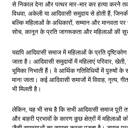
से निकाल देना और पत्थर मार-मार कर हत्या करनेे तक
विधवा, अकेली या आदिवासी समुदाय से होती हैं, जिनक
बल्कि महिलाओं के अधिकारों, सम्मान और मानवता पर सीध
सोच, कानून के प्रति जागरूकता और महिलाओं की सु
यद्यपि आदिवासी समाज में महिलाओं के प्रति दृष्टिक
जाता है। आदिवासी समुदायों में महिलाएं परिवार, खेती, जं
भूमिका निभाती हैं। वे आर्थिक गतिविधियों में पुरुषों 
माना जाता। कई आदिवासी समाजों में विवाह, नृत्य, गीत
भी मिलती है।
लेकिन, यह भी सच है कि सभी आदिवासी समाज पूरी तर
और बाहरी प्रभावों के कारण कुछ क्षेत्रों में महिलाओं 
जैसी समस्याओं का सामना करना पड़ता है। डायन प्रथ