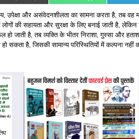
on
on
on
्याय, उपेक्षा और असंवेदनशीलता का सामना करता है, तब वह
लोगों की सहायता और सुरक्षा के लिए बनाई जाती है, लेकिन
हो जाती है, तब व्यक्ति के भीतर निराशा, गुस्सा और हताशा
हो सकता है, जिसकी सामान्य परिस्थितियों में कल्पना नहीं 