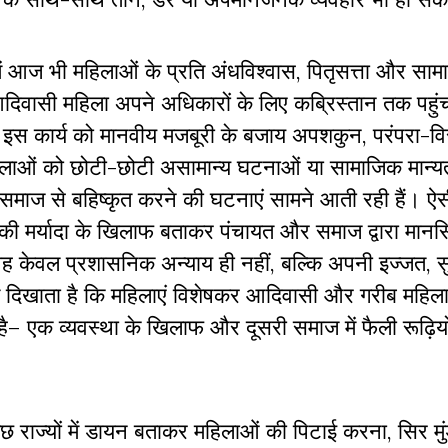
ं आज भी महिलाओं के प्रति अंधविश्वास, पितृसत्ता और सा
ई आदिवासी महिला अपने अधिकारों के लिए कब्रिस्तान तक पहु
इस कार्य को मानवीय मजबूरी के बजाय अपशकुन, परंपरा-वि
ं महिलाओं को छोटी-छोटी असामान्य घटनाओं या सामाजिक मान्य
 समाज से बहिष्कृत करने की घटनाएं सामने आती रही हैं। ऐ
ाय की मर्यादा के खिलाफ बताकर पंचायत और समाज द्वारा मा
केवल प्रशासनिक अन्याय ही नहीं, बल्कि अपनी इज्जत, सु
 दिखाता है कि महिलाएं विशेषकर आदिवासी और गरीब महिल
है– एक व्यवस्था के खिलाफ और दूसरी समाज में फैली रूढ़िय
ाज्यों में
डायन
बताकर महिलाओं की पिटाई करना, सिर मुंड