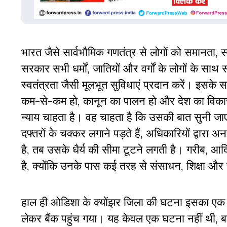
भारत जैसे सार्वभौमिक गणतंत्र से लोगों को समानता, स्व
सरकार सभी धर्मों, जातियों और वर्गों के लोगों के साथ स
स्वतंत्रता जैसी मूलभूत सुविधाएं प्रदान करें। इसके
कम-से-कम हो, कानून का पालन हो और देश का विकास 
न्याय चाहता है। वह चाहता है कि उसकी बात सुनी 
दफ्तरों के चक्कर लगाने पड़ते हैं, अधिकारियों द्वा
है, तब उसके धैर्य की सीमा टूटने लगती है। गरीब, आ
है, क्योंकि उनके पास कई तरह से संसाधन, शिक्षा और 
हाल ही ओडिशा के क्योंझर जिला की घटना इसका एक ब
लेकर बैंक पहुंच गया। यह केवल एक घटना नहीं थी, बल्