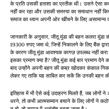
के प्रति उसकी हताशा का प्रतीक थी। उसने ऐसा कद
नहीं कर रहा और उसकी समस्या का समाधान नहीं किया
समाज का ध्यान अपनी ओर खींचने के लिए असामान्य क
जानकारी के अनुसार, जीतू मुंडा की बहन कलरा मुंडा की
19300 रुपए जमा थे, जिन्हें निकालने के लिए बैंक द्वार
के कारण जीतू मुंडा आवश्यक कागज़ उपलब्ध नहीं करा पा
इसका प्रमाण क्या है? जीतू मुंडा कई बार प्रमाण देने
बाद उन्होंने अपनी बहन की कब्र खोदकर कंकाल निक
लेकर गए ताकि यह साबित कर सकें कि उनकी बहन की मृ
इतिहास में भी ऐसे कई उदाहरण मिलते हैं, जब लोगों
धरने, तो कभी आत्मसम्मान बचाने के लिए लोगों ने कठो
न हो, तो समाज में असंतोष बढ़ता जाता है।