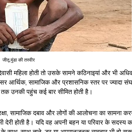
जीतू मुंडा की तस्वीर
िवासी महिला होती तो उसके सामने कठिनाइयां और भी अध
अक्सर आर्थिक, सामाजिक और प्रशासनिक स्तर पर ज्यादा संघ
ओं तक उनकी पहुंच कई बार सीमित होती है।
रक्षा, सामाजिक दबाव और लोगों की आलोचना का सामना कर
ं भी देरी होती है। यदि वह अपनी बहन या परिवार के सदस्य 
भूति के साथ-साथ ताने, डर या अपमानजनक व्यवहार भी हो स