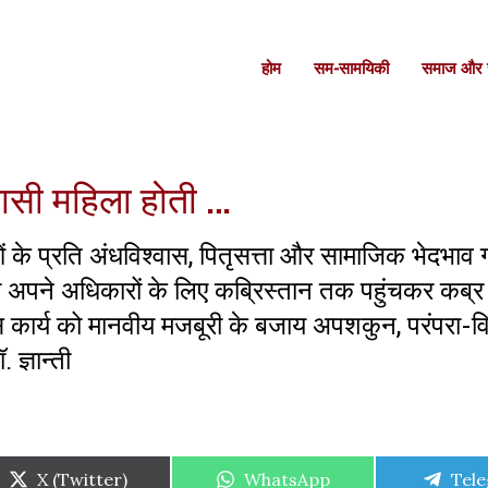
होम
सम-सामयिकी
समाज और स
ासी महिला होती …
के प्रति अंधविश्वास, पितृसत्ता और सामाजिक भेदभाव 
ला अपने अधिकारों के लिए कब्रिस्तान तक पहुंचकर कब्र
कार्य को मानवीय मजबूरी के बजाय अपशकुन, परंपरा-वि
 ज्ञान्ती
Share
Share
Shar
X (Twitter)
WhatsApp
Tel