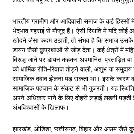
भारतीय ग्रामीण और आदिवासी समाज के कई हिस्सों मे
भेदभाव गहराई से मौजूद हैं। ऐसी स्थिति में यदि को
खोदने जैसा कदम उठाती, तो संभव है कि समाज उसके 
डायन जैसी कुप्रथाओं से जोड़ देता। कई क्षेत्रों मे
विरुद्ध जाने पर डायन कहकर अपमानित, प्रताड़ित या
को धार्मिक रीति-रिवाज तोड़ने वाली, अशुभ या समुद
सामाजिक दबाव झेलना पड़ सकता था। इसके कारण वह 
सामाजिक पहचान के संकट से भी गुजरती। यह स्थिति
अपने अधिकार पाने के लिए दोहरी लड़ाई लड़नी पड़ती 
अंधविश्वासों के खिलाफ।
झारखंड, ओडिशा, छत्तीसगढ़, बिहार और असम जैसे कुछ र