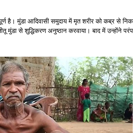
्ण है। मुंडा आदिवासी समुदाय में मृत शरीर को कब्र से नि
तू मुंडा से शुद्धिकरण अनुष्ठान करवाया। बाद में उन्होंने परंप