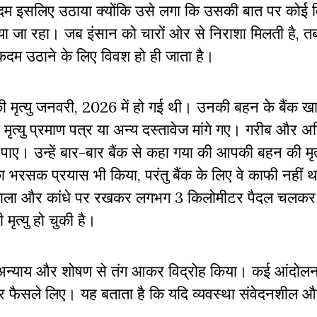
म इसलिए उठाया क्योंकि उसे लगा कि उसकी बात पर कोई व
 जा रहा। जब इंसान को चारों ओर से निराशा मिलती है, त
दम उठाने के लिए विवश हो ही जाता है।
 मृत्यु जनवरी, 2026 में हो गई थी। उनकी बहन के बैंक खाते
ा मृत्यु प्रमाण पत्र या अन्य दस्तावेज मांगे गए। गरीब और अश
ए। उन्हें बार-बार बैंक से कहा गया की आपकी बहन की मृत्यु
 का भरसक प्रयास भी किया, परंतु बैंक के लिए वे काफी नहीं
ाला और कांधे पर रखकर लगभग 3 किलोमीटर पैदल चलकर उस
त्यु हो चुकी है।
 ने अन्याय और शोषण से तंग आकर विद्रोह किया। कई आंदोलन
र फैसले लिए। यह बताता है कि यदि व्यवस्था संवेदनशील और 