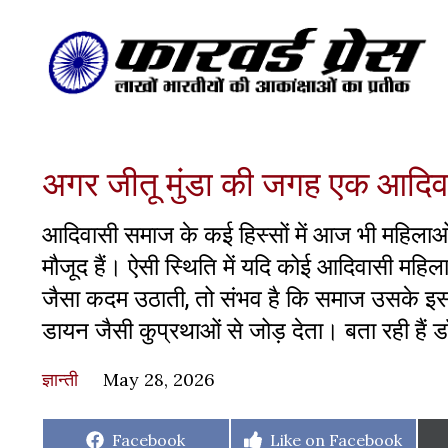
अगर जीतू मुंडा की जगह एक आदिव
आदिवासी समाज के कई हिस्सों में आज भी महिलाओं 
मौजूद हैं। ऐसी स्थिति में यदि कोई आदिवासी महि
जैसा कदम उठाती, तो संभव है कि समाज उसके इस 
डायन जैसी कुप्रथाओं से जोड़ देता। बता रही हैं डॉ.
ज्ञान्ती
May 28, 2026
Share
Share
Facebook
Like on Facebook