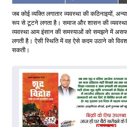
on
on
जब कोई व्यक्ति लगातार व्यवस्था की कठिनाइयों, अन
रूप से टूटने लगता है। समाज और शासन की व्यवस्था 
व्यवस्था आम इंसान की समस्याओं को समझने में असफल 
लगती है। ऐसी स्थिति में वह ऐसे कदम उठाने को विवश 
सकती।