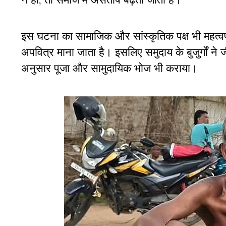
इस घटना का सामाजिक और सांस्कृतिक पक्ष भी महत्वपूर
अपवित्र माना जाता है। इसलिए समुदाय के बुजुर्गों ने जी
अनुसार पूजा और सामुदायिक भोज भी कराया।