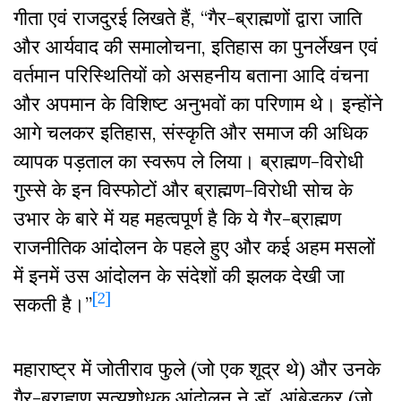
गीता एवं राजदुरई लिखते हैं, “गैर-ब्राह्मणों द्वारा जाति
और आर्यवाद की समालोचना, इतिहास का पुनर्लेखन एवं
वर्तमान परिस्थितियों को असहनीय बताना आदि वंचना
और अपमान के विशिष्ट अनुभवों का परिणाम थे। इन्होंने
आगे चलकर इतिहास, संस्कृति और समाज की अधिक
व्यापक पड़ताल का स्वरूप ले लिया। ब्राह्मण-विरोधी
गुस्से के इन विस्फोटों और ब्राह्मण-विरोधी सोच के
उभार के बारे में यह महत्वपूर्ण है कि ये गैर-ब्राह्मण
राजनीतिक आंदोलन के पहले हुए और कई अहम मसलों
में इनमें उस आंदोलन के संदेशों की झलक देखी जा
[2]
सकती है।”
महाराष्ट्र में जोतीराव फुले (जो एक शूद्र थे) और उनके
गैर-ब्राह्मण सत्यशोधक आंदोलन ने डॉ. आंबेडकर (जो