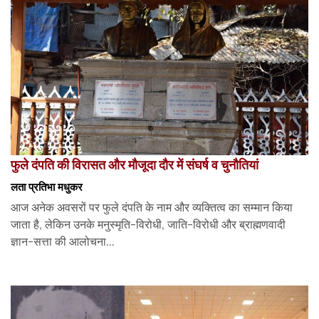
फुले दंपति की विरासत और मौजूदा दौर में संघर्ष व चुनौतियां
लता प्रतिभा मधुकर
आज अनेक अवसरों पर फुले दंपति के नाम और व्यक्तित्व का सम्मान किया
जाता है, लेकिन उनके मनुस्मृति-विरोधी, जाति-विरोधी और ब्राह्मणवादी
ज्ञान-सत्ता की आलोचना...