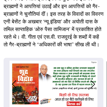
ब्राह्मणों ने आपत्तियां उठाईं और इन आपत्तियों को गैर-
ब्राह्मणों ने चुनौतियां दीं। इस तरह के विवादों का विवरण
एनी बेसेंट के अखबार ‘न्यू इंडिया’ और अयोती दास के
तमिल साप्ताहिक ‘ओरु पैसा तामिजान’ में प्रकाशित होते
रहते थे। वी. गीता एवं एस.वी. राजदुरई के शब्दों में कहें
तो गैर-ब्राह्मणों ने “अधिकारों की भाषा” सीख ली थी।