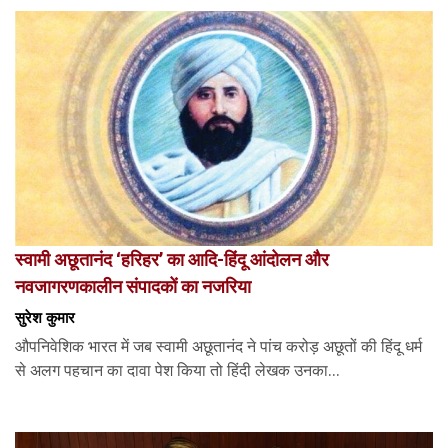
स्वामी अछूतानंद ‘हरिहर’ का आदि-हिंदू आंदोलन और
नवजागरणकालीन संपादकों का नजरिया
सुरेश कुमार
औपनिवेशिक भारत में जब स्वामी अछूतानंद ने पांच करोड़ अछूतों की हिंदू धर्म
से अलग पहचान का दावा पेश किया तो हिंदी लेखक उनका...