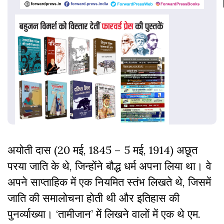
अयोती दास (20 मई, 1845 – 5 मई, 1914) अछूत
परया जाति के थे, जिन्होंने बौद्ध धर्म अपना लिया था। वे
अपने साप्ताहिक में एक नियमित स्तंभ लिखते थे, जिसमें
जाति की समालोचना होती थी और इतिहास की
पुनर्व्याख्या। ‘तामीजान’ में लिखने वालों में एक थे एम.