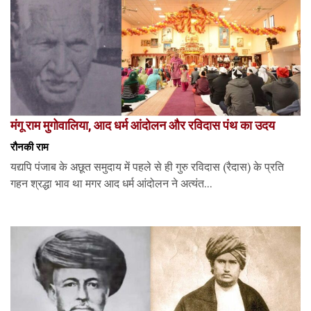
मंगू राम मुगोवालिया, आद धर्म आंदोलन और रविदास पंथ का उदय
रौनकी राम
यद्यपि पंजाब के अछूत समुदाय में पहले से ही गुरु रविदास (रैदास) के प्रति
गहन श्रद्धा भाव था मगर आद धर्म आंदोलन ने अत्यंत...