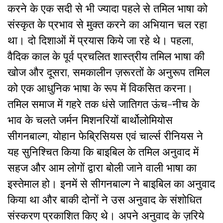
करने के एक सदी से भी ज्यादा पहले से तमिल भाषा को
संस्कृत के प्रभाव से मुक्त करने का अभियान चल रहा
था। दो दिशाओं में प्रयास किये जा रहे थे। पहला,
वैदिक काल के पूर्व प्रचलित शास्त्रीय तमिल भाषा की
खोज और दूसरा, समकालीन ज़रूरतों के अनुरूप तमिल
को एक आधुनिक भाषा के रूप में विकसित करना।
तमिल समाज में गहरे तक धंसे जातिगत ऊंच-नीच के
भाव के चलते जर्मन मिशनरियों बार्थोलोमियोस
सीगनबाल्ग, योहान फेब्रिसियस एवं चार्ल्स रीनियस ने
यह सुनिश्चित किया कि बाइबिल के तमिल अनुवाद में
सहज और आम लोगों द्वारा बोली जाने वाली भाषा का
इस्तेमाल हो। इनमें से सीगनबाल्ग ने बाइबिल का अनुवाद
किया था और बाकी दोनों ने उस अनुवाद के संशोधित
संस्करण प्रकाशित किए थे। अपने अनुवाद के ज़रिये