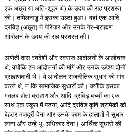
एक अछूत या अति-शूद्र थे) के उदय की राह प्रशस्त
की। तमिलनाडु में इसका उल्टा हुआ। वहां एक आदि
द्रविड़ (अछूत) ने पेरियार और उनके गैर-ब्राह्मण
आंदोलन के उदय की राह प्रशस्त की।
अयोती दास स्वदेशी और स्वराज आंदोलनों के आलोचक
थे, क्योंकि इन आंदोलनों की मांगें और उनके उद्देश्य दोनों
ब्राह्मणवादी थे। ये आंदोलन राजनीतिक सुधार की मांग
करते थे, न कि सामाजिक सुधारों की। क्योंकि इसका
मतलब होता ब्राह्मण और आदि-द्रविड़ बच्चों का एक
साथ एक स्कूल में पढ़ना, आदि द्रविड़ कृषि श्रमिकों को
बेहतर मजदूरी देना और उनके काम के हालातों में सुधार
लाना और उन्हें भू-अधिकार देना। आर्थिक सुधारों की