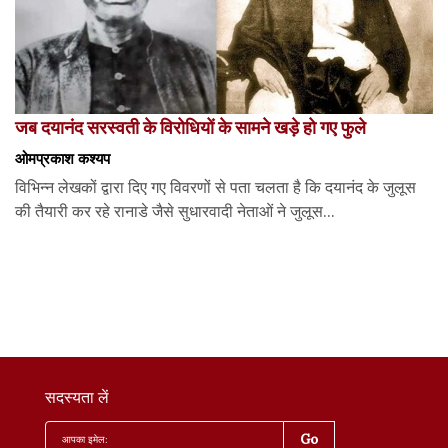
जब दयानंद सरस्वती के विरोधियों के सामने खड़े हो गए फुले
ओमप्रकाश कश्यप
विभिन्न लेखकों द्वारा दिए गए विवरणों से पता चलता है कि दयानंद के जुलूस
की तैयारी कर रहे रानाडे जैसे सुधारवादी नेताओं ने जुलूस...
सदस्यता लें