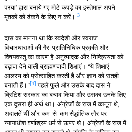
परया’ द्वारा बनाये गए मोटे कपड़े का इस्तेमाल अपने
[3]
मृतकों को ढंकने के लिए न करें।
दास का मानना था कि स्वदेशी और स्वराज
विचारधाराओं की गैर-प्रातिनिधिक प्रकृति और
विषयवस्तु का कारण है अनुत्पादक और निष्क्रियता को
बढ़ावा देने वाली ब्राह्मणवादी शिक्षाएं। “ये शिक्षाएं
आलस्य को प्रोत्साहित करती हैं और ज्ञान को सतही
[4]
बनाती हैं।”
पहले फुले और उसके बाद दास ने
ब्रिटिश सरकार का बचाव किया और उसका उनके लिए
एक दूसरा ही अर्थ था। अंग्रेजों के राज में कानून थे,
अदालतें थीं और कम-से-कम सैद्धांतिक तौर पर
न्यायाधीश वर्णाश्रम धर्म से ऊपर थे। अंग्रेजों के राज में