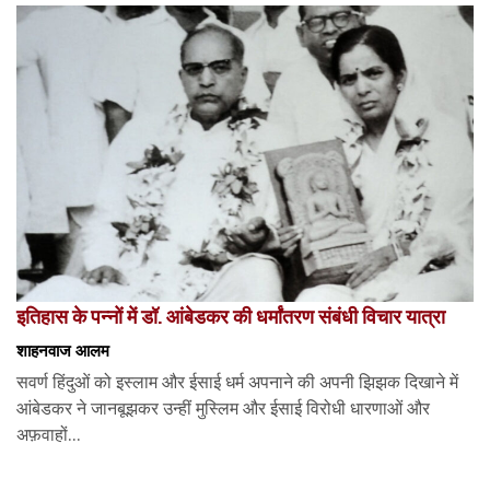
इतिहास के पन्नों में डॉ. आंबेडकर की धर्मांतरण संबंधी विचार यात्रा
शाहनवाज आलम
सवर्ण हिंदुओं को इस्लाम और ईसाई धर्म अपनाने की अपनी झिझक दिखाने में
आंबेडकर ने जानबूझकर उन्हीं मुस्लिम और ईसाई विरोधी धारणाओं और
अफ़वाहों...