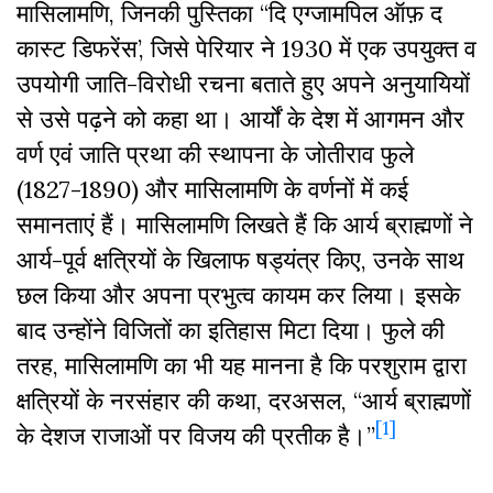
मासिलामणि, जिनकी पुस्तिका “दि एग्जामपिल ऑफ़ द
कास्ट डिफरेंस’, जिसे पेरियार ने 1930 में एक उपयुक्त व
उपयोगी जाति-विरोधी रचना बताते हुए अपने अनुयायियों
से उसे पढ़ने को कहा था। आर्यों के देश में आगमन और
वर्ण एवं जाति प्रथा की स्थापना के जोतीराव फुले
(1827-1890) और मासिलामणि के वर्णनों में कई
समानताएं हैं। मासिलामणि लिखते हैं कि आर्य ब्राह्मणों ने
आर्य-पूर्व क्षत्रियों के खिलाफ षड्यंत्र किए, उनके साथ
छल किया और अपना प्रभुत्व कायम कर लिया। इसके
बाद उन्होंने विजितों का इतिहास मिटा दिया। फुले की
तरह, मासिलामणि का भी यह मानना है कि परशुराम द्वारा
क्षत्रियों के नरसंहार की कथा, दरअसल, “आर्य ब्राह्मणों
[1]
के देशज राजाओं पर विजय की प्रतीक है।”