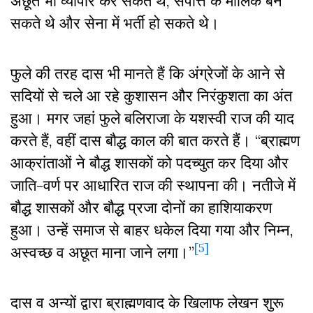
अछूत भी व्यापार कर सकते थे, संपत्ति के मालिक बन
सकते थे और सेना में भर्ती हो सकते थे।
फुले की तरह दास भी मानते हैं कि अंग्रेजों के आने से
सदियों से चले आ रहे कुशासन और निरंकुशता का अंत
हुआ। मगर जहां फुले बलिराजा के यशस्वी राज की याद
करते हैं, वहीं दास बौद्ध काल की बात करते हैं। “ब्राह्मण
आक्रांताओं ने बौद्ध शासकों को पदच्युत कर दिया और
जाति-वर्ण पर आधारित राज की स्थापना की। नतीजे में
बौद्ध शासकों और बौद्ध प्रजा दोनों का हाशियाकरण
हुआ। उन्हें समाज से बाहर धकेल दिया गया और निम्न,
[5]
अस्वच्छ व अछूत माना जाने लगा।”
दास व अन्यों द्वारा ब्राह्मणवाद के खिलाफ लेखन शुरू