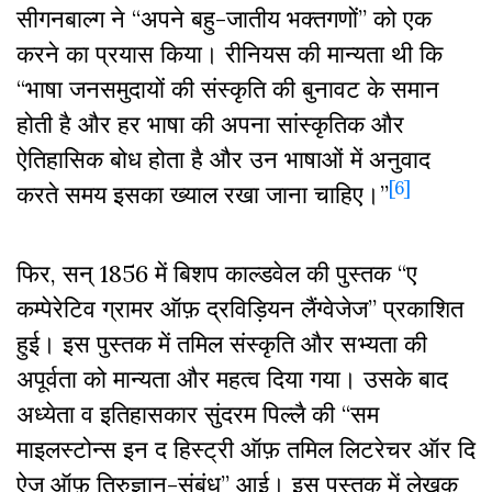
सीगनबाल्ग ने “अपने बहु-जातीय भक्तगणों” को एक
करने का प्रयास किया। रीनियस की मान्यता थी कि
“भाषा जनसमुदायों की संस्कृति की बुनावट के समान
होती है और हर भाषा की अपना सांस्कृतिक और
ऐतिहासिक बोध होता है और उन भाषाओं में अनुवाद
[6]
करते समय इसका ख्याल रखा जाना चाहिए।”
फिर, सन् 1856 में बिशप काल्डवेल की पुस्तक “ए
कम्पेरेटिव ग्रामर ऑफ़ द्रविड़ियन लैंग्वेजेज” प्रकाशित
हुई। इस पुस्तक में तमिल संस्कृति और सभ्यता की
अपूर्वता को मान्यता और महत्व दिया गया। उसके बाद
अध्येता व इतिहासकार सुंदरम पिल्लै की “सम
माइलस्टोन्स इन द हिस्ट्री ऑफ़ तमिल लिटरेचर ऑर दि
ऐज ऑफ़ तिरुज्ञान-संबंध” आई। इस पुस्तक में लेखक