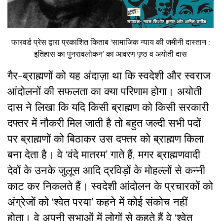
फारवर्ड प्रेस द्वारा प्रकाशित किताब ‘सामाजिक न्याय की जमीनी दास्तान :
इतिहास का पुनरावलोकन’ का आवरण पृष्ठ व अयोती दास
गैर-ब्राह्मणों को यह अंदाज़ा था कि स्वदेशी और स्वराज
आंदोलनों की सफलता का क्या परिणाम होगा। अयोती
दास ने लिखा कि यदि किसी ब्राह्मण को किसी सरकारी
दफ्तर में नौकरी मिल जाती है तो बहुत जल्दी सभी पदों
पर ब्राह्मणों को बिठाकर उस दफ्तर को ब्राह्मण किला
बना देता है। वे ‘वंदे मातरम’ गाते हैं, मगर ब्राह्मणवादी
देवों के उनके जुलूस आदि द्रविड़ों के मोहल्लों से कन्नी
काट कर निकलते हैं। स्वदेशी आंदोलन के प्रचारकों को
अंग्रेजों को ‘श्वेत परया’ कहने में कोई संकोच नहीं
होता। वे अपनी सभाओं में लोगों से कहते हैं वे ‘श्वेत