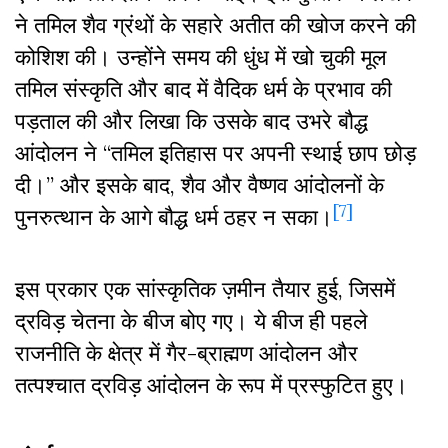
ने तमिल शैव ग्रंथों के सहारे अतीत की खोज करने की
कोशिश की। उन्होंने समय की धुंध में खो चुकी मूल
तमिल संस्कृति और बाद में वैदिक धर्म के प्रभाव की
पड़ताल की और लिखा कि उसके बाद उभरे बौद्ध
आंदोलन ने “तमिल इतिहास पर अपनी स्थाई छाप छोड़
दी।” और इसके बाद, शैव और वैष्णव आंदोलनों के
[7]
पुनरुत्थान के आगे बौद्ध धर्म ठहर न सका।
इस प्रकार एक सांस्कृतिक ज़मीन तैयार हुई, जिसमें
द्रविड़ चेतना के बीज बोए गए। ये बीज ही पहले
राजनीति के क्षेत्र में गैर-ब्राह्मण आंदोलन और
तत्पश्चात द्रविड़ आंदोलन के रूप में प्रस्फुटित हुए।