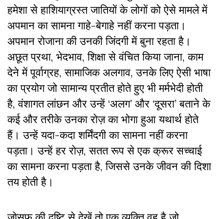
हमेशा से हाशियाग्रस्त जातियों के लोगों को ऐसे मामले में
अपमान का सामना गाहे-बेगाहे नहीं करना पड़ता।
अपमान रोजाना की उनकी जिंदगी में बुना रहता है।
अछूत प्रथा, भेदभाव, शिक्षा से वंचित किया जाना, काम
देने में पूर्वाग्रह, सामाजिक अलगाव, उनके लिए ऐसी भाषा
का प्रयोग जो सामान्य प्रतीत होते हुए भी मर्मभेदी होती
है, वंशागत लांछन और उन्हें ‘अलग’ और ‘दूसरा’ बताने के
कई और तरीके उनका रोज़ का भोगा हुआ यथार्थ होते
हैं। उन्हें यदा-कदा शर्मिंदगी का सामना नहीं करना
पड़ता। उन्हें हर रोज़, सतत रूप से एक क्रूर सच्चाई
का सामना करना पड़ता है, जिससे उनके जीवन की दिशा
तय होती है।
जोसफ की दृष्टि से देखें तो एक व्यक्ति वह है जो