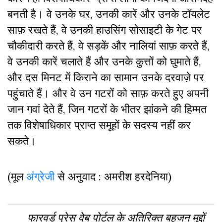
बनती है। वे उनके घर, उनकी कारें और उनके टॉयलेट
साफ़ रखते हैं, वे उनकी हाउसिंग सोसाइटी के गेट पर
चौकीदारी करते हैं, वे सड़कें और नालियां साफ़ करते हैं,
वे उनकी कारें चलाते हैं और उनके कुत्तों को घुमाते हैं,
और दस मिनट में किराने का सामान उनके दरवाज़े पर
पहुंचाते हैं। और वे उन गटरों को साफ़ करते हुए अपनी
जान गवां देते हैं, जिन गटरों के भीतर झांकने की हिम्मत
तक विशेषाधिकार प्राप्त समूहों के सदस्य नहीं कर
सकते।
(मूल
अंग्रेजी
से अनुवाद : अमरीश हरदेनिया)
फारवर्ड प्रेस वेब पोर्टल के अतिरिक्‍त बहुजन मुद्दों