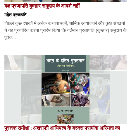
दक्ष प्रजापति कुम्हार समुदाय के आदर्श नहीं
महेश प्रजापति
पिछले कुछ दशकों में अनेक कथावाचकों, धार्मिक आयोजकों और कुछ संगठनों
ने यह प्रचारित करना प्रारंभ किया कि वर्तमान प्रजापति (कुम्हार) समुदाय के
पूर्वज...
पुस्तक समीक्षा : अशराफी आधिपत्य के बरक्स पसमांदा अस्मिता का