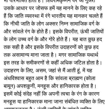
भी परिभाषित होती है। शिवरामकृष्णन पर जो गुजरा
उसके आधार पर जोसफ हमें यह मानने के लिए कह रहे
हैं कि जाति व्यवस्था में रंगे भारतीय यह मानकर चलते हैं
कि नीची जाति के लोग अक्सर निम्न सामाजिक वर्ग के
और सांवले रंग के होते हैं। इसके विपरीत, ऊंची जातियों
के लोग उच्च वर्ग के और गोरे होते हैं। यह बात कुछ हद
तक सही है और इसके विपरीत उदाहरणों को कुछ हद
तक असामान्य माना जाता है। मगर सामाजिक यथार्थ
इस तरह के समीकरणों से कहीं अधिक जटिल होता है।
उदाहरण के लिए, असम, जहां से मैं आती हूं, में यह
अंधविश्वास बहुत आम है कि सांवला ब्राह्मण (कोला
बामून) अपशकुनी, मनहूस और हानिकारक होता है।
इसमें कोई संदेह नहीं कि अपनी त्वचा के रंग के कारण
मनहूस या हानिकारक माना जाना संबंधित व्यक्ति के लिए