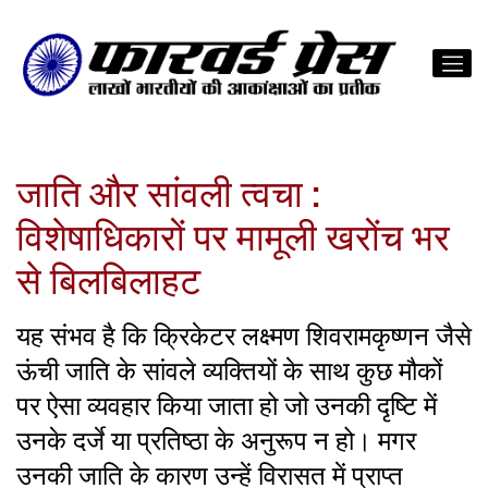
जाति और सांवली त्वचा :
विशेषाधिकारों पर मामूली खरोंच भर
से बिलबिलाहट
यह संभव है कि क्रिकेटर लक्ष्मण शिवरामकृष्णन जैसे
ऊंची जाति के सांवले व्यक्तियों के साथ कुछ मौकों
पर ऐसा व्यवहार किया जाता हो जो उनकी दृष्टि में
उनके दर्जे या प्रतिष्ठा के अनुरूप न हो। मगर
उनकी जाति के कारण उन्हें विरासत में प्राप्त