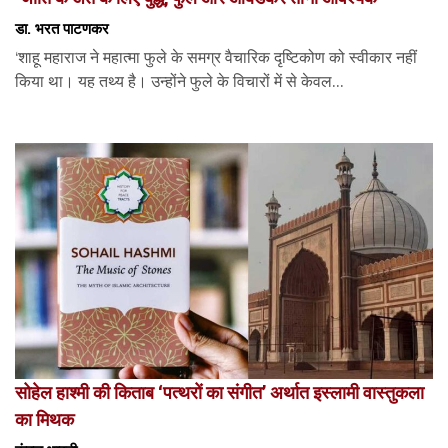
डा. भरत पाटणकर
‘शाहू महाराज ने महात्मा फुले के समग्र वैचारिक दृष्टिकोण को स्वीकार नहीं
किया था। यह तथ्य है। उन्होंने फुले के विचारों में से केवल...
सोहेल हाश्मी की किताब ‘पत्थरों का संगीत’ अर्थात इस्लामी वास्तुकला
का मिथक