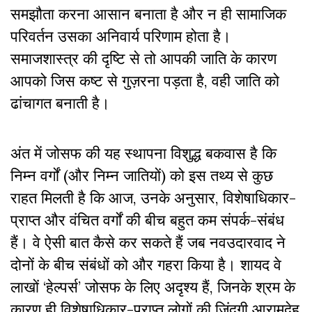
समझौता करना आसान बनाता है और न ही सामाजिक
परिवर्तन उसका अनिवार्य परिणाम होता है।
समाजशास्त्र की दृष्टि से तो आपकी जाति के कारण
आपको जिस कष्ट से गुज़रना पड़ता है, वही जाति को
ढांचागत बनाती है।
अंत में जोसफ की यह स्थापना विशुद्ध बकवास है कि
निम्न वर्गों (और निम्न जातियों) को इस तथ्य से कुछ
राहत मिलती है कि आज, उनके अनुसार, विशेषाधिकार-
प्राप्त और वंचित वर्गों की बीच बहुत कम संपर्क-संबंध
हैं। वे ऐसी बात कैसे कर सकते हैं जब नवउदारवाद ने
दोनों के बीच संबंधों को और गहरा किया है। शायद वे
लाखों ‘हेल्पर्स’ जोसफ के लिए अदृश्य हैं, जिनके श्रम के
कारण ही विशेषाधिकार-प्राप्त लोगों की जिंदगी आरामदेह