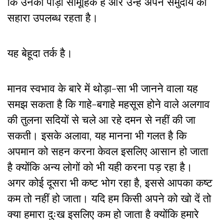
कि उनकी पीड़ा सामूहिक है और उन्हें अपने समुदाय का
सहारा उपलब्ध रहता है।
यह बेहूदा तर्क है।
मानव स्वभाव के बारे में थोड़ा-सा भी जानने वाला यह
समझ सकता है कि गाहे-बगाहे महसूस होने वाले अलगाव
की तुलना सदियों से चले आ रहे दमन से नहीं की जा
सकती। इसके अलावा, यह मानना भी गलत है कि
अपमान को सहन करना केवल इसलिए आसान हो जाता
है क्योंकि अन्य लोगों को भी यही करना पड़ रहा है।
अगर कोई दूसरा भी कष्ट भोग रहा है, इससे आपका कष्ट
कम तो नहीं हो जाता। यदि हम किसी अपने को खो दें तो
क्या हमारा दुःख इसलिए कम हो जाता है क्योंकि हमारे