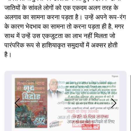
जातियों के सांवले लोगों को एक एकदम अलग तरह के
अलगाव का सामना करना पड़ता है। उन्हें अपने रूप-रंग
के कारण भेदभाव का सामना तो करना पड़ता ही है, मगर
साथ में उन्हें उस एकजुटता का लाभ नहीं मिलता जो
पारंपरिक रूप से हाशियाकृत समुदायों में अक्सर होती
है।