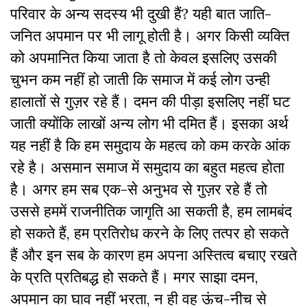
परिवार के अन्य सदस्य भी दुखी हैं? यही बात जाति-
जनित अपमान पर भी लागू होती है। अगर किसी व्यक्ति
को अपमानित किया जाता है तो केवल इसलिए उसकी
चुभन कम नहीं हो जाती कि समाज में कई लोग उन्ही
हालातों से गुज़र रहे हैं। दमन की पीड़ा इसलिए नहीं घट
जाती क्योंकि लाखों अन्य लोग भी दमित हैं। इसका अर्थ
यह नहीं है कि हम समुदाय के महत्व को कम करके आंक
रहे है। असमान समाज में समुदाय का बहुत महत्व होता
है। अगर हम सब एक-से अनुभव से गुज़र रहे हैं तो
उससे हममें राजनीतिक जागृति आ सकती है, हम लामबंद
हो सकते हैं, हम प्रतिरोध करने के लिए तत्पर हो सकते
हैं और इन सब के कारण हम अपना अस्तित्व बचाए रखते
के प्रति प्रतिबद्ध हो सकते हैं। मगर साझा दमन,
अपमान का घाव नहीं भरता, न ही वह ऊंच-नीच से