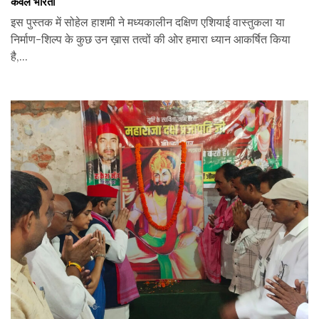
कंवल भारती
इस पुस्तक में सोहेल हाशमी ने मध्यकालीन दक्षिण एशियाई वास्तुकला या
निर्माण-शिल्प के कुछ उन ख़ास तत्वों की ओर हमारा ध्यान आकर्षित किया
है,...