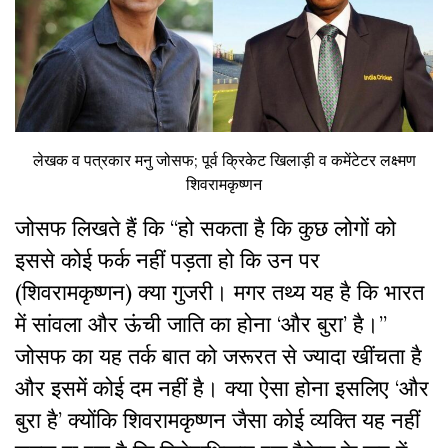
लेखक व पत्रकार मनु जोसफ; पूर्व क्रिकेट खिलाड़ी व कमेंटेटर लक्ष्मण
शिवरामकृष्णन
जोसफ लिखते हैं कि “हो सकता है कि कुछ लोगों को
इससे कोई फर्क नहीं पड़ता हो कि उन पर
(शिवरामकृष्णन) क्या गुजरी। मगर तथ्य यह है कि भारत
में सांवला और ऊंची जाति का होना ‘और बुरा’ है।”
जोसफ का यह तर्क बात को जरूरत से ज्यादा खींचता है
और इसमें कोई दम नहीं है। क्या ऐसा होना इसलिए ‘और
बुरा है’ क्योंकि शिवरामकृष्णन जैसा कोई व्यक्ति यह नहीं