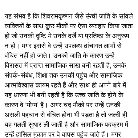
यह संभव है कि शिवरामकृष्णन जैसे ऊंची जाति के सांवले
व्यक्तियों के साथ कुछ मौकों पर ऐसा व्यवहार किया जाता
हो जो उनकी दृष्टि में उनके दर्जे या प्रतिष्ठा के अनुरूप
न हो। मगर इससे वे उन्हें उपलब्ध ढांचागत लाभों से
वंचित नहीं हो जाते। उनकी जाति के कारण उन्हें
विरासत में प्राप्त सामाजिक साख बनी रहती है, उनके
संपर्क-संबंध, शिक्षा तक उनकी पहुंच और सामाजिक
आत्मविश्वास कायम रहते हैं और साथ ही अपने बारे में
यह धारणा भी बनी रहती है कि उच्च जाति के होने के
कारण वे ‘योग्य’ हैं। अगर चंद मौकों पर उन्हें उनकी
असली पहचान से वंचित होना भी पड़ता है तो जल्दी ही
यह गलती सुधार ली जाती है और सामाजिक पदक्रम में
उन्हें हासिल मुकाम पर वे वापस पहुंच जाते हैं। मगर