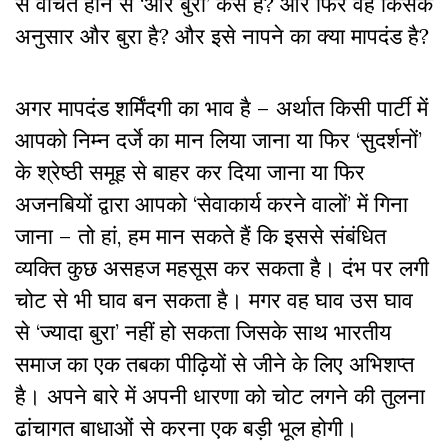
से वंचित होने से ‘और बुरा’ कैसे है? और फिर वह किसके
अनुसार और बुरा है? और इसे नापने का क्या मापदंड है?
अगर मापदंड शर्मिंदगी का भाव है – अर्थात किसी पार्टी में
आपको निम्न दर्जे का मान लिया जाना या फिर ‘सुदर्शनों’
के श्रेष्ठी समूह से बाहर कर दिया जाना या फिर
अजनबियों द्वारा आपको ‘सेवाकार्य करने वालों’ में गिना
जाना – तो हां, हम मान सकते हैं कि इससे संबंधित
व्यक्ति कुछ असहज महसूस कर सकता है। दंभ पर लगी
चोट से भी घाव बन सकता है। मगर वह घाव उस घाव
से ‘ज्यादा बुरा’ नहीं हो सकता जिसके साथ भारतीय
समाज का एक तबका पीढ़ियों से जीने के लिए अभिशप्त
है। अपने बारे में अपनी धारणा को चोट लगने की तुलना
ढांचागत बाधाओं से करना एक बड़ी भूल होगी।