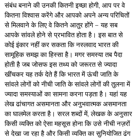
संबंध बनाने की उनकी कितनी इच्छा होगी, आप पर वे
कितना विश्वास करेंगे और आपको अपने अन्य परिचितों
से मिलवाने के लिए वे कितने आतुर होंगे – यह सब
आपके सांवले होने से प्रभावित होता है। इस बात से
कोई इंकार नहीं कर सकता कि नस्लवाद भारत की
सामूहिक समझ का हिस्सा है। मगर समस्या तब पैदा
होती है जब जोसफ इस तथ्य को जरूरत से ज्यादा
खींचकर यह तर्क देते हैं कि भारत में ऊंची जाति के
सांवले लोगों को नीची जाति के सांवले लोगों की तुलना में
ज्यादा समस्याओं का सामना करना पड़ता है। यहां यह
लेख ढांचागत असमानता और अनुभवात्मक असमानता
का घालमेल करता है। सरल शब्दों में, लेखक के अनुसार
किसी व्यक्ति को ऐसा महसूस होना कि उसे नीची नज़रों
से देखा जा रहा है और किसी व्यक्ति का सुनियोजित ढंग