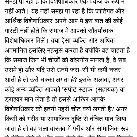
समझ पा रहा है कि विशेषाधिकार एक पैकेज के रूप में
नहीं आते। वह नहीं समझ पा रहा है कि जातिगत और
आर्थिक विशेषाधिकार अपने आप में इस बात की कोई
गारंटी नहीं होते कि समाज में आपको
सौंदर्यात्मक
विशेषाधिकार मिलें। क्या ऐसा व्यक्ति और अधिक
अपमानित इसलिए महसूस करता है क्योंकि वह चाहता है
कि समाज जिन भी चीजों को वांछनीय मानता है, वे सब
उसमें हों और यदि उसे उनमें जरा-सी भी कमी नजर
आती है तो उसे धक्का लगता है? इसके अलावा, अगर
कोई अन्य व्यक्ति आपको ‘सपोर्ट स्टाफ’ (सहायक) या
ड्राइवर मान लेता है तो इससे आखिर आपके
विशेषाधिकार को इतनी गहरी चोट क्यों लगती है? अगर
किसी को गरीब या सामाजिक दृष्टि से वंचित मान लिया
जाता है तो वह भला वास्तव में गरीब और सामाजिक रूप