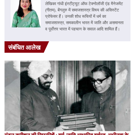
लेखिका गांधी इंस्टीट्यूट ऑफ टेक्नोलॉजी एंड मैनेजमेंट
(गीतम), बेंगलुरु में समाजशास्त्र विषय की असिस्टेंट
प्रोफेसर हैं। उनकी शोध रूचियों में धर्म का
समाजशास्त्र, समकालीन भारत में जाति और असमानता
व पूर्वाेत्तर भारत में पहचान के सवाल आदि शामिल हैं।
संबंधित आलेख