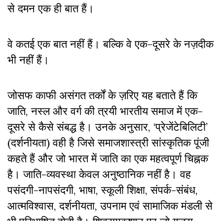
से दमन एक ही बात हैं।
वे कतई एक बात नहीं हैं। बल्कि वे एक-दूसरे के नज़दीक
भी नहीं हैं।
जोसफ काफी असंगत तर्कों के ज़रिए यह बताते हैं कि
जाति, नस्ल और वर्ग की त्रयी भारतीय समाज में एक-
दूसरे से कैसे संबद्ध है। उनके अनुसार, ‘प्रेजेंटेबिलिटी’
(दर्शनीयता) वही है जिसे समाजशास्त्री सांस्कृतिक पूंजी
कहते हैं और जो भारत में जाति का एक महत्वपूर्ण चिह्नक
है। जाति-व्यवस्था केवल अनुष्ठानिक नहीं है। वह
पसंदगी-नापसंदगी, भाषा, स्कूली शिक्षा, संपर्क-संबंध,
आत्मविश्वास, दर्शनीयता, उपनाम एवं सामाजिक मंडली से