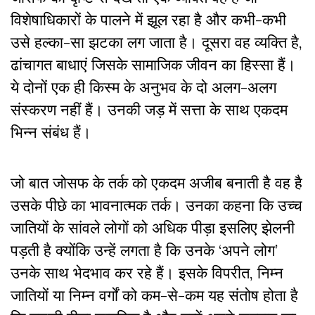
विशेषाधिकारों के पालने में झूल रहा है और कभी-कभी
उसे हल्का-सा झटका लग जाता है। दूसरा वह व्यक्ति है,
ढांचागत बाधाएं जिसके सामाजिक जीवन का हिस्सा हैं।
ये दोनों एक ही किस्म के अनुभव के दो अलग-अलग
संस्करण नहीं हैं। उनकी जड़ में सत्ता के साथ एकदम
भिन्न संबंध हैं।
जो बात जोसफ के तर्क को एकदम अजीब बनाती है वह है
उसके पीछे का भावनात्मक तर्क। उनका कहना कि उच्च
जातियों के सांवले लोगों को अधिक पीड़ा इसलिए झेलनी
पड़ती है क्योंकि उन्हें लगता है कि उनके ‘अपने लोग’
उनके साथ भेदभाव कर रहे हैं। इसके विपरीत, निम्न
जातियों या निम्न वर्गों को कम-से-कम यह संतोष होता है