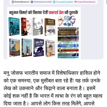
मनु जोसफ भारतीय समाज में विशेषाधिकार हासिल होने
को एक समस्या, एक मुसीबत बता रहे हैं! यह तर्क उनके
लेख को उकसाने और चिढ़ाने वाला बनाता है। इसमें
कोई शक नहीं है कि भारत में त्वचा के रंग को बहुत महत्व
दिया जाता है। आपसे लोग किस तरह मिलेंगे, आपसे