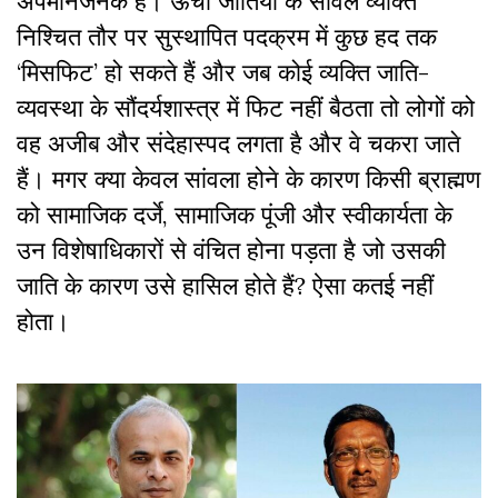
अपमानजनक है। ऊंची जातियों के सांवले व्यक्ति
निश्चित तौर पर सुस्थापित पदक्रम में कुछ हद तक
‘मिसफिट’ हो सकते हैं और जब कोई व्यक्ति जाति-
व्यवस्था के सौंदर्यशास्त्र में फिट नहीं बैठता तो लोगों को
वह अजीब और संदेहास्पद लगता है और वे चकरा जाते
हैं। मगर क्या केवल सांवला होने के कारण किसी ब्राह्मण
को सामाजिक दर्जे, सामाजिक पूंजी और स्वीकार्यता के
उन विशेषाधिकारों से वंचित होना पड़ता है जो उसकी
जाति के कारण उसे हासिल होते हैं? ऐसा कतई नहीं
होता।