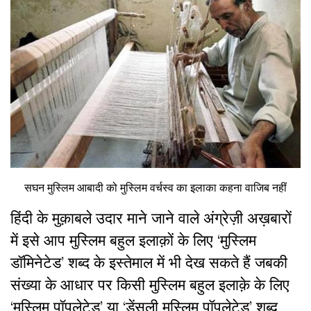
सघन मुस्लिम आबादी को मुस्लिम वर्चस्व का इलाका कहना वाजिब नहीं
हिंदी के मुक़ाबले उदार माने जाने वाले अंग्रेज़ी अख़बारों
में इसे आप मुस्लिम बहुल इलाक़ों के लिए ‘मुस्लिम
डॉमिनेटेड’ शब्द के इस्तेमाल में भी देख सकते हैं जबकी
संख्या के आधार पर किसी मुस्लिम बहुल इलाक़े के लिए
‘मुस्लिम पॉपुलेटेड’ या ‘डेंसली मुस्लिम पॉपुलेटेड’ शब्द