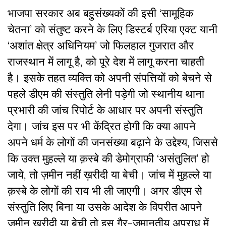
भाजपा सरकार अब बहुसंख्यकों की इसी ‘सामूहिक
चेतना’ को संतुष्ट करने के लिए डिस्टर्ब एरिया एक्ट यानी
‘अशांत क्षेत्र अधिनियम’ जो फिलहाल गुजरात और
राजस्थान में लागू है, को पूरे देश में लागू करना चाहती
है। इसके तहत व्यक्ति को अपनी संपत्तियों को बेचने से
पहले डीएम की संस्तुति लेनी पड़ेगी जो स्थानीय थाना
प्रभारी की जांच रिपोर्ट के आधार पर अपनी संस्तुति
देगा। जांच इस पर भी केंद्रित होगी कि क्या आपने
अपने धर्म के लोगों की जनसंख्या बढ़ाने के उद्देश्य, जिससे
कि उक्त मुहल्ले या क़स्बे की डेमोग्राफी ‘असंतुलित’ हो
जाये, तो ज़मीन नहीं ख़रीदी या बेची। जांच में मुहल्ले या
क़स्बे के लोगों की राय भी ली जाएगी। अगर डीएम से
संस्तुति लिए बिना या उसके आदेश के विपरीत आपने
ज़मीन ख़रीदी या बेची तो इस गैर-जमानतीय अपराध में