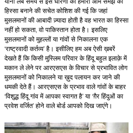
यानी लंबे समय से इस धारणा को हमारी आम समझ का
हिस्सा बनाने की सचेत कोशिश की गई कि जहां
मुसलमानों की आबादी ज़्यादा होती है वह भारत का हिस्सा
नहीं हो सकता, वो पाकिस्तान होता है। इसलिए
मुसलमानों को मुहल्लों या गांवों से निकालना एक
‘राष्ट्रवादी कर्तव्य’ है। इसीलिए हम अब ऐसी ख़बरें
देखते हैं कि किसी मुस्लिम परिवार के हिंदू बहुल इलाक़े में
मकान ले लेने पर आरएसएस के विचार से प्रभावित लोग
मुसलमानों को निकालने या ख़ुद पलायन कर जाने की
धमकी देते हैं। आरएसएस के प्रभाव वाले गांवों के बाहर
‘विशुद्ध हिंदू गांव में आपका स्वागत है’ या ‘ग़ैर हिंदुओं का
प्रवेश वर्जित’ होने वाले बोर्ड आपको दिख जाएंगे।