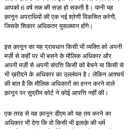
आपको 6 वर्ष तक की सज़ा हो सकती है। यानी यह
क़ानून अपराधियों की एक नई श्रेणी विकसित करेगी,
जिसके शिकार अधिकतर मुसलमान होंगे।
इस क़ानून का यह प्रावधान किसी भी व्यक्ति को अपनी
मर्ज़ी से कहीं पर भी बसने के मौलिक अधिकार और
अपनी मर्ज़ी से अपनी संपत्ति किसी को बेचने या किसी से
भी ख़रीदने के अधिकार का उल्लंघन है। लेकिन आश्चर्य
की बात है कि मौलिक अधिकारों का हनन करने वाले
क़ानून पर सुप्रीम कोर्ट ने कोई आपत्ति नहीं की।
एक तरह से यह क़ानून डीएम को यह तय करने का
अधिकार भी देगा कि वो किसी भी इलाक़े की धर्म