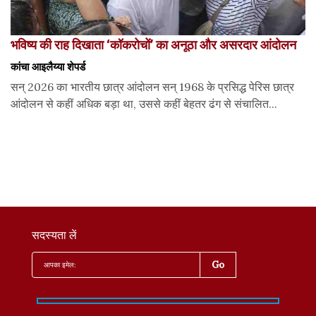
भविष्य की राह दिखाता ‘कॉकरोचों’ का अनूठा और असरदार आंदोलन
कांचा आइलैय्या शेपर्ड
सन् 2026 का भारतीय छात्र आंदोलन सन् 1968 के प्रसिद्ध पेरिस छात्र
आंदोलन से कहीं अधिक बड़ा था, उससे कहीं बेहतर ढंग से संचालित...
सदस्यता लें