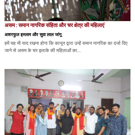
असम : समान नागरिक संहिता और चर क्षेत्र की महिलाएं
अशरफुल इस्लाम और सुवा लाल जांगू
हमें यह भी याद रखना होगा कि कानून द्वारा उन्हें समान नागरिक का दर्जा दिए
जाने से असम के चर इलाके की महिलाओं का...