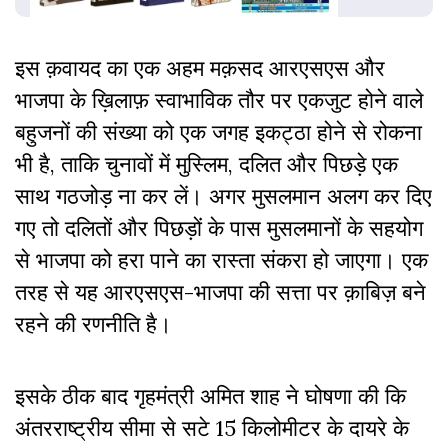
इस क़वायद का एक अहम मक़सद आरएसएस और
भाजपा के ख़िलाफ़ स्वाभाविक तौर पर एकजुट होने वाले
बहुजनों की संख्या को एक जगह इकट्ठा होने से रोकना
भी है, ताकि चुनावों में मुस्लिम, दलित और पिछड़े एक
साथ गठजोड़ ना कर लें। अगर मुसलमान अलग कर दिए
गए तो दलितों और पिछड़ों के पास मुसलमानों के सहयोग
से भाजपा को हरा पाने का रास्ता संकरा हो जाएगा। एक
तरह से यह आरएसएस-भाजपा की सत्ता पर क़ाबिज़ बने
रहने की रणनीति है।
इसके ठीक बाद गृहमंत्री अमित शाह ने घोषणा की कि
अंतरराष्ट्रीय सीमा से सटे 15 किलोमीटर के दायरे के