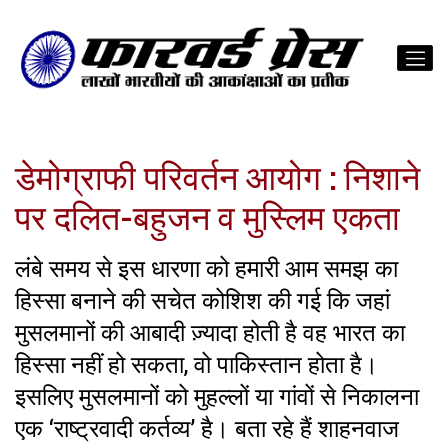
डेमोग्राफी परिवर्तन आयोग : निशाने
पर दलित-बहुजन व मुस्लिम एकता
लंबे समय से इस धारणा को हमारी आम समझ का
हिस्सा बनाने की सचेत कोशिश की गई कि जहां
मुसलमानों की आबादी ज़्यादा होती है वह भारत का
हिस्सा नहीं हो सकता, वो पाकिस्तान होता है।
इसलिए मुसलमानों को मुहल्लों या गांवों से निकालना
एक ‘राष्ट्रवादी कर्तव्य’ है। बता रहे हैं शाहनवाज