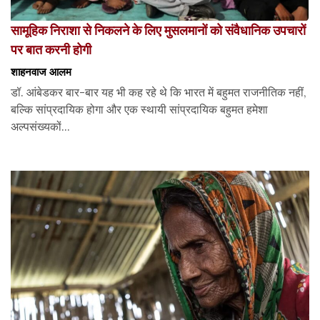
सामूहिक निराशा से निकलने के लिए मुसलमानों को संवैधानिक उपचारों
पर बात करनी होगी
शाहनवाज आलम
डॉ. आंबेडकर बार-बार यह भी कह रहे थे कि भारत में बहुमत राजनीतिक नहीं,
बल्कि सांप्रदायिक होगा और एक स्थायी सांप्रदायिक बहुमत हमेशा
अल्पसंख्यकों...