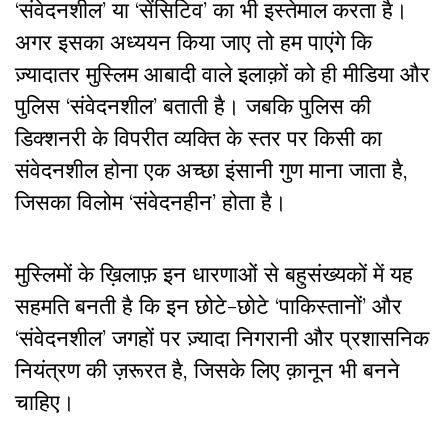
‘संवेदनशील’ या ‘सेंसिटिव’ का भी इस्तेमाल करता है।
अगर इसका अध्ययन किया जाए तो हम पाएंगे कि
ज़्यादातर मुस्लिम आबादी वाले इलाक़ों को ही मीडिया और
पुलिस ‘संवेदनशील’ बताती है। जबकि पुलिस की
डिक्शनरी के विपरीत व्यक्ति के स्तर पर किसी का
संवेदनशील होना एक अच्छा इंसानी गुण माना जाता है,
जिसका विलोम ‘संवेदनहीन’ होता है।
मुस्लिमों के ख़िलाफ़ इन धारणाओं से बहुसंख्यकों में यह
सहमति बनती है कि इन छोटे-छोटे ‘पाकिस्तानों’ और
‘संवेदनशील’ जगहों पर ज़्यादा निगरानी और प्रशासनिक
नियंत्रण की ज़रूरत है, जिसके लिए क़ानून भी बनने
चाहिए।