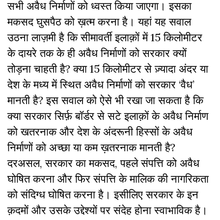
सभी अवैध निर्माणों को ध्वस्त किया जाएगा। इसका
मकसद घुसपैठ को ख़त्म करना है। यहां यह सवाल
उठना लाज़मी है कि सीमावर्ती इलाक़ों में 15 किलोमीटर
के दायरे तक के ही अवैध निर्माणों को सरकार क्यों
तोड़ना चाहती है? क्या 15 किलोमीटर से ज़्यादा अंदर या
देश के मध्य में स्थित अवैध निर्माणों को सरकार ‘वैध’
मानती है? इस सवाल को ऐसे भी रखा जा सकता है कि
क्या सरकार सिर्फ़ बॉर्डर से सटे इलाक़ों के अवैध निर्माण
को खतरनाक और देश के अंदरूनी हिस्सों के अवैध
निर्माणों को अच्छा या कम ख़तरनाक मानती है?
दरअसल, सरकार का मकसद, पहले संपत्ति को अवैध
घोषित करना और फिर संपत्ति के मालिक की नागरिकता
को संदिग्ध घोषित करना है। इसीलिए सरकार के इन
क़दमों और उसके उद्देश्यों पर संदेह होना स्वाभाविक है।