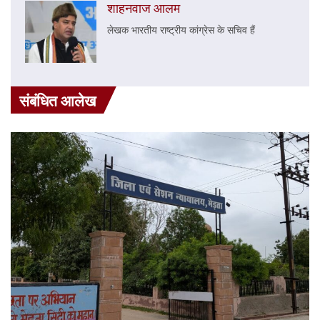
शाहनवाज आलम
लेखक भारतीय राष्ट्रीय कांग्रेस के सचिव हैं
संबंधित आलेख