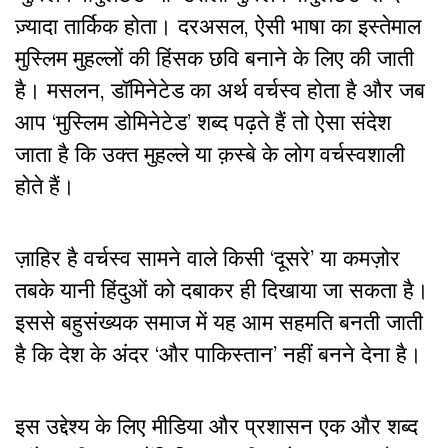
ज़्यादा तार्किक होता। दरअसल, ऐसी भाषा का इस्तेमाल
मुस्लिम मुहल्लों की हिंसक छवि बनाने के लिए की जाती
है। मसलन, डॉमिनेटेड का अर्थ वर्चस्व होता है और जब
आप ‘मुस्लिम डोमिनेटेड’ शब्द पढ़ते हैं तो ऐसा संदेश
जाता है कि उक्त मुहल्ले या क़स्बे के लोग वर्चस्वशाली
होते हैं।
ज़ाहिर है वर्चस्व सामने वाले किसी ‘दूसरे’ या कमज़ोर
तबके यानी हिंदुओं को दबाकर ही दिखाया जा सकता है।
इससे बहुसंख्यक समाज में यह आम सहमति बनती जाती
है कि देश के अंदर ‘और पाकिस्तान’ नहीं बनने देना है।
इस उद्देश्य के लिए मीडिया और प्रशासन एक और शब्द