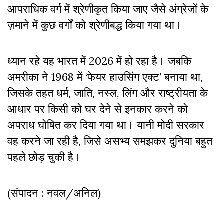
आपराधिक वर्ग में श्रेणीकृत किया जाए जैसे अंग्रेजों के
ज़माने में कुछ वर्गों को श्रेणीबद्ध किया गया था।
ध्यान रहे यह भारत में 2026 में हो रहा है। जबकि
अमरीका ने 1968 में ‘फेयर हाउसिंग एक्ट’ बनाया था,
जिसके तहत धर्म, जाति, नस्ल, लिंग और राष्ट्रीयता के
आधार पर किसी को घर देने से इनकार करने को
अपराध घोषित कर दिया गया था। यानी मोदी सरकार
वह करने जा रही है, जिसे असभ्य समझकर दुनिया बहुत
पहले छोड़ चुकी है।
(संपादन : नवल/अनिल)