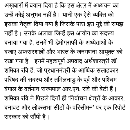
अख़बारों में बयान दिया है कि इस क्षेत्र में अध्ययन का
उन्हें कोई अनुभव नहीं है। यानी एक ऐसे व्यक्ति को
इसका नेतृत्व दिया गया है जिसके पास इस मुद्दे की समझ
नहीं है। उनके अलावा जिन्हें इस आयोग का सदस्य
बनाया गया है, उनमें भी डेमोग्राफी के अध्येताओं के
बजाए अफ़सरशाहों और भारत के जनगणना आयुक्त को
रखा गया है। इनमें महत्वपूर्ण अपवाद अर्थशास्त्री डॉ.
शमिका रवि हैं, जो प्रधानमंत्री के आर्थिक सलाहकार
परिषद की सदस्य और तमिलनाडु के पूर्व और पश्चिम
बंगाल के वर्तमान राज्यपाल आर.एन. रवि की बेटी हैं।
शमिका रवि ने पिछले दिनों ही ‘निर्वाचन क्षेत्रों के आकार,
बनावट और लोकसभा सीटों के परिसीमन’ पर एक रिपोर्ट
सरकार को सौंपी हैं।