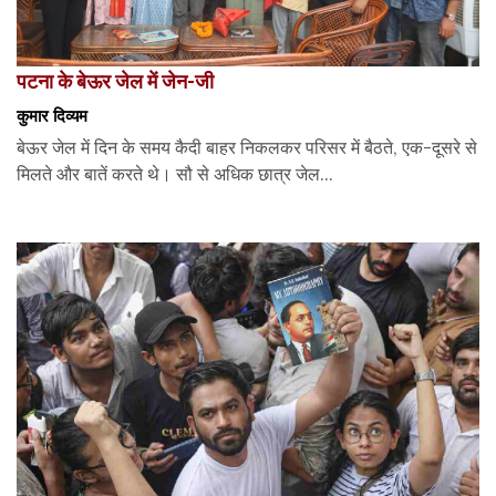
पटना के बेऊर जेल में जेन-जी
कुमार दिव्यम
बेऊर जेल में दिन के समय कैदी बाहर निकलकर परिसर में बैठते, एक-दूसरे से
मिलते और बातें करते थे। सौ से अधिक छात्र जेल...