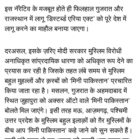
इस नॅरेटिव के मजबूत होते ही फिलहाल गुजरात और
राजस्थान में लागू ‘डिस्टर्ब्ड एरिया एक्ट’ को पूरे देश में
लागू करने का माहौल बनाया जाएगा।
दरअसल, इसके ज़रिए मोदी सरकार मुस्लिम विरोधी
अनाधिकृत सांप्रदायिक धारणा को अधिकृत रूप देने का
प्रयास कर रही है जिसके तहत लंबे समय से मुस्लिम
बहुल मुहल्लों और क़स्बों को ‘मिनी पाकिस्तान’ प्रचारित
किया जाता रहा है। मसलन, गुजरात के अहमदाबाद में
स्थित जुहापुरा को अक्सर ऑटो वाले ‘मिनी पाकिस्तान’
बोलते मिल जाएंगे। इसी तरह मऊ, आज़मगढ़, पश्चिमी
उत्तर प्रदेश के मुस्लिम बहुल इलाक़ों को ग़ैर मुस्लिमों के
बीच आप ‘मिनी पाकिस्तान’ कहे जाने को सुन सकते हैं।