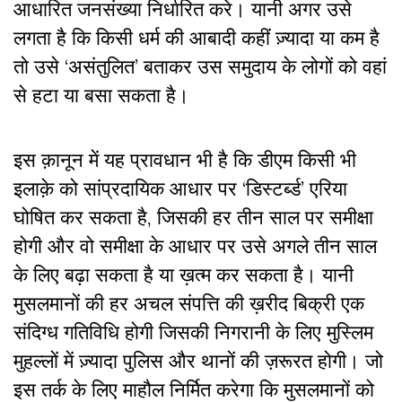
आधारित जनसंख्या निर्धारित करे। यानी अगर उसे
लगता है कि किसी धर्म की आबादी कहीं ज़्यादा या कम है
तो उसे ‘असंतुलित’ बताकर उस समुदाय के लोगों को वहां
से हटा या बसा सकता है।
इस क़ानून में यह प्रावधान भी है कि डीएम किसी भी
इलाक़े को सांप्रदायिक आधार पर ‘डिस्टर्ब्ड’ एरिया
घोषित कर सकता है, जिसकी हर तीन साल पर समीक्षा
होगी और वो समीक्षा के आधार पर उसे अगले तीन साल
के लिए बढ़ा सकता है या ख़त्म कर सकता है। यानी
मुसलमानों की हर अचल संपत्ति की ख़रीद बिक्री एक
संदिग्ध गतिविधि होगी जिसकी निगरानी के लिए मुस्लिम
मुहल्लों में ज़्यादा पुलिस और थानों की ज़रूरत होगी। जो
इस तर्क के लिए माहौल निर्मित करेगा कि मुसलमानों को