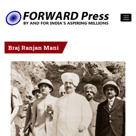
Braj Ranjan Mani