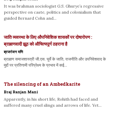
It was brahman sociologist G.S. Ghurye’s regressive
perspective on caste, politics and colonialism that
guided Bernard Cohn and...
जाति व्यवस्था के लिए औपनिवेशिक शासकों पर दोषारोपण :
ब्राह्मणवादी झूठ को औचित्यपूर्ण ठहराना है
ब्रजरंजन मणि
ब्राह्मण समाजशास्त्री जी.एस. घुर्ये के जाति, राजनीति और उपनिवेशवाद के
मुद्दों पर प्रतिगामी परिप्रेक्ष्य के प्रभाव में कई...
The silencing of an Ambedkarite
Braj Ranjan Mani
Apparently, in his short life, Rohith had faced and
suffered many cruel slings and arrows of life. Yet...