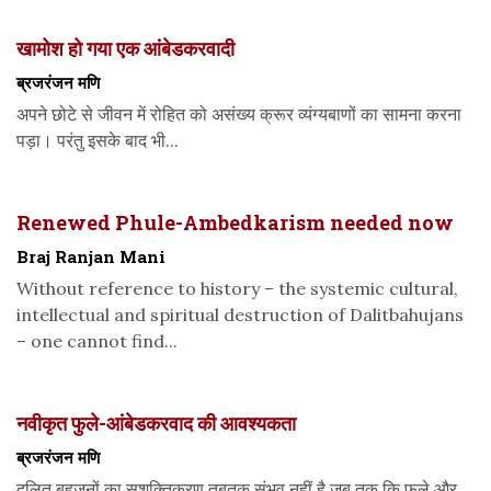
खामोश हो गया एक आंबेडकरवादी
ब्रजरंजन मणि
अपने छोटे से जीवन में रोहित को असंख्य क्रूर व्यंग्यबाणों का सामना करना
पड़ा। परंतु इसके बाद भी...
Renewed Phule-Ambedkarism needed now
Braj Ranjan Mani
Without reference to history – the systemic cultural,
intellectual and spiritual destruction of Dalitbahujans
– one cannot find...
नवीकृत फुले-आंबेडकरवाद की आवश्यकता
ब्रजरंजन मणि
दलित बहुजनों का सशक्तिकरण तबतक संभव नहीं है जब तक कि फुले और