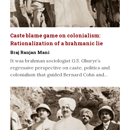
Caste blame game on colonialism:
Rationalization of a brahmanic lie
Braj Ranjan Mani
It was brahman sociologist G.S. Ghurye’s
regressive perspective on caste, politics and
colonialism that guided Bernard Cohn and...