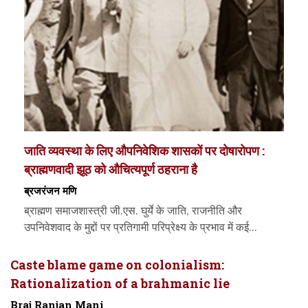
जाति व्यवस्था के लिए औपनिवेशिक शासकों पर दोषारोपण :
ब्राह्मणवादी झूठ को औचित्यपूर्ण ठहराना है
ब्रजरंजन मणि
ब्राह्मण समाजशास्त्री जी.एस. घुर्ये के जाति, राजनीति और
उपनिवेशवाद के मुद्दों पर प्रतिगामी परिप्रेक्ष्य के प्रभाव में कई...
Caste blame game on colonialism:
Rationalization of a brahmanic lie
Braj Ranjan Mani