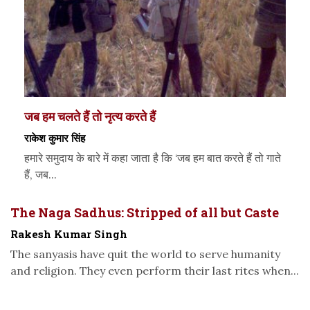
जब हम चलते हैं तो नृत्य करते हैं
राकेश कुमार सिंह
हमारे समुदाय के बारे में कहा जाता है कि ‘जब हम बात करते हैं तो गाते
हैं, जब...
The Naga Sadhus: Stripped of all but Caste
Rakesh Kumar Singh
The sanyasis have quit the world to serve humanity
and religion. They even perform their last rites when...