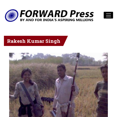
Rakesh Kumar Singh