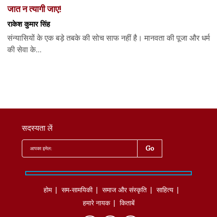
जात न त्यागी जाए!
राकेश कुमार सिंह
संन्यासियों के एक बड़े तबके की सोच साफ नहीं है। मानवता की पूजा और धर्म
की सेवा के...
सदस्यता लें
होम
सम-सामयिकी
समाज और संस्कृति
साहित्‍य
हमारे नायक
किताबें