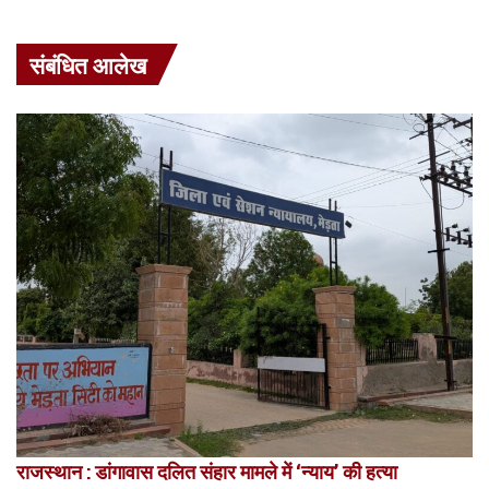
संबंधित आलेख
राजस्थान : डांगावास दलित संहार मामले में ‘न्याय’ की हत्या