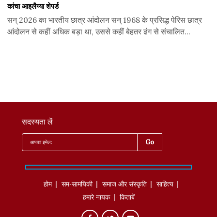
कांचा आइलैय्या शेपर्ड
सन् 2026 का भारतीय छात्र आंदोलन सन् 1968 के प्रसिद्ध पेरिस छात्र
आंदोलन से कहीं अधिक बड़ा था, उससे कहीं बेहतर ढंग से संचालित...
सदस्यता लें
होम
सम-सामयिकी
समाज और संस्कृति
साहित्‍य
हमारे नायक
किताबें