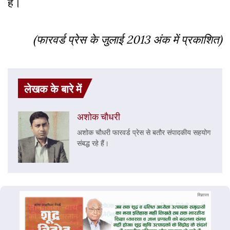
है।
(फारवर्ड प्रेस के जुलाई 2013 अंक में प्रकाशित)
लेखक के बारे में
अशोक चौधरी
अशोक चौधरी फारवर्ड प्रेस से बतौर संपादकीय सहयोग
संबद्ध रहे हैं।