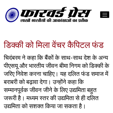
डिक्की को मिला वेंचर कैपिटल फंड
चिदंबरम ने कहा कि बैंकों के साथ-साथ देश के अन्य
पीएसयू और भारतीय जीवन बीमा निगम को डिक्की के
जरिए निवेश करना चाहिए। यह दलित फंड समाज में
बराबरी को बढ़ावा देगा। उन्होंने कहा कि
सम्मानपूर्वक जीवन जीने के लिए उद्यमिता बहुत
जरूरी है। मध्यम स्तर की उद्यमिता से ही दलित
उद्यमिता को सशक्त किया जा सकता है।