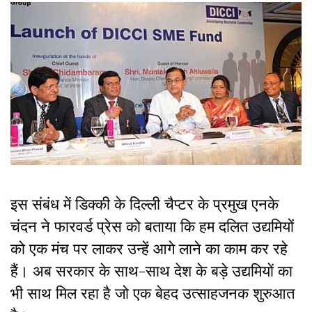
इस संबंध में डिक्की के दिल्ली चैप्टर के प्रमुख एनके
चंदन ने फारवर्ड प्रेस को बताया कि हम दलित उद्यमियों
को एक मंच पर लाकर उन्हें आगे लाने का काम कर रहे
हैं। अब सरकार के साथ-साथ देश के बड़े उद्यमियों का
भी साथ मिल रहा है जो एक बेहद उत्साहजनक शुरुआत