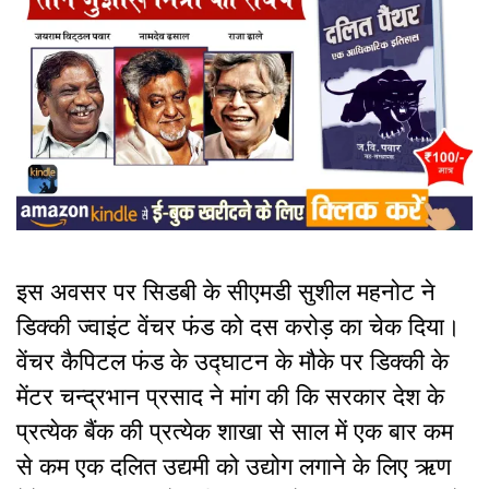
इस अवसर पर सिडबी के सीएमडी सुशील महनोट ने
डिक्की ज्वाइंट वेंचर फंड को दस करोड़ का चेक दिया।
वेंचर कैपिटल फंड के उद्घाटन के मौके पर डिक्की के
मेंटर चन्द्रभान प्रसाद ने मांग की कि सरकार देश के
प्रत्येक बैंक की प्रत्येक शाखा से साल में एक बार कम
से कम एक दलित उद्यमी को उद्योग लगाने के लिए ऋण