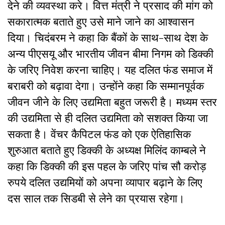
देने की व्यवस्था करे। वित्त मंत्री ने प्रसाद की मांग को
सकारात्मक बताते हुए उसे माने जाने का आश्वासन
दिया। चिदंबरम ने कहा कि बैंकों के साथ-साथ देश के
अन्य पीएसयू और भारतीय जीवन बीमा निगम को डिक्की
के जरिए निवेश करना चाहिए। यह दलित फंड समाज में
बराबरी को बढ़ावा देगा। उन्होंने कहा कि सम्मानपूर्वक
जीवन जीने के लिए उद्यमिता बहुत जरूरी है। मध्यम स्तर
की उद्यमिता से ही दलित उद्यमिता को सशक्त किया जा
सकता है। वेंचर कैपिटल फंड को एक ऐतिहासिक
शुरुआत बताते हुए डिक्की के अध्यक्ष मिलिंद काम्बले ने
कहा कि डिक्की की इस पहल के जरिए पांच सौ करोड़
रुपये दलित उद्यमियों को अपना व्यापार बढ़ाने के लिए
दस साल तक सिडबी से लेने का प्रयास रहेगा।