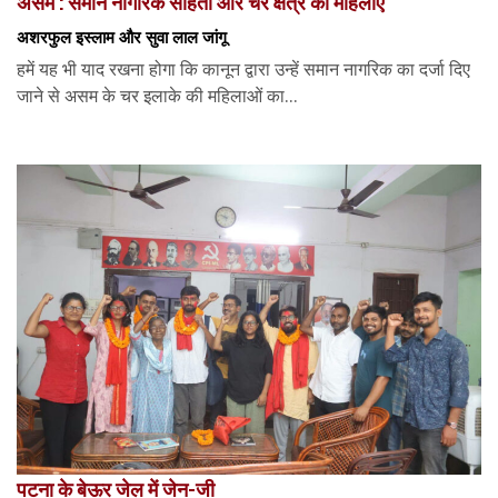
असम : समान नागरिक संहिता और चर क्षेत्र की महिलाएं
अशरफुल इस्लाम और सुवा लाल जांगू
हमें यह भी याद रखना होगा कि कानून द्वारा उन्हें समान नागरिक का दर्जा दिए
जाने से असम के चर इलाके की महिलाओं का...
पटना के बेऊर जेल में जेन-जी