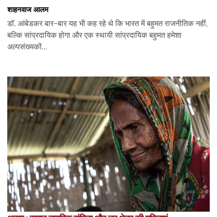
शाहनवाज आलम
डॉ. आंबेडकर बार-बार यह भी कह रहे थे कि भारत में बहुमत राजनीतिक नहीं,
बल्कि सांप्रदायिक होगा और एक स्थायी सांप्रदायिक बहुमत हमेशा
अल्पसंख्यकों...