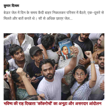
कुमार दिव्यम
बेऊर जेल में दिन के समय कैदी बाहर निकलकर परिसर में बैठते, एक-दूसरे से
मिलते और बातें करते थे। सौ से अधिक छात्र जेल...
भविष्य की राह दिखाता ‘कॉकरोचों’ का अनूठा और असरदार आंदोलन