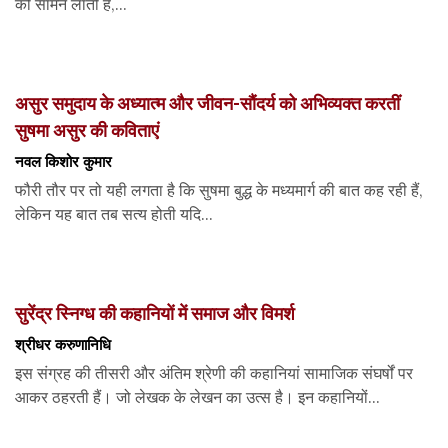
को सामने लाती है,...
असुर समुदाय के अध्यात्म और जीवन-सौंदर्य को अभिव्यक्त करतीं
सुषमा असुर की कविताएं
नवल किशोर कुमार
फौरी तौर पर तो यही लगता है कि सुषमा बुद्ध के मध्यमार्ग की बात कह रही हैं,
लेकिन यह बात तब सत्य होती यदि...
सुरेंद्र स्निग्ध की कहानियों में समाज और विमर्श
श्रीधर करुणानिधि
इस संग्रह की तीसरी और अंतिम श्रेणी की कहानियां सामाजिक संघर्षों पर
आकर ठहरती हैं। जो लेखक के लेखन का उत्स है। इन कहानियों...