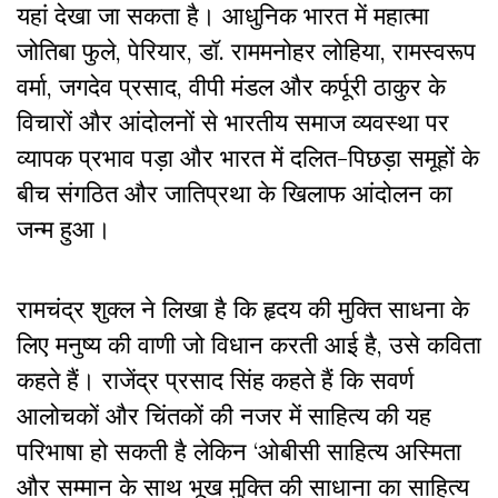
यहां देखा जा सकता है। आधुनिक भारत में महात्मा
जोतिबा फुले, पेरियार, डॉ. राममनोहर लोहिया, रामस्वरूप
वर्मा, जगदेव प्रसाद, वीपी मंडल और कर्पूरी ठाकुर के
विचारों और आंदोलनों से भारतीय समाज व्यवस्था पर
व्यापक प्रभाव पड़ा और भारत में दलित-पिछड़ा समूहों के
बीच संगठित और जातिप्रथा के खिलाफ आंदोलन का
जन्म हुआ।
रामचंद्र शुक्ल ने लिखा है कि हृदय की मुक्ति साधना के
लिए मनुष्य की वाणी जो विधान करती आई है, उसे कविता
कहते हैं। राजेंद्र प्रसाद सिंह कहते हैं कि सवर्ण
आलोचकों और चिंतकों की नजर में साहित्य की यह
परिभाषा हो सकती है लेकिन ‘ओबीसी साहित्य अस्मिता
और सम्मान के साथ भूख मुक्ति की साधाना का साहित्य