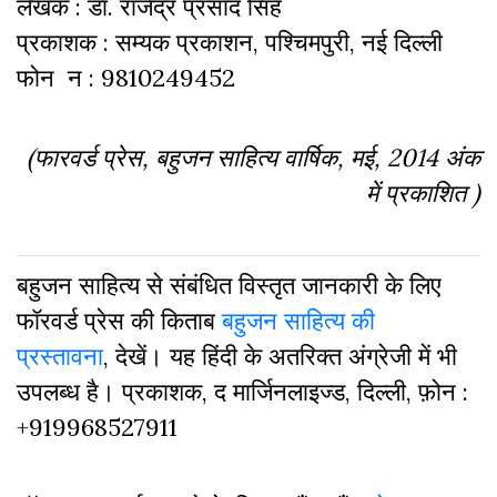
लेखक : डॉ. राजेंद्र प्रसाद सिंह
प्रकाशक : सम्यक प्रकाशन, पश्चिमपुरी, नई दिल्ली
फोन न : 9810249452
(फारवर्ड प्रेस, बहुजन साहित्य वार्षिक, मई, 2014 अंक
में प्रकाशित )
बहुजन साहित्य से संबंधित विस्तृत जानकारी के लिए
फॉरवर्ड प्रेस की किताब
बहुजन साहित्य की
प्रस्तावना
, देखें। यह हिंदी के अतरिक्‍त अंग्रेजी में भी
उपलब्‍ध है। प्रकाशक, द मार्जिनलाइज्ड, दिल्‍ली, फ़ोन :
+919968527911