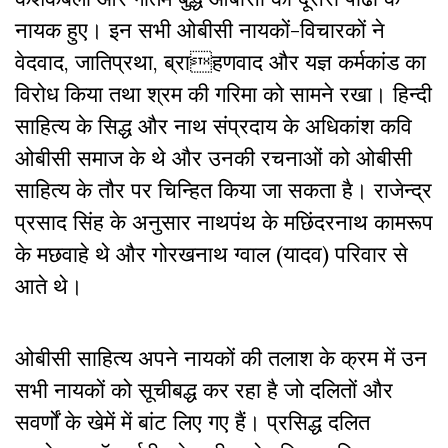
नायक हुए। इन सभी ओबीसी नायकों-विचारकों ने
वेदवाद, जातिप्रथा, ब्राहणवाद और यज्ञ कर्मकांड का
विरोध किया तथा श्रम की गरिमा को सामने रखा। हिन्दी
साहित्य के सिद्ध और नाथ संप्रदाय के अधिकांश कवि
ओबीसी समाज के थे और उनकी रचनाओं को ओबीसी
साहित्य के तौर पर चिन्हित किया जा सकता है। राजेन्द्र
प्रसाद सिंह के अनुसार नाथपंथ के मछिंदरनाथ कामरूप
के मछवाहे थे और गोरखनाथ ग्वाल (यादव) परिवार से
आते थे।
ओबीसी साहित्य अपने नायकों की तलाश के क्रम में उन
सभी नायकों को सूचीबद्ध कर रहा है जो दलितों और
सवर्णों के खेमें में बांट लिए गए हैं। प्रसिद्ध दलित