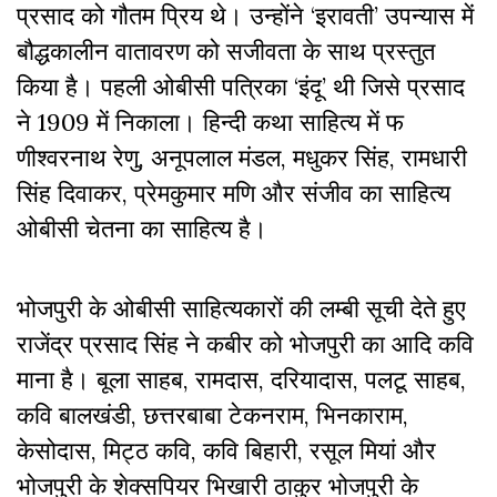
प्रसाद को गौतम प्रिय थे। उन्होंने ‘इरावती’ उपन्यास में
बौद्धकालीन वातावरण को सजीवता के साथ प्रस्तुत
किया है। पहली ओबीसी पत्रिका ‘इंदू’ थी जिसे प्रसाद
ने 1909 में निकाला। हिन्दी कथा साहित्य में फ
णीश्वरनाथ रेणु, अनूपलाल मंडल, मधुकर सिंह, रामधारी
सिंह दिवाकर, प्रेमकुमार मणि और संजीव का साहित्य
ओबीसी चेतना का साहित्य है।
भोजपुरी के ओबीसी साहित्यकारों की लम्बी सूची देते हुए
राजेंद्र प्रसाद सिंह ने कबीर को भोजपुरी का आदि कवि
माना है। बूला साहब, रामदास, दरियादास, पलटू साहब,
कवि बालखंडी, छत्तरबाबा टेकनराम, भिनकाराम,
केसोदास, मिट्ठ कवि, कवि बिहारी, रसूल मियां और
भोजपुरी के शेक्सपियर भिखारी ठाकुर भोजपुरी के