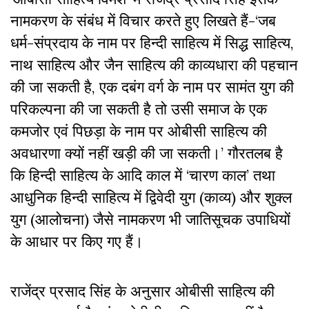
नामकरण के संबंध में विचार करते हुए लिखते हैं-‘जब
धर्म-संप्रदाय के नाम पर हिन्दी साहित्य में सिद्ध साहित्य,
नाथ साहित्य और जैन साहित्य की काव्यधारा की पहचान
की जा सकती है, एक दबंग वर्ग के नाम पर सामंत युग की
परिकल्पना की जा सकती है तो उसी समाज के एक
कमजोर एवं पिछड़ा के नाम पर ओबीसी साहित्य की
अवधारणा क्यों नहीं खड़ी की जा सकती।’ गौरतलब है
कि हिन्दी साहित्य के आदि काल में ‘चारण काल’ तथा
आधुनिक हिन्दी साहित्य में द्विवेदी युग (काव्य) और शुक्ल
युग (आलोचना) जैसे नामकरण भी जातिसूचक उपाधियों
के आधार पर किए गए हैं।
राजेंद्र प्रसाद सिंह के अनुसार ओबीसी साहित्य की