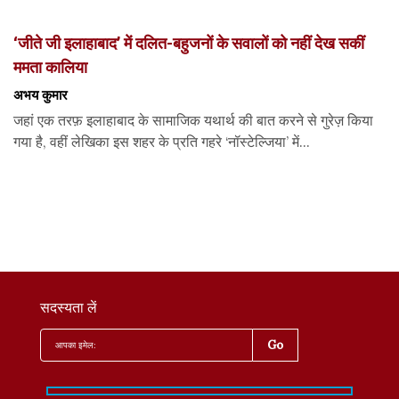
‘जीते जी इलाहाबाद’ में दलित-बहुजनों के सवालों को नहीं देख सकीं
ममता कालिया
अभय कुमार
जहां एक तरफ़ इलाहाबाद के सामाजिक यथार्थ की बात करने से गुरेज़ किया
गया है, वहीं लेखिका इस शहर के प्रति गहरे ‘नॉस्टेल्जिया’ में...
सदस्यता लें