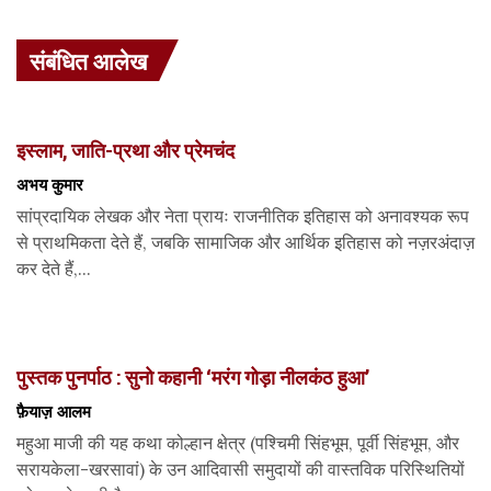
संबंधित आलेख
इस्लाम, जाति-प्रथा और प्रेमचंद
अभय कुमार
सांप्रदायिक लेखक और नेता प्रायः राजनीतिक इतिहास को अनावश्यक रूप
से प्राथमिकता देते हैं, जबकि सामाजिक और आर्थिक इतिहास को नज़रअंदाज़
कर देते हैं,...
पुस्तक पुनर्पाठ : सुनो कहानी ‘मरंग गोड़ा नीलकंठ हुआ’
फ़ैयाज़ आलम
महुआ माजी की यह कथा कोल्हान क्षेत्र (पश्चिमी सिंहभूम, पूर्वी सिंहभूम, और
सरायकेला-खरसावां) के उन आदिवासी समुदायों की वास्तविक परिस्थितियों