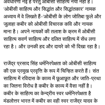
अवधारणा नई है परंतु ओबीसी साहित्य नया नहीं है।
‘ओबीसी साहित्य और सिद्धांत और सिद्धांतकार’ नामक
अध्याय में वे लिखते हैं-‘ओबीसी के लोग जोतिबा फुले और
जुलाहा कबीर को ओबीसी विचारक कवि और नायक
माना है। अपने नायकों की तलाश के क्रम में ओबीसी
साहित्य सवर्ण साहित्य और दलित साहित्य में सेंध लगा
रहा है। और उनकी हद और दायरे को भी दिखा रहा है।
राजेंद्र प्रसाद सिंह धर्मनिरपेक्षता को ओबीसी साहित्य
की एक प्रमुख प्रवृत्ति के रूप में चिन्हित करते हैं। संत
साहित्य में रविदास के काव्य में छूआछूत और जाति-प्रथा
का जितना विरोध है कबीर के काव्य में वैसा नहीं है।
कबीर के साहित्य का केन्द्रीय स्वर धर्मनिरपेक्षता है
मंडलोत्तर भारत में कबीर का वही स्वर राजेंद्र यादव के