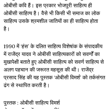
ओबीसी कवि हैं। इस प्रकार भोजपुरी साहित्य ही
ओबीसी साहित्य है। वैसे भी किसी भी समाज का लोक
साहित्य उसके श्रमशील जातियों का ही साहित्य होता
है।
1990 में ‘हंस’ के दलित साहित्य विशेषांक के संपादकीय
में राजेंद्र यादव ने ओबीसी साहित्यकारों को सवर्णों का
मुखापेक्षी बताते हुए ओबीसी साहित्य को सवर्ण साहित्य से
अलग पहचान की जरूरत महसूस की थी। राजेंद्र
प्रसाद सिंह की यह पुस्तक ‘ओबीसी विमर्श’ को तर्कसंगत
ढंग से स्थापित करती है।
पुस्तक : ओबीसी साहित्य विमर्श