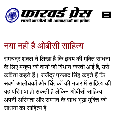
नया नहीं है ओबीसी साहित्य
रामचंद्र शुक्ल ने लिखा है कि हृदय की मुक्ति साधना
के लिए मनुष्य की वाणी जो विधान करती आई है, उसे
कविता कहते हैं। राजेंद्र प्रसाद सिंह कहते हैं कि
सवर्ण आलोचकों और चिंतकों की नजर में साहित्य की
यह परिभाषा हो सकती है लेकिन ओबीसी साहित्य
अपनी अस्मिता और सम्मान के साथ भूख मुक्ति की
साधना का साहित्य है