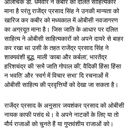
आलोचक डॉ. धर्मवीर ने कबीर को दलित साहित्यकार
माना है परंतु राजेंद्र प्रसाद सिंह ने उनकी मान्यता को
खारिज कर कबीर को मध्यकाल में ओबीसी नवजागरण
का अग्रदूत माना है। जिस जाति के आधार पर दलित
साहित्य ने ओबीसी साहित्यकारों को अपने दायरे से बाहर
कर रखा था उसी के तहत राजेंद्र प्रसाद सिंह ने
शाक्यवंशी बुद्ध, माली ‘काबा और कर्बला’, भारतेंद्र
हरिशचंद्र की ‘सभै जाति गोपाल की’, वैदिकी हिंसा हिंसा
न भवति’ और ‘स्वर्ग में विचार सभा’ दि रचनाओं में
ओबीसी साहित्य की प्रवृत्तियों को देखा जा सकता है।
राजेंद्र प्रसाद के अनुसार जयशंकर प्रसाद को ओबीसी
नायक काफी पसंद थे। वे अपने नाटकों के लिए या तो
मौर्य राजाओं को चुनते हैं या गुप्तवंशीय राजाओं को।