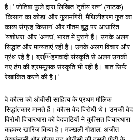
है।’ जोतिबा फुले द्वारा लिखित ‘तृतीय रत्न’ (नाटक)
‘किसान का कोडा’ और गुलामगिरी, मैथिलीशरण गुप्त का
काव्य संग्रह किसान’ और गौतम बुद्ध पर आधारित
‘यशोधरा’ और ‘अनघ’, भारत में पुराने हैं। उनके अलग
सिद्धांत और मान्यताएं रही हैं। उनके अलग विचार और
ग्रंथ रहे हैं। ब्राहणवादी संस्कृति से अलग उनकी
नए ढंग की श्रममूलक संस्कृति भी रही है। बात सिर्फ
रेखांकित करने की है।’
वे कौत्स को ओबीसी साहित्य के प्रथम मौलिक
सिद्धांतकार मानते हैं। कौत्स वेद विरोधी थे। उनकी वेद
विरोधी विचारधारा को वेदपाठियों ने कुत्सित विचारधारा
कहकर खारिज किया है। मक्खली गोशाल, अजीत
केशकंबली और गौतम बुद्ध ओबीसी की दूसरी पीढी के