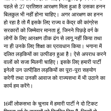
पहले से 27 प्रतिशत आरक्षण मिला हुआ है उसका हनन
बिलकुल भी नहीं होना चाहिए। अगर आरक्षण का हनन
हो रहा है तो मैं इसके लिए राज्य व केंद्र की कांग्रेस
सरकारों को जिम्मेवार मानता हूं, जिनने पिछड़े वर्ग के
लोगों के लिए आरक्षण ठीक ढंग से लागू नहीं किया तथा
ना ही उनके लिए शिक्षा का प्रावधान किया। भगाना में
दलित लड़कियों का उत्पीडऩ हुआ है। ऐसे अपराध करने
वालों को सजा मिलनी चाहिए। इसके लिए हमारी पार्टी
इनेलो उन उत्पीडि़त लड़कियों का पूरा-पूरा सहयोग
करेगी तथा उनकी आवाज को राज्यसभा में भी उठाने का
कार्य हम करेंगे।
16वीं लोकसभा के चुनाव में हमारी पार्टी ने दो टिकट