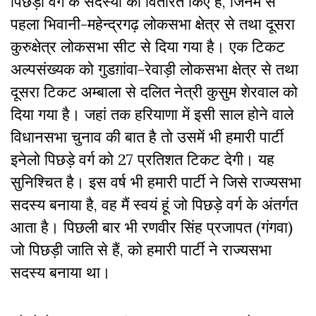
पिछड़ा वर्ग के सदस्यों को वितरित किए हैं, जिनमें से
पहला भिवानी-महेन्द्रगढ़ लोकसभा क्षेत्र से तथा दूसरा
कुरुक्षेत्र लोकसभा सीट से दिया गया है। एक टिकट
अल्पसंख्यक को गुडग़ांवा-रेवाड़ी लोकसभा क्षेत्र से तथा
दूसरा टिकट अम्बाला से दलित नेत्री कुसुम शेरवाल को
दिया गया है। जहां तक हरियाणा में इसी साल होने वाले
विधानसभा चुनाव की बात है तो उसमें भी हमारी पार्टी
इनेलो पिछड़े वर्ग को 27 प्रतिशत टिकट देगी। यह
सुनिश्चित है। इस वर्ष भी हमारी पार्टी ने जिसे राज्यसभा
सदस्य बनाया है, वह मैं स्वयं हूं जो पिछड़े वर्ग के अंतर्गत
आता है। पिछली बार भी रणवीर सिंह प्रजापत (गंगवा)
जो पिछड़ी जाति से हैं, को हमारी पार्टी ने राज्यसभा
सदस्य बनाया था।