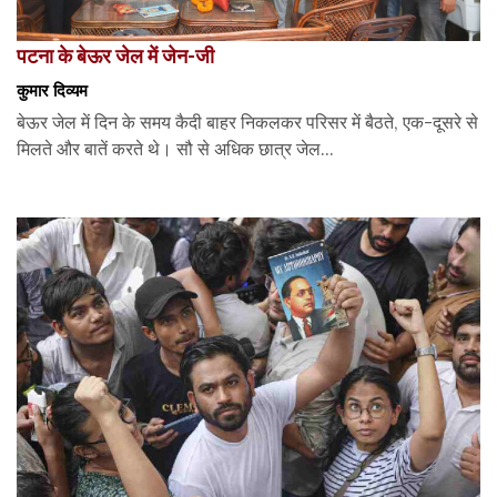
पटना के बेऊर जेल में जेन-जी
कुमार दिव्यम
बेऊर जेल में दिन के समय कैदी बाहर निकलकर परिसर में बैठते, एक-दूसरे से
मिलते और बातें करते थे। सौ से अधिक छात्र जेल...