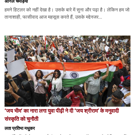
अनिल चमड़िया
हमने हिटलर को नहीं देखा है। उसके बारे में सुना और पढ़ा है। लेकिन हम जो
तानाशाही, फासीवाद आज महसूस करते हैं, उसके मद्देनजर...
‘जय भीम’ का नारा लगा युवा पीढ़ी ने दी ‘जय श्रीराम’ के मनुवादी
संस्कृति को चुनौती
लता प्रतिभा मधुकर