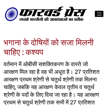
भगाना के दोषियों को सजा मिलनी
चाहिए : कश्यप
वर्तमान में ओबीसी सशक्तिकरण के वास्ते जो
आरक्षण मिल रहा है वह भी अधूरा है। 27 प्रतिशत
आरक्षण प्रथम श्रेणी से चतुर्थ श्रेणी तक मिलना
चाहिए, जबकि यह आरक्षण केवल तृतीय व चतुर्थ
श्रेणी के पदों के लिए दिया जा रहा है। यह आरक्षण
प्रथम से चतुर्थ श्रेणी तक सभी में 27 प्रतिशत