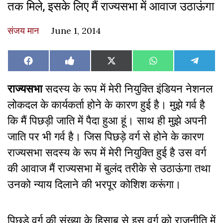
तक मिले, इसके लिए मैं राज्यसभा में आवाज उठाऊंगा
संजय मान
June 1, 2014
Share
Share
Share
Share
Share
Facebook
Like
X
WhatsApp
Teleg
on
on
on
on
on
on
(Twitter)
Facebook
राज्यसभा
सदस्य के रूप में मेरी नियुक्ति इंडियन नेशनल
लोकदल के कार्यकर्ता होने के कारण हुई है। मुझे गर्व है
कि मैं पिछड़ी जाति में पैदा हुआ हूं। साथ ही मुझे अपनी
जाति पर भी गर्व है। जिस पिछड़े वर्ग से होने के कारण
राज्यसभा सदस्य के रूप में मेरी नियुक्ति हुई है उस वर्ग
की आवाज मैं राज्यसभा में बुलंद तरीके से उठाऊंगा तथा
उनको न्याय दिलाने की भरपूर कोशिश करूंगा।
पिछड़े वर्ग की संख्या के हिसाब से इस वर्ग को राजनीति में