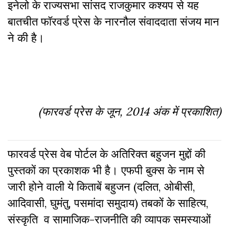
इनेलो के राज्यसभा सांसद राजकुमार कश्यप से यह
बातचीत फॉरवर्ड प्रेस के नारनौल संवाददाता संजय मान
ने की है।
(फारवर्ड प्रेस के जून, 2014 अंक में प्रकाशित)
फारवर्ड प्रेस वेब पोर्टल के अतिरिक्‍त बहुजन मुद्दों की
पुस्‍तकों का प्रकाशक भी है। एफपी बुक्‍स के नाम से
जारी होने वाली ये किताबें बहुजन (दलित, ओबीसी,
आदिवासी, घुमंतु, पसमांदा समुदाय) तबकों के साहित्‍य,
संस्कृति व सामाजिक-राजनीति की व्‍यापक समस्‍याओं