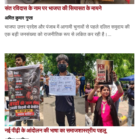
संत रविदास के नाम पर भाजपा की सियासत के मायने
अमित कुमार गुप्ता
भाजपा उत्तर प्रदेश और पंजाब में आगामी चुनावों से पहले दलित समुदाय की
एक बड़ी जनसंख्या को राजनीतिक रूप से लक्षित कर रही है।...
नई पीढ़ी के आंदोलन की भाषा का समाजशास्त्रीय पहलू