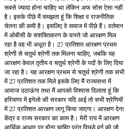
सबसे ज्यादा होना चाहिए था लेकिन अफ सोस ऐसा नहीं
है। इसके पीछे मैं समझता हूं कि शिक्षा व राजनीतिक
चेतना की कमी है। इसलिए वे समाज में पीछे हैं। वर्तमान
में ओबीसी के सशक्तिकरण के वास्ते जो आरक्षण मिल
रहा है वह भी अधूरा है। 27 प्रतिशत आरक्षण प्रथम
श्रेणी से चतुर्थ श्रेणी तक मिलना चाहिए, जबकि यह
आरक्षण केवल तृतीय व चतुर्थ श्रेणी के पदों के लिए दिया
जा रहा है। यह आरक्षण प्रथम से चतुर्थ श्रेणी तक सभी
में 27 प्रतिशत तक मिले इसके लिए मैं राज्यसभा में
आवाज उठाऊंगा तथा मैं आपको विश्वास दिलाता हूं कि
हरियाणा में इनेलो की सरकार यदि आई तो सभी श्रेणियों
में 27 प्रतिशत आरक्षण लागू किया जाएगा। आरक्षण देना
केंद्र व राज्य सरकार का काम है। मेरी राय में आरक्षण
आर्थिक आधार पर होना चाहिए परंतु पिछड़े वर्ग को जो