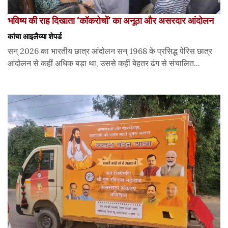
भविष्य की राह दिखाता ‘कॉकरोचों’ का अनूठा और असरदार आंदोलन
कांचा आइलैय्या शेपर्ड
सन् 2026 का भारतीय छात्र आंदोलन सन् 1968 के प्रसिद्ध पेरिस छात्र
आंदोलन से कहीं अधिक बड़ा था, उससे कहीं बेहतर ढंग से संचालित...