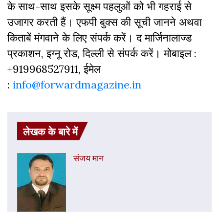
के साथ-साथ इसके सूक्ष्म पहलुओं को भी गहराई से
उजागर करती हैं। एफपी बुक्‍स की सूची जानने अथवा
किताबें मंगवाने के लिए संपर्क करें। द मार्जिनालाज्ड
प्रकाशन, इग्नू रोड, दिल्ली से संपर्क करें। मोबाइल :
+919968527911, ईमेल
:
info@forwardmagazine.in
लेखक के बारे में
संजय मान