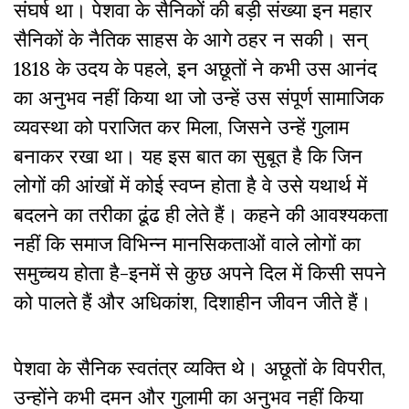
संघर्ष था। पेशवा के सैनिकों की बड़ी संख्या इन महार
सैनिकों के नैतिक साहस के आगे ठहर न सकी। सन्
1818 के उदय के पहले, इन अछूतों ने कभी उस आनंद
का अनुभव नहीं किया था जो उन्हें उस संपूर्ण सामाजिक
व्यवस्था को पराजित कर मिला, जिसने उन्हें गुलाम
बनाकर रखा था। यह इस बात का सुबूत है कि जिन
लोगों की आंखों में कोई स्वप्न होता है वे उसे यथार्थ में
बदलने का तरीका ढूंढ ही लेते हैं। कहने की आवश्यकता
नहीं कि समाज विभिन्न मानसिकताओं वाले लोगों का
समुच्चय होता है-इनमें से कुछ अपने दिल में किसी सपने
को पालते हैं और अधिकांश, दिशाहीन जीवन जीते हैं।
पेशवा के सैनिक स्वतंत्र व्यक्ति थे। अछूतों के विपरीत,
उन्होंने कभी दमन और गुलामी का अनुभव नहीं किया