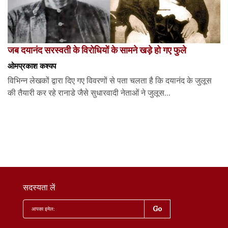
जब दयानंद सरस्वती के विरोधियों के सामने खड़े हो गए फुले
ओमप्रकाश कश्यप
विभिन्न लेखकों द्वारा दिए गए विवरणों से पता चलता है कि दयानंद के जुलूस
की तैयारी कर रहे रानाडे जैसे सुधारवादी नेताओं ने जुलूस...
सदस्यता लें