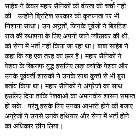
साहेब ने केवल महार सैनिकों की वीरता की चर्चा नहीं
की। उन्होंने ब्रिटिश सरकार की कृतघ्नता पर भी
निशाना साधा। उन अछूतों, जिनके पूर्वजों ने ब्रिटिश
राज की स्थापना के लिए अपनी जाने न्यौछावर की थी,
को सेना में भर्ती नहीं किया जा रहा था। बाबा साहेब ने
कहा कि यह एक तरह का छल है। महार सैनिकों ने
पेशवा के खिलाफ युद्ध इसलिए लड़ा क्योंकि पेशवा और
उनके पूर्ववर्ती शासकों ने उनके साथ कुत्तों से भी बुरा
बर्ताव किया था। महार सैनिकों ने अंग्रेजों का साथ
इसलिए दिया ताकि पेशवाओं का अमानवीय शासन समाप्त
हो सके। परंतु इसके लिए उनका आभारी होने की बजाए
अंग्रेजों ने उनसे उनके हथियार और सेना में भर्ती होने
का अधिकार छीन लिया।