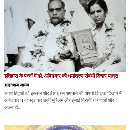
इतिहास के पन्नों में डॉ. आंबेडकर की धर्मांतरण संबंधी विचार यात्रा
शाहनवाज आलम
सवर्ण हिंदुओं को इस्लाम और ईसाई धर्म अपनाने की अपनी झिझक दिखाने में
आंबेडकर ने जानबूझकर उन्हीं मुस्लिम और ईसाई विरोधी धारणाओं और
अफ़वाहों...