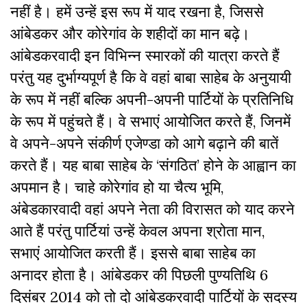
नहीं है। हमें उन्हें इस रूप में याद रखना है, जिससे
आंबेडकर और कोरेगांव के शहीदों का मान बढ़े।
आंबेडकरवादी इन विभिन्न स्मारकों की यात्रा करते हैं
परंतु यह दुर्भाग्यपूर्ण है कि वे वहां बाबा साहेब के अनुयायी
के रूप में नहीं बल्कि अपनी-अपनी पार्टियों के प्रतिनिधि
के रूप में पहुंचते हैं। वे सभाएं आयोजित करते हैं, जिनमें
वे अपने-अपने संकीर्ण एजेण्डा को आगे बढ़ाने की बातें
करते हैं। यह बाबा साहेब के ‘संगठित’ होने के आह्वान का
अपमान है। चाहे कोरेगांव हो या चैत्य भूमि,
अंबेडकारवादी वहां अपने नेता की विरासत को याद करने
आते हैं परंतु पार्टियां उन्हें केवल अपना श्रोता मान,
सभाएं आयोजित करती हैं। इससे बाबा साहेब का
अनादर होता है। आंबेडकर की पिछली पुण्यतिथि 6
दिसंबर 2014 को तो दो आंबेडकरवादी पार्टियों के सदस्य