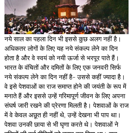
नये साल का पहला दिन भी इससे कुछ अलग नहीं है।
अधिकतर लोगों के लिए यह नये संकल्प लेने का दिन
होता है और वे स्वयं को नयी ऊर्जा से भरपूर पाते हैं।
भारत के वंचितों और दमितों के लिए एक जनवरी सिर्फ
नये संकल्प लेने का दिन नहीं है- उससे कहीं ज्यादा है।
वे इसे पेशवाओं का राज समाप्त होने की जयंती के रूप में
मनाते हैं और इससे उन्हें गरिमापूर्ण जीवन के लिए अपना
संघर्ष जारी रखने की प्रेरणा मिलती है। पेशवाओं के राज
में वे केवल अछूत ही नहीं थे, उन्हें देखना भी पाप था।
पेशवा उनकी छाया से भी घृणा करते थे। पेशवाओं ने