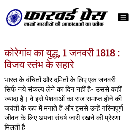
कोरेगांव का युद्ध, 1 जनवरी 1818 :
विजय स्तंभ के सहारे
भारत के वंचितों और दमितों के लिए एक जनवरी
सिर्फ नये संकल्प लेने का दिन नहीं है- उससे कहीं
ज्यादा है। वे इसे पेशवाओं का राज समाप्त होने की
जयंती के रूप में मनाते हैं और इससे उन्हें गरिमापूर्ण
जीवन के लिए अपना संघर्ष जारी रखने की प्रेरणा
मिलती है