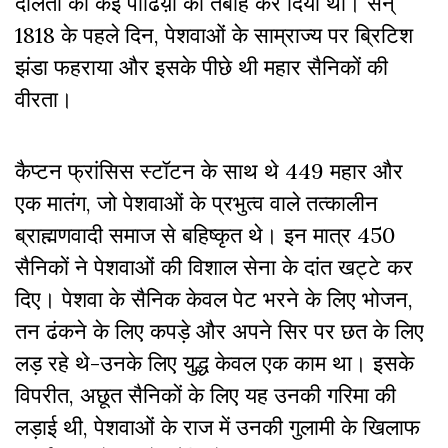
दलितों की कई पीढिय़ों को तबाह कर दिया था। सन्
1818 के पहले दिन, पेशवाओं के साम्राज्य पर ब्रिटिश
झंडा फहराया और इसके पीछे थी महार सैनिकों की
वीरता।
कैप्टन फ्रांसिस स्टॉटन के साथ थे 449 महार और
एक मातंग, जो पेशवाओं के प्रभुत्व वाले तत्कालीन
ब्राह्मणवादी समाज से बहिष्कृत थे। इन मात्र 450
सैनिकों ने पेशवाओं की विशाल सेना के दांत खट्टे कर
दिए। पेशवा के सैनिक केवल पेट भरने के लिए भोजन,
तन ढंकने के लिए कपड़े और अपने सिर पर छत के लिए
लड़ रहे थे-उनके लिए युद्ध केवल एक काम था। इसके
विपरीत, अछूत सैनिकों के लिए यह उनकी गरिमा की
लड़ाई थी, पेशवाओं के राज में उनकी गुलामी के खिलाफ