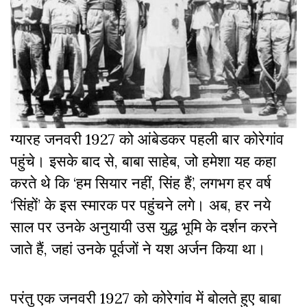
ग्यारह जनवरी 1927 को आंबेडकर पहली बार कोरेगांव
पहुंचे। इसके बाद से, बाबा साहेब, जो हमेशा यह कहा
करते थे कि ‘हम सियार नहीं, सिंह हैं’, लगभग हर वर्ष
‘सिंहों’ के इस स्मारक पर पहुंचने लगे। अब, हर नये
साल पर उनके अनुयायी उस युद्ध भूमि के दर्शन करने
जाते हैं, जहां उनके पूर्वजों ने यश अर्जन किया था।
परंतु एक जनवरी 1927 को कोरेगांव में बोलते हुए बाबा