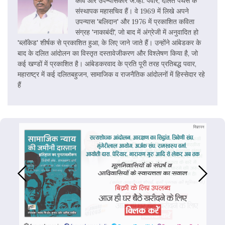
कवि और उपन्यासकार जे.व्ही. पवार, दलित पैंथर्स के
संस्थापक महासचिव हैं। वे 1969 में लिखे अपने
उपन्यास 'बलिदान' और 1976 में प्रकाशित कविता
संग्रह 'नाकाबंदी', जो बाद में अंग्रेजी में अनुवादित हो
'ब्लॉकेड' शीर्षक से प्रकाशित हुआ, के लिए जाने जाते हैं। उन्होंने आंबेडकर के
बाद के दलित आंदोलन का विस्तृत दस्तावेजीकरण और विश्लेषण किया है, जो
कई खण्डों में प्रकाशित है। आंबेडकरवाद के प्रति पूरी तरह प्रतिबद्ध पवार,
महाराष्ट्र में कई दलितबहुजन, सामाजिक व राजनैतिक आंदोलनों में हिस्सेदार रहे
हैं