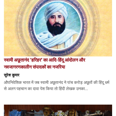
स्वामी अछूतानंद ‘हरिहर’ का आदि-हिंदू आंदोलन और
नवजागरणकालीन संपादकों का नजरिया
सुरेश कुमार
औपनिवेशिक भारत में जब स्वामी अछूतानंद ने पांच करोड़ अछूतों की हिंदू धर्म
से अलग पहचान का दावा पेश किया तो हिंदी लेखक उनका...