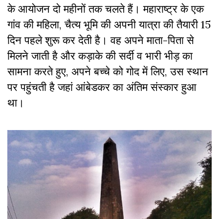
के आयोजन दो महीनों तक चलते हैं। महाराष्ट्र के एक
गांव की महिला, चैत्य भूमि की अपनी यात्रा की तैयारी 15
दिन पहले शुरू कर देती है। वह अपने माता-पिता से
मिलने जाती है और कड़ाके की सर्दी व भारी भीड़ का
सामना करते हुए, अपने बच्चे को गोद में लिए, उस स्थान
पर पहुंचती है जहां आंबेडकर का अंतिम संस्कार हुआ
था।