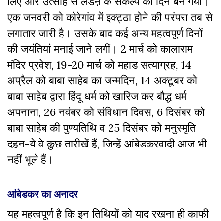
लिए और उत्साह से लडऩे के संकल्प का दिन बन गया।
एक जनवरी को कोरेगांव में इक्ट्ठा होने की परंपरा तब से
लगातार जारी है। उसके बाद कई अन्य महत्वपूर्ण दिनों
की जयंतियां मनाई जाने लगीं। 2 मार्च को कालाराम
मंदिर प्रवेश, 19-20 मार्च को महाड सत्याग्रह, 14
अप्रैल को बाबा साहेब का जन्मदिन, 14 अक्टूबर को
बाबा साहेब द्वारा हिंदू धर्म को खारिज कर बौद्ध धर्म
अपनाना, 26 नवंबर को संविधान दिवस, 6 दिसंबर को
बाबा साहेब की पुण्यतिथि व 25 दिसंबर को मनुस्मृति
दहन-ये वे कुछ तारीखें हैं, जिन्हें आंबेडकरवादी आज भी
नहीं भूले हैं।
आंबेडकर का अनादर
यह महत्वपूर्ण है कि इन तिथियों को याद रखना ही काफी