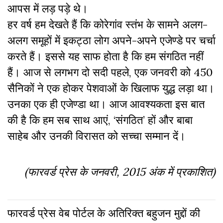
आपस में लड़ पड़े थे।
हर वर्ष हम देखते हैं कि कोरेगांव स्तंभ के सामने अलग-
अलग समूहों में इकट्ठा लोग अपने-अपने एजेण्डे पर चर्चा
करते हैं। इससे यह साफ होता है कि हम संगठित नहीं
हैं। आज से लगभग दो सदी पहले, एक जनवरी को 450
सैनिकों ने एक होकर पेशवाओं के खिलाफ युद्ध लड़ा था।
उनका एक ही एजेण्डा था। आज आवश्यकता इस बात
की है कि हम सब साथ आएं, ‘संगठित’ हों और बाबा
साहेब और उनकी विरासत को सच्चा सम्मान दें।
(फारवर्ड प्रेस के जनवरी, 2015 अंक में प्रकाशित)
फारवर्ड प्रेस वेब पोर्टल के अतिरिक्‍त बहुजन मुद्दों की