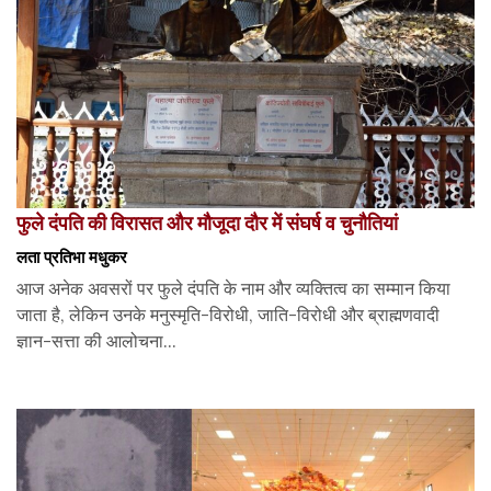
फुले दंपति की विरासत और मौजूदा दौर में संघर्ष व चुनौतियां
लता प्रतिभा मधुकर
आज अनेक अवसरों पर फुले दंपति के नाम और व्यक्तित्व का सम्मान किया
जाता है, लेकिन उनके मनुस्मृति-विरोधी, जाति-विरोधी और ब्राह्मणवादी
ज्ञान-सत्ता की आलोचना...