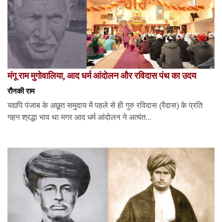
मंगू राम मुगोवालिया, आद धर्म आंदोलन और रविदास पंथ का उदय
रौनकी राम
यद्यपि पंजाब के अछूत समुदाय में पहले से ही गुरु रविदास (रैदास) के प्रति
गहन श्रद्धा भाव था मगर आद धर्म आंदोलन ने अत्यंत...