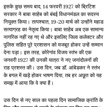
इसके कुछ समय बाद, 14 फरवरी 1927 को ब्रिटिश
सरकार ने बाबा साहेब को बंबई विधानमंडल का सदस्य
नियुक्त किया। तत्पश्चात, 19-20 मार्च को उन्होंने महाड
सत्याग्रह का नेतृत्व किया। बाबा साहेब अब एक सामान्य
नागरिक नहीं रह गए थे और इसलिए जिला कलेक्टर और
पुलिस सहित पूरे प्रशासन को मजबूर होकर उन्हें सम्मान
देना पड़ा। इस तरह, कोरेगांव विजय स्तंभ की एक
जनवरी 1927 की उनकी यात्रा ने नए जनांदोलनों की
राह प्रशस्त की। उस दिन, जब डॉ. आंबेडकर ने स्तंभ
के बगल में खड़े होकर भाषण दिया, तब हर अछूत को यह
समझ में आया कि वे क्या हैं।
उस दिन से नए साल का पहला दिन सामाजिक क्रांति के