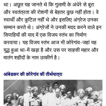
था। अछूत यह जानते थे कि गुलामी के अंधेरे से बुरा
और स्वतंत्रता की रोशनी से बेहतर कुछ नहीं होता। वे
स्वार्थी और कुटिल नहीं थे और इसलिए अंग्रेज उनका
सम्मान करते थे। अंग्रेजों ने उनकी मदद करने वाले इन
सिपाहियों की याद में एक विजय स्तंभ का निर्माण
करवाया। यह विजय स्तंभ आज भी कोरेगांव-जहां यह
युद्ध हुआ था-में खड़ा है और उस पर साहसी महार और
मातंग शहीदों के नाम उत्कीर्ण है।
आंबेडकर की कोरेगांव की तीर्थयात्रा