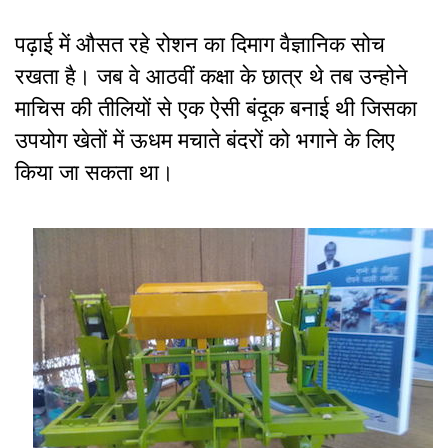
पढ़ाई में औसत रहे रोशन का दिमाग वैज्ञानिक सोच
रखता है। जब वे आठवीं कक्षा के छात्र थे तब उन्होने
माचिस की तीलियों से एक ऐसी बंदूक बनाई थी जिसका
उपयोग खेतों में ऊधम मचाते बंदरों को भगाने के लिए
किया जा सकता था।