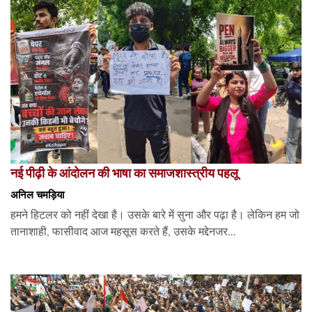
नई पीढ़ी के आंदोलन की भाषा का समाजशास्त्रीय पहलू
अनिल चमड़िया
हमने हिटलर को नहीं देखा है। उसके बारे में सुना और पढ़ा है। लेकिन हम जो
तानाशाही, फासीवाद आज महसूस करते हैं, उसके मद्देनजर...