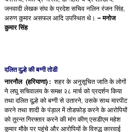
जनवादी लेखक संघ के प्रदेश सचिव नलिन रंजन सिंह,
अरुण कुमार असफल आदि उपस्थित थे।
– मनोज
कुमार सिंह
दलित दुल्हे की बग्गी तोडी
नारनौल (हरियाणा) :
शहर के अनुसूचित जाति के लोगों
ने लघु सचिवालय के समक्ष २८ मार्च को प्रदर्शन किया
तथा दलित दूल्हे को बग्गी से उतारने, उसके साथ मारपीट
करने तथा शादी के पंड़ाल में तोडफोड़ करने के आरोपियों
को तुरन्त गिरफ्तार करने की मांग कीण् एसडीएम महेश
कुमार मौके पर पहुंचे और आरोपियों के विरुद्ध कारवाई