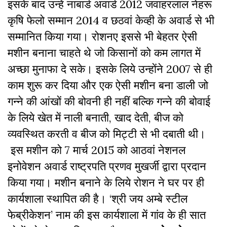
इसके बाद उन्हें नाबार्ड अवार्ड 2012 जवाहरलाल नेहरू
कृषि फेलो सम्मान 2014 व छठवां केव्ही के अवार्ड से भी
सम्मानित किया गया। रोशनए इससे भी बेहतर ऐसी
मशीन बनाना चाहते थे जो किसानों को कम लागत में
अच्छा मुनाफा दे सके। इसके लिये उन्होंने 2007 से ही
काम शुरू कर दिया और एक ऐसी मशीन बना डाली जो
गन्ने की आंखों की बोवनी ही नहीं बल्कि गन्ने की बोवाई
के लिये खेत में नाली बनाती, खाद देती, बीज को
व्यवस्थित करती व बीज को मिट्टी से भी दबाती थी।
इस मशीन को 7 मार्च 2015 को आठवां नेशनल
इनोवेशन अवार्ड राष्ट्रपति प्रणव मुखर्जी द्वारा प्रदान
किया गया। मशीन बनाने के लिये रोशन ने घर पर ही
कार्यशाला स्थापित की है। ‘श्री जय अम्बे स्टील
फेब्रीकेशन’ नाम की इस कार्यशाला में गांव के ही सात