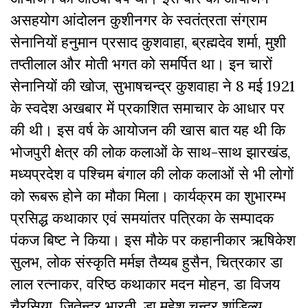
असहयोग आंदोलन कुशीनगर के स्वतंत्रता संग्राम
सेनानियों हनुमान प्रसाद कुशवाहा, ब्रह्मदेव शर्मा, मुशी
तप्तीलाल और मोती भगत को समर्पित था। इन चारों
सेनानियों की खोज, सुभाषचन्द्र कुशवाहा ने 8 मई 1921
के स्‍वदेश अखबार में प्रकाशित समाचार के आधार पर
की थी। इस वर्ष के आयोजन की खास बात यह थी कि
भोजपुरी क्षेत्र की लोक कलाओं के साथ-साथ झारखंड,
मध्यप्रदेश व पश्चिम बंगाल की लोक कलाओं से भी लोगों
को रूबरू होने का मौका मिला। कार्यक्रम का शुभारम्भ
प्रसिद्ध कथाकार एवं समयांतर पत्रिका के सम्पादक
पंकज बिष्ट ने किया। इस मौके पर कहानीकार ऋषिकेश
सुलभ, लोक संस्कृति मर्मज्ञ तैय्यब हुसैन, चित्रकार डा
लाल रत्नाकर, वरिष्ठ कथाकार मदन मोहन, डा विजय
चैरसिया, जितेन्द्र भारती, डा महेश चन्द्र शांडिल्य,