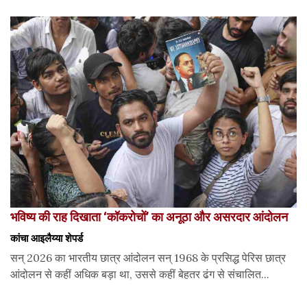
भविष्य की राह दिखाता ‘कॉकरोचों’ का अनूठा और असरदार आंदोलन
कांचा आइलैय्या शेपर्ड
सन् 2026 का भारतीय छात्र आंदोलन सन् 1968 के प्रसिद्ध पेरिस छात्र
आंदोलन से कहीं अधिक बड़ा था, उससे कहीं बेहतर ढंग से संचालित...