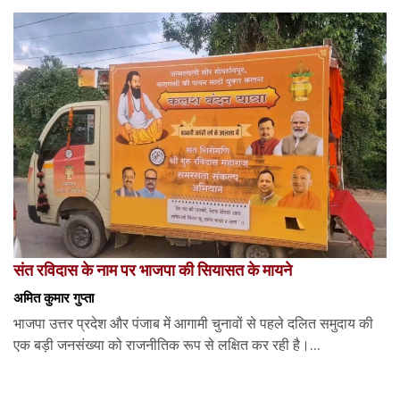
संत रविदास के नाम पर भाजपा की सियासत के मायने
अमित कुमार गुप्ता
भाजपा उत्तर प्रदेश और पंजाब में आगामी चुनावों से पहले दलित समुदाय की
एक बड़ी जनसंख्या को राजनीतिक रूप से लक्षित कर रही है।...