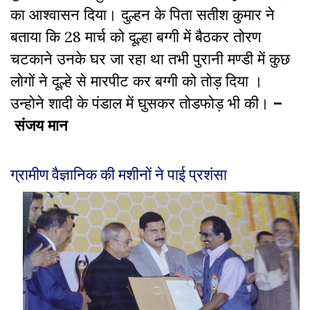
का आश्वासन दिया। दुल्हन के पिता सतीश कुमार ने
बताया कि 28 मार्च को दूल्हा बग्गी में बैठकर तोरण
चटकाने उनके घर जा रहा था तभी पुरानी मण्डी में कुछ
लोगों ने दूल्हे से मारपीट कर बग्गी को तोड़ दिया ।
उन्होने शादी के पंडाल में घुसकर तोडफोड़ भी की।
–
संजय मान
ग्रामीण वैज्ञानिक की मशीनों ने पाई प्रशंसा