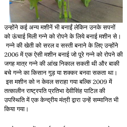
उन्होंने कई अन्य मशीनें भी बनाईं लेकिन उनके सपनों
को ऊंचाई मिली गन्ने को रोपने के लिये बनाई मशीन से।
गन्ने की खेती को सरल व सस्ती बनाने के लिए उन्होंने
2006 में एक ऐसी मशीन बनाई जो पूरे गन्ने को रोपने की
जगह मात्र गन्ने की आंख निकाल सकती थी और बाकी
बचे गन्ने का किसान गुड़ या शक्कर बनवा सकता था।
इस मशीन को न केवल सराहा गया बल्कि 2009 में
तत्कालीन राष्ट्रपति प्रतिभा देवीसिंह पाटिल की
उपस्थिति में एक केन्द्रीय मंत्री द्वारा उन्हें सम्मानित भी
किया गया।