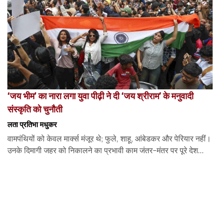
‘जय भीम’ का नारा लगा युवा पीढ़ी ने दी ‘जय श्रीराम’ के मनुवादी
संस्कृति को चुनौती
लता प्रतिभा मधुकर
वामपंथियों को केवल मार्क्स मंजूर थे; फुले, शाहू, आंबेडकर और पेरियार नहीं।
उनके दिमागी जहर को निकालने का प्रभावी काम जंतर-मंतर पर पूरे देश...