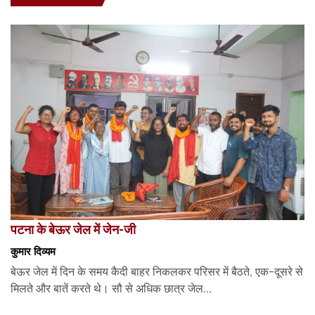
पटना के बेऊर जेल में जेन-जी
कुमार दिव्यम
बेऊर जेल में दिन के समय कैदी बाहर निकलकर परिसर में बैठते, एक-दूसरे से
मिलते और बातें करते थे। सौ से अधिक छात्र जेल...