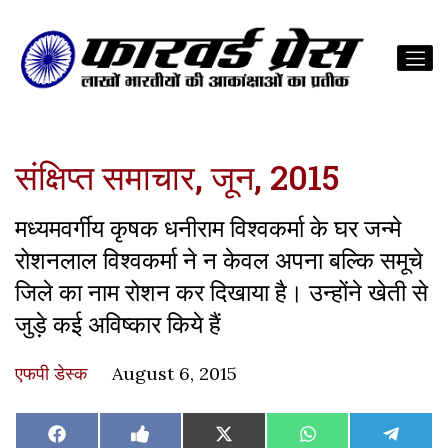
संक्षिप्‍त समाचार, जून, 2015
मध्यमवर्गीय कृषक धनीराम विश्वकर्मा के घर जन्मे
रोशनलाल विश्वकर्मा ने न केवल अपना बल्कि समूचे
जिले का नाम रोशन कर दिखाया है। उन्होंने खेती से
जुड़े कई अविष्कार किये हैं
एफपी डेस्‍क
August 6, 2015
Share
Share
Share
Share
Share
Facebook
Like
X
WhatsApp
Teleg