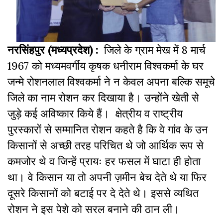
नरसिंहपुर (मध्यप्रदेश) :
जिले के ग्राम मेख में 8 मार्च
1967 को मध्यमवर्गीय कृषक धनीराम विश्वकर्मा के घर
जन्मे रोशनलाल विश्वकर्मा ने न केवल अपना बल्कि समूचे
जिले का नाम रोशन कर दिखाया है। उन्होंने खेती से
जुड़े कई अविष्कार किये हैं। क्षेत्रीय व राष्ट्रीय
पुरस्कारों से सम्मानित रोशन कहते है कि वे गांव के उन
किसानों से अच्छी तरह परिचित थे जो आर्थिक रूप से
कमजोर थे व जिन्हें प्रायः हर फसल में घाटा ही होता
था। वे किसान या तो अपनी ज़मीन बेच देते थे या फिर
दूसरे किसानों को बटाई पर दे देते थे। इससे व्यथित
रोशन ने इस पेशे को सरल बनाने की ठान ली।