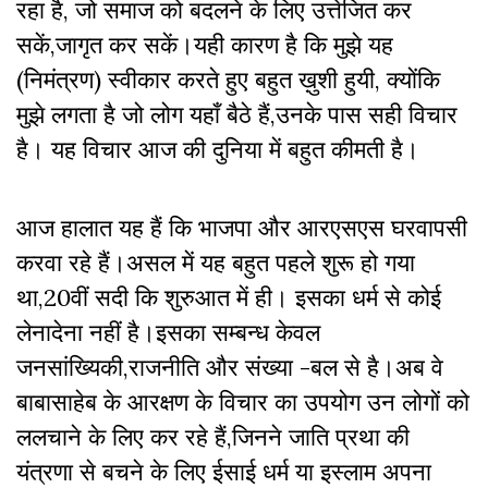
रहा है, जो समाज को बदलने के लिए उत्तेजित कर
सकें,जागृत कर सकें।यही कारण है कि मुझे यह
(निमंत्रण) स्वीकार करते हुए बहुत ख़ुशी हुयी, क्योंकि
मुझे लगता है जो लोग यहाँ बैठे हैं,उनके पास सही विचार
है। यह विचार आज की दुनिया में बहुत कीमती है।
आज हालात यह हैं कि भाजपा और आरएसएस घरवापसी
करवा रहे हैं।असल में यह बहुत पहले शुरू हो गया
था,20वीं सदी कि शुरुआत में ही। इसका धर्म से कोई
लेनादेना नहीं है।इसका सम्बन्ध केवल
जनसांख्यिकी,राजनीति और संख्या -बल से है।अब वे
बाबासाहेब के आरक्षण के विचार का उपयोग उन लोगों को
ललचाने के लिए कर रहे हैं,जिनने जाति प्रथा की
यंत्रणा से बचने के लिए ईसाई धर्म या इस्लाम अपना