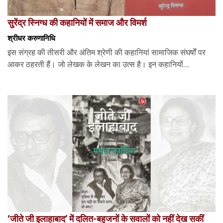
सुरेंद्र स्निग्ध की कहानियों में समाज और विमर्श
श्रीधर करुणानिधि
इस संग्रह की तीसरी और अंतिम श्रेणी की कहानियां सामाजिक संघर्षों पर
आकर ठहरती हैं। जो लेखक के लेखन का उत्स है। इन कहानियों...
‘जीते जी इलाहाबाद’ में दलित-बहुजनों के सवालों को नहीं देख सकीं