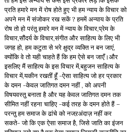
तो हम इस अन्याय से कैसे इस प्रकार लड़ें कि इसके
प्रति हमारे मन में रोष होते हुए भी हम न्याय के विचार को
अपने मन में संजोकर रख सकें ? हममें अन्याय के प्रति
रोष तो हो परंतु हमारे मन में न्याय के विचार,प्रेम के
विचार,सौंदर्य के विचार,संगीत और साहित्य के लिए भी
जगह हो, हम कटुता से भरे क्षुद्र व्यक्ति न बन जाएं,
क्योंकि वे तो यही चाहते हैं कि हम ऐसे बन जाएँ।और
इसलिए मैं साहित्य के इस विचार में,बहुजन साहित्य के
विचार में,यकीन रखतीं हूँ -ऐसा साहित्य जो हर प्रकार
के दमन -केवल जातिगत दमन नहीं , को अपनी
विषयवस्तु बनाता है और यह केवल जातिगत दमन तक
सीमित नहीं रहना चाहिए -कई तरह के दमन होते हैं –
परन्तु हम समाज के ढांचे को नजऱअंदाज़ नहीं कर
सकते- जो कि एक ऐसा समाज है, जिसे जाति का इंजन