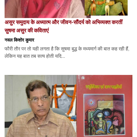
असुर समुदाय के अध्यात्म और जीवन-सौंदर्य को अभिव्यक्त करतीं
सुषमा असुर की कविताएं
नवल किशोर कुमार
फौरी तौर पर तो यही लगता है कि सुषमा बुद्ध के मध्यमार्ग की बात कह रही हैं,
लेकिन यह बात तब सत्य होती यदि...