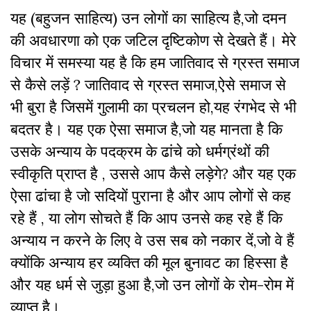
यह (बहुजन साहित्य) उन लोगों का साहित्य है,जो दमन
की अवधारणा को एक जटिल दृष्टिकोण से देखते हैं। मेरे
विचार में समस्या यह है कि हम जातिवाद से ग्रस्त समाज
से कैसे लड़ें ? जातिवाद से ग्रस्त समाज,ऐसे समाज से
भी बुरा है जिसमें गुलामी का प्रचलन हो,यह रंगभेद से भी
बदतर है। यह एक ऐसा समाज है,जो यह मानता है कि
उसके अन्याय के पदक्रम के ढांचे को धर्मग्रंथों की
स्वीकृति प्राप्त है , उससे आप कैसे लड़ेगे? और यह एक
ऐसा ढांचा है जो सदियों पुराना है और आप लोगों से कह
रहे हैं , या लोग सोचते हैं कि आप उनसे कह रहे हैं कि
अन्याय न करने के लिए वे उस सब को नकार दें,जो वे हैं
क्योंकि अन्याय हर व्यक्ति की मूल बुनावट का हिस्सा है
और यह धर्म से जुड़ा हुआ है,जो उन लोगों के रोम-रोम में
व्याप्त है।