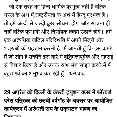
– जो एक तरह का हिन्दू धार्मिक प्रभुत्व नहीं है बल्कि
नस्ल के अर्थ में,राष्ट्रीयता के अर्थ में हिन्दू प्रभुत्व है।
तो हमें जल्दी से जल्दी कुछ सोचना होगा और सोचना ही
नहीं बल्कि प्रभावी और निर्णायक कदम उठाने होगें। हमें
एक अत्यधिक जटिल परिस्थिति में अपने मित्रों और
शत्रुओं की पहचान करनी है।मैं जानती हूँ कि इस कमरे
में जो लोग हैं,उन्होंने इस बारे में बुद्धिमत्तापूर्वक और गहराई
से विचार किया है और उनके साथ मंच साँझा करने में मैं
बहुत गर्व का अनुभव कर रहीं हूँ। धन्यवाद।
29 अप्रैल को दिल्ली के कंस्टी ट्युशन क्लब में फॉरवर्ड
प्रेस पत्रिका की छटवीं वर्षगाँठ के अवसर पर आयोजित
कार्यक्रम में अरुंधती राय के उद्घाटन भाषण का