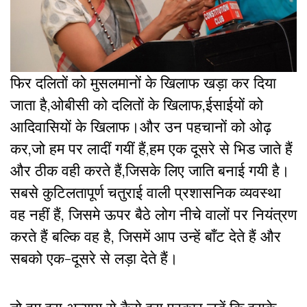
फिर दलितों को मुसलमानों के खिलाफ खड़ा कर दिया
जाता है,ओबीसी को दलितों के खिलाफ,ईसाईयों को
आदिवासियों के खिलाफ।और उन पहचानों को ओढ़
कर,जो हम पर लादीं गयीं हैं,हम एक दूसरे से भिड जाते हैं
और ठीक वही करते हैं,जिसके लिए जाति बनाई गयी है।
सबसे कुटिलतापूर्ण चतुराई वाली प्रशासनिक व्यवस्था
वह नहीं हैं, जिसमे ऊपर बैठे लोग नीचे वालों पर नियंत्रण
करते हैं बल्कि वह है, जिसमें आप उन्हें बाँट देते हैं और
सबको एक-दूसरे से लड़ा देते हैं।