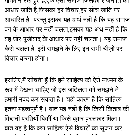
गतिमान रखे हुए है,एक ऐसा समाज जिसकी राजनीति का
आधार जाति है,जिसका हर विचार,हर सोच जाति पर
आधारित है।परन्तु इसका यह अर्थ नहीं है कि यह समाज
वर्ग के आधार पर नहीं चलता,इसका यह अर्थ नहीं है कि
वह घोर पूंजीवाद के आधार पर नहीं चलता। यह समाज
कैसे चलता है, इसे समझने के लिए इन सभी चीज़ों पर
विचार करना होगा।
इसलिए,मैं सोचती हूँ कि हमें साहित्य को ऐसे माध्यम के
रूप में देखना चाहिए जो इस जटिलता को समझने में
हमारी मदद कर सकता है। यही कारण है कि साहित्य
इतना महत्वपूर्ण है। बात यह नहीं है कि किसी किताब की
कितनी प्रतियाँ बिकीं या किसे बुकर पुरस्कार मिला।
बात यह है कि क्या साहित्य ऐसे विचारों का सृजन कर