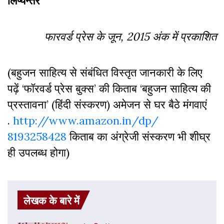
लिप्यन्तर
फारवर्ड प्रेस के जून, 2015 अंक में प्रकाशित
(बहुजन साहित्य से संबंधित विस्तृत जानकारी के लिए
पढ़ें ‘फॉरवर्ड प्रेस बुक्स’ की किताब ‘बहुजन साहित्य की
प्रस्तावना’ (हिंदी संस्करण) अमेजन से घर बैठे मंगवाएं
.
http://www.amazon.in/dp/
8193258428
किताब का अंग्रेजी संस्करण भी शीघ्र
ही उपलब्ध होगा)
लेखक के बारे में