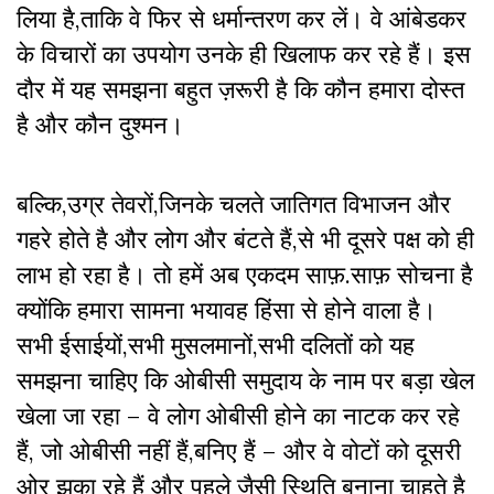
लिया है,ताकि वे फिर से धर्मान्तरण कर लें। वे आंबेडकर
के विचारों का उपयोग उनके ही खिलाफ कर रहे हैं। इस
दौर में यह समझना बहुत ज़रूरी है कि कौन हमारा दोस्त
है और कौन दुश्मन।
बल्कि,उग्र तेवरों,जिनके चलते जातिगत विभाजन और
गहरे होते है और लोग और बंटते हैं,से भी दूसरे पक्ष को ही
लाभ हो रहा है। तो हमें अब एकदम साफ़.साफ़ सोचना है
क्योंकि हमारा सामना भयावह हिंसा से होने वाला है।
सभी ईसाईयों,सभी मुसलमानों,सभी दलितों को यह
समझना चाहिए कि ओबीसी समुदाय के नाम पर बड़ा खेल
खेला जा रहा – वे लोग ओबीसी होने का नाटक कर रहे
हैं, जो ओबीसी नहीं हैं,बनिए हैं – और वे वोटों को दूसरी
ओर झुका रहे हैं और पहले जैसी स्थिति बनाना चाहते है