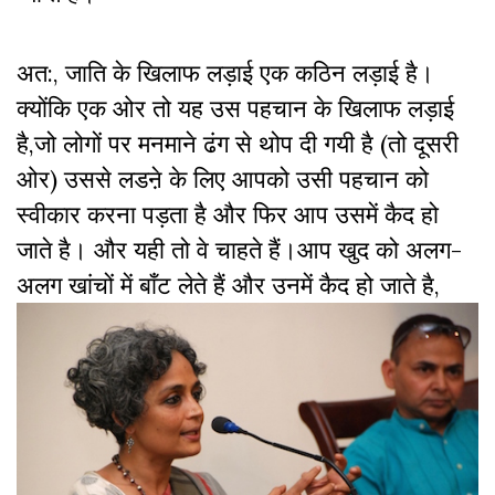
अत:, जाति के खिलाफ लड़ाई एक कठिन लड़ाई है।
क्योंकि एक ओर तो यह उस पहचान के खिलाफ लड़ाई
है,जो लोगों पर मनमाने ढंग से थोप दी गयी है (तो दूसरी
ओर) उससे लडऩे के लिए आपको उसी पहचान को
स्वीकार करना पड़ता है और फिर आप उसमें कैद हो
जाते है। और यही तो वे चाहते हैं।आप खुद को अलग-
अलग
खांचों में बाँट लेते हैं और उनमें कैद हो जाते है,