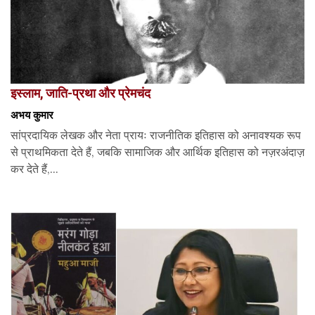
इस्लाम, जाति-प्रथा और प्रेमचंद
अभय कुमार
सांप्रदायिक लेखक और नेता प्रायः राजनीतिक इतिहास को अनावश्यक रूप
से प्राथमिकता देते हैं, जबकि सामाजिक और आर्थिक इतिहास को नज़रअंदाज़
कर देते हैं,...