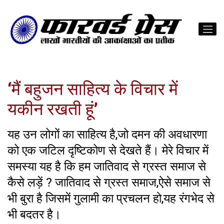
‘मैं बहुजन साहित्‍य के विचार में
यकीन रखती हूं’
यह उन लोगों का साहित्य है,जो दमन की अवधारणा
को एक जटिल दृष्टिकोण से देखते हैं। मेरे विचार में
समस्या यह है कि हम जातिवाद से ग्रस्त समाज से
कैसे लड़ें ? जातिवाद से ग्रस्त समाज,ऐसे समाज से
भी बुरा है जिसमें गुलामी का प्रचलन हो,यह रंगभेद से
भी बदतर है।