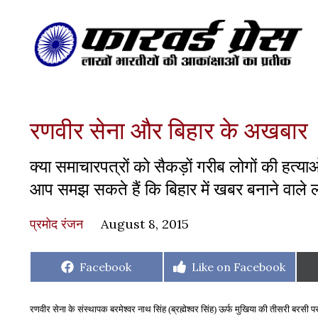
रणवीर सेना और बिहार के अखबार
क्या समाचारपत्रों को सैकड़ों गरीब लोगों की हत्
आप समझ सकते हैं कि बिहार में खबर बनाने वाले लोग
प्रमोद रंजन
August 8, 2015
Share
Share
Facebook
Like on Facebook
on
on
रणवीर सेना के संस्थापक बरमेश्वर नाथ सिंह
(
ब्रह्मेश्वर सिंह
)
ऊर्फ मुखिया की तीसरी बरसी प