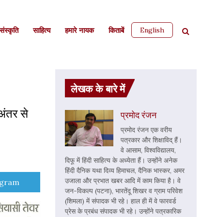
English
ंस्कृति
साहित्‍य
हमारे नायक
किताबें
लेखक के बारे में
अंतर से
प्रमोद रंजन
प्रमोद रंजन एक वरीय
पत्रकार और शिक्षाविद् हैं।
वे आसाम, विश्वविद्यालय,
दिफू में हिंदी साहित्य के अध्येता हैं। उन्होंने अनेक
हिंदी दैनिक यथा दिव्य हिमाचल, दैनिक भास्कर, अमर
उजाला और प्रभात खबर आदि में काम किया है। वे
e
egram
जन-विकल्प (पटना), भारतेंदू शिखर व ग्राम परिवेश
(शिमला) में संपादक भी रहे। हाल ही में वे फारवर्ड
प्रेस के प्रबंध संपादक भी रहे। उन्होंने पत्रकारिक