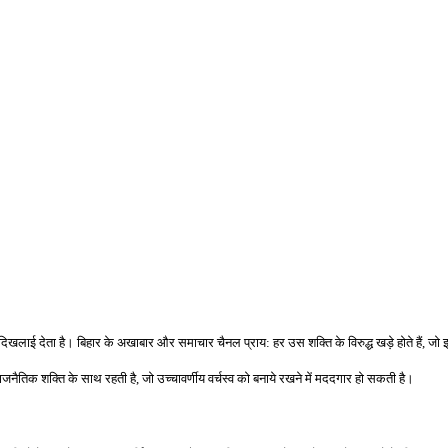
से दिखलाई देता है। बिहार के अखाबार और समाचार चैनल प्राय
:
हर उस शक्ति के विरुद्ध खड़े होते हैं
,
जो 
ाजनैतिक शक्ति के साथ रहती है
,
जो उच्चावर्णीय वर्चस्व को बनाये रखने में मददगार हो सकती है।