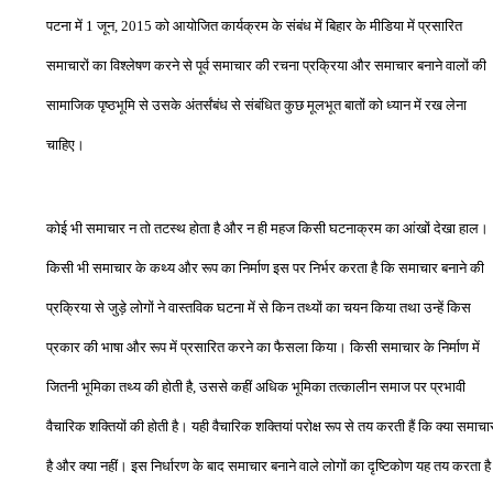
पटना में
1
जून
,
2015
को आयोजित कार्यक्रम के संबंध में बिहार के मीडिया में प्रसारित
समाचारों का विश्लेषण करने से पूर्व समाचार की रचना प्रक्रिया और समाचार बनाने वालों की
सामाजिक पृष्ठभूमि से उसके अंतर्संबंध से संबंधित कुछ मूलभूत बातों को ध्यान में रख लेना
चाहिए।
कोई भी समाचार न तो तटस्थ होता है और न ही महज किसी घटनाक्रम का आंखों देखा हाल।
किसी भी समाचार के कथ्य और रूप का निर्माण इस पर निर्भर करता है कि समाचार बनाने की
प्रक्रिया से जुड़े लोगों ने वास्तविक घटना में से किन तथ्यों का चयन किया तथा उन्हें किस
प्रकार की भाषा और रूप में प्रसारित करने का फैसला किया। किसी समाचार के निर्माण में
जितनी भूमिका तथ्य की होती है
,
उससे कहीं अधिक भूमिका तत्कालीन समाज पर प्रभावी
वैचारिक शक्तियों की होती है। यही वैचारिक शक्तियां परोक्ष रूप से तय करती हैं कि क्या समाचा
है और क्या नहीं। इस निर्धारण के बाद समाचार बनाने वाले लोगों का दृष्टिकोण यह तय करता है