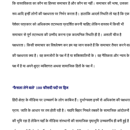
कि वास्तविकता का कौन सा हिस्सा समाचार है और कौन सा नहीं। समाचार की भाषा
,
उसका
रूप आदि इन्हीं लोगों की पक्षधरता पर निर्भर करता है। हालांकि आदर्श स्थिति तो यह है कि एक
पेशेवर पत्रकार को अधिकतम तटस्थता प्रदर्शित करनी चाहिए लेकिन वास्तव में किसी भी
समाचार से पूर्ण तटस्थता की उम्मीद करना एक काल्पनिक स्थिति ही है। असली चीज है
पक्षधरता। किसी समाचार का विश्लेाषण कर हम यह जान सकते हैं कि समाचार तैयार करने वा
की पक्षधरता क्या है। वह कमजोरों के पक्ष में है या शक्तिशालियों के। वह नैतिकता और न्याय के
पक्ष में है या अपने क्षुद्र व्यक्तिगत अथवा सामाजिक हितों के पक्ष में।
‘
फैसला लेने वाले’
100
फीसदी पदों पर द्विज
हिंदी क्षेत्र के मीडिया पर उच्चवर्ण के लोग काबिज हैं। दुर्भाग्यवश इनमें से अधिकांश की पक्षधर
प्राय
:
जाति के आधार पर तय होती रही है। यद्यपि बिहार निचले तबकों के सामाजिक आंदोलनों
की भूमि रहा है लेकिन यहाँ के मीडिया संस्थानों की सामाजिक पृष्ठभूमि उच्चवर्णीय ही बनी हुई ह