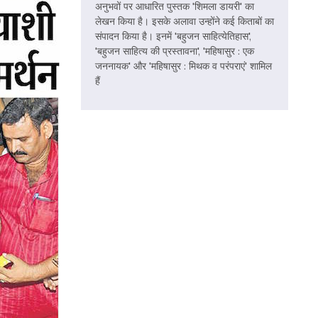
अनुभवों पर आधारित पुस्तक 'शिमला डायरी' का
लेखन किया है। इसके अलावा उन्होंने कई किताबों का
संपादन किया है। इनमें 'बहुजन साहित्येतिहास',
'बहुजन साहित्य की प्रस्तावना', 'महिषासुर : एक
जननायक' और 'महिषासुर : मिथक व परंपराएं' शामिल
हैं