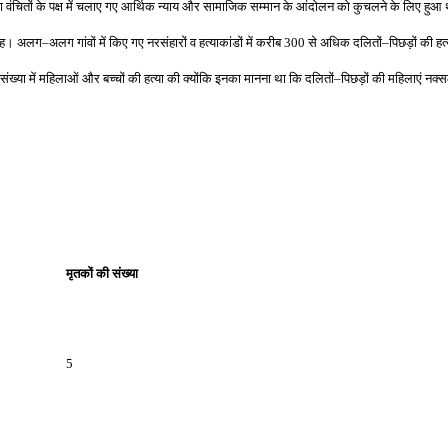
ारा वंचितों के पक्ष में चलाए गए आर्थिक न्याय और सामाजिक सम्मान के आंदोलन को कुचलने के लिए ह
सिंह। अलग
–
अलग गांवों में किए गए नरसंहारों व हत्याकांडों में करीब
300
से अधिक दलितों
–
पिछड़ों की ह
 संख्या में महिलाओं और बच्चों की हत्या की क्योंकि इनका मानना था कि दलितों
–
पिछड़ों की महिलाएं नक्
मृतकों की संख्‍या
5