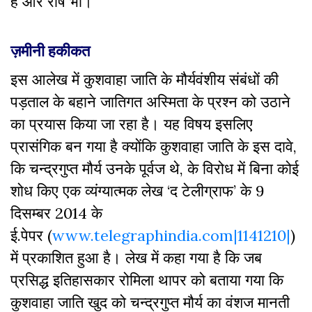
है और रोष भी।
ज़मीनी हकीकत
इस आलेख में कुशवाहा जाति के मौर्यवंशीय संबंधों की
पड़ताल के बहाने जातिगत अस्मिता के प्रश्न को उठाने
का प्रयास किया जा रहा है। यह विषय इसलिए
प्रासंगिक बन गया है क्योंकि कुशवाहा जाति के इस दावे,
कि चन्द्रगुप्त मौर्य उनके पूर्वज थे, के विरोध में बिना कोई
शोध किए एक व्यंग्यात्मक लेख ‘द टेलीग्राफ’ के 9
दिसम्बर 2014 के
ई.पेपर (
www.telegraphindia.com|1141210|
)
में प्रकाशित हुआ है। लेख में कहा गया है कि जब
प्रसिद्ध इतिहासकार रोमिला थापर को बताया गया कि
कुशवाहा जाति खुद को चन्द्रगुप्त मौर्य का वंशज मानती