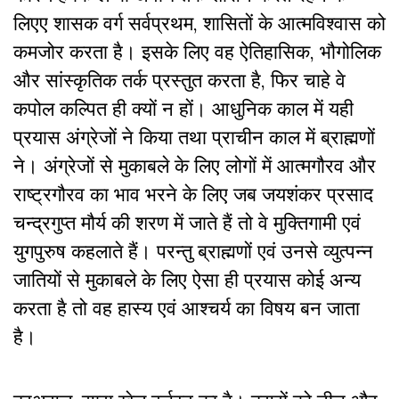
लिएए शासक वर्ग सर्वप्रथम, शासितों के आत्मविश्वास को
कमजोर करता है। इसके लिए वह ऐतिहासिक, भौगोलिक
और सांस्कृतिक तर्क प्रस्तुत करता है, फिर चाहे वे
कपोल कल्पित ही क्यों न हों। आधुनिक काल में यही
प्रयास अंग्रेजों ने किया तथा प्राचीन काल में ब्राह्मणों
ने। अंग्रेजों से मुकाबले के लिए लोगों में आत्मगौरव और
राष्ट्रगौरव का भाव भरने के लिए जब जयशंकर प्रसाद
चन्द्रगुप्त मौर्य की शरण में जाते हैं तो वे मुक्तिगामी एवं
युगपुरुष कहलाते हैं। परन्तु ब्राह्मणों एवं उनसे व्युत्पन्न
जातियों से मुकाबले के लिए ऐसा ही प्रयास कोई अन्य
करता है तो वह हास्य एवं आश्चर्य का विषय बन जाता
है।