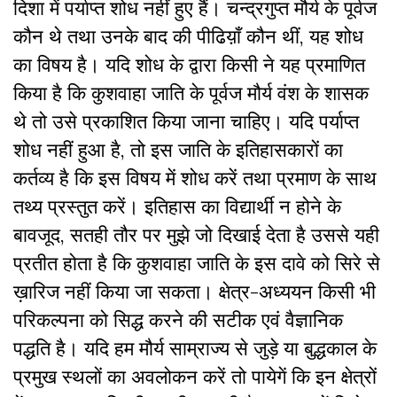
दिशा में पर्याप्त शोध नहीं हुए हैं। चन्द्रगुप्त मौर्य के पूर्वज
कौन थे तथा उनके बाद की पीढिय़ाँ कौन थीं, यह शोध
का विषय है। यदि शोध के द्वारा किसी ने यह प्रमाणित
किया है कि कुशवाहा जाति के पूर्वज मौर्य वंश के शासक
थे तो उसे प्रकाशित किया जाना चाहिए। यदि पर्याप्त
शोध नहीं हुआ है, तो इस जाति के इतिहासकारों का
कर्तव्य है कि इस विषय में शोध करें तथा प्रमाण के साथ
तथ्य प्रस्तुत करें। इतिहास का विद्यार्थी न होने के
बावजूद, सतही तौर पर मुझे जो दिखाई देता है उससे यही
प्रतीत होता है कि कुशवाहा जाति के इस दावे को सिरे से
ख़ारिज नहीं किया जा सकता। क्षेत्र-अध्ययन किसी भी
परिकल्पना को सिद्ध करने की सटीक एवं वैज्ञानिक
पद्धति है। यदि हम मौर्य साम्राज्य से जुड़े या बुद्धकाल के
प्रमुख स्थलों का अवलोकन करें तो पायेगें कि इन क्षेत्रों