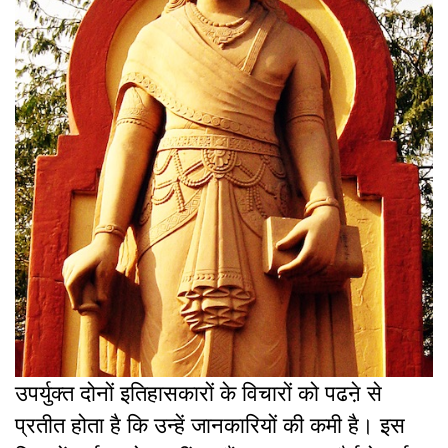
उपर्युक्त दोनों इतिहासकारों के विचारों को पढऩे से
प्रतीत होता है कि उन्हें जानकारियों की कमी है। इस