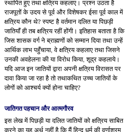
स्थापित हुए तथा क्षत्रिय कहलाए। प्रश्न उठता है
राजपूतों के उदय से पूर्व और विशेषकर ईसा पूर्व काल में
क्षत्रिय कौन थे? स्पष्ट है वर्तमान दलित या पिछड़ी
जातियाँ ही तब क्षत्रिय रहीं होंगी। इतिहास बताता है कि
जिस शासक वर्ग ने ब्राह्मणों को सम्मान दिया तथा उन्हें
आर्थिक लाभ पहुँचाया, वे क्षत्रिय कहलाए तथा जिसने
उनकी अवहेलना की या विरोध किया, शूद्र कहलाये।
यदि आज इन जातियों द्वारा अपनी क्षत्रिय विरासत पर
दावा किया जा रहा है तो तथाकथित उच्च जातियों के
लोगों को आश्चर्य क्यों होना चाहिए?
जातिगत पहचान और आत्मगौरव
इस लेख में पिछड़ी या दलित जातियों को क्षत्रिय साबित
करने का यह अर्थ नहीं है कि मैं हिन्दू धर्म की वर्णाश्रम