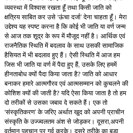
व्यवस्था में विश्वास रखता हूँ तथा किसी जाति को
क्षत्रिय साबित कर उसे ‘ऊंचा दर्जा’ देना चाहता हूँ। मेरा
उद्देश्य यह स्पष्ट करना है कि कोई भी जाति या वर्ण जन्म
से आज तक शूद्र के रूप में मौजूद नहीं है। आर्थिक एवं
राजनैतिक स्थिति में बदलाव के साथ उसकी सामाजिक
हैसियत में भी बदलाव हुए हैं। ऐसी स्थिति में आज हम
जिस भी जाति या वर्ण में पैदा हुए हैं, उसके लिए हममें
हीनताबोध क्यों पैदा किया जाता है? जाति को आधार
बनाकर हमारे आत्मगौरव एवं आत्मसम्मान को कुचलने की
कोशिश क्यों की जाती है? यदि ऐसा किया जाता है तो हम
दो तरीकों से उसका जबाव दे सकते हैं। एक तो
‘संस्कृतिकरण’ के जरिए अर्थात खुद को अपनी प्राचीन
संस्कृति के उज्ज्वलतम अंश से जोड़कर। दूसरा,अपनी
वर्तमान पहचान पर गर्व करके। दूसरे तरीके का बड़ा