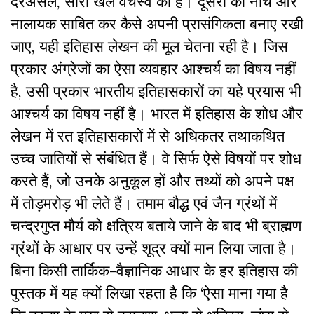
दरअसल, सारा खेल वर्चस्व का है। दूसरों को नीच और
नालायक साबित कर कैसे अपनी प्रासंगिकता बनाए रखी
जाए, यही इतिहास लेखन की मूल चेतना रही है। जिस
प्रकार अंग्रेजों का ऐसा व्यवहार आश्चर्य का विषय नहीं
है, उसी प्रकार भारतीय इतिहासकारों का यहे प्रयास भी
आश्चर्य का विषय नहीं है। भारत में इतिहास के शोध और
लेखन में रत इतिहासकारों में से अधिकतर तथाकथित
उच्च जातियों से संबंधित हैं। वे सिर्फ ऐसे विषयों पर शोध
करते हैं, जो उनके अनुकूल हों और तथ्यों को अपने पक्ष
में तोड़मरोड़ भी लेते हैं। तमाम बौद्ध एवं जैन ग्रंथों में
चन्द्रगुप्त मौर्य को क्षत्रिय बताये जाने के बाद भी ब्राह्मण
ग्रंथों के आधार पर उन्हें शूद्र क्यों मान लिया जाता है।
बिना किसी तार्किक-वैज्ञानिक आधार के हर इतिहास की
पुस्तक में यह क्यों लिखा रहता है कि ‘ऐसा माना गया है