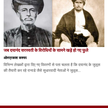
जब दयानंद सरस्वती के विरोधियों के सामने खड़े हो गए फुले
ओमप्रकाश कश्यप
विभिन्न लेखकों द्वारा दिए गए विवरणों से पता चलता है कि दयानंद के जुलूस
की तैयारी कर रहे रानाडे जैसे सुधारवादी नेताओं ने जुलूस...