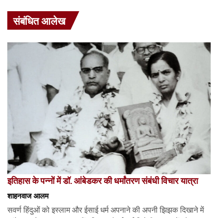
संबंधित आलेख
इतिहास के पन्नों में डॉ. आंबेडकर की धर्मांतरण संबंधी विचार यात्रा
शाहनवाज आलम
सवर्ण हिंदुओं को इस्लाम और ईसाई धर्म अपनाने की अपनी झिझक दिखाने में