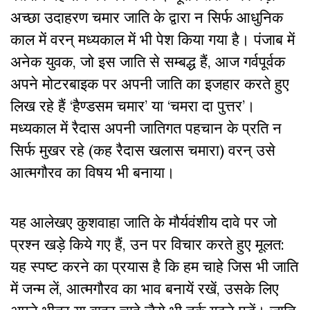
अच्छा उदाहरण चमार जाति के द्वारा न सिर्फ आधुनिक
काल में वरन् मध्यकाल में भी पेश किया गया है। पंजाब में
अनेक युवक, जो इस जाति से सम्बद्ध हैं, आज गर्वपूर्वक
अपने मोटरबाइक पर अपनी जाति का इजहार करते हुए
लिख रहे हैं ‘हैण्डसम चमार’ या ‘चमरा दा पुत्तर’।
मध्यकाल में रैदास अपनी जातिगत पहचान के प्रति न
सिर्फ मुखर रहे (कह रैदास खलास चमारा) वरन् उसे
आत्मगौरव का विषय भी बनाया।
यह आलेखए कुशवाहा जाति के मौर्यवंशीय दावे पर जो
प्रश्न खड़े किये गए हैं, उन पर विचार करते हुए मूलत:
यह स्पष्ट करने का प्रयास है कि हम चाहे जिस भी जाति
में जन्म लें, आत्मगौरव का भाव बनायें रखें, उसके लिए