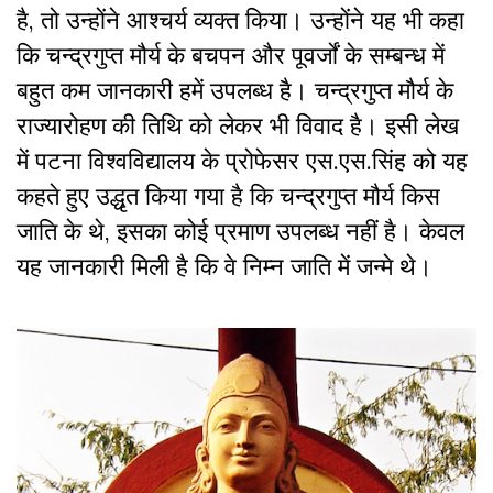
है, तो उन्होंने आश्चर्य व्यक्त किया। उन्होंने यह भी कहा
कि चन्द्रगुप्त मौर्य के बचपन और पूवर्जों के सम्बन्ध में
बहुत कम जानकारी हमें उपलब्ध है। चन्द्रगुप्त मौर्य के
राज्यारोहण की तिथि को लेकर भी विवाद है। इसी लेख
में पटना विश्वविद्यालय के प्रोफेसर एस.एस.सिंह को यह
कहते हुए उद्धृत किया गया है कि चन्द्रगुप्त मौर्य किस
जाति के थे, इसका कोई प्रमाण उपलब्ध नहीं है। केवल
यह जानकारी मिली है कि वे निम्न जाति में जन्मे थे।