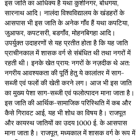
इस जाति का आधिक्य है यथा कुशीनगर, बोधगया,
सारनाथ आदि। नालंदा विश्वविद्यालय के खंडहरों के
आसपास भी इस जाति के अनेक गाँव हैं यथा कपटिया,
जुआफर, कपटसरी, बडगाँव, मोहनबिगहा आदि।
उपर्युक्त उदाहरणों से यह प्रतीत होता है कि यह जाति
प्राचीनकाल में शासक वर्ग से संबंधित थी तथा नगरों में
रहती थी। इनके खेत प्राय: नगरों के नज़दीक थे अत:
नगरीय आवश्यकता की पूर्ति हेतु ये कालांतर में साग-
सब्जी एवं फलों की खेती करने लग। आज भी इस जाति
का मुख्य पेशा साग-सब्जी एवं फलोत्पादन माना जाता है।
इस जाति की आर्थिक-सामाजिक परिस्थिति में कब और
कैसे गिरावट आई, यह भी शोध का विषय है। राजपूत
और कायस्थ जातियों का उदय 1000 ई. के आसपास
माना जाता है। राजपूत, मध्यकाल में शासक वर्ग के रूप में