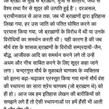
कि ब्रह्मा के मुख से ब्राह्मण, भुजा से क्षत्रिय, जंघा से
वैश्य तथा पैर से शूद्र की उत्पति हुई है’। दरअसल,
प्राचीनकाल से आज तक, जब भी ब्राह्मणों द्वारा इतिहास
लिखा गया, हर उस जाति को पतित घोषित करने का
प्रयास किया गया, जो ब्राह्मणों के विरोध में थी या उनके
विरोधियों का समर्थन करती थी। यही कारण है की जब
मौर्य वंश के शासक,ब्राह्मणों के विरोधी सम्प्रदायों-जैन,
बौद्ध, आजीवक आदि का समर्थन करने लगे तो उन्हें
अधम और नीच साबित करने के लिए शूद्र कहा जाने
लगा। चन्द्रगुप्त मौर्य के मुकाबले चाणक्य के व्यक्तित्व
को इतना बढ़ा-चढ़ाकर प्रस्तुत किया गया मानो मौर्य वंश
की स्थापना का सारा श्रेय चाणक्य (जो ब्राह्मण थे) को
ही हो। आज जब हम इतिहास लेखन की बारीकियों को
समझने लगे हैं तो ऐसी स्थापनाओं पर हमें हँसी भी आती