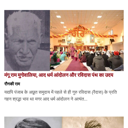
मंगू राम मुगोवालिया, आद धर्म आंदोलन और रविदास पंथ का उदय
रौनकी राम
यद्यपि पंजाब के अछूत समुदाय में पहले से ही गुरु रविदास (रैदास) के प्रति
गहन श्रद्धा भाव था मगर आद धर्म आंदोलन ने अत्यंत...