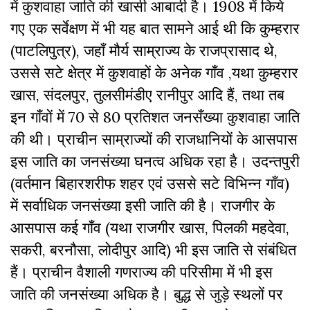
में कुशवाहा जाति की खासी आबादी है। 1908 में किये
गए एक सर्वेक्षण में भी यह बात सामने आई थी कि कुम्हरार
(पाटलिपुत्र), जहाँ मौर्य साम्राज्य के राजप्रासाद थे,
उससे सटे क्षेत्र में कुशवाहों के अनेक गाँव ,यथा कुम्हरार
खास, संदलपुर, तुलसीमंडीए रानीपुर आदि हैं, तथा तब
इन गाँवों में 70 से 80 प्रतिशत जनसँख्या कुशवाहा जाति
की थी। प्राचीन साम्राज्यों की राजधानियों के आसपास
इस जाति का जनसंख्या घनत्व अधिक रहा है। उदन्तपुरी
(वर्तमान बिहारशरीफ शहर एवं उससे सटे विभिन्न गाँव)
में सर्वाधिक जनसंख्या इसी जाति की है। राजगीर के
आसपास कई गाँव (यथा राजगीर खास, पिलकी महदेवा,
सकरी, बरनौसा, लोदीपुर आदि) भी इस जाति से संबंधित
हैं। प्राचीन वैशाली गणराज्य की परिसीमा में भी इस
जाति की जनसंख्या अधिक है। बुद्ध से जुड़े स्थलों पर