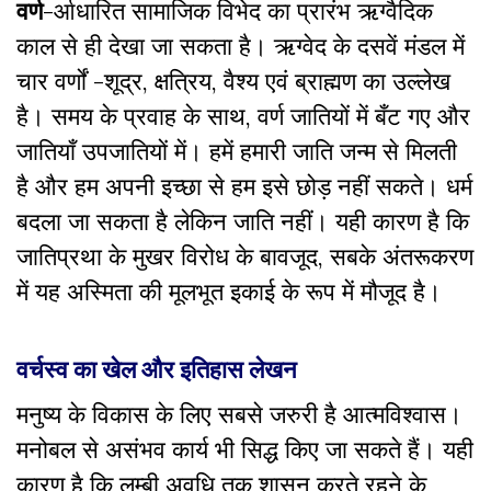
वर्ण
-र्आधारित सामाजिक विभेद का प्रारंभ ऋग्वैदिक
काल से ही देखा जा सकता है। ऋग्वेद के दसवें मंडल में
चार वर्णों -शूद्र, क्षत्रिय, वैश्य एवं ब्राह्मण का उल्लेख
है। समय के प्रवाह के साथ, वर्ण जातियों में बँट गए और
जातियाँ उपजातियों में। हमें हमारी जाति जन्म से मिलती
है और हम अपनी इच्छा से हम इसे छोड़ नहीं सकते। धर्म
बदला जा सकता है लेकिन जाति नहीं। यही कारण है कि
जातिप्रथा के मुखर विरोध के बावजूद, सबके अंतरूकरण
में यह अस्मिता की मूलभूत इकाई के रूप में मौजूद है।
वर्चस्व का खेल और इतिहास लेखन
मनुष्य के विकास के लिए सबसे जरुरी है आत्मविश्वास।
मनोबल से असंभव कार्य भी सिद्ध किए जा सकते हैं। यही
कारण है कि लम्बी अवधि तक शासन करते रहने के