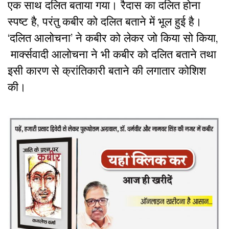
एक साथ दलित बताया गया। रैदास का दलित होना
स्पष्ट है, परंतु कबीर को दलित बताने में भूल हुई है।
‘दलित आलोचना’ ने कबीर को लेकर जो किया सो किया,
मार्क्सवादी आलोचना ने भी कबीर को दलित बताने तथा
इसी कारण से क्रांतिकारी बताने की लगातार कोशिश
की।