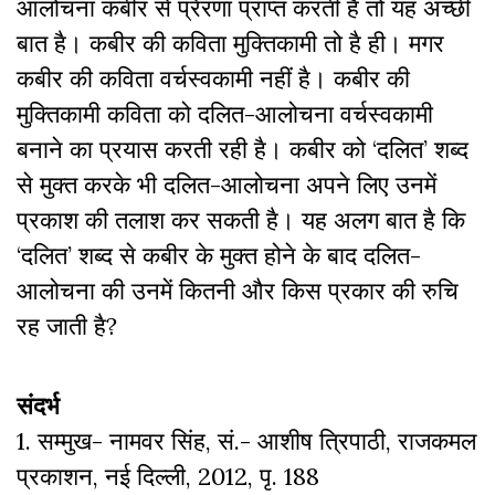
आलोचना कबीर से प्रेरणा प्राप्त करती है तो यह अच्छी
बात है। कबीर की कविता मुक्तिकामी तो है ही। मगर
कबीर की कविता वर्चस्वकामी नहीं है। कबीर की
मुक्तिकामी कविता को दलित-आलोचना वर्चस्वकामी
बनाने का प्रयास करती रही है। कबीर को ‘दलित’ शब्द
से मुक्त करके भी दलित-आलोचना अपने लिए उनमें
प्रकाश की तलाश कर सकती है। यह अलग बात है कि
‘दलित’ शब्द से कबीर के मुक्त होने के बाद दलित-
आलोचना की उनमें कितनी और किस प्रकार की रुचि
रह जाती है?
संदर्भ
1. सम्मुख- नामवर सिंह, सं.- आशीष त्रिपाठी, राजकमल
प्रकाशन, नई दिल्ली, 2012, पृ. 188