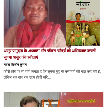
असुर समुदाय के अध्यात्म और जीवन-सौंदर्य को अभिव्यक्त करतीं
सुषमा असुर की कविताएं
नवल किशोर कुमार
फौरी तौर पर तो यही लगता है कि सुषमा बुद्ध के मध्यमार्ग की बात कह रही हैं,
लेकिन यह बात तब सत्य होती यदि...