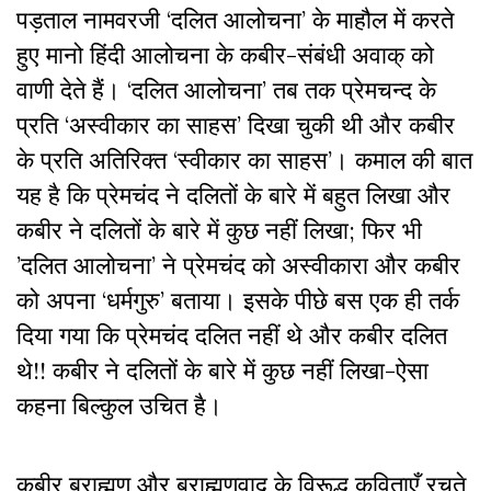
पड़ताल नामवरजी ‘दलित आलोचना’ के माहौल में करते
हुए मानो हिंदी आलोचना के कबीर-संबंधी अवाक् को
वाणी देते हैं। ‘दलित आलोचना’ तब तक प्रेमचन्द के
प्रति ‘अस्वीकार का साहस’ दिखा चुकी थी और कबीर
के प्रति अतिरिक्त ‘स्वीकार का साहस’। कमाल की बात
यह है कि प्रेमचंद ने दलितों के बारे में बहुत लिखा और
कबीर ने दलितों के बारे में कुछ नहीं लिखा; फिर भी
’दलित आलोचना’ ने प्रेमचंद को अस्वीकारा और कबीर
को अपना ‘धर्मगुरु’ बताया। इसके पीछे बस एक ही तर्क
दिया गया कि प्रेमचंद दलित नहीं थे और कबीर दलित
थे!! कबीर ने दलितों के बारे में कुछ नहीं लिखा-ऐसा
कहना बिल्कुल उचित है।
कबीर ब्राह्मण और ब्राह्मणवाद के विरूद्ध कविताएँ रचते