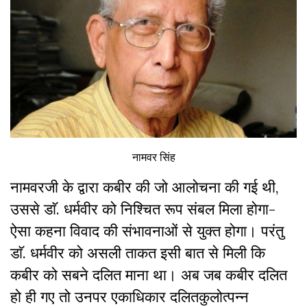
नामवर सिंह
नामवरजी के द्वारा कबीर की जो आलोचना की गई थी,
उससे डाॅ. धर्मवीर को निश्चित रूप संबल मिला होगा-
ऐसा कहना विवाद की संभावनाओं से युक्त होगा। परंतु
डाॅ. धर्मवीर को असली ताकत इसी बात से मिली कि
कबीर को सबने दलित माना था। अब जब कबीर दलित
हो ही गए तो उनपर एकाधिकार दलितकुलोत्पन्न