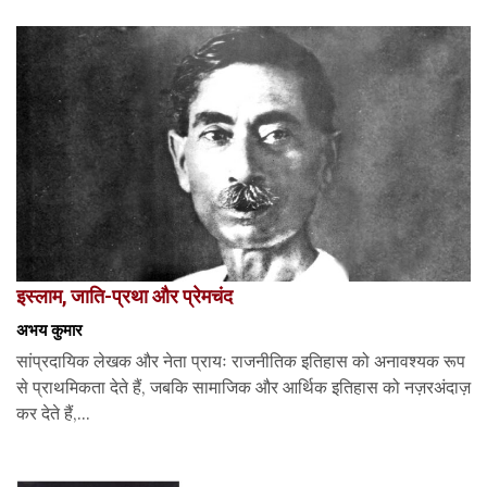
इस्लाम, जाति-प्रथा और प्रेमचंद
अभय कुमार
सांप्रदायिक लेखक और नेता प्रायः राजनीतिक इतिहास को अनावश्यक रूप
से प्राथमिकता देते हैं, जबकि सामाजिक और आर्थिक इतिहास को नज़रअंदाज़
कर देते हैं,...