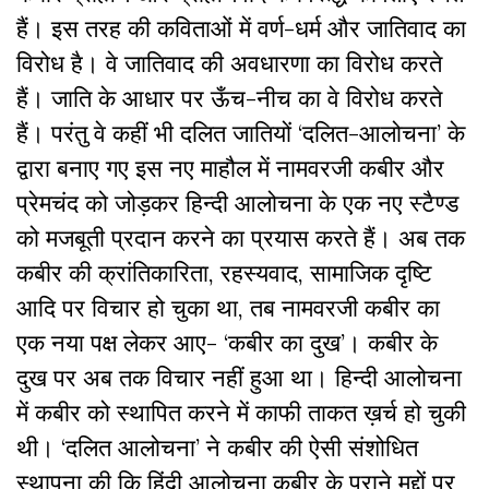
हैं। इस तरह की कविताओं में वर्ण-धर्म और जातिवाद का
विरोध है। वे जातिवाद की अवधारणा का विरोध करते
हैं। जाति के आधार पर ऊँच-नीच का वे विरोध करते
हैं। परंतु वे कहीं भी दलित जातियों ‘दलित-आलोचना’ के
द्वारा बनाए गए इस नए माहौल में नामवरजी कबीर और
प्रेमचंद को जोड़कर हिन्दी आलोचना के एक नए स्टैण्ड
को मजबूती प्रदान करने का प्रयास करते हैं। अब तक
कबीर की क्रांतिकारिता, रहस्यवाद, सामाजिक दृष्टि
आदि पर विचार हो चुका था, तब नामवरजी कबीर का
एक नया पक्ष लेकर आए- ‘कबीर का दुख’। कबीर के
दुख पर अब तक विचार नहीं हुआ था। हिन्दी आलोचना
में कबीर को स्थापित करने में काफी ताकत ख़र्च हो चुकी
थी। ‘दलित आलोचना’ ने कबीर की ऐसी संशोधित
स्थापना की कि हिंदी आलोचना कबीर के पुराने मुद्दों पर