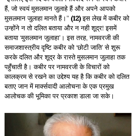
हैं, जो स्वयं मुसलमान जुलाहे हैं और अपने आपको
मुसलमान जुलाहा मानते हैं।’’
(12)
इस लेख में कबीर को
उन्होंने न तो दलित बताया और न नही शूद्र! इसमें
बताया ‘मुसलमान जुलाहा’। इस तरह, नामवरजी की
समाजशास्त्रीय दृष्टि कबीर को ‘छोटी जाति’ से शुरू
करके दलित और शूद्र के रास्ते मुसलमान जुलाहा तक
पहुँचाती है। कबीर पर नामवरजी के विचारों को
कालक्रम से रखने का उद्देश्य यह है कि कबीर को दलित
बताए जान में मार्क्सवादी आलोचना के एक प्रमुख
आलोचक की भूमिका पर प्रकाश डाला जा सके।