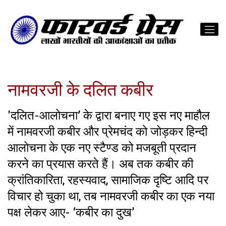
नामवरजी के दलित कबीर
'दलित-आलोचना’ के द्वारा बनाए गए इस नए माहौल
में नामवरजी कबीर और प्रेमचंद को जोड़कर हिन्दी
आलोचना के एक नए स्टैण्ड को मजबूती प्रदान
करने का प्रयास करते हैं। अब तक कबीर की
क्रांतिकारिता, रहस्यवाद, सामाजिक दृष्टि आदि पर
विचार हो चुका था, तब नामवरजी कबीर का एक नया
पक्ष लेकर आए- ‘कबीर का दुख’