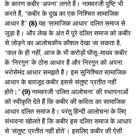
के कारण कबीर ‘अपना’ लगते हैं। नामवरजी पुष्टि भी
करते हैं, ‘‘कबीर के दुख का एक निश्चित सामाजिक
आधार है’’
(8)
यह ‘सामाजिक आधार’ दलित समाज से
जुड़ा है। और लेख के अंत में पूरे दलित समाज को कबीर
से जोड़ने का आलोचकीय कौशल देखा जा सकता है,
‘‘कल के ही नहीं, आज के भी करोड़ों घीसू-माधव कबीर
के ‘निरगुन’ के ठोस आधार हैं और निरगुन को अपना
भरोसेमंद आधार समझते हैं। इस सुनिश्चित सामाजिक
आधार के बावजूद कबीर इससे संतुष्ट प्रतीत नहीं
होते।’’
(9)
नामवरजी ‘दलित आलोचना’ की स्थापनाओं
को स्वीकृति देते हैं कि कबीर की कविता का सामाजिक
आधार दलित समाज है। परंतु हिन्दी आलोचना के लिए
संभावना खोलते हैं कि कबीर इस दलित समाज के आधार
से ‘संतुष्ट प्रतीत नहीं होते’। इसलिए कबीर की ऐसी