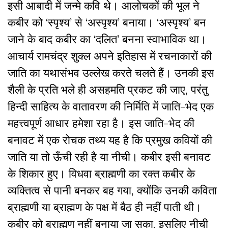
इसी आबादी में जन्मे कवि थे। आलोचकों की भूल ने
कबीर को ‘स्पृश्य’ से ‘अस्पृश्य’ बनाया। ‘अस्पृश्य’ बन
जाने के बाद कबीर का ‘दलित’ बनना स्वाभाविक था।
आचार्य रामचंद्र शुक्ल अपने इतिहास में रचनाकारों की
जाति का यथासंभव उल्लेख करते चलते हैं। उनकी इस
शैली के प्रति भले ही असहमति प्रकट की जाए, परंतु
हिन्दी साहित्य के वातावरण की निर्मिति में जाति-भेद एक
महत्त्वपूर्ण आधार हमेशा रहा है। इस जाति-भेद की
बनावट में एक रोचक तथ्य यह है कि प्रमुख कवियों की
जाति या तो ऊँची रही है या नीची। कबीर इसी बनावट
के शिकार हुए। विधवा ब्राह्मणी का रक्त कबीर के
व्यक्तित्व से पानी बनकर बह गया, क्योंकि उनकी कविता
ब्राह्मणी या ब्राह्मण के पक्ष में बैठ ही नहीं पाती थी।
कबीर को ब्राह्मण नहीं बनाया जा सका, इसलिए नीची