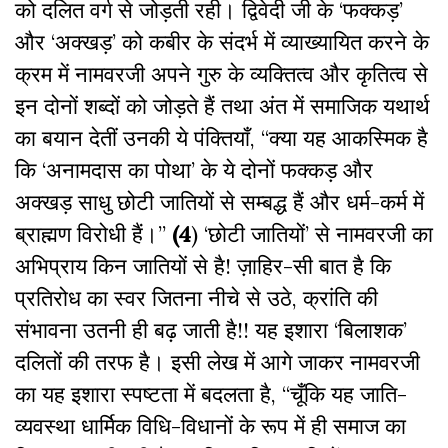
को दलित वर्ग से जोड़ती रही। द्विवेदी जी के ‘फक्कड़’
और ‘अक्खड़’ को कबीर के संदर्भ में व्याख्यायित करने के
क्रम में नामवरजी अपने गुरु के व्यक्तित्व और कृतित्व से
इन दोनों शब्दों को जोड़ते हैं तथा अंत में समाजिक यथार्थ
का बयान देतीं उनकी ये पंक्तियाँ, ‘‘क्या यह आकस्मिक है
कि ‘अनामदास का पोथा’ के ये दोनों फक्कड़ और
अक्खड़ साधु छोटी जातियों से सम्बद्ध हैं और धर्म-कर्म में
ब्राह्मण विरोधी हैं।’’
(4
) ‘छोटी जातियों’ से नामवरजी का
अभिप्राय किन जातियों से है! ज़ाहिर-सी बात है कि
प्रतिरोध का स्वर जितना नीचे से उठे, क्रांति की
संभावना उतनी ही बढ़ जाती है!! यह इशारा ‘बिलाशक’
दलितों की तरफ है। इसी लेख में आगे जाकर नामवरजी
का यह इशारा स्पष्टता में बदलता है, ‘‘चूँकि यह जाति-
व्यवस्था धार्मिक विधि-विधानों के रूप में ही समाज का