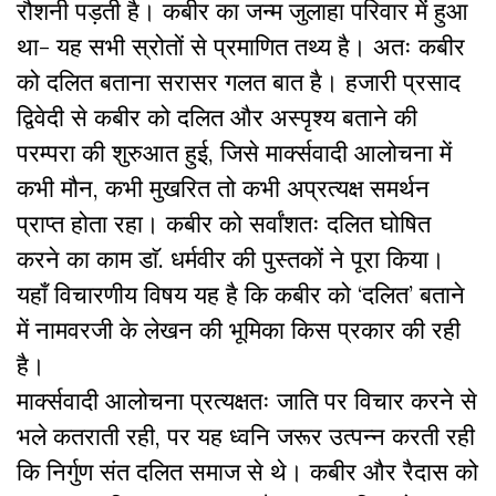
रौशनी पड़ती है। कबीर का जन्म जुलाहा परिवार में हुआ
था- यह सभी स्रोतों से प्रमाणित तथ्य है। अतः कबीर
को दलित बताना सरासर गलत बात है। हजारी प्रसाद
द्विवेदी से कबीर को दलित और अस्पृश्य बताने की
परम्परा की शुरुआत हुई, जिसे मार्क्सवादी आलोचना में
कभी मौन, कभी मुखरित तो कभी अप्रत्यक्ष समर्थन
प्राप्त होता रहा। कबीर को सर्वांशतः दलित घोषित
करने का काम डाॅ. धर्मवीर की पुस्तकों ने पूरा किया।
यहाँ विचारणीय विषय यह है कि कबीर को ‘दलित’ बताने
में नामवरजी के लेखन की भूमिका किस प्रकार की रही
है।
मार्क्सवादी आलोचना प्रत्यक्षतः जाति पर विचार करने से
भले कतराती रही, पर यह ध्वनि जरूर उत्पन्न करती रही
कि निर्गुण संत दलित समाज से थे। कबीर और रैदास को