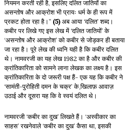
नियमन करती रही है, इसलिए दलित जातियों का
असन्तोष और आक्रोश भी प्रायः धर्म के ही रूप में
प्रकट होता रहा है।’’
(5)
अब आया ‘दलित’ शब्द।
कबीर पर लिखे गए इस लेख में ‘दलित जातियों’ के
‘असन्तोष और आक्रोश’ को कबीर से जोड़कर ही बताया
जा रहा है। पूरे लेख की ध्वनि यही है कि कबीर दलित
थे। नामवरजी का यह लेख 1982 का है और कबीर की
क्रांतिकारिता को सामने लाना लेखक का लक्ष्य है। इस
क्रांतिकारिता के दो जरूरी पक्ष हैं- एक यह कि कबीर ने
‘सामंती-पुरोहिती दमन के चक्र’ के खि़लाफ़ आवाज़
उठाई और दूसरा यह कि वे स्वयं दलित थे।
नामवरजी ‘कबीर का दुख’ लिखते हैं। ‘अस्वीकार का
साहस’ रखनेवाले ‘कबीर का दुख’ कैसा था, इसकी