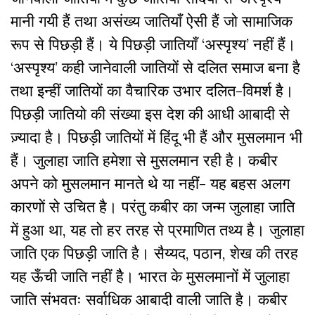
मानी गयी हैं तथा असंख्य जातियाँ ऐसी हैं जो सामाजिक
रूप से पिछड़ी हैं। ये पिछड़ी जातियाँ ‘अस्पृश्य’ नहीं हैं।
‘अस्पृश्य’ कही जानेवाली जातियों से दलित समाज बना है
तथा इन्हीं जातियों का वैचारिक उभार दलित-विमर्श है।
पिछड़ी जातियो की संख्या इस देश की आधी आबादी से
ज़्यादा है। पिछड़ी जातियों में हिंदू भी हैं और मुसलमान भी
हैं। जुलाहा जाति हमेशा से मुसलमान रही है। कबीर
अपने को मुसलमान मानते थे या नहीं- यह बहस अलग
कारणों से उचित है। परंतु कबीर का जन्म जुलाहा जाति
में हुआ था, यह तो हर तरह से प्रमाणित तथ्य है। जुलाहा
जाति एक पिछड़ी जाति है। सैय्यद, पठान, शेख की तरह
यह ऊँची जाति नहीं हैै। भारत के मुसलमानों में जुलाहा
जाति संभवतः सर्वाधिक आबादी वाली जाति है। कबीर