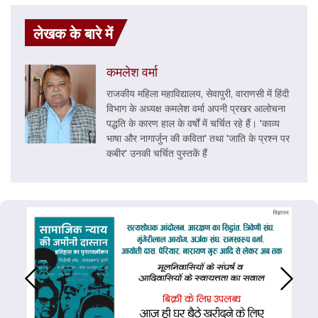
लेखक के बारे में
कमलेश वर्मा
राजकीय महिला महाविद्यालय, सेवापुरी, वाराणसी में हिंदी
विभाग के अध्यक्ष कमलेश वर्मा अपनी प्रखर आलोचना
पद्धति के कारण हाल के वर्षों में चर्चित रहे हैं। 'काव्य
भाषा और नागार्जुन की कविता' तथा 'जाति के प्रश्न पर
कबीर' उनकी चर्चित पुस्तकें हैं