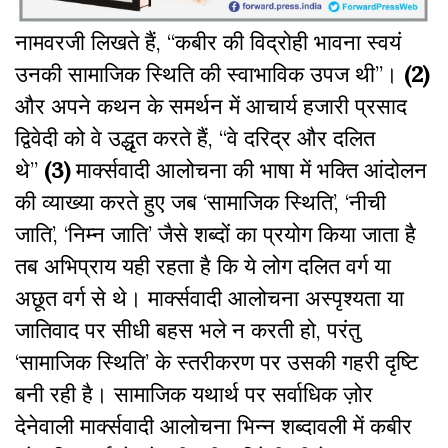
नामवरजी लिखते हैं, ‘‘कबीर की विद्रोही भावना स्वयं
उनकी सामाजिक स्थिति की स्वाभाविक उपज थी”।
(2)
और अपने कथन के समर्थन में आचार्य हजारी प्रसाद
द्विवेदी को वे उद्धृत करते हैं, ‘‘वे दरिद्र और दलित
थे’’
(3)
मार्क्सवादी आलोचना की भाषा में भक्ति आंदोलन
की व्याख्या करते हुए जब ‘सामाजिक स्थिति’, ‘नीची
जाति’, ‘निम्न जाति’ जैसे शब्दों का प्रयोग किया जाता है
तब अभिप्राय यही रहता है कि ये लोग दलित वर्ग या
अछूत वर्ग से थे। मार्क्सवादी आलोचना अस्पृश्यता या
जातिवाद पर सीधी बहस भले न करती हो, परंतु
‘सामाजिक स्थिति’ के स्तरीकरण पर उसकी गहरी दृष्टि
बनी रही है। सामाजिक यथार्थ पर सर्वाधिक ज़ोर
देनेवाली मार्क्सवादी आलोचना भिन्न शब्दावली में कबीर