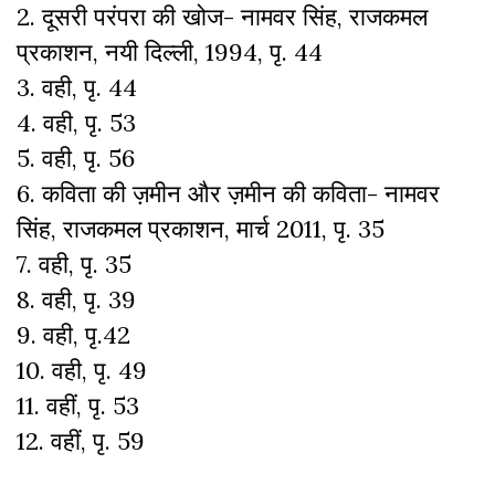
2. दूसरी परंपरा की खोज- नामवर सिंह, राजकमल
प्रकाशन, नयी दिल्ली, 1994, पृ. 44
3. वही, पृ. 44
4. वही, पृ. 53
5. वही, पृ. 56
6. कविता की ज़मीन और ज़मीन की कविता- नामवर
सिंह, राजकमल प्रकाशन, मार्च 2011, पृ. 35
7. वही, पृ. 35
8. वही, पृ. 39
9. वही, पृ.42
10. वही, पृ. 49
11. वहीं, पृ. 53
12. वहीं, पृ. 59