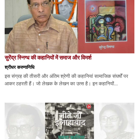
सुरेंद्र स्निग्ध की कहानियों में समाज और विमर्श
श्रीधर करुणानिधि
इस संग्रह की तीसरी और अंतिम श्रेणी की कहानियां सामाजिक संघर्षों पर
आकर ठहरती हैं। जो लेखक के लेखन का उत्स है। इन कहानियों...