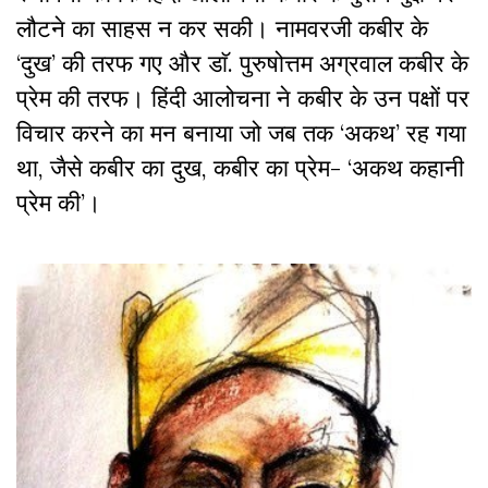
लौटने का साहस न कर सकी। नामवरजी कबीर के
‘दुख’ की तरफ गए और डाॅ. पुरुषोत्तम अग्रवाल कबीर के
प्रेम की तरफ। हिंदी आलोचना ने कबीर के उन पक्षों पर
विचार करने का मन बनाया जो जब तक ‘अकथ’ रह गया
था, जैसे कबीर का दुख, कबीर का प्रेम- ‘अकथ कहानी
प्रेम की’।