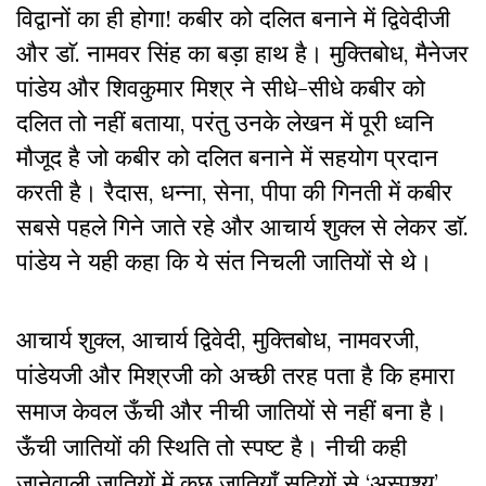
विद्वानों का ही होगा! कबीर को दलित बनाने में द्विवेदीजी
और डाॅ. नामवर सिंह का बड़ा हाथ है। मुक्तिबोध, मैनेजर
पांडेय और शिवकुमार मिश्र ने सीधे-सीधे कबीर को
दलित तो नहीं बताया, परंतु उनके लेखन में पूरी ध्वनि
मौजूद है जो कबीर को दलित बनाने में सहयोग प्रदान
करती है। रैदास, धन्ना, सेना, पीपा की गिनती में कबीर
सबसे पहले गिने जाते रहे और आचार्य शुक्ल से लेकर डाॅ.
पांडेय ने यही कहा कि ये संत निचली जातियों से थे।
आचार्य शुक्ल, आचार्य द्विवेदी, मुक्तिबोध, नामवरजी,
पांडेयजी और मिश्रजी को अच्छी तरह पता है कि हमारा
समाज केवल ऊँची और नीची जातियों से नहीं बना है।
ऊँची जातियों की स्थिति तो स्पष्ट है। नीची कही
जानेवाली जातियों में कुछ जातियाँ सदियों से ‘अस्पृश्य’