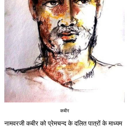
कबीर
नामवरजी कबीर को प्रेमचन्द के दलित पात्रों के माध्यम