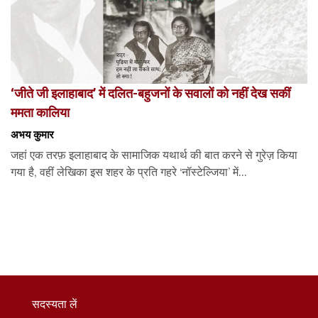
‘जीते जी इलाहाबाद’ में दलित-बहुजनों के सवालों को नहीं देख सकीं
ममता कालिया
अभय कुमार
जहां एक तरफ़ इलाहाबाद के सामाजिक यथार्थ की बात करने से गुरेज़ किया
गया है, वहीं लेखिका इस शहर के प्रति गहरे ‘नॉस्टेल्जिया’ में...
सदस्यता लें