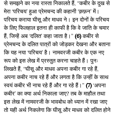
से समझने का नया रास्ता निकालते हैं, ‘‘कबीर के दुख से
मेरा ‘परिचय’ हुआ प्रेमचन्द की कहानी ‘क़फ़न’ में।
परिचय कराया घीसू और माधव ने। इन दोनों के परिचय
के लिए फिलहाल इतना ही काफी है कि वे जाति के चमार
हैं, जिन्हें अब ‘दलित’ कहा जाता है।’’
(6)
कबीर से
प्रेमचन्द के दलित पात्रों को जोड़कर देखना और बताना
कि यह नया ‘परिचय’ है। नामवरजी कबीर के एक नए
रूप को इस लेख में प्रस्तुत करना चाहते हैं। पुनः
लिखते हैं, ‘‘घीसू और माधव अपना कबीर गा रहे हैं,
अपना कबीर नाच रहे हैं और लगता है कि उन्हीं के साथ
स्वयं कबीर भी नाच रहे हैं और गा रहे हैं।’’
(7)
‘अपना
कबीर’ का क्या अर्थ निकाला जाए? तब के माहौल तथा
इस लेख में नामवरजी के भावबोध को ध्यान में रखा जाए
तो यही अर्थ निकलेगा कि घीसू और माधव को दलित होने