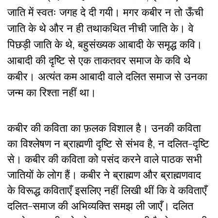
जाति में स्वतः जगह दे दी गयी। मगर कबीर न तो ऊँची
जाति के थे और न ही तथाकथित नीची जाति के। वे
पिछड़ी जाति के थे, बहुसंख्यक आबादी के समृद्ध कवि।
आबादी की दृष्टि से एक ताकतवर समाज के कवि थे
कबीर। अत्यंत कम आबादी वाले दलित समाज से उनका
जन्म का रिश्ता नहीं था।
कबीर की कविता का फ़लक विशाल है। उनकी कविता
का विश्लेषण न ब्राह्मणी दृष्टि से संभव है, न दलित-दृष्टि
से। कबीर की कविता को पसंद करने वाले पाठक सभी
जातियों के लोग हैं। कबीर ने ब्राह्मण और ब्राह्मणवाद
के विरूद्ध कविताएँ इसलिए नहीं लिखी थीं कि वे कविताएँ
दलित-समाज की अभिव्यक्ति समझ ली जाएँ। दलित