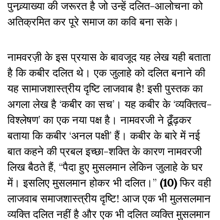
पुनव्र्याख्या की जरूरत है जो उन्हें दलित-आलोचना को
अतिक्रमित कर पूरे समाज का कवि बना सके।
नामवरज़ी के इस प्रयास के बावजूद यह लेख यही बताता
है कि कबीर दलित थे। एक जुलाहे को दलित बनाने की
यह सामाजशास्त्रीय दृष्टि लाजवाब है! इसी पुस्तक का
अगला लेख है ‘कबीर का सच’। यह कबीर के ‘व्यक्तित्व-
विश्लेषण’ का एक नया पक्ष है। नामवरजी ने ढूँढ़कर
बताया कि कबीर ‘अनल पक्षी’ हैं। कबीर के बारे में नई
बात कहने की प्रबल इच्छा-शक्ति के कारण नामवरजी
लिख बैठते हैं, ‘‘पैदा हुए मुसलमान लेकिन जुलाहे के घर
में। इसलिए मुसलमान होकर भी दलित।’’
(10)
फिर वही
लाजवाब समाजशास्त्रीय दृष्टि! आज एक भी मुलसलमान
व्यक्ति दलित नहीं है और एक भी दलित व्यक्ति मुसलमान