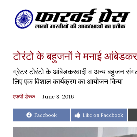
टोरंटो के बहुजनों ने मनाई आंबेडक
ग्रेटर टोरंटो के आंबेडकरवादी व अन्य बहुजन संग
लिए एक विशाल कार्यक्रम का आयोजन किया
एफपी डेस्‍क
June 8, 2016
Share
Share
Facebook
Like on Facebook
on
on