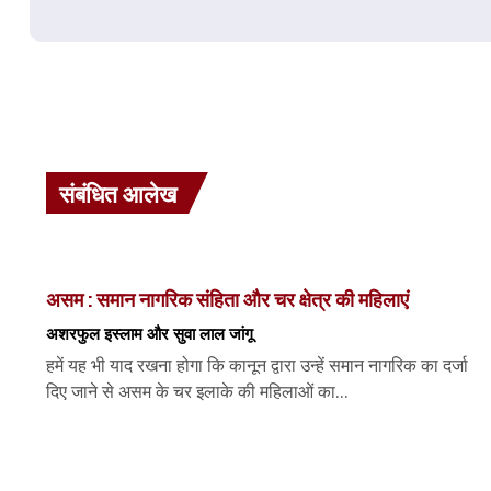
संबंधित आलेख
असम : समान नागरिक संहिता और चर क्षेत्र की महिलाएं
अशरफुल इस्लाम और सुवा लाल जांगू
हमें यह भी याद रखना होगा कि कानून द्वारा उन्हें समान नागरिक का दर्जा
दिए जाने से असम के चर इलाके की महिलाओं का...