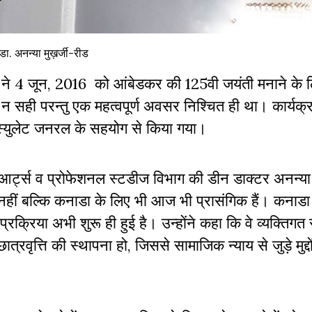
डा. अनन्या मुख़र्जी-रीड
ों ने 4 जून, 2016 को आंबेडकर की 125वी जयंती मनाने के
ही परन्तु एक महत्वपूर्ण अवसर निश्चित ही था। कार्यक्
 कनस्युलेट जनरल के सहयोग से किया गया।
बरल आर्ट्स व प्रोफेशनल स्टडीज विभाग की डीन डाक्टर अनन्या म
हीं बल्कि कनाडा के लिए भी आज भी प्रासंगिक हैं। कनाडा क
रक्रिया अभी शुरू ही हुई है। उन्होंने कहा कि वे व्यक्तिगत
छात्रवृत्ति की स्थापना हो, जिससे सामाजिक न्याय से जुड़े मुद्