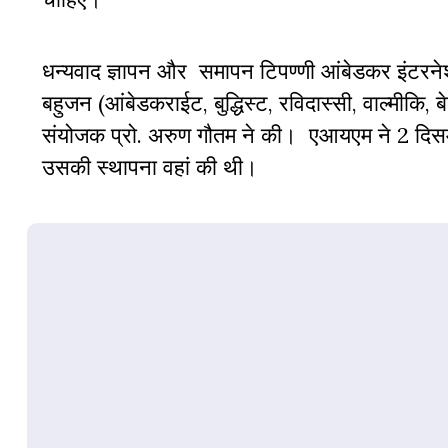
धन्यवाद ज्ञापन और समापन टिपण्णी आंबेडकर इंटरन
बहुजन (आंबेडकराईट, बुद्धिस्ट, रविदास्सी, वाल्मीकि, 
संयोजक प्रो. अरुण गौतम ने की। एआयएम ने 2 दिसम्बर
उसकी स्थापना वहां की थी।