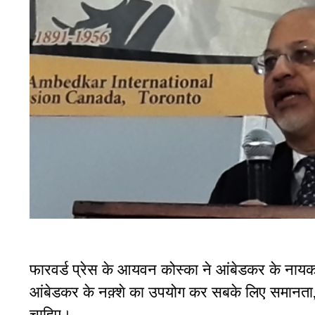
फारवर्ड प्रेस के आयवन कोस्का ने आंबेडकर के नायक मू
आंबेडकर के नक़्शे का उपयोग कर सबके लिए समानता, स्
चाहिए।