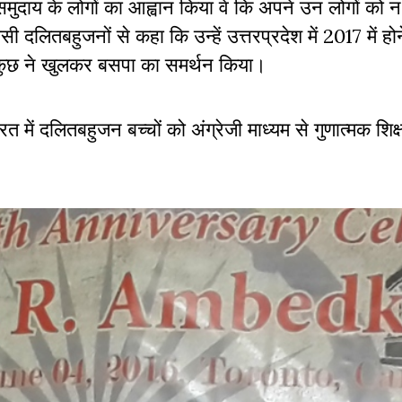
दाय के लोगों का आह्वान किया वे कि अपने उन लोगों को न भूल
ी दलितबहुजनों से कहा कि उन्हें उत्तरप्रदेश में 2017 में होन
कुछ ने खुलकर बसपा का समर्थन किया।
त में दलितबहुजन बच्चों को अंग्रेजी माध्यम से गुणात्मक शिक्