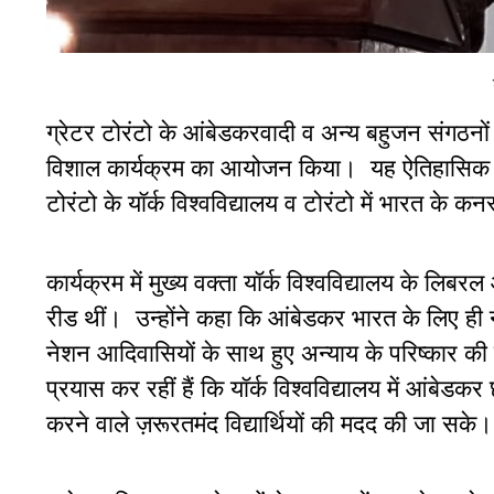
ग्रेटर टोरंटो के आंबेडकरवादी व अन्य बहुजन संगठन
विशाल कार्यक्रम का आयोजन किया। यह ऐतिहासिक न स
टोरंटो के यॉर्क विश्वविद्यालय व टोरंटो में भारत के
कार्यक्रम में मुख्य वक्ता यॉर्क विश्वविद्यालय के लि
रीड थीं। उन्होंने कहा कि आंबेडकर भारत के लिए ही न
नेशन आदिवासियों के साथ हुए अन्याय के परिष्कार की प्
प्रयास कर रहीं हैं कि यॉर्क विश्वविद्यालय में आंबेडकर 
करने वाले ज़रूरतमंद विद्यार्थियों की मदद की जा सके।