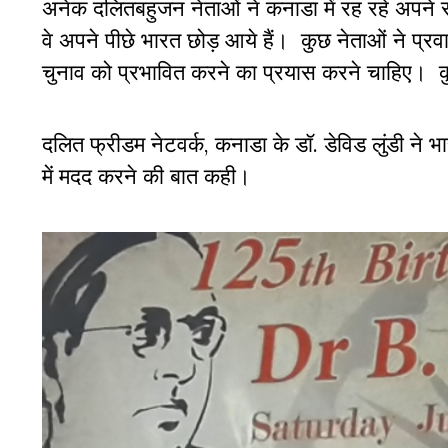
अनेक दलितबहुजन नेताओं ने कनाडा में रह रहे अपने समु
वे अपने पीछे भारत छोड़ आये हैं। कुछ नेताओं ने प्रवास
चुनाव को प्रभावित करने का प्रयास करने चाहिए। 
दलित फ्रीडम नेटवर्क, कनाडा के डॉ. डेविड लुंडी ने भार
में मदद करने की बात कही।