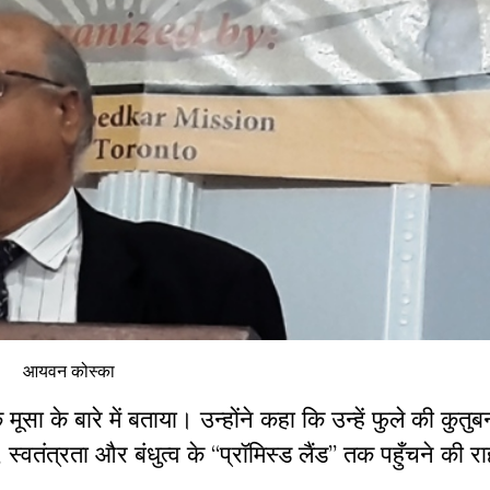
आयवन कोस्का
सा के बारे में बताया। उन्होंने कहा कि उन्हें फुले की कुत
वतंत्रता और बंधुत्व के “प्रॉमिस्ड लैंड” तक पहुँचने की 