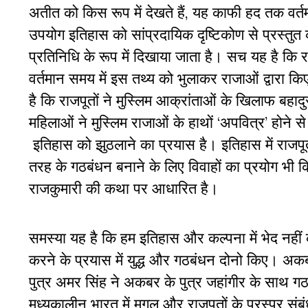
अतीत को किस रूप में देखते हैं, यह काफी हद तक वर्
उपयोग इतिहास को सांप्रदायिक दृष्टिकोण से प्रस्तुत 
प्रतिनिधि के रूप में दिखाया जाता है। सच यह है कि 
वर्तमान समय में इस तथ्य को भुलाकर राजाओं द्वारा किए
है कि राजपूतों ने मुस्लिम आक्रांताओं के खिलाफ बहादु
महिलाओं ने मुस्लिम राजाओं के हाथों ‘अपवित्र’ होने
इतिहास को झुठलाने का प्रयास है। इतिहास में राज
तरह के गठबंधन बनाने के लिए विवाहों का प्रयोग भी क
राजकुमारी की कथा पर आधारित है।
समस्या यह है कि हम इतिहास और कल्पना में भेद नहीं क
करने के प्रयास में युद्ध और गठबंधन दोनो किए। अकबर
पुत्र अमर सिंह ने अकबर के पुत्र जहांगीर के साथ ग
मध्यकालीन भारत में मुगल और राजपूतों के परस्पर संबं