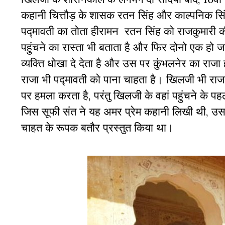
कहानी चित्तौड़ के शासक रतन सिंह और काल्पनिक सिंह
पद्मावती का तोता हीरामन रतन सिंह को राजकुमारी की 
पहुंचने का रास्ता भी बताता है और फिर दोनो एक हो
व्यक्ति धोखा दे देता है और उस पर कुंभलनेर का राजा
राजा भी पद्मावती को पाना चाहता है। खिलजी भी राजकु
पर हमला करता है, परंतु खिलजी के वहां पहुंचने के प
जिस सूफी संत ने यह अमर प्रेम कहानी लिखी थी, उसन
चाहत के रूपक बतौर प्रस्तुत किया था।