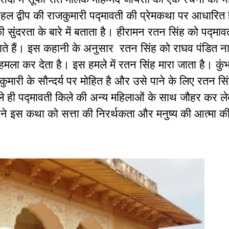
ल द्वीप की राजकुमारी पद्मावती की प्रेमकथा पर आधारित 
सुंदरता के बारे में बताता है। हीरामन रतन सिंह को पद्मा
 जाते हैं। इस कहानी के अनुसार रतन सिंह को राघव पंडित
 हमला कर देता है। इस हमले में रतन सिंह मारा जाता है। कु
मारी के सौन्दर्य पर मोहित है और उसे पाने के लिए रतन सिं
हले ही पद्मावती किले की अन्य महिलाओं के साथ जौहर कर ले
े इस कथा को सत्ता की निरर्थकता और मनुष्य की आत्मा की 