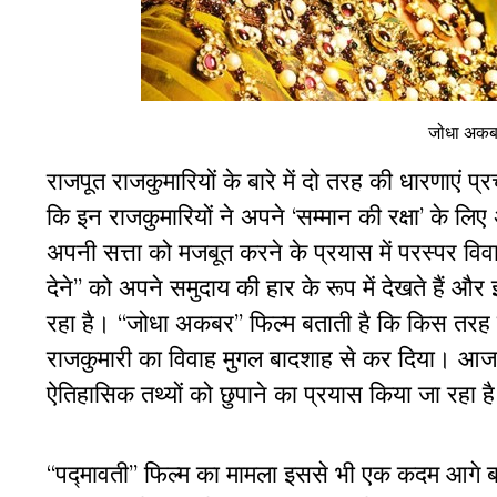
जोधा अकबर
राजपूत राजकुमारियों के बारे में दो तरह की धारणाएं 
कि इन राजकुमारियों ने अपने ‘सम्मान की रक्षा’ के 
अपनी सत्ता को मजबूत करने के प्रयास में परस्पर विव
देने’’ को अपने समुदाय की हार के रूप में देखते है
रहा है। ‘‘जोधा अकबर’’ फिल्म बताती है कि किस तरह 
राजकुमारी का विवाह मुगल बादशाह से कर दिया। आज स
ऐतिहासिक तथ्यों को छुपाने का प्रयास किया जा रहा ह
‘‘पद्मावती’’ फिल्म का मामला इससे भी एक कदम आगे बढ़