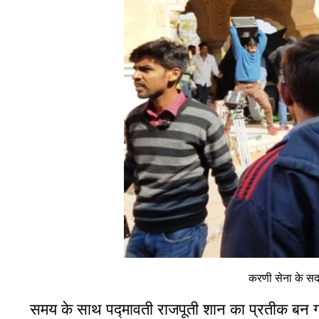
करणी सेना के सद
समय के साथ पद्मावती राजपूती शान का प्रतीक बन