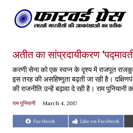
अतीत का सांप्रदायीकरण ‘पद्मावती
करणी सेना को एक स्वप्न के दृश्य में राजपूत रा
इस तरह की असहिष्णुता बढ़ती जा रही है। दक्षिणपंथी
की राजनीति उन्हें बढ़ावा दे रही है। राम पुनियानी 
राम पुनियानी
March 4, 2017
Share
Share
Facebook
Like on Facebook
on
on