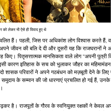
 को लेकर भी ऐसे ही विवाद हुए थे
प्रचलित हैं। पहली, जिस पर अधिकांश लोग विश्वास करते हैं, 
लिए अपने जीवन की बलि दे दी और दूसरी यह कि राजघरानों ने
ाह किए। पितृसत्तात्मक मानसिकता वाले लोग ‘‘अपनी पुत्री 
ं और इसी कारण इतिहास के सच को भुलाकर जौहर का महिमामंड
दो शासक परिवारों ने अपने गठबंधन को मज़बूती देने के लिए
मुदाय के सम्मान की जो धारणाएं प्रचलित हो गई हैं, उनक
ै।
कर है। राजपूतों के गौरव के स्वनियुक्त रक्षकों ने केवल 