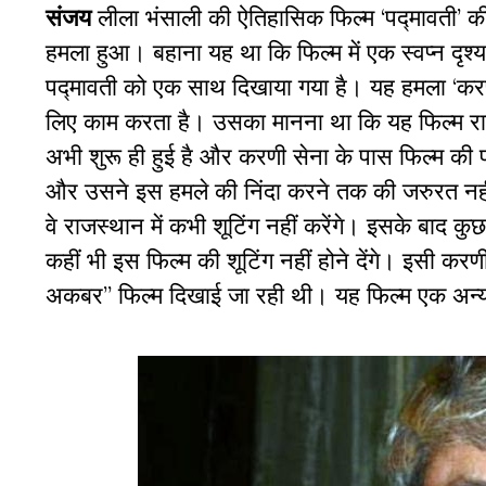
संजय
लीला भंसाली की ऐतिहासिक फिल्म ‘पद्मावती’ की 
हमला हुआ। बहाना यह था कि फिल्म में एक स्वप्न दृश
पद्मावती को एक साथ दिखाया गया है। यह हमला ‘करणी 
लिए काम करता है। उसका मानना था कि यह फिल्म राजपू
अभी शुरू ही हुई है और करणी सेना के पास फिल्म की प
और उसने इस हमले की निंदा करने तक की जरुरत नही
वे राजस्थान में कभी शूटिंग नहीं करेंगे। इसके बाद कुछ
कहीं भी इस फिल्म की शूटिंग नहीं होने देंगे। इसी कर
अकबर’’ फिल्म दिखाई जा रही थी। यह फिल्म एक अन्