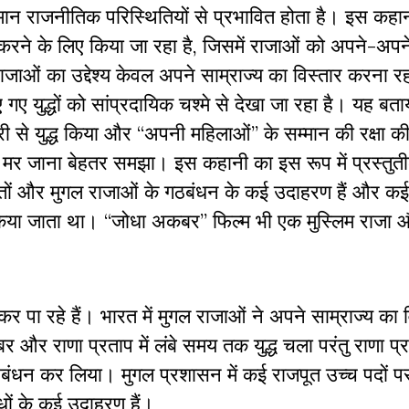
तमान राजनीतिक परिस्थितियों से प्रभावित होता है। इस कहा
करने के लिए किया जा रहा है, जिसमें राजाओं को अपने-अपने ध
राजाओं का उद्देश्य केवल अपने साम्राज्य का विस्तार करना 
 गए युद्धों को सांप्रदायिक चश्मे से देखा जा रहा है। यह बता
री से युद्ध किया और ‘‘अपनी महिलाओं’’ के सम्मान की रक्षा 
 से मर जाना बेहतर समझा। इस कहानी का इस रूप में प्रस्तु
पूतों और मुगल राजाओं के गठबंधन के कई उदाहरण हैं और क
िया जाता था। ‘‘जोधा अकबर’’ फिल्म भी एक मुस्लिम राजा और
र पा रहे हैं। भारत में मुगल राजाओं ने अपने साम्राज्य का 
 और राणा प्रताप में लंबे समय तक युद्ध चला परंतु राणा प्
ठबंधन कर लिया। मुगल प्रशासन में कई राजपूत उच्च पदों प
धों के कई उदाहरण हैं।