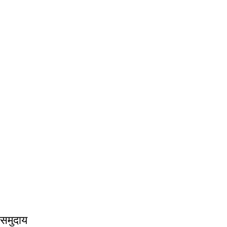
समुदाय