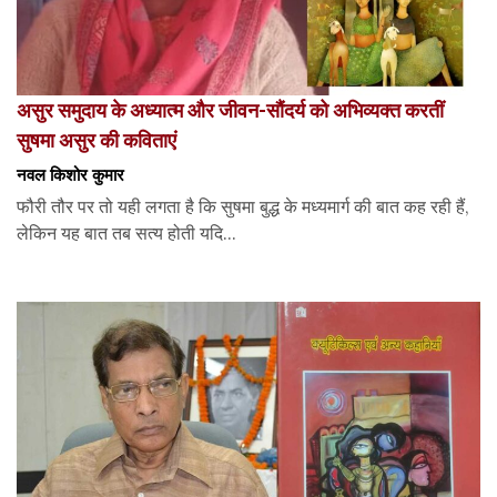
असुर समुदाय के अध्यात्म और जीवन-सौंदर्य को अभिव्यक्त करतीं
सुषमा असुर की कविताएं
नवल किशोर कुमार
फौरी तौर पर तो यही लगता है कि सुषमा बुद्ध के मध्यमार्ग की बात कह रही हैं,
लेकिन यह बात तब सत्य होती यदि...