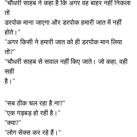
”चौधरी साहब ने कहा है कि अगर वह बाहर नहीं निकला
तो
डरपोक माना जाएगा और डरपोक हमारी जात में नहीं
होते।”
”अगर किसी ने हमारी जात को ही डरपोक मान लिया
तो?”
”चौधरी साहब से सवाल नहीं किए जाते। जो कहा, वही
सही
है।”
”सब ठीक चल रहा है ना?”
”एक गड़बड़ हो रही है।”
”क्या?”
”लोग सेक्स कर रहे हैं।”