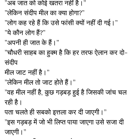
”अब जात को कोई खतरा नहीं है।”
”लेकिन संदीप मील का क्या होगा?”
”लोग कह रहे हैं कि उसे फांसी क्यों नहीं दी गई।”
”ये कौन लोग हैं?”
”अपनी ही जात के हैं।”
”चौधरी साहब का हुक्म है कि हर तरफ ऐलान कर दो-
संदीप
मील जाट नहीं है।”
”लेकिन मील तो जाट होते हैं।”
”वह मील नहीं है, कुछ गड़बड़ हुई है जिसकी जांच चल
रही है।
पता चलते ही सबको इत्तला कर दी जाएगी।”
”इस गड़बड़ में जो भी लिप्त पाया जाएगा उसे सजा दी
जाएगी।”