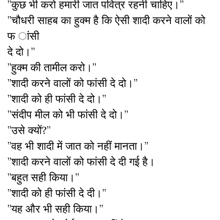
”कुछ भी करो हमारी जात पवित्र रहनी चाहिए।”
”चौधरी साहब का हुक्म है कि ऐसी शादी करने वालों को
फ ांसी
दे दो।”
”हुक्म की तामील करो।”
”शादी करने वालों को फांसी दे दो।”
”शादी को ही फांसी दे दो।”
”संदीप मील को भी फांसी दे दो।”
”उसे क्यों?”
”वह भी शादी में जात को नहीं मानता।”
”शादी करने वालों को फांसी दे दी गई है।
”बहुत सही किया।”
”शादी को ही फांसी दे दी।”
”यह और भी सही किया।”