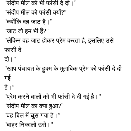
”संदीप मील को भी फांसी दे दो।”
”संदीप मील को फांसी क्यों?”
”क्योंकि वह जाट है।”
”जाट तो हम भी हैं?”
”लेकिन वह जाट होकर प्रेम करता है, इसलिए उसे
फांसी दे
दो।”
”खाप पंचायत के हुक्म के मुताबिक प्रेम को फांसी दे दी
गई
है।”
”प्रेम करने वालों को भी फांसी दे दी गई है।”
”संदीप मील का क्या हुआ?”
”वह बिल में घुस गया है।”
”बाहर निकालो उसे।”