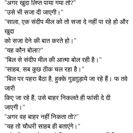
”अगर खुदा लिप्त पाया गया तो?”
”उसे भी सजा दी जाएगी।”
”साला, एक संदीप मील को तो सजा दे नहीं पा रहे हो और
खुदा
को सजा देने की बात करते हो।”
”यह कौन बोला?”
”बिल से संदीप मील की आत्मा बोल रही है।”
”साहब, सब कुछ ठीक चल रहा है।”
”बिल पर पहरा बैठा है, हुक्के गुडग़ुड़ाये जा रहे हैं। फ तवे
जारी
किए जा रहे हैं, उसे बाहर निकलते ही फांसी दे दी
जाएगी।”
”अगर वह बाहर नहीं निकता तो?”
”यह तो चौधरी साहब ही बताएंगे।”