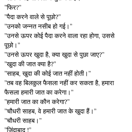
”फिर?”
”पैदा करने वाले से पूछो?”
”उनको जन्नत नसीब हो गई।”
”उनसे ऊपर कोई पैदा करने वाला रहा होगा, उससे
पूछो।”
”उनसे ऊपर खुदा है, क्या खुदा से पुछा जाए?”
”खुदा की जात क्या है?”
”साहब, खुदा की कोई जात नहीं होती।”
”तब वह बिलकुल फैसला नहीं कर सकता है, हमारा
फैसला हमारी जात का करेगा।”
”हमारी जात का कौन करेगा?”
”चौधरी साहब, वे हमारी जात के खुदा हैं।”
”चौधरी साहब।”
”जिंदाबाद !”