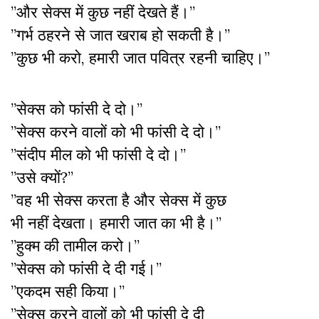
”और सेक्स में कुछ नहीं देखते हैं।”
”गर्भ ठहरने से जात खराब हो सकती है।”
”कुछ भी करो, हमारी जात पवित्र रहनी चाहिए।”
”सेक्स को फांसी दे दो।”
”सेक्स करने वालों को भी फांसी दे दो।”
”संदीप मील को भी फांसी दे दो।”
”उसे क्यों?”
”वह भी सेक्स करता है और सेक्स में कुछ
भी नहीं देखता। हमारी जात का भी है।”
”हुक्म की तामील करो।”
”सेक्स को फांसी दे दी गई।”
”एकदम सही किया।”
”सेक्स करने वालों को भी फांसी दे दी