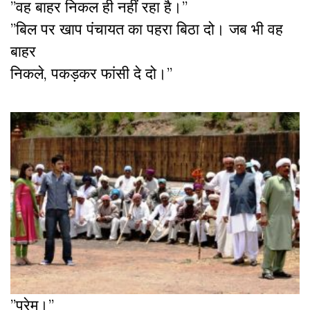
”वह बाहर निकल ही नहीं रहा है।”
”बिल पर खाप पंचायत का पहरा बिठा दो। जब भी वह
बाहर
निकले, पकड़कर फांसी दे दो।”
”प्रेम।”