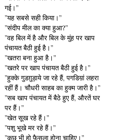
गई।”
”यह सबसे सही किया।”
”संदीप मील का क्या हुआ?”
”वह बिल में है और बिल के मुंह पर खाप
पंचायत बैठी हुई है।”
”खतरा बना हुआ है।”
”खतरे पर खाप पंचायत बैठी हुई है।”
”हुक्के गुडग़ुड़ाये जा रहे हैं, पगडिय़ां लहरा
रहीं हैं। चौधरी साहब का हुक्म जारी है।”
”सब खाप पंचायत में बैठे हुए हैं, औरतें घर
पर हैं।”
”खेत सूख रहे हैं।”
”पशु भूखे मर रहे हैं।”
”कुछ भी हो फैसला होना चाहिए।”