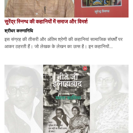
सुरेंद्र स्निग्ध की कहानियों में समाज और विमर्श
श्रीधर करुणानिधि
इस संग्रह की तीसरी और अंतिम श्रेणी की कहानियां सामाजिक संघर्षों पर
आकर ठहरती हैं। जो लेखक के लेखन का उत्स है। इन कहानियों...