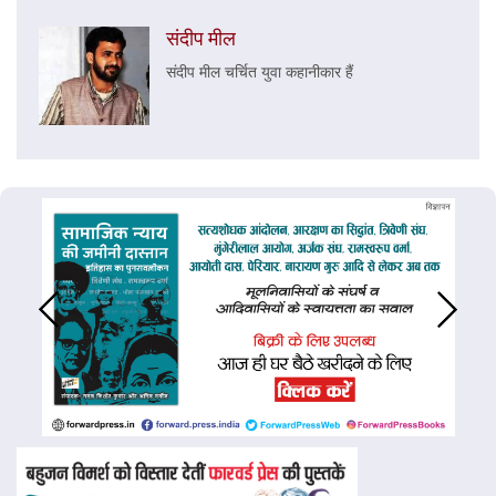
संदीप मील
संदीप मील चर्चित युवा कहानीकार हैं