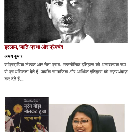
इस्लाम, जाति-प्रथा और प्रेमचंद
अभय कुमार
सांप्रदायिक लेखक और नेता प्रायः राजनीतिक इतिहास को अनावश्यक रूप
से प्राथमिकता देते हैं, जबकि सामाजिक और आर्थिक इतिहास को नज़रअंदाज़
कर देते हैं,...