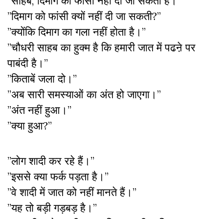
”साहब, दिमाग को फांसी नहीं दी जा सकती है।”
”दिमाग को फांसी क्यों नहीं दी जा सकती?”
”क्योंकि दिमाग का गला नहीं होता है।”
”चौधरी साहब का हुक्म है कि हमारी जात में पढऩे पर
पाबंदी है।”
”किताबें जला दो।”
”अब सारी समस्याओं का अंत हो जाएगा।”
”अंत नहीं हुआ।”
”क्या हुआ?”
”लोग शादी कर रहे हैं।”
”इससे क्या फर्क पड़ता है।”
”वे शादी में जात को नहीं मानते हैं।”
”यह तो बड़ी गड़बड़ है।”