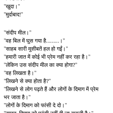
”खुदा।”
”मुर्दाबाद!”
”संदीप मील।”
”वह बिल में घुस गया है………।”
”साहब सारी मुसीबतें हल हो गईं।”
”हमारी जात में कोई भी प्रेम नहीं कर रहा है।”
”लेकिन उस संदीप मील का क्या होगा?”
”वह लिखता है।”
”लिखने से क्या होता है?”
”लिखने से लोग पढ़ते हैं और लोगों के दिमाग में प्रेम
भर जाता है।”
”लोगों के दिमाग को फांसी दे दो।”