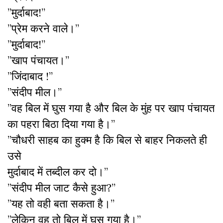
”मुर्दाबाद!”
”प्रेम करने वाले।”
”मुर्दाबाद!”
”खाप पंचायत।”
”जिंदाबाद !”
”संदीप मील।”
”वह बिल में घुस गया है और बिल के मुंह पर खाप पंचायत
का पहरा बिठा दिया गया है।”
”चौधरी साहब का हुक्म है कि बिल से बाहर निकलते ही
उसे
मुर्दाबाद में तब्दील कर दो।”
”संदीप मील जाट कैसे हुआ?”
”यह तो वही बता सकता है।”
”लेकिन वह तो बिल में घुस गया है।”