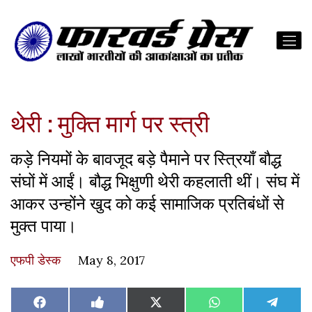
थेरी : मुक्ति मार्ग पर स्त्री
कड़े नियमों के बावजूद बड़े पैमाने पर स्त्रियाँ बौद्ध
संघों में आईं। बौद्ध भिक्षुणी थेरी कहलाती थीं। संघ में
आकर उन्होंने खुद को कई सामाजिक प्रतिबंधों से
मुक्त पाया।
एफपी डेस्‍क
May 8, 2017
Share
Share
Share
Share
Share
Facebook
Like
X
WhatsApp
Teleg