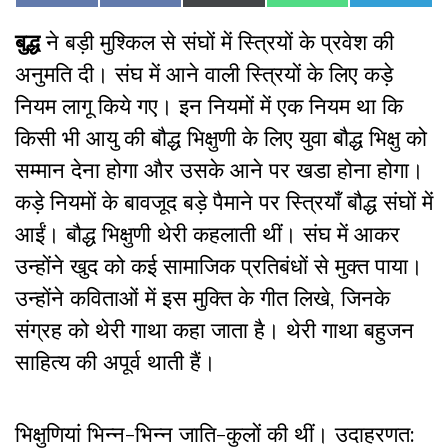
on
on
on
on
on
on
(Twitter)
Facebook
बुद्ध
ने बड़ी मुश्किल से संघों में स्त्रियों के प्रवेश की
अनुमति दी। संघ में आने वाली स्त्रियों के लिए कड़े
नियम लागू किये गए। इन नियमों में एक नियम था कि
किसी भी आयु की बौद्ध भिक्षुणी के लिए युवा बौद्ध भिक्षु को
सम्मान देना होगा और उसके आने पर खडा होना होगा।
कड़े नियमों के बावजूद बड़े पैमाने पर स्त्रियाँ बौद्ध संघों में
आईं। बौद्ध भिक्षुणी थेरी कहलाती थीं। संघ में आकर
उन्होंने खुद को कई सामाजिक प्रतिबंधों से मुक्त पाया।
उन्होंने कविताओं में इस मुक्ति के गीत लिखे, जिनके
संग्रह को थेरी गाथा कहा जाता है। थेरी गाथा बहुजन
साहित्य की अपूर्व थाती हैं।
भिक्षुणियां भिन्न-भिन्न जाति-कुलों की थीं। उदाहरणत: