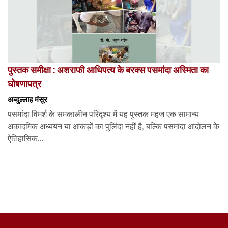
पुस्तक समीक्षा : अशराफी आधिपत्य के बरक्स पसमांदा अस्मिता का
घोषणापत्र
अब्दुल्लाह मंसूर
पसमांदा विमर्श के समकालीन परिदृश्य में यह पुस्तक महज एक सामान्य
अकादमिक अध्ययन या आंकड़ों का पुलिंदा नहीं है, बल्कि पसमांदा आंदोलन के
ऐतिहासिक...