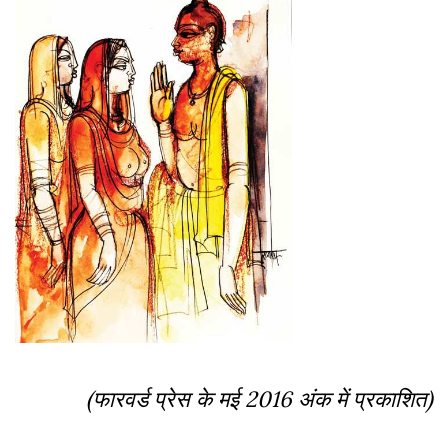
(फारवर्ड प्रेस के मई
2016 अंक में प्रकाशित)