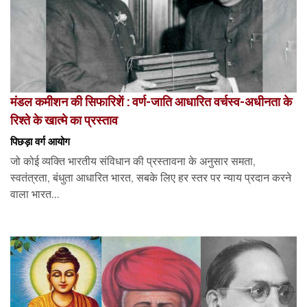
मंडल कमीशन की सिफारिशें : वर्ण-जाति आधारित वर्चस्व-अधीनता के
रिश्ते के खात्मे का प्रस्ताव
पिछड़ा वर्ग आयोग
जो कोई व्यक्ति भारतीय संविधान की प्रस्तावना के अनुसार समता,
स्वतंत्रता, बंधुता आधारित भारत, सबके लिए हर स्तर पर न्याय प्रदान करने
वाला भारत...