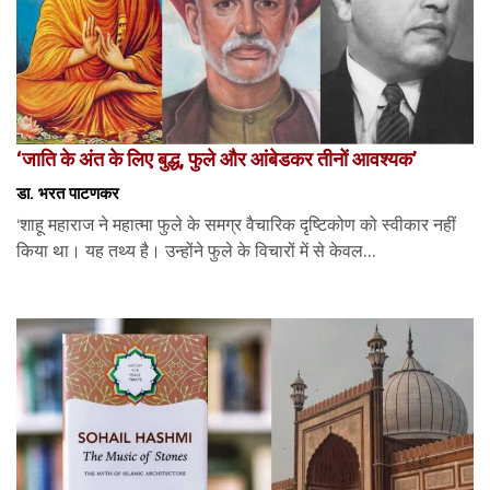
‘जाति के अंत के लिए बुद्ध, फुले और आंबेडकर तीनों आवश्यक’
डा. भरत पाटणकर
‘शाहू महाराज ने महात्मा फुले के समग्र वैचारिक दृष्टिकोण को स्वीकार नहीं
किया था। यह तथ्य है। उन्होंने फुले के विचारों में से केवल...