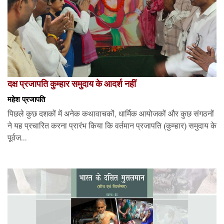
दक्ष प्रजापति कुम्हार समुदाय के आदर्श नहीं
महेश प्रजापति
पिछले कुछ दशकों में अनेक कथावाचकों, धार्मिक आयोजकों और कुछ संगठनों
ने यह प्रचारित करना प्रारंभ किया कि वर्तमान प्रजापति (कुम्हार) समुदाय के
पूर्वज...