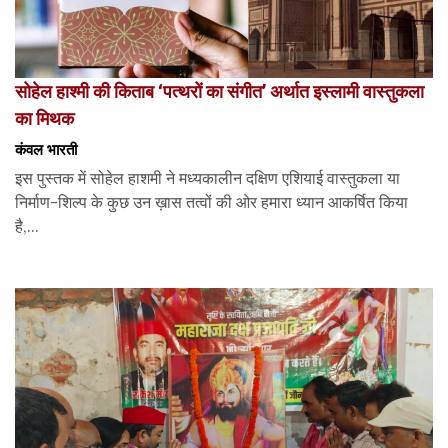
सोहेल हाश्मी की किताब ‘पत्थरों का संगीत’ अर्थात इस्लामी वास्तुकला
का मिथक
कंवल भारती
इस पुस्तक में सोहेल हाशमी ने मध्यकालीन दक्षिण एशियाई वास्तुकला या
निर्माण-शिल्प के कुछ उन ख़ास तत्वों की ओर हमारा ध्यान आकर्षित किया
है,...