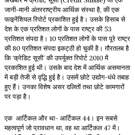
अखबार में क्रेडिट सूसी (
Credit Suisse
) जो एक
जानी-मानी अंतरराष्ट्रीय आर्थिक संस्था है, की एक
फाइनेंशियल रिपोर्ट प्रकाशित हुई है। उसके हिसाब से
देश के एक प्रतिशत लोगों के पास राष्ट्र की 53
प्रतिशत संपदा है। 10 प्रतिशत लोगों के पास पूरे राष्ट्र
की 80 प्रतिशत संपदा इकट्ठी हो चुकी है। ग़ौरतलब है
कि ‘क्रेडिट सूसी’ की उपर्युक्त रिपोर्ट 2010 में
प्रकाशित हुई थी। उसके बाद देश में आर्थिक असमानता
में बड़ी तेजी से वृद्धि हुई है। उसमें छोटे उद्योग-धंधे तबाह
हुए हैं। उनका विशेष असर दलितों तथा छोटे कामगारों
पर पड़ा है।
एक आर्टिकल और था- आर्टिकल 44। इन सबसे
महत्वपूर्ण जो प्रावधान था, वह था आर्टिकल 47 में।