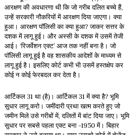
आरक्षण की अवधारणा थी कि जो गरीब दलित बच्चे हैं,
उन्हें सरकारी नौकरियों में आरक्षण दिया जाएगा। क्या
हुआ। आरक्षण पॉलिसी का क्या हुआ? जाकर सत्तर के
दशक में लागू हुई। और अस्सी के दशक में उसमें तेजी
आई। ‘रिजर्वेशन एक्ट’ आज तक नहीं बना है। जो
पॉलिसी लागू हुई है वह शासकीय आदेशों के माध्यम से
लागू हुई है। इसलिए कोर्ट कभी भी उसमें हस्तक्षेप कर
कोई न कोई फेरबदल कर देता है।
आर्टिकल 31 था (है)। आर्टिकल 31 में क्या है? भूमि
सुधार लागू करो। जमींदारी प्रथा खत्म करते हुए जो
जमीन मिले उसे गरीबों में, दलितों में बांट दिया जाए। भूमि
सुधार पर सबसे पहला एक्ट बना -1950 में। बिहार