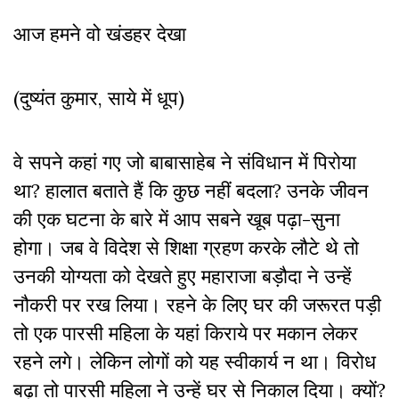
आज हमने वो खंडहर देखा
(दुष्यंत कुमार, साये में धूप)
वे सपने कहां गए जो बाबासाहेब ने संविधान में पिरोया
था? हालात बताते हैं कि कुछ नहीं बदला? उनके जीवन
की एक घटना के बारे में आप सबने खूब पढ़ा-सुना
होगा। जब वे विदेश से शिक्षा ग्रहण करके लौटे थे तो
उनकी योग्यता को देखते हुए महाराजा बड़ौदा ने उन्हें
नौकरी पर रख लिया। रहने के लिए घर की जरूरत पड़ी
तो एक पारसी महिला के यहां किराये पर मकान लेकर
रहने लगे। लेकिन लोगों को यह स्वीकार्य न था। विरोध
बढ़ा तो पारसी महिला ने उन्हें घर से निकाल दिया। क्यों?