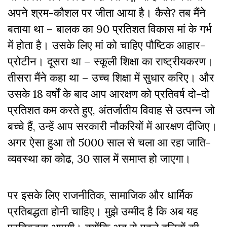
अपने श्रम-कौशल पर जीता आया है। कैसे? तब मैंने
बताया था – बालक का 90 प्रतिशत विकास मां के गर्भ
में होता है। उसके लिए मां को चाहिए पौष्टिक आहार-
प्रोटीन। दूसरा था – स्कूली शिक्षा का राष्ट्रीयकरण।
तीसरा मैंने कहा था – उच्च शिक्षा में सुधार करिए। और
उसके 18 वर्षों के बाद आप आरक्षण को प्रतिवर्ष दो-दो
प्रतिशत कम करते हुए, अंतर्जातीय विवाह से उत्पन्न जो
बच्चे हैं, उन्हें आप सरकारी नौकरियों में आरक्षण दीजिए।
अगर ऐसा हुआ तो 5000 साल से चला आ रहा जाति-
व्यवस्था का कोढ, 30 साल में समाप्त हो जाएगा।
पर इसके लिए राजनीतिक, सामाजिक और धार्मिक
प्रतिबद्धता होनी चाहिए। मुझे उम्मीद है कि अब यह