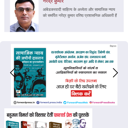
नरेंद्र कुमार
आंबेडकरवादी साहित्य के अध्येता और सामाजिक न्याय
को समर्पित नरेंद्र कुमार वरिष्ठ प्रशासनिक अधिकारी हैं