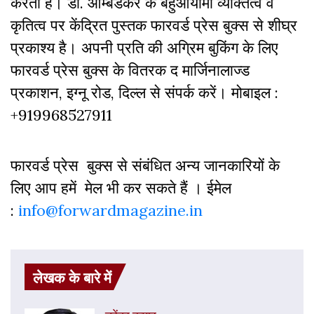
करती हैं। डॉ. आम्बेडकर के बहुआयामी व्यक्तित्व व
कृतित्व पर केंद्रित पुस्तक फारवर्ड प्रेस बुक्स से शीघ्र
प्रकाश्य है। अपनी प्रति की अग्रिम बुकिंग के लिए
फारवर्ड प्रेस बुक्स के वितरक द मार्जिनालाज्ड
प्रकाशन, इग्नू रोड, दिल्ल से संपर्क करें। मोबाइल :
+919968527911
फारवर्ड प्रेस बुक्स से संबंधित अन्य जानकारियों के
लिए आप हमें मेल भी कर सकते हैं । ईमेल
:
info@forwardmagazine.in
लेखक के बारे में