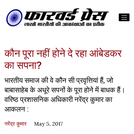
कौन पूरा नहीं होने दे रहा आंबेडकर
का सपना?
भारतीय समाज की वे कौन सी प्रवृत्तियां हैं, जो
बाबासाहेब के अधूरे सपनों के पूरा होने में बाधक हैं।
वरिष्ठ प्रशासनिक अधिकारी नरेंद्र कुमार का
आकलन :
नरेंद्र कुमार
May 5, 2017