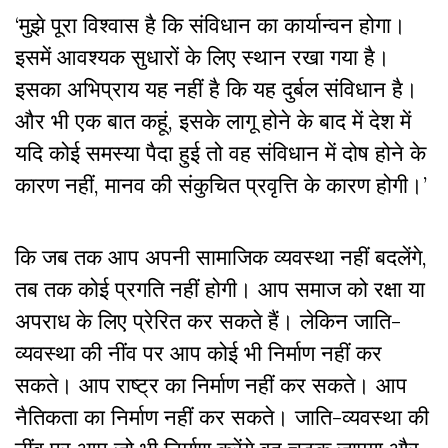
‘मुझे पूरा विश्वास है कि संविधान का कार्यान्वन होगा।
इसमें आवश्यक सुधारों के लिए स्थान रखा गया है।
इसका अभिप्राय यह नहीं है कि यह दुर्बल संविधान है।
और भी एक बात कहूं, इसके लागू होने के बाद में देश में
यदि कोई समस्या पैदा हुई तो वह संविधान में दोष होने के
कारण नहीं, मानव की संकुचित प्रवृत्ति के कारण होगी।’
कि जब तक आप अपनी सामाजिक व्यवस्था नहीं बदलेंगे,
तब तक कोई प्रगति नहीं होगी। आप समाज को रक्षा या
अपराध के लिए प्रेरित कर सकते हैं। लेकिन जाति-
व्यवस्था की नींव पर आप कोई भी निर्माण नहीं कर
सकते। आप राष्ट्र का निर्माण नहीं कर सकते। आप
नैतिकता का निर्माण नहीं कर सकते। जाति-व्यवस्था की