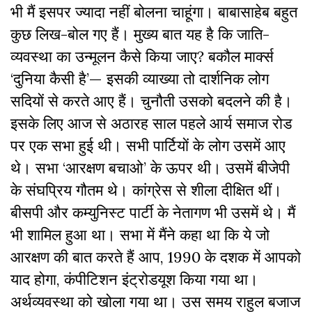
भी मैं इसपर ज्यादा नहीं बोलना चाहूंगा। बाबासाहेब बहुत
कुछ लिख-बोल गए हैं। मुख्य बात यह है कि जाति-
व्यवस्था का उन्मूलन कैसे किया जाए? बकौल मार्क्स
‘दुनिया कैसी है’— इसकी व्याख्या तो दार्शनिक लोग
सदियों से करते आए हैं। चुनौती उसको बदलने की है।
इसके लिए आज से अठारह साल पहले आर्य समाज रोड
पर एक सभा हुई थी। सभी पार्टियों के लोग उसमें आए
थे। सभा ‘आरक्षण बचाओ’ के ऊपर थी। उसमें बीजेपी
के संघप्रिय गौतम थे। कांग्रेस से शीला दीक्षित थीं।
बीसपी और कम्युनिस्ट पार्टी के नेतागण भी उसमें थे। मैं
भी शामिल हुआ था। सभा में मैंने कहा था कि ये जो
आरक्षण की बात करते हैं आप, 1990 के दशक में आपको
याद होगा, कंपीटिशन इंट्रोडयूश किया गया था।
अर्थव्यवस्था को खोला गया था। उस समय राहुल बजाज