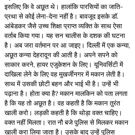
इसलिए कि वे अछूत थे। हालांकि पारसियों का जाति-
प्रथा से कोई लेना-देना नहीं है। बावजूद इसके डॉ.
आंबेडकर जैसे उच्च शिक्षा प्राप्त व्यक्ति के साथ ऐसा
वर्ताब किया गया। यह सन चालीस के दशक की घटना
है। अब जरा वर्तमान पर आ जाइए। दिल्ली में एक कन्या,
अछूत कन्या देहरादून की आती है। अपने सपने को
साकार करने, हायर एजुकेशन के लिए। यूनिवर्सिटी में
दाखिला लेने के लिए वह मुखर्जीनगर में मकान लेती है।
साथ में उसकी छोटी बहन और भाई भी है। उन्हें भी
पढ़ाना है। होता क्या है? मकान मालकिन को पता लगता
है कि यह तो अछूत है। वह कहती है कि मकान तुरंत
खाली करो। लड़की कहती है कि थोड़ा वक्त चाहिए।
वक्त नहीं मिलता। रात नौ बजे पुलिस से मिलकर मकान
खाली करा लिया जाता है। उसके बाद उन्हें पुलिस