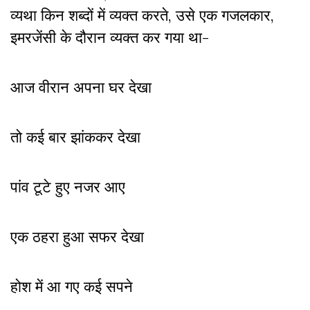
व्यथा किन शब्दों में व्यक्त करते, उसे एक गजलकार,
इमरजेंसी के दौरान व्यक्त कर गया था-
आज वीरान अपना घर देखा
तो कई बार झांककर देखा
पांव टूटे हुए नजर आए
एक ठहरा हुआ सफर देखा
होश में आ गए कई सपने