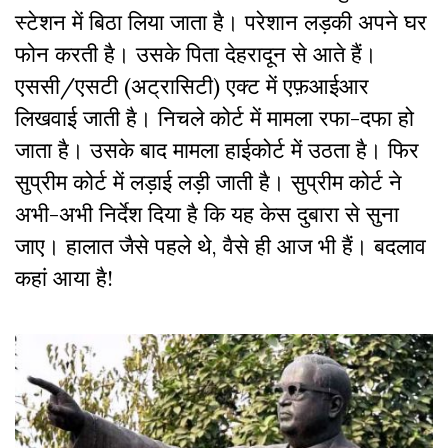
स्टेशन में बिठा लिया जाता है। परेशान लड़की अपने घर
फोन करती है। उसके पिता देहरादून से आते हैं।
एससी/एसटी (अट्रासिटी) एक्ट में एफ़आईआर
लिखवाई जाती है। निचले कोर्ट में मामला रफा-दफा हो
जाता है। उसके बाद मामला हाईकोर्ट में उठता है। फिर
सुप्रीम कोर्ट में लड़ाई लड़ी जाती है। सुप्रीम कोर्ट ने
अभी-अभी निर्देश दिया है कि यह केस दुबारा से सुना
जाए। हालात जैसे पहले थे, वैसे ही आज भी हैं। बदलाव
कहां आया है!