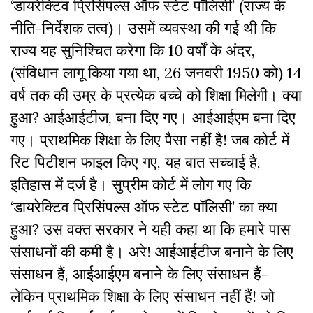
‘डायरेक्टिव प्रिसिंपल्स ऑफ स्टेट पॉलिसी’ (राज्य के
नीति-निर्देशक तत्व)। उसमें व्यवस्था की गई थी कि
राज्य यह सुनिश्चित करेगा कि 10 वर्षों के अंदर,
(संविधान लागू किया गया था, 26 जनवरी 1950 को) 14
वर्ष तक की उम्र के प्रत्येक बच्चे को शिक्षा मिलेगी। क्या
हुआ? आईआईटीज, बना दिए गए। आईआईएम बना दिए
गए। प्राथमिक शिक्षा के लिए पैसा नहीं है! जब कोर्ट में
रिट पिटीशन फाइल किए गए, यह बात सच्चाई है,
इतिहास में दर्ज है। सुप्रीम कोर्ट में लोग गए कि
‘डायरेक्टिव प्रिसिंपल्स ऑफ स्टेट पॉलिसी’ का क्या
हुआ? उस वक्त सरकार ने यही कहा था कि हमारे पास
संसाधनों की कमी है। अरे! आईआईटीज बनाने के लिए
संसाधन हैं, आईआईएम बनाने के लिए संसाधन हैं-
लेकिन प्राथमिक शिक्षा के लिए संसाधन नहीं हैं! जो