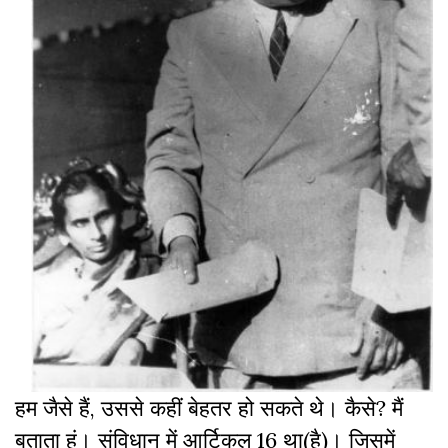
हम जैसे हैं, उससे कहीं बेहतर हो सकते थे। कैसे? मैं
बताता हूं। संविधान में आर्टिकल 16 था(है)। जिसमें