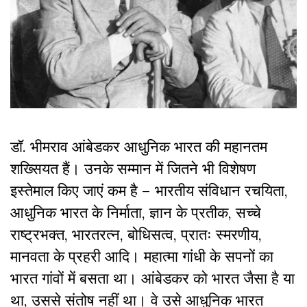
डॉ. भीमराव आंबेडकर आधुनिक भारत की महानतम
शख्सियत हैं। उनके सम्मान में जितने भी विशेषण
इस्तेमाल किए जाएं कम है – भारतीय संविधान रचयिता,
आधुनिक भारत के निर्माता, ज्ञान के प्रतीक, सच्चे
राष्ट्रभक्त, भारतरत्न, बोधिसत्व, प्रातः स्मरणीय,
मानवता के प्रहरी आदि। महात्मा गांधी के सपनों का
भारत गांवों में बसता था। आंबेडकर को भारत जैसा है या
था, उससे संतोष नहीं था। वे उसे आधुनिक भारत