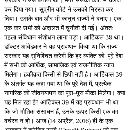
सरकार ने उसे बनाया था। मगर उसको कोर्ट में चेलेंज
कर दिया गया। सुप्रीम कोर्ट ने उसको निरस्त कर
दिया। उसके बाद और भी कानून राज्यों ने बनाए। एक-
एक कर सभी को अदालत में चुनौती दी गई। अंततः
पहला संविधान संशोधन लाना पड़ा। आर्टिकल 38 था।
डॉक्टर आंबेडकर ने यह प्रावधान किया था कि राज्य
सरकार यह सुनिश्चित करेगी कि हर व्यक्ति को, पूरे देश
में सभी को आर्थिक, सामाजिक एवं राजनीतिक न्याय
मिलेगा। हकीक़त किसी से छिपी नहीं है। आर्टिकल 39
के अंतर्गत यह कहा गया था कि पूरे देश में, प्रत्येक
नागरिक को जीवनयापन का पूरा-पूरा मौका मिलेगा। क्या
यह मिल रहा है? आर्टिकल 39 में यह प्रावधान भी था
कि जो भौतिक संसाधन हैं, उनके ऊपर किसी एक का
वर्चस्व न हो। आज (14 अप्रैल, 2016) ही के एक