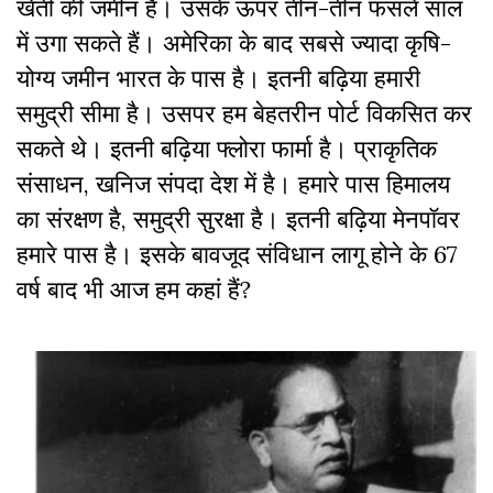
खेती की जमीन है। उसके ऊपर तीन-तीन फसलें साल
में उगा सकते हैं। अमेरिका के बाद सबसे ज्यादा कृषि-
योग्य जमीन भारत के पास है। इतनी बढ़िया हमारी
समुद्री सीमा है। उसपर हम बेहतरीन पोर्ट विकसित कर
सकते थे। इतनी बढ़िया फ्लोरा फार्मा है। प्राकृतिक
संसाधन, खनिज संपदा देश में है। हमारे पास हिमालय
का संरक्षण है, समुद्री सुरक्षा है। इतनी बढ़िया मेनपॉवर
हमारे पास है। इसके बावजूद संविधान लागू होने के 67
वर्ष बाद भी आज हम कहां हैं?