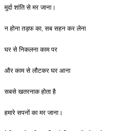
मुर्दा शांति से मर जाना।
न होना तड़फ का, सब सहन कर लेना
घर से निकलना काम पर
और काम से लौटकर घर आना
सबसे खतरनाक होता है
हमारे सपनों का मर जाना।