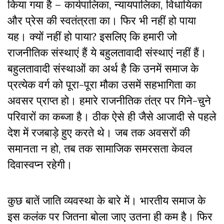
किया गया है – कार्यपालिका, न्यायपालिका, विधायिका
और प्रेस की स्वतंत्रता का। फिर भी नहीं हो पाया
यह। क्यों नहीं हो पाया? इसलिए कि हमारी जो
राजनीतिक संस्थाएं हैं ये बहुलतावादी संस्थाएं नहीं हैं।
बहुलतावादी संस्थाओं का अर्थ है कि उनमें समाज के
प्रत्येक वर्ग को पूरा-पूरा मौका उसमें सहभागिता का
अवसर प्राप्त हो। हमारे राजनीतिक तंत्र पर गिने-चुने
परिवारों का कब्जा है। ठीक ऐसे ही जैसे आजादी से पहले
देश में रजबाड़े हुए करते थे। जब तक अवसरों की
समानता न हो, तब तक सामाजिक समरसता केवल
दिवास्वप्न रहेगी।
कुछ बातें जाति व्यवस्था के बारे में। भारतीय समाज के
इस कलंक पर जितना बोला जाए उतना ही कम है। फिर