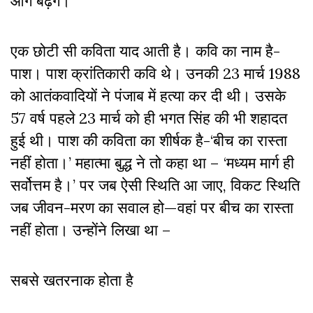
आगे बढ़ेंगे।
एक छोटी सी कविता याद आती है। कवि का नाम है-
पाश। पाश क्रांतिकारी कवि थे। उनकी 23 मार्च 1988
को आतंकवादियों ने पंजाब में हत्या कर दी थी। उसके
57 वर्ष पहले 23 मार्च को ही भगत सिंह की भी शहादत
हुई थी। पाश की कविता का शीर्षक है-‘बीच का रास्ता
नहीं होता।’ महात्मा बुद्ध ने तो कहा था – ‘मध्यम मार्ग ही
सर्वोत्तम है।’ पर जब ऐसी स्थिति आ जाए, विकट स्थिति
जब जीवन-मरण का सवाल हो—वहां पर बीच का रास्ता
नहीं होता। उन्होंने लिखा था –
सबसे खतरनाक होता है