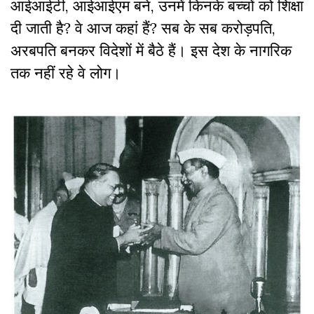
आईआईटी, आईआईएम बने, उनमें किनके बच्चों को शिक्षा
दी जाती है? वे आज कहां हैं? सब के सब करोड़पति,
अरबपति बनकर विदेशों में बैठे हैं। इस देश के नागरिक
तक नहीं रहे वे लोग।