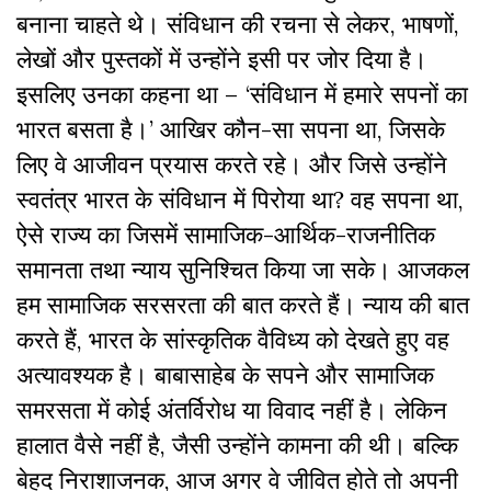
बनाना चाहते थे। संविधान की रचना से लेकर, भाषणों,
लेखों और पुस्तकों में उन्होंने इसी पर जोर दिया है।
इसलिए उनका कहना था – ‘संविधान में हमारे सपनों का
भारत बसता है।’ आखिर कौन-सा सपना था, जिसके
लिए वे आजीवन प्रयास करते रहे। और जिसे उन्होंने
स्वतंत्र भारत के संविधान में पिरोया था? वह सपना था,
ऐसे राज्य का जिसमें सामाजिक-आर्थिक-राजनीतिक
समानता तथा न्याय सुनिश्चित किया जा सके। आजकल
हम सामाजिक सरसरता की बात करते हैं। न्याय की बात
करते हैं, भारत के सांस्कृतिक वैविध्य को देखते हुए वह
अत्यावश्यक है। बाबासाहेब के सपने और सामाजिक
समरसता में कोई अंतर्विरोध या विवाद नहीं है। लेकिन
हालात वैसे नहीं है, जैसी उन्होंने कामना की थी। बल्कि
बेहद निराशाजनक, आज अगर वे जीवित होते तो अपनी