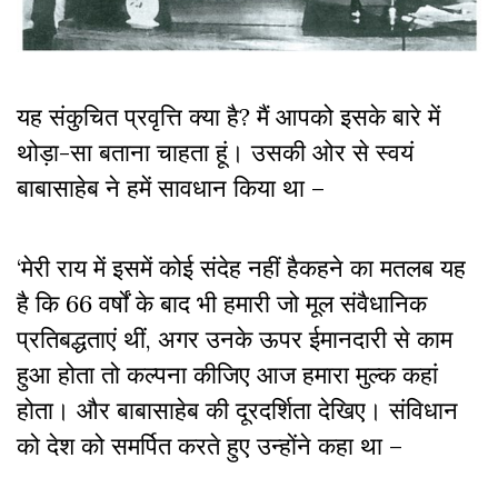
यह संकुचित प्रवृत्ति क्या है? मैं आपको इसके बारे में
थोड़ा-सा बताना चाहता हूं। उसकी ओर से स्वयं
बाबासाहेब ने हमें सावधान किया था –
‘मेरी राय में इसमें कोई संदेह नहीं हैकहने का मतलब यह
है कि 66 वर्षों के बाद भी हमारी जो मूल संवैधानिक
प्रतिबद्धताएं थीं, अगर उनके ऊपर ईमानदारी से काम
हुआ होता तो कल्पना कीजिए आज हमारा मुल्क कहां
होता। और बाबासाहेब की दूरदर्शिता देखिए। संविधान
को देश को समर्पित करते हुए उन्होंने कहा था –