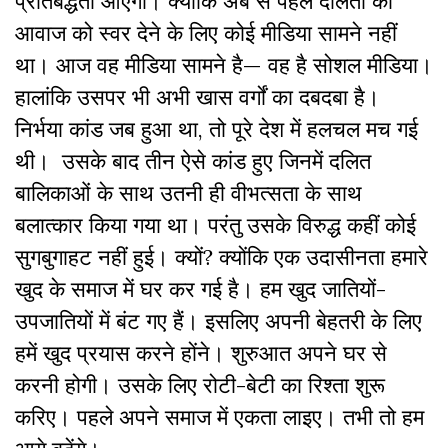
प्रतिबद्धता आएगी। क्योंकि अब से पहले दलितों की
आवाज को स्वर देने के लिए कोई मीडिया सामने नहीं
था। आज वह मीडिया सामने है— वह है सोशल मीडिया।
हालांकि उसपर भी अभी खास वर्गों का दबदबा है।
निर्भया कांड जब हुआ था, तो पूरे देश में हलचल मच गई
थी। उसके बाद तीन ऐसे कांड हुए जिनमें दलित
बालिकाओं के साथ उतनी ही वीभत्सता के साथ
बलात्कार किया गया था। परंतु उसके विरुद्ध कहीं कोई
सुगबुगाहट नहीं हुई। क्यों? क्योंकि एक उदासीनता हमारे
खुद के समाज में घर कर गई है। हम खुद जातियों-
उपजातियों में बंट गए हैं। इसलिए अपनी बेहतरी के लिए
हमें खुद प्रयास करने होंने। शुरुआत अपने घर से
करनी होगी। उसके लिए रोटी-बेटी का रिश्ता शुरू
करिए। पहले अपने समाज में एकता लाइए। तभी तो हम