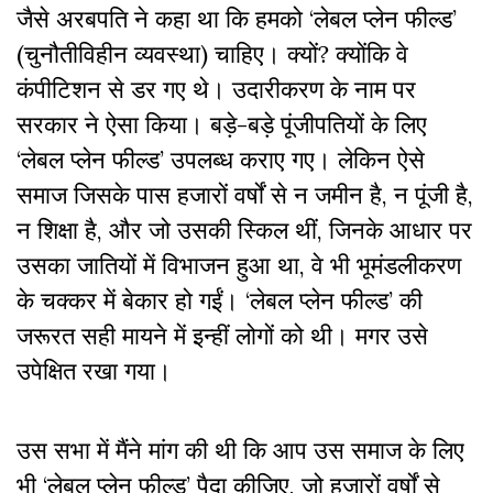
जैसे अरबपति ने कहा था कि हमको ‘लेबल प्लेन फील्ड’
(चुनौतीविहीन व्यवस्था) चाहिए। क्यों? क्योंकि वे
कंपीटिशन से डर गए थे। उदारीकरण के नाम पर
सरकार ने ऐसा किया। बड़े-बड़े पूंजीपतियों के लिए
‘लेबल प्लेन फील्ड’ उपलब्ध कराए गए। लेकिन ऐसे
समाज जिसके पास हजारों वर्षों से न जमीन है, न पूंजी है,
न शिक्षा है, और जो उसकी स्किल थीं, जिनके आधार पर
उसका जातियों में विभाजन हुआ था, वे भी भूमंडलीकरण
के चक्कर में बेकार हो गईं। ‘लेबल प्लेन फील्ड’ की
जरूरत सही मायने में इन्हीं लोगों को थी। मगर उसे
उपेक्षित रखा गया।
उस सभा में मैंने मांग की थी कि आप उस समाज के लिए
भी ‘लेबल प्लेन फील्ड’ पैदा कीजिए, जो हजारों वर्षों से