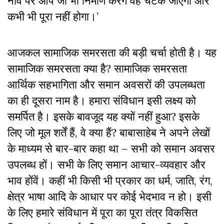
नींव पर आप जो भी निर्माण करेंगे वह चटक जाएगा और
कभी भी पूरा नहीं होगा।’
आजकल सामाजिक समरसता की बड़ी चर्चा होती है। यह
सामाजिक समरसता क्या है? सामाजिक समरसता
आर्थिक सहभागिता और समान अवसरों की उपलब्धता
का ही दूसरा नाम है। हमारा संविधान इसी लक्ष्य को
समर्पित है। इसके बावजूद यह क्यों नहीं हुआ? इसके
लिए जो मूल शर्तें हैं, वे क्या हैं? बाबासाहेब ने अपने लेखों
के माध्यम से बार-बार कहा था – सभी को समान अवसर
उपलब्ध हों। सभी के लिए समान आचार-व्यवहार और
भाव होंवें। कहीं भी किसी भी प्रकार का धर्म, जाति, रंग,
क्षेत्र भाषा आदि के आधार पर कोई भेदभाव न हो। इसी
के लिए हमारे संविधान में पूरा का पूरा तंत्र विकसित