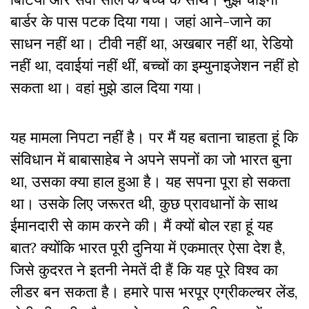
बार्डर के पास पटक दिया गया। जहां आने-जाने का
साधन नहीं था। टीवी नहीं था, अखबार नहीं था, रेडियो
नहीं था, दवाईयां नहीं थीं, बच्चों का इम्युनाइजेशन नहीं हो
सकता था। वहां मुझे डाल दिया गया।
यह मामला निपटा नहीं है। पर मैं यह बताना चाहता हूं कि
संविधान में बाबासाहेब ने अपने सपनों का जो भारत बुना
था, उसका क्या हाल हुआ है। यह सपना पूरा हो सकता
था। उसके लिए जरूरत थी, कुछ प्रावधानों के साथ
ईमानदारी से काम करने की। मैं क्यों बोल रहा हूं यह
बात? क्योंकि भारत पूरी दुनिया में एकमात्र ऐसा देश है,
जिसे कुदरत ने इतनी नेमतें दी हैं कि यह पूरे विश्व का
लीडर बन सकता है। हमारे पास भरपूर एग्रीकल्चर लेंड,