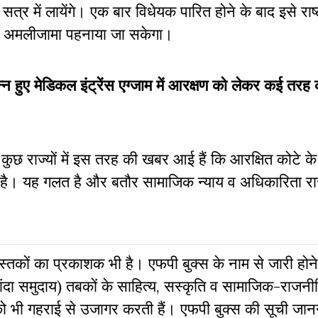
्र में लायेंगे। एक बार विधेयक पारित होने के बाद इसे राष्
ंत अमलीजामा पहनाया जा सकेगा।
न हुए मेडिकल इंट्रेंस एग्जाम में आरक्षण को लेकर कई तरह 
। कुछ राज्यों में इस तरह की खबर आई हैं कि आरक्षित कोटे के
हा है। यह गलत है और बतौर सामाजिक न्याय व अधिकारिता राज्य
 पुस्‍तकों का प्रकाशक भी है। एफपी बुक्‍स के नाम से जारी होने
दा समुदाय) तबकों के साहित्‍य, सस्‍क‍ृति व सामाजिक-राजनी
 को भी गहराई से उजागर करती हैं। एफपी बुक्‍स की सूची जा