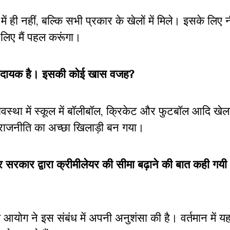
ही नहीं, बल्कि सभी प्रकार के खेलों में मिले। इसके लिए 
 लिए मैं पहल करूंगा।
रेरणादायक है। इसकी कोई खास वजह?
वस्था में स्कूल में बॉलीबॉल, क्रिकेट और फुटबॉल आदि खे
न राजनीति का अच्छा खिलाड़ी बन गया।
्र सरकार द्वारा क्रीमीलेयर की सीमा बढ़ाने की बात कही गय
य आयोग ने इस संबंध में अपनी अनुशंसा की है। वर्तमान में य