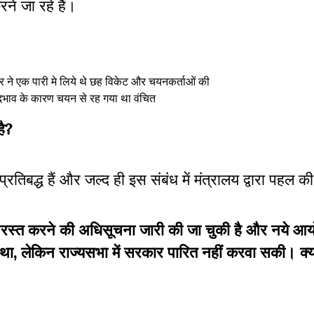
े जा रहे हैं।
र ने एक पारी मे लिये थे छह विकेट और चयनकर्ताओं की
दभाव के कारण चयन से रह गया था वंचित
है?
रतिबद्ध हैं और जल्द ही इस संबंध में मंत्रालय द्वारा पहल 
को निरस्त करने की अधिसूचना जारी की जा चुकी है और नये आ
ा था, लेकिन राज्यसभा में सरकार पारित नहीं करवा सकी। क