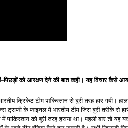
ितों-पिछड़ों को आरक्षण देने की बात कही। यह विचार कैसे आय
 भारतीय क्रिकेट टीम पाकिस्तान से बुरी तरह हार गयी। हालां
पियन्स ट्राफी के फाइनल में भारतीय टीम जिस बुरी तरीके से ह
 में पाकिस्तान को बुरी तरह हराया था। पहली बार तो यह यक