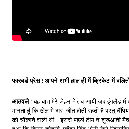
फारवर्ड प्रेस : आपने अभी हाल ही में क्रिकेट में दल
आठवले :
यह बात मेरे जेहन में तब आयी जब इंगलैंड में
मानता हूं कि खेल में हार-जीत होती रहती है परंतु चैं
को चौंकाने वाली थी। इससे पहले टीम ने शुरूआती मैच