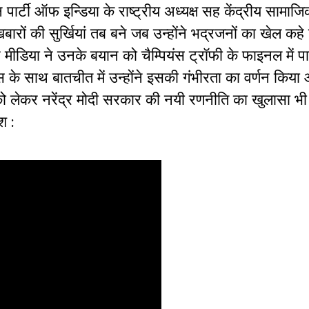
ार्टी ऑफ इन्डिया के राष्ट्रीय अध्यक्ष सह केंद्रीय सामाजि
रों की सुर्खियां तब बने जब उन्होंने भद्रजनों का खेल कहे 
मीडिया ने उनके बयान को चैम्पियंस ट्रॉफी के फाइनल में प
रेस के साथ बातचीत में उन्होंने इसकी गंभीरता का वर्णन किया
न को लेकर नरेंद्र मोदी सरकार की नयी रणनीति का खुलासा भ
श :