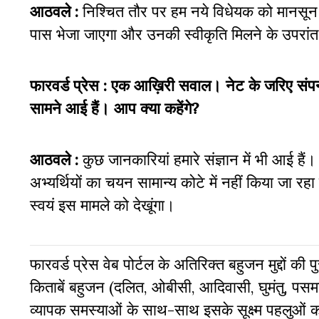
आठवले :
निश्चित तौर पर हम नये विधेयक को मानसून सत
पास भेजा जाएगा और उनकी स्वीकृति मिलने के उपरा
फारवर्ड प्रेस : एक आख़िरी सवाल। नेट के जरिए संपन्
सामने आई हैं। आप क्या कहेंगे?
आठवले :
कुछ जानकारियां हमारे संज्ञान में भी आई हैं
अभ्यर्थियों का चयन सामान्य कोटे में नहीं किया जा र
स्वयं इस मामले को देखूंगा।
फारवर्ड प्रेस वेब पोर्टल के अतिरिक्‍त बहुजन मुद्दों की
किताबें बहुजन (दलित, ओबीसी, आदिवासी, घुमंतु, पसमां
व्‍यापक समस्‍याओं के साथ-साथ इसके सूक्ष्म पहलुओं