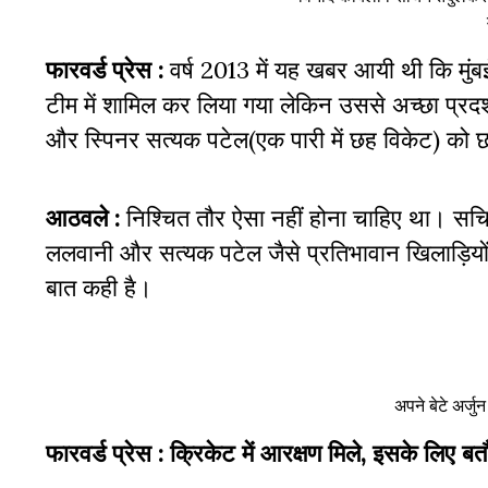
फारवर्ड प्रेस :
वर्ष 2013 में यह खबर आयी थी कि मुंबई 
टीम में शामिल कर लिया गया लेकिन उससे अच्छा प्रदर्
और स्पिनर सत्यक पटेल(एक पारी में छह विकेट) को छ
आठवले :
निश्चित तौर ऐसा नहीं होना चाहिए था। सचिन त
ललवानी और सत्यक पटेल जैसे प्रतिभावान खिलाड़ियों 
बात कही है।
अपने बेटे अर्जु
फारवर्ड प्रेस : क्रिकेट में आरक्षण मिले, इसके लिए 