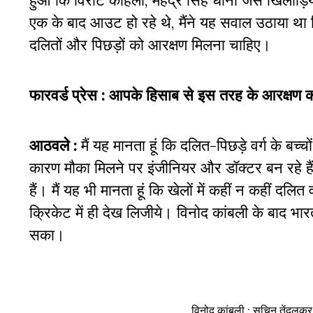
हुआ कि विराट कोहली, महेंद्र सिंह धोनी जैसे खिलाड़ि
एक के बाद आउट हो रहे थे, मैंने यह सवाल उठाया था क
दलितों और पिछड़ों को आरक्षण मिलना चाहिए।
फारवर्ड प्रेस : आपके हिसाब से इस तरह के आरक्षण का
आठवले :
मैं यह मानता हूं कि दलित-पिछड़े वर्ग के बच्
कारण मौका मिलने पर इंजीनियर और डॉक्टर बन रहे हैं, 
हैं। मैं यह भी मानता हूं कि खेलों में कहीं न कहीं दलित
क्रिकेट में ही देख लिजीये। विनोद कांबली के बाद भार
सका।
विनोद कांबली : सचिन तेंदुलक