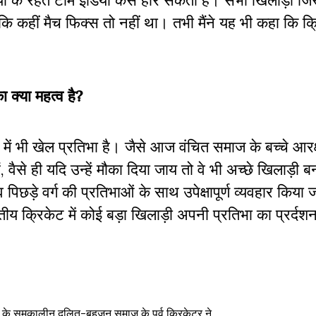
यों के रहते टीम इंडिया कैसे हार सकती है। सभी खिलाड़ी जि
ि कहीं मैच फिक्स तो नहीं था। तभी मैंने यह भी कहा कि क्र
 क्या महत्व है?
चों में भी खेल प्रतिभा है। जैसे आज वंचित समाज के बच्चे आरक
वैसे ही यदि उन्हें मौका दिया जाय तो वे भी अच्छे खिलाड़ी 
 व पिछड़े वर्ग की प्रतिभाओं के साथ उपेक्षापूर्ण व्यवहार किया 
तीय क्रिकेट में कोई बड़ा खिलाड़ी अपनी प्रतिभा का प्रर्दश
र के समकालीन दलित-बहुजन समाज के पूर्व क्रिकेटर ने