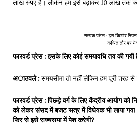
लाख रुपए है। लेकिन हम इसे बढ़ाकर 10 लाख तक करन
सत्यक पटेल : इस किशोर स्पिन
कथित तौर पर भे
फारवर्ड प्रेस : इसके लिए कोई समयावधि तय की गयी 
अाठवले :
समयसीमा तो नहीं लेकिन हम पूरी तरह से प्
फारवर्ड प्रेस : पिछड़े वर्ग के लिए केंद्रीय आयोग 
को लेकर संसद में बजट सत्र में विधेयक भी लाया गय
फिर से इसे राज्यसभा में पेश करेगी?