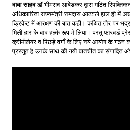
बाबा साहब
डॉ भीमराव आंबेडकर द्वारा गठित रिपब्लिकन प
अधिकाारिता राज्यमंत्री रामदास आठवले हाल ही में अखबा
क्रिकेट में आरक्षण की बात कही। कथित तौर पर भद्र 
मिली हार के बाद हल्के रूप में लिया। परंतु फारवर्ड प्
क्रीमीलेयर व पिछड़े वर्गों के लिए नये आयोग के गठ
प्रस्तुत है उनके साथ की गयी बातचीत का संपादित अं