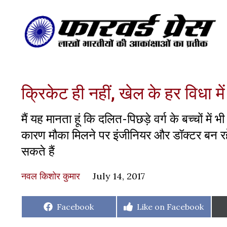
क्रिकेट ही नहीं, खेल के हर विधा म
मैं यह मानता हूं कि दलित-पिछड़े वर्ग के बच्चों म
कारण मौका मिलने पर इंजीनियर और डॉक्टर बन रहे है
सकते हैं
नवल किशोर कुमार
July 14, 2017
Share
Share
Facebook
Like on Facebook
on
on