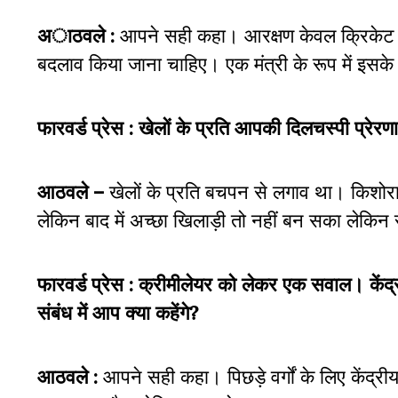
अाठवले :
आपने सही कहा। आरक्षण केवल क्रिकेट में 
बदलाव किया जाना चाहिए। एक मंत्री के रूप में इसके
फारवर्ड प्रेस : खेलों के प्रति आपकी दिलचस्पी प्
आठवले –
खेलों के प्रति बचपन से लगाव था। किशोरा
लेकिन बाद में अच्छा खिलाड़ी तो नहीं बन सका लेकि
फारवर्ड प्रेस : क्रीमीलेयर को लेकर एक सवाल। केंद
संबंध में आप क्या कहेंगे?
आठवले :
आपने सही कहा। पिछड़े वर्गों के लिए केंद्री