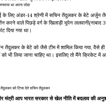
मनवाया था अपना लोहा
के लिए अंडर-14 श्रेणी में सचिन तेंदुलकर के बेटे अर्जुन त
शन करने वाले पिछड़े वर्ग के खिलाड़ी भूपेन ललवानी(नाबाद
ांट दिया गया था।
ेंदुलकर के बेटे को जैसे टीम में शामिल किया गया, वैसे ही 
को भी लिया जाना चाहिए था। इसलिए तो मैंने क्रिकेट में 
न तेंदुलकर को टिप्स देते सचिन तेंदुलकर
बतौर मंत्री आप भारत सरकार से खेल नीति में बदलाव की अनुशं