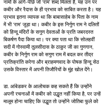
नामों के आगे-पीछे जो ‘राम’ शब्द मिलता है, यह उन पर
कबीर और रैदास के ही प्रभाव को साबित करता है। यह
प्रभाव इतना व्यापक था कि बाबासाहेब के पिता के नाम
में भी ‘राम’ जुड़ा था। कबीर के इस निर्गुण राम ने दलितों
को हिन्दू मंदिरों के सगुण देवताओं के प्रति जबरदस्त
बिकर्षण पैदा किया था। पर क्या पता था कि सोलहवीं
सदी में गोस्वामी तुलसीदास के ठाकुर जी का गुणगान,
कबीर के निर्गुण राम को सगुण राम में बदल कर तीव्र
प्रतिक्रांति करेगा और ब्राहमणवाद के पोषक हिन्दू सेठ
उसके विस्तार में अपनी तिजौरियों के मुंह खोल देंगे।
डा. आंबेडकर के आलोचक कह सकते हैं कि उन्होंने
अपनी रचनाओं में कबीर को उद्धृत नहीं किया है, पर उन्हें
मालूम होना चाहिए कि उद्धृत तो उन्होंने जोतिबा फुले को