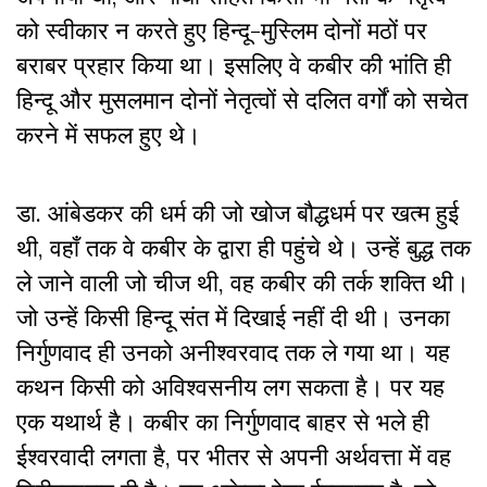
को स्वीकार न करते हुए हिन्दू-मुस्लिम दोनों मठों पर
बराबर प्रहार किया था। इसलिए वे कबीर की भांति ही
हिन्दू और मुसलमान दोनों नेतृत्वों से दलित वर्गों को सचेत
करने में सफल हुए थे।
डा. आंबेडकर की धर्म की जो खोज बौद्धधर्म पर खत्म हुई
थी, वहाँ तक वे कबीर के द्वारा ही पहुंचे थे। उन्हें बुद्ध तक
ले जाने वाली जो चीज थी, वह कबीर की तर्क शक्ति थी।
जो उन्हें किसी हिन्दू संत में दिखाई नहीं दी थी। उनका
निर्गुणवाद ही उनको अनीश्वरवाद तक ले गया था। यह
कथन किसी को अविश्वसनीय लग सकता है। पर यह
एक यथार्थ है। कबीर का निर्गुणवाद बाहर से भले ही
ईश्वरवादी लगता है, पर भीतर से अपनी अर्थवत्ता में वह