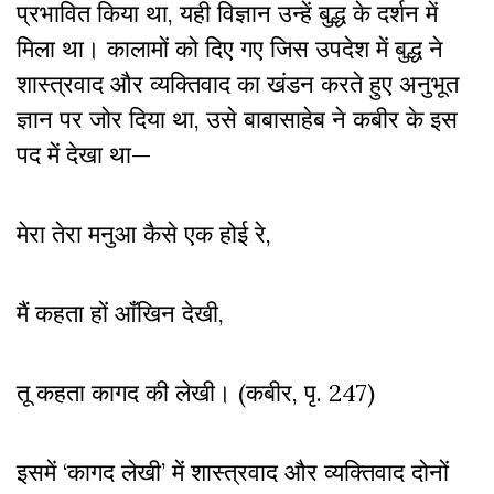
प्रभावित किया था, यही विज्ञान उन्हें बुद्ध के दर्शन में
मिला था। कालामों को दिए गए जिस उपदेश में बुद्ध ने
शास्त्रवाद और व्यक्तिवाद का खंडन करते हुए अनुभूत
ज्ञान पर जोर दिया था, उसे बाबासाहेब ने कबीर के इस
पद में देखा था—
मेरा तेरा मनुआ कैसे एक होई रे,
मैं कहता हों आँखिन देखी,
तू कहता कागद की लेखी। (कबीर, पृ. 247)
इसमें ‘कागद लेखी’ में शास्त्रवाद और व्यक्तिवाद दोनों