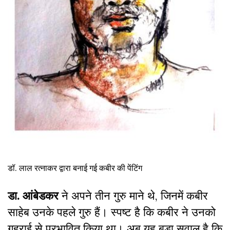
डॉ. लाल रत्नाकर द्वारा बनाई गई कबीर की पेंटिंग
डा. आंबेडकर
ने अपने तीन गुरु माने थे, जिनमें कबीर
साहेब उनके पहले गुरु हैं। स्पष्ट है कि कबीर ने उनको
गहराई से प्रभावित किया था। अब यह बड़ा सवाल है कि