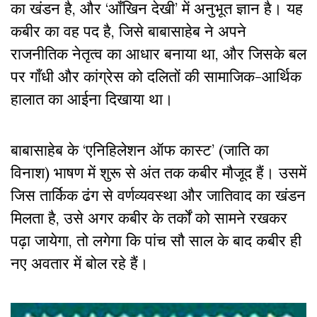
का खंडन है, और ‘आँखिन देखी’ में अनुभूत ज्ञान है। यह
कबीर का वह पद है, जिसे बाबासाहेब ने अपने
राजनीतिक नेतृत्व का आधार बनाया था, और जिसके बल
पर गाँधी और कांग्रेस को दलितों की सामाजिक-आर्थिक
हालात का आईना दिखाया था।
बाबासाहेब के ‘एनिहिलेशन ऑफ कास्ट’ (जाति का
विनाश) भाषण में शुरू से अंत तक कबीर मौजूद हैं। उसमें
जिस तार्किक ढंग से वर्णव्यवस्था और जातिवाद का खंडन
मिलता है, उसे अगर कबीर के तर्कों को सामने रखकर
पढ़ा जायेगा, तो लगेगा कि पांच सौ साल के बाद कबीर ही
नए अवतार में बोल रहे हैं।