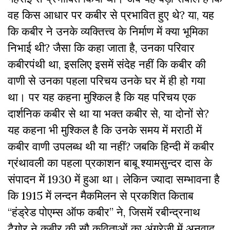
वह किस आधार पर कबीर से प्रभावित हुए थे? या, यह
कि कबीर ने उनके व्यक्तित्त्व के निर्माण में क्या भूमिका
निभाई थी? जैसा कि कहा जाता है, उनका परिवार
कबीरपंथी था, इसलिए इसमें संदेह नहीं कि कबीर की
वाणी से उनका पहला परिचय उनके घर में ही हो गया
था। पर यह कहना मुश्किल है कि यह परिचय एक
दार्शनिक कबीर से था या भक्त कबीर से, या दोनों से?
यह कहना भी मुश्किल है कि उनके समय में मराठी में
कबीर वाणी उपलब्ध थी या नहीं? जबकि हिन्दी में कबीर
ग्रंथावली का पहला प्रकाशन बाबू श्यामसुन्दर दास के
संपादन में 1930 में हुआ था। लेकिन ज्यादा सम्भावना है
कि 1915 में लन्दन मैकमिलन से प्रकशित किताब
“हंड्रेड पोएम्स ऑफ कबीर” ने, जिसमें रबीन्द्रनाथ
टैगोर ने कबीर की सौ कविताओं का अंग्रेजी में अनुवाद