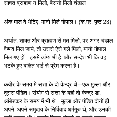
साषत ब्राह्मण न मिलो, बैसनो मिलो चंडाल।
अंक माल दे भेटिए, मानो मिले गोपाल। (क.ग्र. पृष्ठ 28)
अर्थात, शाक्त और ब्राह्मण से मत मिलो, पर अगर चंडाल
वैष्णव मिल जाये, तो उससे ऐसे गले मिलो, मानो गोपाल
मिल गए हों। इसमें व्यंग्य भी है, और सन्देश भी कि वह
भटके हुए दलित भाई से प्रेम करना है।
कबीर के समय में सत्ता के दो केन्द्र थे—एक मुल्ला और
दूसरा पंडित। संयोग से सत्ता के यही दो केन्द्र डा.
आंबेडकर के समय में भी थे। मुल्ला और पंडित दोनों ही
अपने-अपने समुदाय के निर्विवाद धर्मगुरु थे, और उनकी