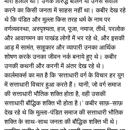
मारी हलाल थी। उनके विरुद्ध बोलने या उनसे सवाल
करने का किसी जनता में साहस नहीं था। कबीर देख रहे
थे कि पंडित और मुल्ला किस तरह धर्म के नाम पर
वर्णव्यवस्था, अस्पृश्यता, हज, पूजा, नमाज, तीर्थ, परलोक
और आवागमन का पाखंड लोगों में भर रहे थे, और इसकी
आड़ में सामंत, साहूकार और व्यापारी उनका आर्थिक
शोषण करके उनका जीवन नर्क बनाये हुए थे। कबीर
उनकी कथनी और करनी में अंतर देख रहे थे।
कार्लमार्क्स का मत है कि ‘सत्ताधारी वर्ग के विचार हर युग
में सत्ताधारी विचार हुआ करते हैं। यानी, जो वर्ग समाज
की सत्ताधारी भौतिक शक्ति होता है, वही उसकी
सत्ताधारी बौद्धिक शक्ति भी होता है।’ कबीर साफ़-साफ़
देख रहे थे कि मुल्ला-पंडित समाज की सत्ताधारी भौतिक
शक्ति के साथ-साथ जनता की बौद्धिक शक्ति भी थे।