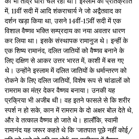
की भी तीव्र धारा चल रही थी। इस्लाम की प्रतिक्रांति
में, 11वीं सदी में आदि शंकराचार्य ने जो अद्वैतवाद का
दर्शन खड़ा किया था, उसने 14वीं-15वीं सदी में एक
विशाल वैष्णव भक्ति सम्प्रदाय का नया अवतार धारण
कर लिया था। इसके संस्थापक रामानुज थे। इन्हीं के
एक शिष्य रामानंद, दलित जातियों को वैष्णव बनाने के
लिए दक्षिण से आकर उत्तर भारत में, काशी में बस गए
थे। उन्होंने इस्लाम में दलित जातियों के धर्मान्तरण को
रोकने के लिए दलित जातियों, विशेष रूप से चांडालों को
रामराम का मंत्र देकर वैष्णव बनाया। उनकी यह
प्रक्रिया भी अजीब थी। वह इतने फासले से कि शरीर
स्पर्श न हो सके, कान में रामराम के दो अक्षर बोल देते थे,
और वे तत्काल वैष्णव हो जाते थे। हालाँकि, स्वामी
रामानंद यह जरूर कहते थे कि ‘जातपात पूछे नहीं कोई/