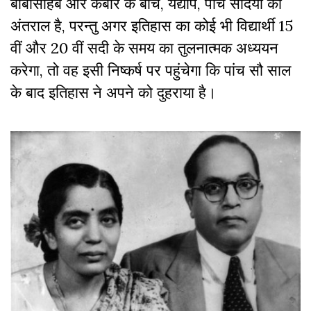
बाबासाहेब और कबीर के बीच, यद्यपि, पांच सदियों का
अंतराल है, परन्तु अगर इतिहास का कोई भी विद्यार्थी 15
वीं और 20 वीं सदी के समय का तुलनात्मक अध्ययन
करेगा, तो वह इसी निष्कर्ष पर पहुंचेगा कि पांच सौ साल
के बाद इतिहास ने अपने को दुहराया है।