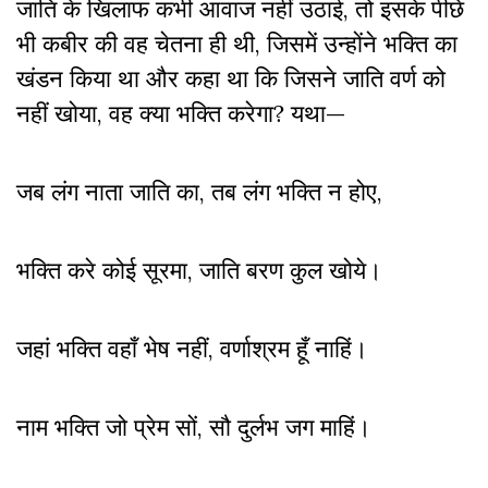
जाति के खिलाफ कभी आवाज नहीं उठाई, तो इसके पीछे
भी कबीर की वह चेतना ही थी, जिसमें उन्होंने भक्ति का
खंडन किया था और कहा था कि जिसने जाति वर्ण को
नहीं खोया, वह क्या भक्ति करेगा? यथा—
जब लंग नाता जाति का, तब लंग भक्ति न होए,
भक्ति करे कोई सूरमा, जाति बरण कुल खोये।
जहां भक्ति वहाँ भेष नहीं, वर्णाश्रम हूँ नाहिं।
नाम भक्ति जो प्रेम सों, सौ दुर्लभ जग माहिं।