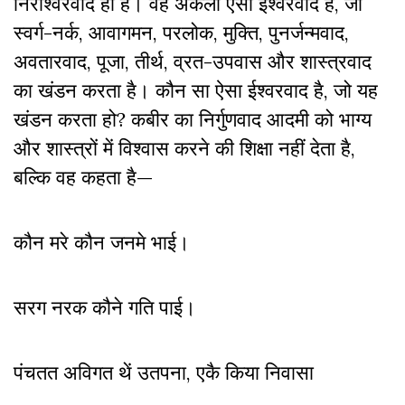
निरीश्वरवाद ही है। वह अकेला ऐसा ईश्वरवाद है, जो
स्वर्ग-नर्क, आवागमन, परलोक, मुक्ति, पुनर्जन्मवाद,
अवतारवाद, पूजा, तीर्थ, व्रत-उपवास और शास्त्रवाद
का खंडन करता है। कौन सा ऐसा ईश्वरवाद है, जो यह
खंडन करता हो? कबीर का निर्गुणवाद आदमी को भाग्य
और शास्त्रों में विश्वास करने की शिक्षा नहीं देता है,
बल्कि वह कहता है—
कौन मरे कौन जनमे भाई।
सरग नरक कौने गति पाई।
पंचतत अविगत थें उतपना, एकै किया निवासा