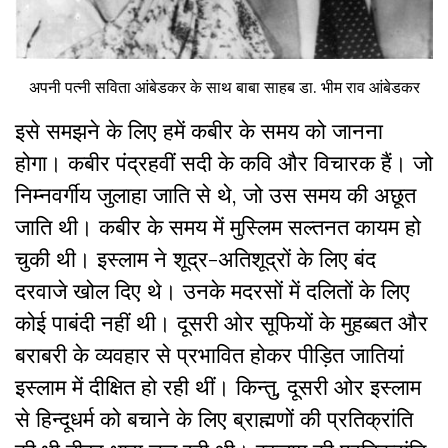
अपनी पत्नी सविता आंबेडकर के साथ बाबा साहब डा. भीम राव आंबेडकर
इसे समझने के लिए हमें कबीर के समय को जानना
होगा। कबीर पंद्रहवीं सदी के कवि और विचारक हैं। जो
निम्नवर्गीय जुलाहा जाति से थे, जो उस समय की अछूत
जाति थी। कबीर के समय में मुस्लिम सल्तनत कायम हो
चुकी थी। इस्लाम ने शूद्र-अतिशूद्रों के लिए बंद
दरवाजे खोल दिए थे। उनके मदरसों में दलितों के लिए
कोई पाबंदी नहीं थी। दूसरी ओर सूफियों के मुहब्बत और
बराबरी के व्यवहार से प्रभावित होकर पीड़ित जातियां
इस्लाम में दीक्षित हो रही थीं। किन्तु, दूसरी ओर इस्लाम
से हिन्दूधर्म को बचाने के लिए ब्राह्मणों की प्रतिक्रांति