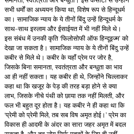
सभी धर्मों का अध्ययन किया था, विशेष रूप से हिन्दूधर्म
का। सामाजिक न्याय के ये तीनों बिंदु उन्हें हिन्दूधर्म के
साथ-साथ इस्लाम और ईसाईयत में भी नहीं मिले थे।
इस संबंध में उनकी कृति ‘फिलोसोफी ऑफ हिन्दूइज्म’ को
देखा जा सकता है। सामाजिक न्याय के ये तीनों बिंदु उन्हें
कबीर से मिले थे। कबीर के यहाँ प्रेम पर जोर है,
जिसके बिना समानता, स्वतंत्रता और बन्धुता का भाव
आ ही नहीं सकता। यह कबीर ही थे, जिन्होंने चिल्लाकर
कहा था कि खजूर के पेड़ की तरह बड़ा होने से क्या
लाभ, जिसके नीचे पंथी को छाया तक नहीं मिलती, और
फल भी बहुत दूर होता है। यह कबीर ने ही कहा था कि
‘प्रेमी को प्रेमी मिले, तब सब विष अमृत होई।’ प्रेम का
विकास ही आदमी के अंदर का सारा जहर अमृत में बदल
सकता है, और तब लोग सिर्फ मृतकों के लिए ही नहीं