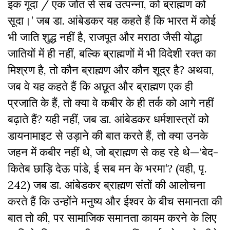
इक गूदा / एक जोत से सब उत्पन्ना, को ब्राह्मण को
सूदा।’ जब डा. आंबेडकर यह कहते हैं कि भारत में कोई
भी जाति शुद्ध नहीं है, राजपूत और मराठा जैसी योद्धा
जातियों में ही नहीं, बल्कि ब्राह्मणों में भी विदेशी रक्त का
मिश्रण है, तो कौन ब्राह्मण और कौन शूद्र है? अथवा,
जब वे यह कहते हैं कि अछूत और ब्राह्मण एक ही
प्रजाति के हैं, तो क्या वे कबीर के ही तर्क को आगे नहीं
बढ़ाते हैं? यही नहीं, जब डा. आंबेडकर धर्मशास्त्रों को
डायनामाइट से उड़ाने की बात करते हैं, तो क्या उनके
जहन में कबीर नहीं थे, जो ब्राह्मण से कह रहे थे—‘बेद-
कितेब छाड़ि देऊ पांडे, ई सब मन के भरमा’? (वही, पृ.
242) जब डा. आंबेडकर ब्राह्मण संतों की आलोचना
करते हैं कि उन्होंने मनुष्य और ईश्वर के बीच समानता की
बात तो की, पर सामाजिक समानता कायम करने के लिए