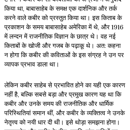
किया था, बाबासाहेब के समक्ष एक दार्शनिक और तर्क
करने वाले कबीर को प्रस्तुत किया था। इस किताब के
प्रकाशन के समय बाबासाहेब अमेरिका में थे, और 1916
में लन्दन में राजनीतिक विज्ञान के छात्र थे। वह नई
किताबों के खोजी और गजब के पढ़ाकू थे। अत: कहना
न होगा कि कबीर की कविताओं के इस संग्रह ने उन पर
व्यापक प्रभाव डाला था।
लेकिन कबीर साहेब से प्रभावित होने का यही एक कारण
नहीं है, बल्कि सबसे बड़ा और प्रमुख कारण यह था कि
कबीर और उनके समय की राजनीतिक और धार्मिक
परिस्थितियां समान थीं, और कबीर के व्यक्तित्व ने उनके
नेतृत्त्व को नयी धार दी थी। इसे थोड़ा समझना होगा।