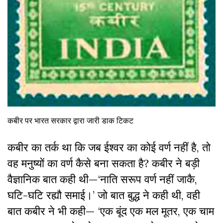
कबीर पर भारत सरकार द्वारा जारी डाक टिकट
कबीर का तर्क था कि जब ईश्वर का कोई वर्ण नहीं है, तो
वह मनुष्यों का वर्ण कैसे बना सकता है? कबीर ने बड़ी
वैज्ञानिक बात कही थी—‘नाति सरूप वर्ण नहीं जाकै,
घटि-घटि रह्यौ समाई।’ जो बात बुद्ध ने कही थी, वही
बात कबीर ने भी कही— ‘एक बूंद एक मल मूतर, एक चाम