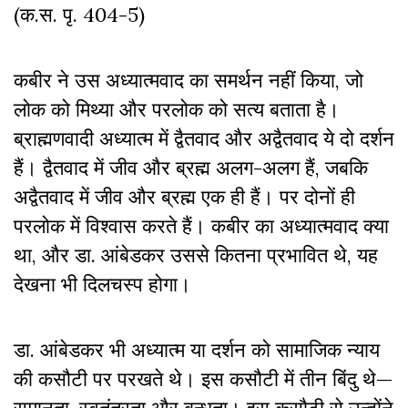
(क.स. पृ. 404-5)
कबीर ने उस अध्यात्मवाद का समर्थन नहीं किया, जो
लोक को मिथ्या और परलोक को सत्य बताता है।
ब्राह्मणवादी अध्यात्म में द्वैतवाद और अद्वैतवाद ये दो दर्शन
हैं। द्वैतवाद में जीव और ब्रह्म अलग-अलग हैं, जबकि
अद्वैतवाद में जीव और ब्रह्म एक ही हैं। पर दोनों ही
परलोक में विश्वास करते हैं। कबीर का अध्यात्मवाद क्या
था, और डा. आंबेडकर उससे कितना प्रभावित थे, यह
देखना भी दिलचस्प होगा।
डा. आंबेडकर भी अध्यात्म या दर्शन को सामाजिक न्याय
की कसौटी पर परखते थे। इस कसौटी में तीन बिंदु थे—
समानता, स्वतंत्रता और बन्धुता। इस कसौटी से उन्होंने