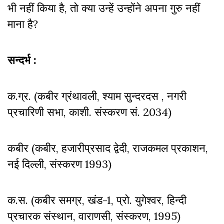
भी नहीं किया है, तो क्या उन्हें उन्होंने अपना गुरु नहीं
माना है?
सन्दर्भ :
क.ग्र. (कबीर ग्रंथावली, श्याम सुन्दरदस , नगरी
प्रचारिणी सभा, काशी. संस्करण सं. 2034)
कबीर (कबीर, हजारीप्रसाद द्वेदी, राजकमल प्रकाशन,
नई दिल्ली, संस्करण 1993)
क.स. (कबीर समग्र, खंड-1, प्रो. युगेश्वर, हिन्दी
प्रचारक संस्थान, वाराणसी, संस्करण, 1995)