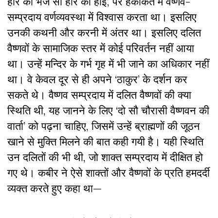
हरि को भजे सो हरि का होई’, पर हकीकत में वैष्णव-
सम्प्रदाय वर्णव्यवस्था में विश्वास करता था। इसलिए
उनकी कथनी और करनी में अंतर था। इसलिए दलित
वैष्णवों के सामाजिक स्तर में कोई परिवर्तन नहीं आया
था। उन्हें मन्दिर के गर्भ गृह में भी जाने का अधिकार नहीं
था। वे केवल दूर से ही अपने ‘ठाकुर’ के दर्शन कर
सकते थे। वैष्णव सम्प्रदाय में दलित वैष्णवों की क्या
स्थिति थी, यह जानने के लिए ‘दो सौ चौरासी वैष्णवन की
वार्ता’ को पढ़ना चाहिए, जिसमें उन्हें ब्राह्मणों की जूठन
खाने से मुक्ति मिलने की बात कही गयी है। यही स्थिति
उन दलितों की भी थी, जो शाक्त सम्प्रदाय में दीक्षित हो
गए थे। कबीर ने ऐसे शाक्तों और वैष्णवों के प्रति हमदर्दी
व्यक्त करते हुए कहा था—