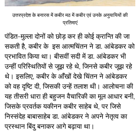
उत्तरप्रदेश के बनारस में कबीर मठ में कबीर एवं उनके अनुयायियों की
प्रतिमाएं
पंडित-मुल्ला दोनों को छोड़ कर ही कोई क्रान्ति की जा
सकती है, कबीर के इस आत्मचिंतन ने डा. आंबेडकर को
प्रभावित किया था। बीसवीं सदी में डा. आंबेडकर भी
उन्हीं परिस्थितियों से जूझ रहे थे, जिनसे कबीर जूझ रहे
थे। इसलिए, कबीर के आँखों देखे चिंतन ने आंबेडकर
को वह दृष्टि दी, जिसकी उन्हें तलाश थी। आलोचना की
यह तीसरी धारा ही बहुजन वैचारिकी का मूल आधार बनी,
जिसके प्रवर्तक यकीनन कबीर साहेब थे, पर जिसे
निस्संदेह बाबासाहेब डा. आंबेडकर ने अपने नेतृत्व का
प्रस्थान बिंदु बनाकर आगे बढ़ाया था।