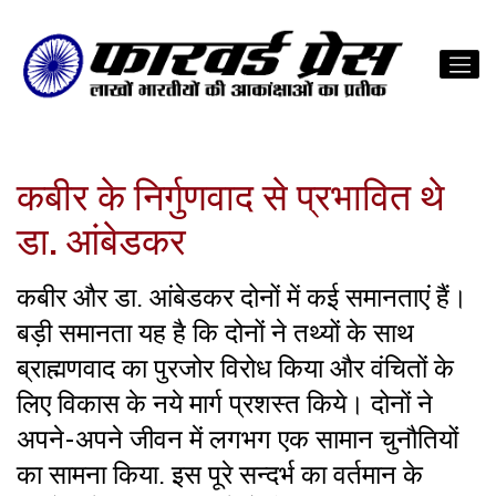
कबीर के निर्गुणवाद से प्रभावित थे
डा. आंबेडकर
कबीर और डा. आंबेडकर दोनों में कई समानताएं हैं।
बड़ी समानता यह है कि दोनों ने तथ्यों के साथ
ब्राह्मणवाद का पुरजोर विरोध किया और वंचितों के
लिए विकास के नये मार्ग प्रशस्त किये। दोनों ने
अपने-अपने जीवन में लगभग एक सामान चुनौतियों
का सामना किया. इस पूरे सन्दर्भ का वर्तमान के