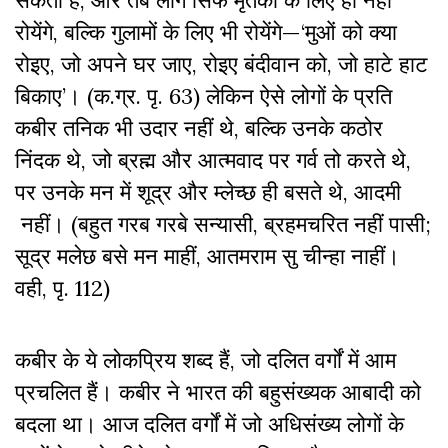
रोयेंगे, बल्कि गुलामों के लिए भी रोयेंगे—‘मुओं को क्या
रोइए, जो अपने घर जाए, रोइए बंदीवान को, जो हाटे हाट
बिकाए’। (क.ग्र. पृ. 63) लेकिन ऐसे लोगों के प्रति
कबीर तनिक भी उदार नहीं थे, बल्कि उनके कठोर
निंदक थे, जो ब्रह्म और आत्मवाद पर गर्व तो करते थे,
पर उनके मन में शूद्र और म्लेच्छ ही बसते थे, आदमी
नहीं। (बहुत गरब गरबे सन्यासी, ब्रहमचरित नहीं पासी;
सूद्र मलेछ बसे मन माहीं, आतमराम सु चीन्हा नाहीं।
वही, पृ. 112)
कबीर के ये लोकप्रिय शब्द हैं, जो दलित वर्गों में आम
प्रचलित हैं। कबीर ने भारत की बहुसंख्यक आबादी को
बदला था। आज दलित वर्गों में जो अधिसंख्य लोगों के