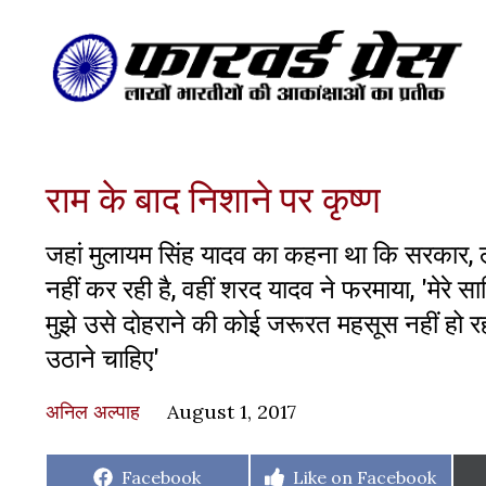
राम के बाद निशाने पर कृष्ण
जहां मुलायम सिंह यादव का कहना था कि सरकार, लोगों
नहीं कर रही है, वहीं शरद यादव ने फरमाया, 'मेरे साथ
मुझे उसे दोहराने की कोई जरूरत महसूस नहीं हो 
उठाने चाहिए'
अनिल अल्पाह
August 1, 2017
Share
Share
Facebook
Like on Facebook