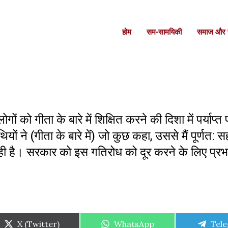
होम
सम-सामयिकी
समाज और स
 को गीता के बारे में शिक्षित करने की दिशा में पर्याप्त
ियों ने (गीता के बारे में) जो कुछ कहा, उससे मैं पूर्णत: 
रही है। सरकार को इस गतिरोध को दूर करने के लिए प्र
Share
Share
Shar
X (Twitter)
WhatsApp
Tel