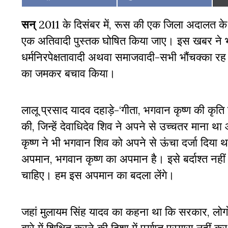
on
on
सन्
2011 के दिसंबर में, रूस की एक जिला अदालत के स
एक अतिवादी पुस्तक घोषित किया जाए। इस खबर ने भारती
धर्मनिरपेक्षतावादी अथवा समाजवादी-सभी भौंचक्का रह
का जमकर बचाव किया।
लालू प्रसाद यादव दहाड़े-‘गीता, भगवान कृष्ण की कृति 
की, जिन्हें देवाधिदेव शिव ने अपने से उच्चतर माना था 
कृष्ण ने भी भगवान शिव को अपने से ऊंचा दर्जा दिया 
अपमान, भगवान कृष्ण का अपमान है। इसे बर्दाश्त नही
चाहिए। हम इस अपमान का बदला लेंगे।
जहां मुलायम सिंह यादव का कहना था कि सरकार, लोगों