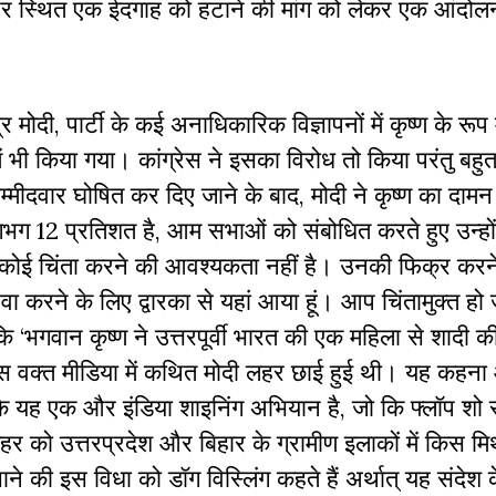
भूमि पर स्थित एक ईदगाह को हटाने की मांग को लेकर एक आंदोल
मोदी, पार्टी के कई अनाधिकारिक विज्ञापनों में कृष्ण के रूप 
ी किया गया। कांग्रेस ने इसका विरोध तो किया परंतु बहुत 
उम्मीदवार घोषित कर दिए जाने के बाद, मोदी ने कृष्ण का दा
भग 12 प्रतिशत है, आम सभाओं को संबोधित करते हुए उन्हों
की कोई चिंता करने की आवश्यकता नहीं है। उनकी फिक्र करने 
सेवा करने के लिए द्वारका से यहां आया हूं। आप चिंतामुक्त हो
 कि ‘भगवान कृष्ण ने उत्तरपूर्वी भारत की एक महिला से शादी 
े।’ उस वक्त मीडिया में कथित मोदी लहर छाई हुई थी। यह कह
कि यह एक और इंडिया शाइनिंग अभियान है, जो कि फ्लॉप शो 
हर को उत्तरप्रदेश और बिहार के ग्रामीण इलाकों में किस 
ने की इस विधा को डॉग विस्लिंग कहते हैं अर्थात् यह संदेश क