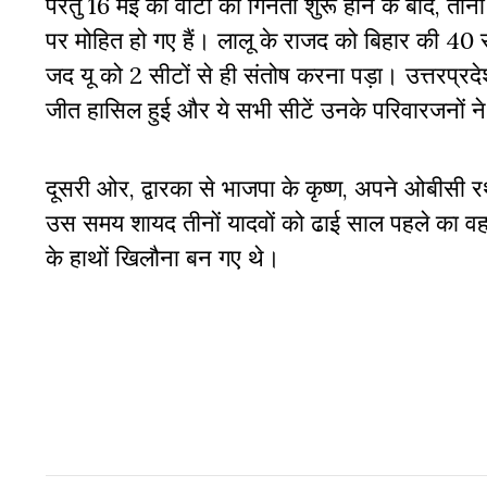
परंतु 16 मई को वोटों की गिनती शुरू होने के बाद, ती
पर मोहित हो गए हैं। लालू के राजद को बिहार की 40 स
जद यू को 2 सीटों से ही संतोष करना पड़ा। उत्तरप्रदे
जीत हासिल हुई और ये सभी सीटें उनके परिवारजनों ने
दूसरी ओर, द्वारका से भाजपा के कृष्ण, अपने ओबीसी रथ 
उस समय शायद तीनों यादवों को ढाई साल पहले का वह 
के हाथों खिलौना बन गए थे।