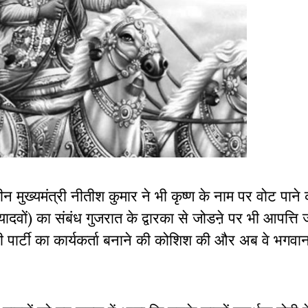
ुख्यमंत्री नीतीश कुमार ने भी कृष्ण के नाम पर वोट पाने 
यादवों) का संबंध गुजरात के द्वारका से जोडऩे पर भी आपत्त
पार्टी का कार्यकर्ता बनाने की कोशिश की और अब वे भगवान 