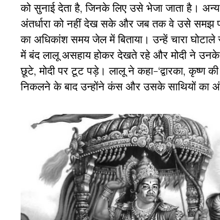
को सुनाई देता है, जिनके लिए उसे भेजा जाता है। अन्य
अंतर्धारा को नहीं देख सके और जब तक वे उसे समझ पा
का अधिकांश समय जेल में बिताया। उन्हें चारा घोटाले 
में बंद लालू असहाय होकर देखते रहे और मोदी ने उनके स
छूटे, मोदी पर टूट पड़े। लालू ने कहा-‘द्वारका, कृष्ण 
निकलने के बाद उन्होंने कंस और उसके साथियों का अ