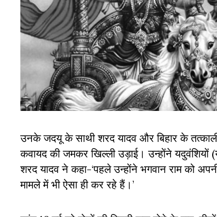
उनके जदयू के साथी शरद यादव और बिहार के तत्कालीन म
कवायद की जमकर खिल्ली उड़ाई। उन्होंने यदुवंशियों (
शरद यादव ने कहा-‘पहले उन्होंने भगवान राम को अपनी 
मामले में भी ऐसा ही कर रहे हैं।’