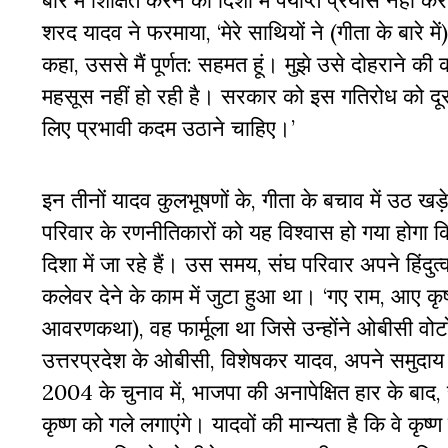
बारे में शिक्षित करने की दिशा में पर्याप्त प्रयास नहीं कर
शरद यादव ने फरमाया, ‘मेरे साथियों ने (गीता के बारे मे
कहा, उससे मैं पूर्णत: सहमत हूं। मुझे उसे दोहराने क
महसूस नहीं हो रही है। सरकार को इस गतिरोध को दू
लिए प्रभावी कदम उठाने चाहिए।’
इन तीनों यादव कुलभूषणों के, गीता के बचाव में उठ खड़े
परिवार के रणनीतिकारों को यह विश्वास हो गया होगा क
दिशा में जा रहे हैं। उस समय, संघ परिवार अपने हिंदु
कलेवर देने के काम में जुटा हुआ था। ‘गए राम, आए कृष्
आवरणकथा), वह फार्मूला था जिसे उन्होंने ओबीसी व
उत्तरप्रदेश के ओबीसी, विशेषकर यादव, अपने समुदाय 
2004 के चुनाव में, भाजपा की अनापेक्षित हार के बाद,
कृष्ण को गले लगाएंगे। यादवों की मान्यता है कि वे कृष