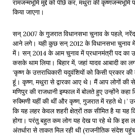
रामजन्मभूमि मुद्दे को पीछे कर, मथुरा की कृष्णजन्म
किया जाएगा।
सन् 2007 के गुजरात विधानसभा चुनाव के पहले, नरेंद्र 
आने लगे। यही कुछ सन् 2012 के विधानसभा चुनाव में भ
में। सन् 2014 के आम चुनाव में प्रधानमंत्री पद का 
कसके थाम लिया। बिहार में, जहां यादव आबादी का लग
‘कृष्ण के उत्तराधिकारी यदुवंशियों को किसी प्रकार 
हूं। कृष्ण, मथुरा से द्वारका आए थे। मैं आप लोगों की 
मणिपुर की राजधानी इम्फाल में बोलते हुए उन्होंने कहा
रुक्मिणी यहीं की थीं और कृष्ण, गुजरात में रहते थ
कि यह लहर केवल शहरी क्षेत्रों तक सीमित है या यह 
होगा। परंतु बहुत कम लोग यह देख पा रहे थे कि इस ल
अंतर्धारा से ताकत मिल रही थी (राजनीतिक संदेश पहुंचा