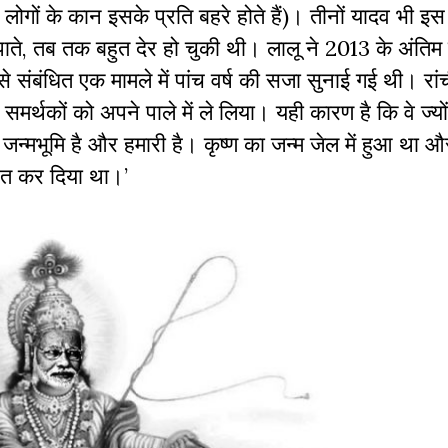
 लोगों के कान इसके प्रति बहरे होते हैं)। तीनों यादव भी 
ते, तब तक बहुत देर हो चुकी थी। लालू ने 2013 के अंतिम 
से संबंधित एक मामले में पांच वर्ष की सजा सुनाई गई थी। रा
मर्थकों को अपने पाले में ले लिया। यही कारण है कि वे ज्यों
की जन्मभूमि है और हमारी है। कृष्ण का जन्म जेल में हुआ था 
ंत कर दिया था।’