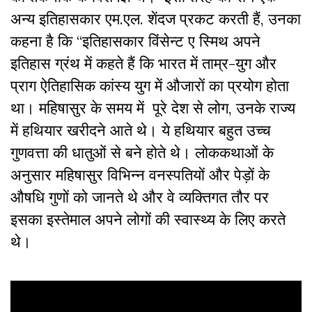
अन्य इतिहासकार एम.एल. शेंदज प्रकट करती हैं, उनका
कहना है कि
“
इतिहासकार विंसेन्ट ए स्मिथ अपने
इतिहास ग्रंथ में कहते हैं कि भारत में ताम्र-युग और
प्राग ऐतिहासिक कांस्य युग में औजारों का प्रयोग होता
था। महिषासुर के समय में पूरे देश से लोग, उनके राज्य
में हथियार खरीदने आते थे। ये हथियार बहुत उच्च
गुणवत्ता की धातुओं से बने होते थे। लोककथाओं के
अनुसार महिषासुर विभिन्न वनस्पतियों और पेड़ों के
औषधि गुणों को जानते थे और वे व्यक्तिगत तौर पर
इसका इस्तेमाल अपने लोगों की स्वास्थ्य के लिए करते
थे।