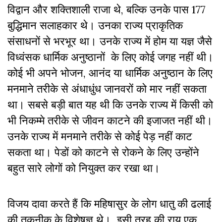
विद्वान और शक्तिशाली राजा थे, बल्कि उनके पास 177
बुद्धिमान सलाहकार थे। उनका राज्य प्राकृतिक
संसाधनों से भरभूर था। उनके राज्य में होम या यज्ञ जैसे
विध्वंसक धार्मिक अनुष्ठानों के लिए कोई जगह नहीं थी।
कोई भी अपने भोजन, आनंद या धार्मिक अनुष्ठान के लिए
मनमाने तरीके से अंधाधुंध जानवरों को मार नहीं सकता
था। सबसे बड़ी बात यह थी कि उनके राज्य में किसी को
भी निकम्मे तरीके से जीवन काटने की इजाजत नहीं थी।
उनके राज्य में मनमाने तरीके से कोई पेड़ नहीं काट
सकता था। पेडों को काटने से रोकने के लिए उन्होंने
बहुत सारे लोगों को नियुक्त कर रखा था।
विजय दावा करते हैं कि महिषासुर के लोग धातु की ढलाई
की तकनीक के विशेषज्ञ थे। इसी तरह की राय एक