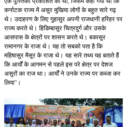
एक पुस्तिका प्रकाशित की थी, जिसमें कहा गया था कि
कर्नाटक राज्य में असुर मुखिया लोगों के बहुत सारे गढ़
थे। उदाहरण के लिए गुहासुर अपनी राजधानी हरिहर पर
राज्य करते थे। हिडिम्बासुर चित्रदुर्ग और उसके
आसपास के क्षेत्रों पर शासन करते थे। बकासुर
रामानगर के राजा थे। यह तो सबको पता है कि
महिषासुर मैसूर के राजा थे। यह सारे तथ्य यह बताते हैं
कि आर्यों के आगमन से पहले इस परे क्षेत्र पर देशज
असुरों का राज था। आर्यों ने उनके राज्य पर कब्जा कर
लिया
”
।