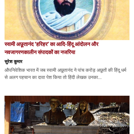
स्वामी अछूतानंद ‘हरिहर’ का आदि-हिंदू आंदोलन और
नवजागरणकालीन संपादकों का नजरिया
सुरेश कुमार
औपनिवेशिक भारत में जब स्वामी अछूतानंद ने पांच करोड़ अछूतों की हिंदू धर्म
से अलग पहचान का दावा पेश किया तो हिंदी लेखक उनका...