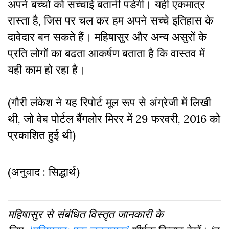
अपने बच्चों को सच्चाई बतानी पडेगी।
यही एकमात्र
रास्ता है, जिस पर चल कर हम अपने सच्चे इतिहास के
दावेदार बन सकते हैं। महिषासुर और अन्य असुरों के
प्रति लोगों का बढता आकर्षण बताता है कि वास्तव में
यही काम हो रहा है।
(गौरी लंकेश ने यह रिपोर्ट मूल रूप से अंग्रेजी में लिखी
थी, जो वेब पोर्टल बैंगलोर मिरर में 29 फरवरी, 2016 को
प्रकाशित हुई थी)
(अनुवाद : सिद्धार्थ)
महिषासुर से संबंधित विस्तृत जानकारी के