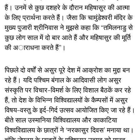
हैं। उनमें से कुछ दशहरे के दौरान महिषासुर की आत्मा
के लिए प्रार्थना करते हैं। जैसा कि चामुंडेश्वरी मंदिर के
मुख्य पुजारी श्रीनिवास ने मुझसे कहा कि
“
तमिलनाडु से
कुछ लोग साल में दो बार आते हैं और महिषासुर की मूर्ति
की अाराधना करते हैं
”
।
पिछले दो वर्षों से असुर पूरे देश में आक्रोश का मुद्दा बन
रहे हैं। यदि पश्चिम बंगाल के आदिवासी लोग असुर
संस्कृति पर विचार-विमर्श के लिए विशाल बैठकें कर रहे
हैं, तो देश के विभिन्न विश्विद्यालयों के कैम्पसों में असुर
विषय-वस्तु के इर्द-गिर्द उत्सव आयोजित किए जा रहे हैं।
बीते साल उस्मानिया विश्विद्यालय और काकाटिया
विश्वविद्यालय के छात्रों ने
‘
नरकासुर दिवस
’
मनाया था।
चूंकि जेएनयू के छात्रों के महिषासुर उत्सव को मानव