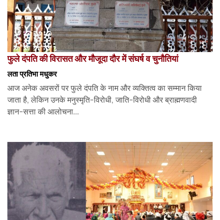
फुले दंपति की विरासत और मौजूदा दौर में संघर्ष व चुनौतियां
लता प्रतिभा मधुकर
आज अनेक अवसरों पर फुले दंपति के नाम और व्यक्तित्व का सम्मान किया
जाता है, लेकिन उनके मनुस्मृति-विरोधी, जाति-विरोधी और ब्राह्मणवादी
ज्ञान-सत्ता की आलोचना...