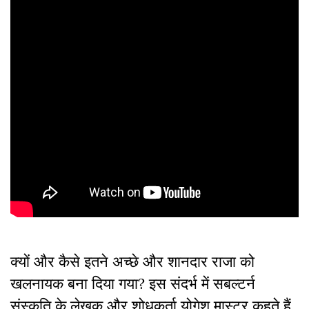
क्यों और कैसे इतने अच्छे और शानदार राजा को
खलनायक बना दिया गया
?
इस संदर्भ में सबल्टर्न
संस्कृति के लेखक और शोधकर्ता योगेश मास्टर कहते हैं