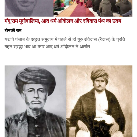
मंगू राम मुगोवालिया, आद धर्म आंदोलन और रविदास पंथ का उदय
रौनकी राम
यद्यपि पंजाब के अछूत समुदाय में पहले से ही गुरु रविदास (रैदास) के प्रति
गहन श्रद्धा भाव था मगर आद धर्म आंदोलन ने अत्यंत...