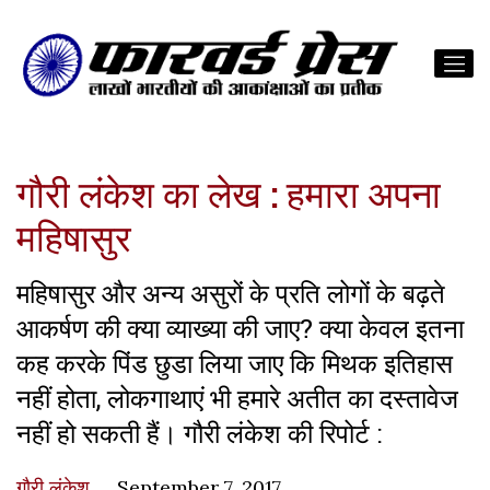
गौरी लंकेश का लेख : हमारा अपना
महिषासुर
महिषासुर और अन्य असुरों के प्रति लोगों के बढ़ते
आकर्षण की क्या व्याख्या की जाए? क्या केवल इतना
कह करके पिंड छुडा लिया जाए कि मिथक इतिहास
नहीं होता, लोकगाथाएं भी हमारे अतीत का दस्तावेज
नहीं हो सकती हैं। गौरी लंकेश की रिपोर्ट :
गौरी लंकेश
September 7, 2017