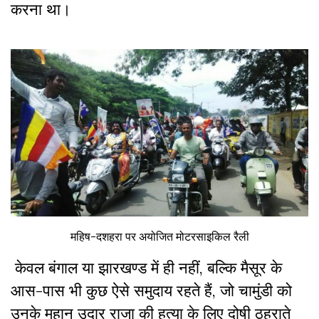
करना था।
महिष-दशहरा पर अयोजित मोटरसाइकिल रैली
केवल बंगाल या झारखण्ड में ही नहीं, बल्कि मैसूर के
आस-पास भी कुछ ऐसे समुदाय रहते हैं, जो चामुंडी को
उनके महान उदार राजा की हत्या के लिए दोषी ठहराते