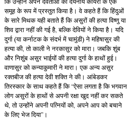
कि उन्होंने अपने देवताओं को दयनीय कायरों के एक
समूह के रूप में प्रस्तुत किया है। वे कहते हैं कि हिंदुओं
के सारे मिथक यही बताते हैं कि असुरों की हत्या विष्णु या
शिव द्वारा नहीं की गई है, बल्कि देवियों ने किया है। यदि
दुर्गा (या कर्नाटक के संदर्भ में चामुंडी) ने महिषासुर की
हत्या की, तो काली ने नरकासुर को मारा। जबकि शुंब
और निशुंब असुर भाईयों की हत्या दुर्गा के हाथों हुई।
वाणासुर को कन्याकुमारी ने मारा। एक अन्य असुर
रक्तबीज की हत्या देवी शक्ति ने की। आंबेडकर
तिरस्कार के साथ कहते हैं कि
“
ऐसा लगता है कि भगवान
लोग असुरों के हाथों से अपनी रक्षा खुद नहीं कर सकते
थे, तो उन्होंने अपनी पत्नियों को, अपने आप को बचाने
के लिए भेज दिया
”
।