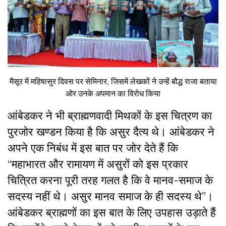
मैसूर में महिषासुर दिवस पर सेमिनार, जिसमें लेखकों ने उन्हें बौद्ध राजा बताया
ओर उनके अपमान का विरोध किया
आंबेडकर ने भी ब्राह्मणवादी मिथकों के इस चित्रण का
पुरजोर खण्डन किया है कि असुर दैत्य थे। आंबेडकर ने
अपने एक निबंध में इस बात पर जोर देते हैं कि
“
महाभारत और रामायण में असुरों को इस प्रकार
चित्रित करना पूरी तरह गलत है कि वे मानव-समाज के
सदस्य नहीं थे। असुर मानव समाज के ही सदस्य थे
”
।
आंबेडकर ब्राह्मणों का इस बात के लिए उपहास उड़ाते हैं