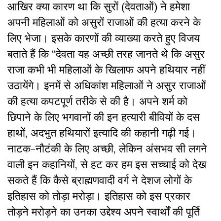
आखिर क्या कारण था कि सुरों (देवताओं) ने हमेशा
अपनी महिलाओं को असुरों राजाओं की हत्या करने के
लिए भेजा। इसके कारणों की व्याख्या करते हुए विजय
बताते हैं कि
“
देवता यह अच्छी तरह जानते थे कि असुर
राजा कभी भी महिलाओं के खिलाफ अपने हथियार नहीं
उठायेंगे। इनमें से अधिकांश महिलाओं ने असुर राजाओं
की हत्या कपटपूर्ण तरीके से की है। अपने शर्म को
छिपाने के लिए भगवानों की इन हत्यारी बीवियों के दस
हाथों, अदभुत हथियारों इत्यादि की कहानी गढ़ी गई।
नाटक-नौटंकी के लिए अच्छी, लेकिन अंसभव सी लगने
वाली इन कहानियों, से हट कर हम इस सच्चाई को देख
सकते हैं कि कैसे ब्राह्मणवादी वर्ग ने देशज लोगों के
इतिहास को तोड़ा मरोड़ा। इतिहास को इस प्रकार
तोड़ने मरोड़ने का उनका उद्देश्य अपने स्वार्थों की पूर्ति