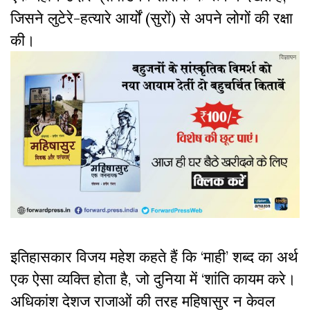
जिसने लुटेरे-हत्यारे आर्यों (सुरों) से अपने लोगों की रक्षा
की।
इतिहासकार विजय महेश कहते हैं कि ‘माही
’
शब्द का अर्थ
एक ऐसा व्यक्ति होता है, जो दुनिया में ‘शांति कायम करे।
अधिकांश देशज राजाओं की तरह महिषासुर न केवल