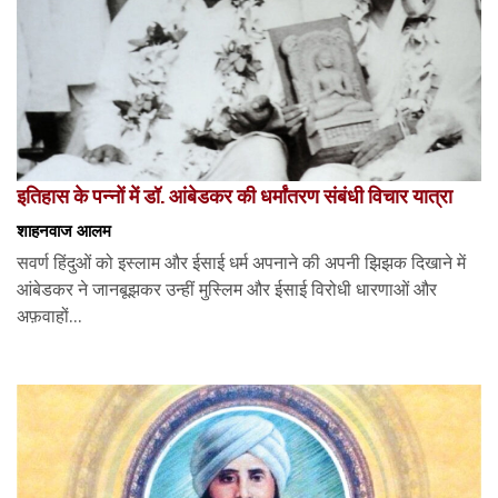
इतिहास के पन्नों में डॉ. आंबेडकर की धर्मांतरण संबंधी विचार यात्रा
शाहनवाज आलम
सवर्ण हिंदुओं को इस्लाम और ईसाई धर्म अपनाने की अपनी झिझक दिखाने में
आंबेडकर ने जानबूझकर उन्हीं मुस्लिम और ईसाई विरोधी धारणाओं और
अफ़वाहों...