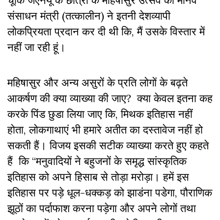
संसाधन मंत्री (तत्कालीन) ने इतनी देशव्यापी
लोकप्रियता प्रदान कर दी थी कि, मैं उसके विस्तार में
नहीं जा रही हूं।
महिषासुर और अन्य असुरों के प्रति लोगों के बढ़ते
आकर्षण की क्या व्याख्या की जाए
?
क्या केवल इतना कह
करके पिंड छुडा लिया जाए कि, मिथक इतिहास नहीं
होता, लोकगाथाएं भी हमारे अतीत का दस्तावेज नहीं हो
सकती हैं। विजय इसकी सटीक व्याख्या करते हुए कहते
हैं
कि
“
मनुवादियों ने बहुजनों के समृद्ध
सांस्कृतिक
इतिहास को अपने हिसाब से तोड़ा मरोड़ा। हमें इस
इतिहास पर पड़े धूल-धक्कड़ को झाडंना पडेगा, पौराणिक
झूठों का पर्दाफाश करना पड़ेगा और अपने लोगों तथा