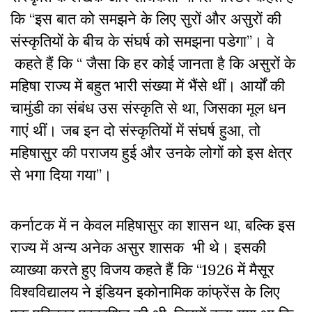
कि
“
इस बात को समझने के लिए सुरों और असुरों की
संस्कृतियों के बीच के संघर्ष को समझना पडेगा
”
। वे
कहते हैं कि
“
जैसा कि हर कोई जानता है कि असुरों के
महिषा राज्य में बहुत भारी संख्या में भैंसे थीं। आर्यों की
चामुंडी का संबंध उस संस्कृति से था, जिसका मूल धन
गाएं थीं। जब इन दो संस्कृतियों में संघर्ष हुआ, तो
महिषासुर की पराजय हुई और उनके लोगों को इस क्षेत्र
से भगा दिया गया
”
।
कर्नाटक में न केवल महिषासुर का शासन था, बल्कि इस
राज्य में अन्य अनेक असुर शासक
भी थे। इसकी
व्याख्या करते हुए विजय कहते हैं कि
“1926
में मैसूर
विश्वविद्यालय ने इंडियन इकोनामिक कांफ्रेंस के लिए