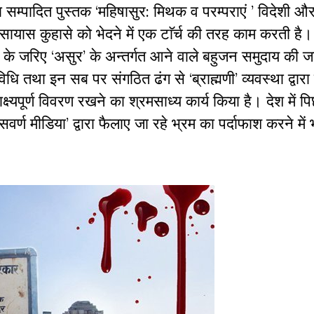
रा सम्पादित पुस्तक ‘महिषासुर: मिथक व परम्पराएं ’ विदेशी 
े सायास कुहासे को भेदने में एक टाॅर्च की तरह काम करती है। 
ं के जरिए ‘असुर’ के अन्तर्गत आने वाले बहुजन समुदाय की 
धि तथा इन सब पर संगठित ढंग से ‘ब्राह्मणी’ व्यवस्था द्वार
्ष्यपूर्ण विवरण रखने का श्रमसाध्य कार्य किया है। देश में प
वर्ण मीडिया’ द्वारा फैलाए जा रहे भ्रम का पर्दाफाश करने में