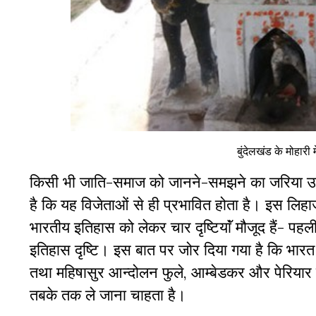
बुंदेलखंड के मोहारी म
किसी भी जाति-समाज को जानने-समझने का जरिया उसक
है कि यह विजेताओं से ही प्रभावित होता है। इस लिहाज
भारतीय इतिहास को लेकर चार दृष्टियाॅं मौजूद हैं- प
इतिहास दृष्टि। इस बात पर जोर दिया गया है कि भारत 
तथा महिषासुर आन्दोलन फुले, आम्बेडकर और पेरियार 
तबके तक ले जाना चाहता है।