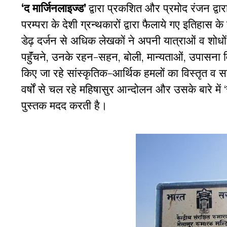
‘द मार्जिनलाइज्ड’
द्वारा प्रकशित और प्रमोद रंजन द्वा
परम्परा के देशी ग्रन्थकारों द्वारा फैलाये गए इतिहास क
डेढ़ दर्जन से अधिक लेखकों ने अपनी यात्राओं व शोधो
पहुॅंचने, उनके रहन-सहन, बोली, मान्यताओं, उपासना वि
किए जा रहे सांस्कृतिक-आर्थिक हमलों का विस्तृत व साक
वर्षों से चल रहे महिषासुर आन्दोलन और उसके बारे में ‘स
पुस्तक मदद करती है।