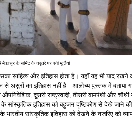
ें मैकासुर के सीमेंट के चबूतरे पर बनी मूर्तियां
ा साहित्य और इतिहास होता है। यहाॅं यह भी याद रखने 
 से असुरों का इतिहास नहीं है। आलोच्य पुस्तक में बताया ग
हली औपनिवेशिक, दूसरी राष्ट्रवादी, तीसरी वामपंथी और चौथी
के सांस्कृतिक इतिहास को बहुजन दृष्टिकोण से देखे जाने क
के भारतीय सांस्कृतिक इतिहास को देखने के नजरिए को व्य