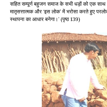
सहित सम्पूर्ण बहुजन समाज के सभी धड़ों को एक साथ 
मातृसत्तात्मक और ‘इस लोक’ में भरोसा करते हुए परल
स्थापना का आधार बनेगा।’ (पृष्ठ 139)