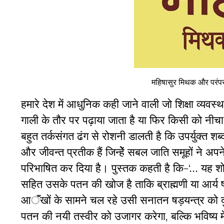
महिषासुर मिथक और परंपरा
हमारे देश में आधुनिक कही जाने वाली जो शिक्षा व्यवस्था
गाली के तौर पर पढ़ाया जाता है या फिर किसी को नीचा 
बहुत तर्कसंगत ढंग से रोशनी डालती है कि उपर्युक्त शब
और जीवन्त प्रतीक हैं जिन्हेें सबल जाति समूहों ने अपन
परिभाषित कर दिया है। पुस्तक कहती है कि-‘… यह 
सहित उसके पतन की खोज है ताकि ब्राह्मणी या आर्य ष
आॅंखों के सामने चल रहे उसी सनातन षड़यन्त्र को दु
पतन की नयी तस्वीर को उजागर करेगा, बल्कि भविष्य में