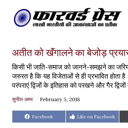
अतीत को खॅंगालने का बेजोड़ प्रय
किसी भी जाति-समाज को जानने-समझने का जरिया 
जरुरत है कि यह विजेताओं से ही प्रभावित होता ह
परंपराएं द्विजों के इतिहास को परखने और गैर द्वि
सुनील अमर
February 5, 2018
Share
Share
Facebook
Like on Facebook
on
on