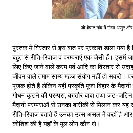
जोभीपाट गांव में गोला असुर और
पुस्तक में विस्तार से इस बात पर प्रकाश डाला गया ह
बहुत से रीति-रिवाज व परम्पराएं एक जैसी हैं। इसमें ज
लिए किए जाने वाले करम पर्व आदि का विस्तार से उद
जीवन वाले तमाम साम्य महज संयोग नहीं हो सकते। प्र
पूजक होते हैं लेकिन यही प्रकृति पूजा बिहार के मैदानी 
गोधन कूटने की परम्परा, बख्तौर बाबा तथा जट-जटिन
मैदानी परम्पराओं से उनका बारीकी से मिलान कर यह 
रीति-रिवाज बताते हैं उनका उत्स असल में कहाॅं है और 
कोशिश की है यहाॅं के मूल लोग कौन थे।