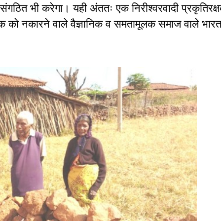
संगठित भी करेगा। यही अंततः एक निरीश्वरवादी प्रकृतिरक्
ोक को नकारने वाले वैज्ञानिक व समतामूलक समाज वाले भारत 