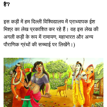
है’?
इस कड़ी में हम दिल्ली विश्विद्यालय में प्राध्यापक ईश
मिश्र का लेख प्रकाशित कर रहे हैं। वह इस लेख की
अगली कड़ी के रूप में रामायण, महाभारत और अन्य
पौराणिक ग्रंथों की सच्चाई पर लिखेंगे।)