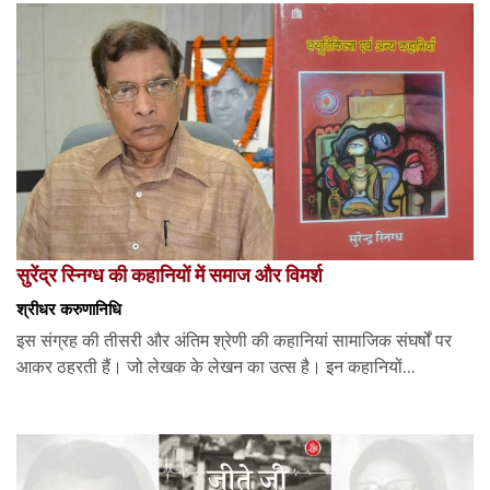
सुरेंद्र स्निग्ध की कहानियों में समाज और विमर्श
श्रीधर करुणानिधि
इस संग्रह की तीसरी और अंतिम श्रेणी की कहानियां सामाजिक संघर्षों पर
आकर ठहरती हैं। जो लेखक के लेखन का उत्स है। इन कहानियों...