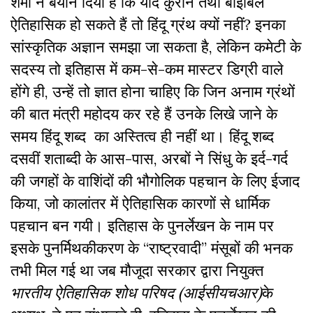
शर्मा ने बयान दिया है कि यदि कुरान तथा बाइबिल
ऐतिहासिक हो सकते हैं तो हिंदू ग्रंथ क्यों नहीं? इनका
सांस्कृतिक अज्ञान समझा जा सकता है, लेकिन कमेटी के
सदस्य तो इतिहास में कम-से-कम मास्टर डिग्री वाले
होंगे ही, उन्हें तो ज्ञात होना चाहिए कि जिन अनाम ग्रंथों
की बात मंत्री महोदय कर रहे हैं उनके लिखे जाने के
समय हिंदू शब्द का अस्तित्व ही नहीं था। हिंदू शब्द
दसवीं शताब्दी के आस-पास, अरबों ने सिंधु के इर्द-गर्द
की जगहों के वाशिंदों की भौगोलिक पहचान के लिए ईजाद
किया, जो कालांतर में ऐतिहासिक कारणों से धार्मिक
पहचान बन गयी। इतिहास के पुनर्लेखन के नाम पर
इसके पुनर्मिथकीकरण के “राष्ट्रवादी” मंसूबों की भनक
तभी मिल गई था जब मौजूदा सरकार द्वारा नियुक्त
भारतीय ऐतिहासिक शोध परिषद (आईसीयचआर)
के