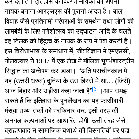
कर देता है। इतिहास के दिवंगत नायकों को अपना
नायक बनाना आरएसएस की पुरानी आदत है। बाल
विवाह जैसे प्रतिगामी परंपराओं के समर्थन तथा लोगों की
लामबंदी के लिए गणेशोत्सव का उद्घाटन आदि के चलते
वह तिलक को हिंदुत्व के नायक के रूप में पेश करती है।
इस विरोधाभास के समाधान में, जीवविज्ञान में एमएससी,
गोलवल्कर ने 1947 में एक लेख में मौलिक भूगर्भशास्त्रीय
सिद्धांत का अन्वेषण कर डाला। “अति प्राचीनकाल में
यह (उत्तरी ध्रुव) दुनिया के उस हिस्से में था…..(जिसे)
[3]
आज बिहार और उड़ीसा कहा जाता है”
।आप समझ
सकते हैं कि इतिहास के पुनर्लेखन का यह फासीवादी
मंसूबा तथ्य-तर्कों को दरकिनार कर, इसी तरह की
अनर्गल कल्पनाओं पर आधारित होगी, उसी तरह जैसे
ब्राह्मणवाद ने सामाजिक यथार्थ की विसंगतियों पर पर्दा