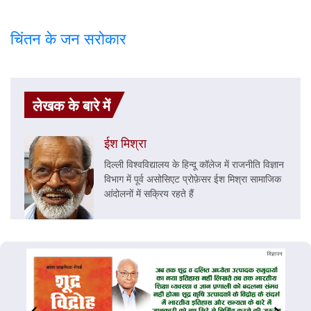
चिंतन के जन सरोकार
लेखक के बारे में
ईश मिश्रा
दिल्ली विश्वविद्यालय के हिन्दू कॉलेज में राजनीति विज्ञान
विभाग में पूर्व असोसिएट प्रोफ़ेसर ईश मिश्रा सामाजिक
आंदोलनों में सक्रिय रहते हैं