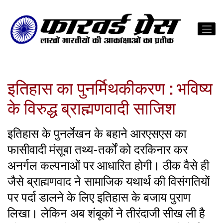
इतिहास का पुनर्मिथकीकरण : भविष्य
के विरुद्ध ब्राह्मणवादी साजिश
इतिहास के पुनर्लेखन के बहाने आरएसएस का
फासीवादी मंसूबा तथ्य-तर्कों को दरकिनार कर
अनर्गल कल्पनाओं पर आधारित होगी। ठीक वैसे ही
जैसे ब्राह्मणवाद ने सामाजिक यथार्थ की विसंगतियों
पर पर्दा डालने के लिए इतिहास के बजाय पुराण
लिखा। लेकिन अब शंबूकों ने तीरंदाजी सीख ली है