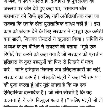
अध्यक्ष, ने पद संभालते ही, इतिहास के पुनर्लेखन की
जरूरत पर जोर देते हुए कहा था, “रामायण और
महाभारत को सिर्फ इसलिए नहीं अनैतिहासिक कहा जा
सकता कि उसके ठोस पुरातात्विक साक्ष्य नहीं हैं”। इस
काम को अंजाम देने के लिए सरकार ने गुपचुप एक कमेटी
बना डाली, जिसका रॉयटर्स ने खुलासा किया। समिति के
अध्यक्ष के.एन दीक्षित ने रायटर्स को बताया, “मुझे एक
रिपोर्ट पेश करने को कहा गया है जो सरकार को प्राचीन
इतिहास के कुछ पहलुओं को फिर से लिखने में मदद
करे।”यानि इतिहास लिखना अब इतिहासकारों का नहीं,
सरकार का काम है। संस्कृति मंत्री ने कहा “मैं रामायण
की पूजा करता हूं और मुझे लगता है कि यह एक
ऐतिहासिक दस्तावेज है। जो लोग सोचते हैं कि यह
कल्पना है, वे लोग बिल्कुल गलत हैं।” चलिए मंत्री जी तो