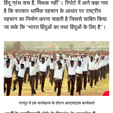
हिंदू ग्रंथ सच हैं, मिथक नहीं”। रिपोर्ट में आगे कहा गया
है कि सरकार धार्मिक पहचान के आधार पर राष्ट्रीय
पहचान का निर्माण करना चाहती है जिससे साबित किया
जा सके कि “भारत हिंदुओं का तथा हिंदुओं के लिए है”।
नागपुर में एक कार्यक्रम के दौरान आरएसएएस कार्यकर्ता