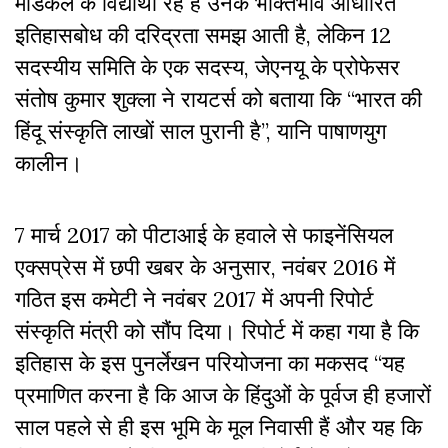
मेडिकल के विद्यार्थी रहे हैं उनके भक्तिभाव आधारित
इतिहासबोध की दरिद्रता समझ आती है, लेकिन 12
सदस्यीय समिति के एक सदस्य, जेएनयू के प्रोफेसर
संतोष कुमार शुक्ला ने रायटर्स को बताया कि “भारत की
हिंदू संस्कृति लाखों साल पुरानी है”, यानि पाषाणयुग
कालीन।
7 मार्च 2017 को पीटाआई के हवाले से फाइनेंसियल
एक्सप्रेस में छपी खबर के अनुसार, नवंबर 2016 में
गठित इस कमेटी ने नवंबर 2017 में अपनी रिपोर्ट
संस्कृति मंत्री को सौंप दिया। रिपोर्ट में कहा गया है कि
इतिहास के इस पुनर्लेखन परियोजना का मकसद “यह
प्रमाणित करना है कि आज के हिंदुओं के पूर्वज ही हजारों
साल पहले से ही इस भूमि के मूल निवासी हैं और यह कि