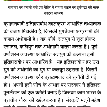
रामायण पर बनायी गयी एक पेंटिंग में राम के कहने पर शूर्पणखा की नाक
काटता लक्ष्मण
ब्राह्मणवादी इतिहासबोध कालक्रम आधारित तथ्यात्मक
की बजाय मिथकीय है, जिसकी युगचेतना अग्रगामी की
बजाय अधोगामी है। यह, शीर्ष, सतयुग से शुरू होकर
रसातल, कलियुग तक अधोगामी यात्रा करता है। पूर्ण
वर्णाश्रम व्यवस्था आधारित सतयुग की कल्पना इसी
इतिहासबोध पर आधारित है। यह इतिहासबोध हर उस
युग को अधोगति का युग या कलयुग ठहराता है, जिसमें
वर्णाश्रम व्यवस्था और ब्राह्मणवाद को चुनौती दी गई
हो। अपनी इसी सोच के आधार पर सरकार ने इतिहास
पुनर्लेखन की एक कमेटी बनाई है जिसका काम भारत के
प्राचीन गौरव की
खोज
करना है। संस्कृति मंत्री महेश