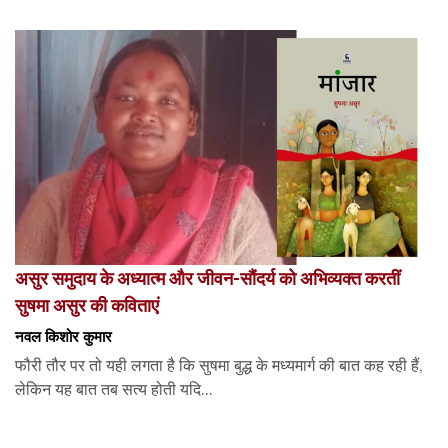
असुर समुदाय के अध्यात्म और जीवन-सौंदर्य को अभिव्यक्त करतीं
सुषमा असुर की कविताएं
नवल किशोर कुमार
फौरी तौर पर तो यही लगता है कि सुषमा बुद्ध के मध्यमार्ग की बात कह रही हैं,
लेकिन यह बात तब सत्य होती यदि...