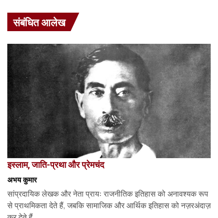
संबंधित आलेख
इस्लाम, जाति-प्रथा और प्रेमचंद
अभय कुमार
सांप्रदायिक लेखक और नेता प्रायः राजनीतिक इतिहास को अनावश्यक रूप
से प्राथमिकता देते हैं, जबकि सामाजिक और आर्थिक इतिहास को नज़रअंदाज़
कर देते हैं,...