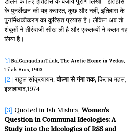
डालने के लिए इतिहास के बजाय पुराण लिखा। इतिहास
के पुनर्लेखन की यह कसरत, कुछ और नहीं, इतिहास के
पुनर्मिथकीकरण का कुत्सित प्रयास है। लेकिन अब तो
शंबूकों ने तीरंदाजी सीख ली है और एकलव्यों ने कलम गह
लिया है।
[1]
BalGangadharTilak,
The Arctic Home in Vedas
,
Tilak Bros, 1903
[2]
राहुल सांकृत्यायन,
वोल्गा से गंगा तक,
किताब महल,
इलाहाबाद,1974
[3]
Quoted in Ish Mishra,
Women’s
Question in Communal Ideologies: A
Study into the Ideologies of RSS and