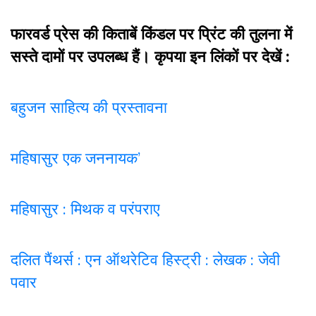
फारवर्ड प्रेस की किताबें किंडल पर प्रिंट की तुलना में
सस्ते दामों पर उपलब्ध हैं। कृपया इन लिंकों पर देखें :
बहुजन साहित्य की प्रस्तावना
महिषासुर एक जननायक’
महिषासुर : मिथक व परंपराए
दलित पैंथर्स : एन ऑथरेटिव हिस्ट्री : लेखक : जेवी
पवार